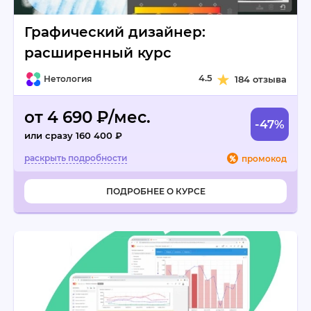
Графический дизайнер:
расширенный курс
4.5
Нетология
184 отзыва
от 4 690 ₽/мес.
-47%
или сразу 160 400 ₽
промокод
ПОДРОБНЕЕ О КУРСЕ