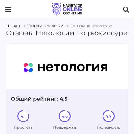
Школы
Отзывы Нетологии
Отзывы по режиссуре
Отзывы Нетологии по режиссуре
Общий рейтинг: 4.5
4.1
4.6
4.7
Простота
Поддержка
Полезность