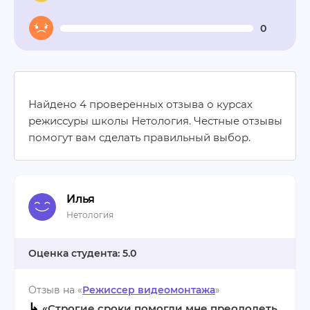
0
Найдено 4 проверенных отзыва о курсах
режиссуры школы Нетология. Честные отзывы
помогут вам сделать правильный выбор.
Илья
Нетология
5.0
Отзыв на «
Режиссер видеомонтажа
»
↳
«Строгие сроки помогли мне преодолеть