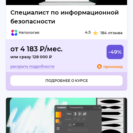
Специалист по информационной
безопасности
4.5
Нетология
184 отзыва
от 4 183 ₽/мес.
-49%
или сразу 128 000 ₽
промокод
ПОДРОБНЕЕ О КУРСЕ