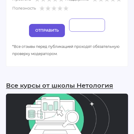
Полезность
ОТПРАВИТЬ
*Все отзывы перед публикацией проходят обязательную
проверку модератором.
Все курсы от школы Нетология