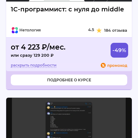
1C-программист: с нуля до middle
4.5
Нетология
184 отзыва
от 4 223 ₽/мес.
-49%
или сразу 129 200 ₽
промокод
ПОДРОБНЕЕ О КУРСЕ