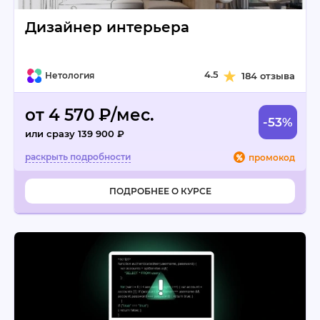
Дизайнер интерьера
4.5
Нетология
184 отзыва
от 4 570 ₽/мес.
-53%
или сразу 139 900 ₽
промокод
ПОДРОБНЕЕ О КУРСЕ