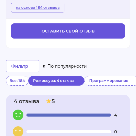
на основе 184 отзывов
ОСТАВИТЬ СВОЙ ОТЗЫВ
Фильтр
По популярности
Все: 184
Режиссура: 4 отзыва
Программирование
4 отзыва
5
4
0