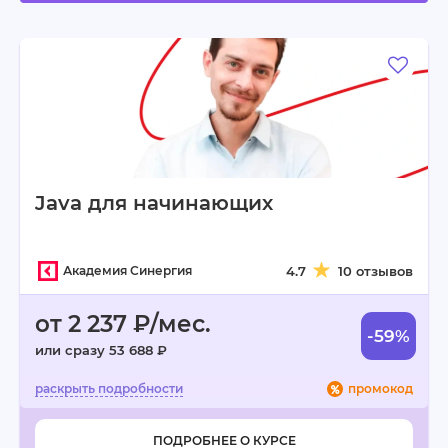
Java для начинающих
Академия Синергия
4.7
10 отзывов
от 2 237 ₽/мес.
-59%
или сразу 53 688 ₽
промокод
ПОДРОБНЕЕ О КУРСЕ