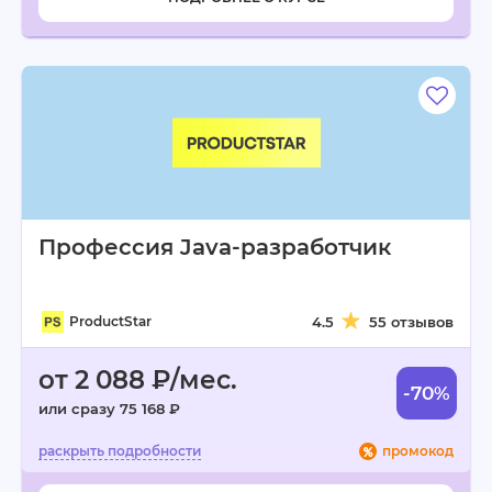
Профессия Java-разработчик
ProductStar
4.5
55 отзывов
от 2 088 ₽/мес.
-70%
или сразу 75 168 ₽
промокод