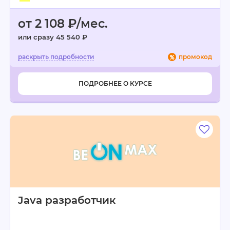
от 2 108 ₽/мес.
или сразу 45 540 ₽
промокод
ПОДРОБНЕЕ О КУРСЕ
Java разработчик