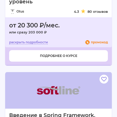
уровень
Otus
4.3
80 отзывов
от 20 300 ₽/мес.
или сразу 203 000 ₽
промокод
ПОДРОБНЕЕ О КУРСЕ
Введение в Spring Framework.