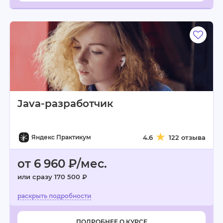
Java-разработчик
Яндекс Практикум
4.6
122 отзыва
от 6 960 ₽/мес.
или сразу 170 500 ₽
ПОДРОБНЕЕ О КУРСЕ