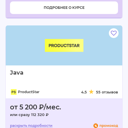
ПОДРОБНЕЕ О КУРСЕ
Java
ProductStar
4.5
55 отзывов
от 5 200 ₽/мес.
или сразу 112 320 ₽
промокод