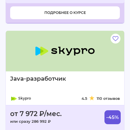
ПОДРОБНЕЕ О КУРСЕ
Java-разработчик
Skypro
4.5
110 отзывов
от 7 972 ₽/мес.
-45%
или сразу 286 992 ₽