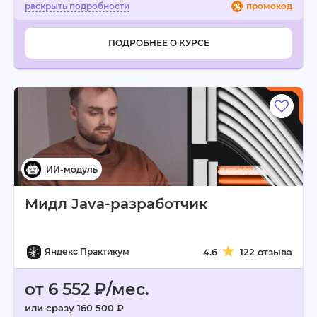
промокод
ПОДРОБНЕЕ О КУРСЕ
Мидл Java-разработчик
Яндекс Практикум
4.6
122 отзыва
от 6 552 ₽/мес.
или сразу 160 500 ₽