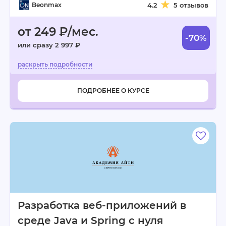
Beonmax
4.2
5 отзывов
от 249 ₽/мес.
-70%
или сразу 2 997 ₽
ПОДРОБНЕЕ О КУРСЕ
Разработка веб-приложений в
среде Java и Spring с нуля