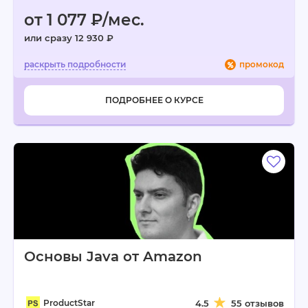
от 1 077 ₽/мес.
или сразу 12 930 ₽
промокод
ПОДРОБНЕЕ О КУРСЕ
Основы Java от Amazon
ProductStar
4.5
55 отзывов