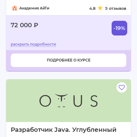
Академия АйТи
4.8
5 отзывов
72 000 ₽
-19%
ПОДРОБНЕЕ О КУРСЕ
Разработчик Java. Углубленный