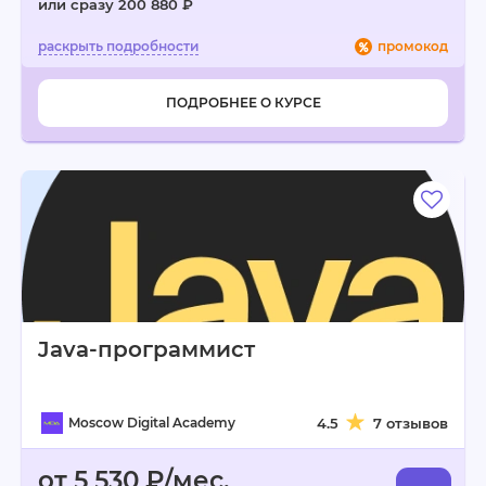
или сразу 200 880 ₽
промокод
ПОДРОБНЕЕ О КУРСЕ
Java-программист
Moscow Digital Academy
4.5
7 отзывов
от 5 530 ₽/мес.