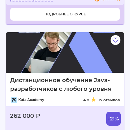
ПОДРОБНЕЕ О КУРСЕ
Дистанционное обучение Java-
разработчиков с любого уровня
Kata Academy
4.8
15 отзывов
262 000 ₽
-21%