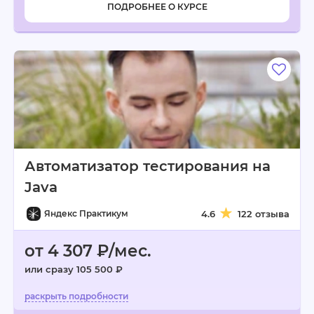
ПОДРОБНЕЕ О КУРСЕ
Автоматизатор тестирования на
Java
Яндекс Практикум
4.6
122 отзыва
от 4 307 ₽/мес.
или сразу 105 500 ₽