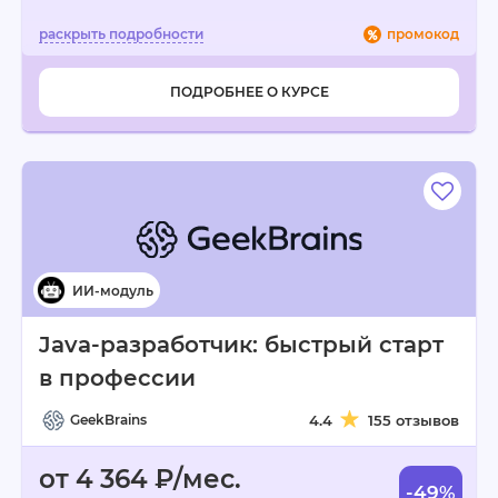
промокод
ПОДРОБНЕЕ О КУРСЕ
Java-разработчик: быстрый старт
в профессии
GeekBrains
4.4
155 отзывов
от 4 364 ₽/мес.
-49%