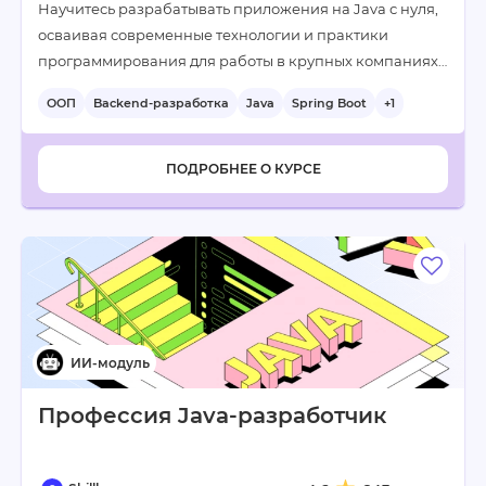
Научитесь разрабатывать приложения на Java с нуля,
осваивая современные технологии и практики
программирования для работы в крупных компаниях…
ООП
Backend-разработка
Java
Spring Boot
+1
ПОДРОБНЕЕ О КУРСЕ
Профессия Java-разработчик