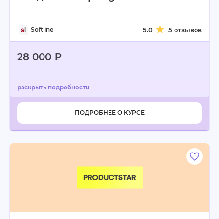
Softline
5.0
5 отзывов
28 000 ₽
ПОДРОБНЕЕ О КУРСЕ