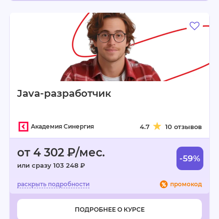
Java-разработчик
Академия Синергия
4.7
10 отзывов
от 4 302 ₽/мес.
-59%
или сразу 103 248 ₽
промокод
ПОДРОБНЕЕ О КУРСЕ