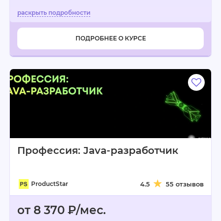
ПОДРОБНЕЕ О КУРСЕ
Профессия: Java-разработчик
ProductStar
4.5
55 отзывов
от 8 370 ₽/мес.