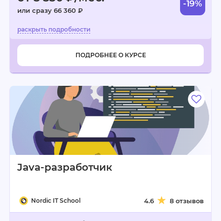
-19%
или сразу 66 360 ₽
ПОДРОБНЕЕ О КУРСЕ
Java-разработчик
Nordic IT School
4.6
8 отзывов