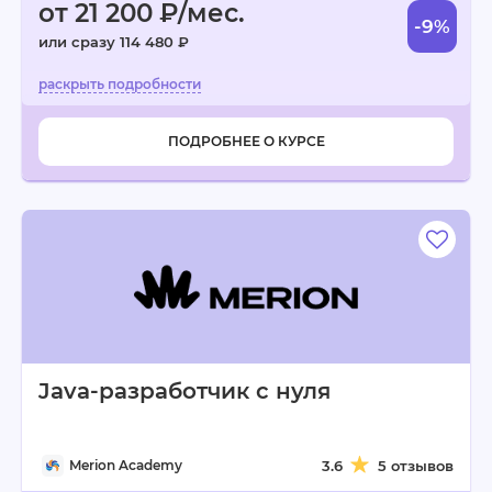
от 21 200 ₽/мес.
-9%
или сразу 114 480 ₽
ПОДРОБНЕЕ О КУРСЕ
Java-разработчик с нуля
Merion Academy
3.6
5 отзывов