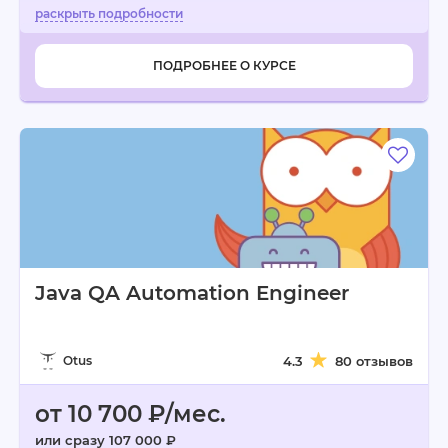
ПОДРОБНЕЕ О КУРСЕ
Java QA Automation Engineer
Otus
4.3
80 отзывов
от 10 700 ₽/мес.
или сразу 107 000 ₽