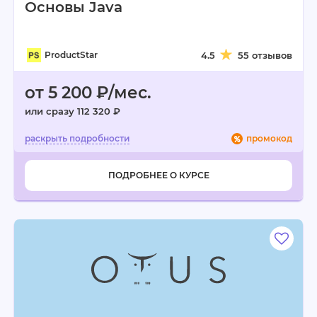
Основы Java
ProductStar
4.5
55 отзывов
от 5 200 ₽/мес.
или сразу 112 320 ₽
промокод
ПОДРОБНЕЕ О КУРСЕ