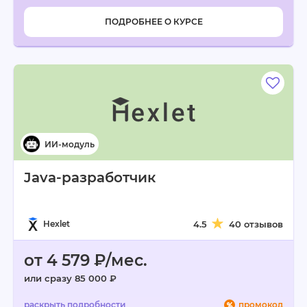
ПОДРОБНЕЕ О КУРСЕ
Java-разработчик
Hexlet
4.5
40 отзывов
от 4 579 ₽/мес.
или сразу 85 000 ₽
промокод