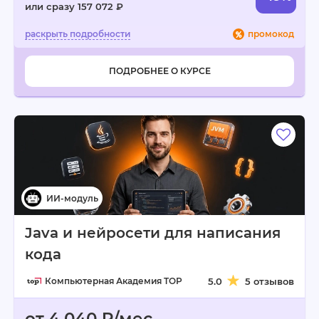
или сразу 157 072 ₽
промокод
ПОДРОБНЕЕ О КУРСЕ
Java и нейросети для написания
кода
Компьютерная Академия TOP
5.0
5 отзывов