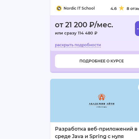
Nordic IT School
4.6
8 отз
от 21 200 ₽/мес.
или сразу 114 480 ₽
ПОДРОБНЕЕ О КУРСЕ
Разработка веб-приложений в
среде Java и Spring с нуля