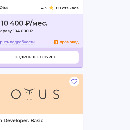
Otus
4.3
80 отзывов
 10 400 ₽/мес.
 сразу 104 000 ₽
промокод
ПОДРОБНЕЕ О КУРСЕ
a Developer. Basic