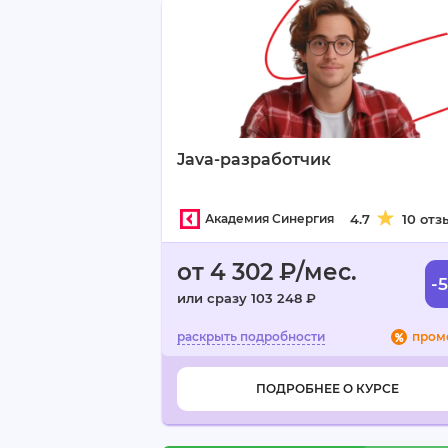
Java-разработчик
Академия Синергия
4.7
10 отз
от 4 302 ₽/мес.
-
или сразу 103 248 ₽
пром
ПОДРОБНЕЕ О КУРСЕ