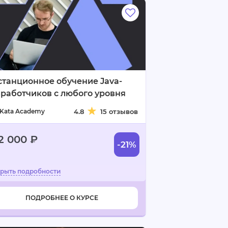
танционное обучение Java-
работчиков с любого уровня
Kata Academy
4.8
15 отзывов
2 000 ₽
-21%
ПОДРОБНЕЕ О КУРСЕ