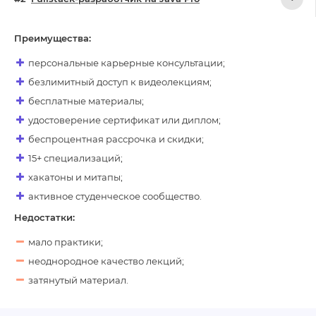
Преимущества:
персональные карьерные консультации;
безлимитный доступ к видеолекциям;
бесплатные материалы;
удостоверение сертификат или диплом;
беспроцентная рассрочка и скидки;
15+ специализаций;
хакатоны и митапы;
активное студенческое сообщество.
Недостатки:
мало практики;
неоднородное качество лекций;
затянутый материал.