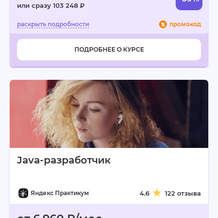
или сразу 103 248 ₽
промокод
ПОДРОБНЕЕ О КУРСЕ
Java-разработчик
Яндекс Практикум
4.6
122 отзыва