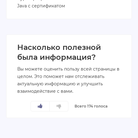
Java с сертификатом
Насколько полезной
была информация?
Вы можете оценить пользу всей страницы в
целом. Это поможет нам отслеживать
актуальную информацию и улучшить
взаимодействие с вами.
Всего 174 голоса