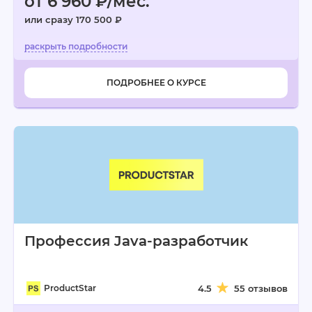
от 6 960 ₽/мес.
или сразу 170 500 ₽
ПОДРОБНЕЕ О КУРСЕ
Профессия Java-разработчик
ProductStar
4.5
55 отзывов