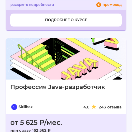
промокод
ПОДРОБНЕЕ О КУРСЕ
Профессия Java-разработчик
Skillbox
4.6
243 отзыва
от 5 625 ₽/мес.
или сразу 162 562 ₽