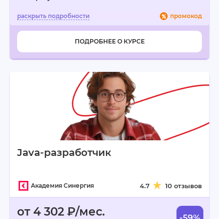
промокод
ПОДРОБНЕЕ О КУРСЕ
Java-разработчик
Академия Синергия
4.7
10 отзывов
от 4 302 ₽/мес.
-59%