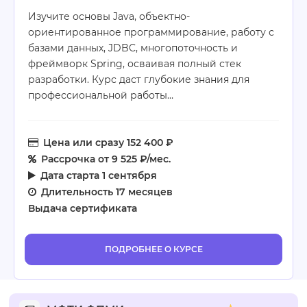
Изучите основы Java, объектно-
ориентированное программирование, работу с
базами данных, JDBC, многопоточность и
фреймворк Spring, осваивая полный стек
разработки. Курс даст глубокие знания для
профессиональной работы…
Цена
или сразу 152 400 ₽
Рассрочка
от 9 525 ₽/мес.
Дата старта
1 сентября
Длительность
17 месяцев
Выдача сертификата
ПОДРОБНЕЕ О КУРСЕ