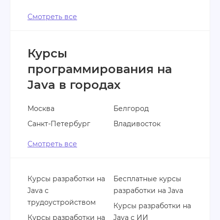
Смотреть все
Курсы
программирования на
Java в городах
Москва
Белгород
Санкт-Петербург
Владивосток
Смотреть все
Курсы разработки на
Бесплатные курсы
Java с
разработки на Java
трудоустройством
Курсы разработки на
Курсы разработки на
Java с ИИ