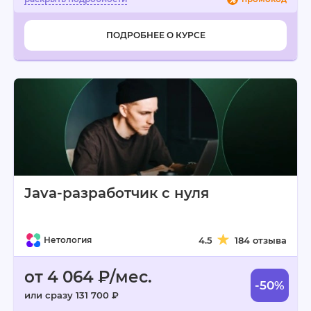
ПОДРОБНЕЕ О КУРСЕ
Java-разработчик с нуля
Нетология
4.5
184 отзыва
от 4 064 ₽/мес.
-50%
или сразу 131 700 ₽