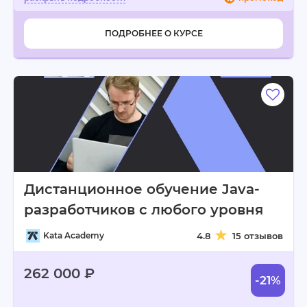
ПОДРОБНЕЕ О КУРСЕ
Дистанционное обучение Java-
разработчиков с любого уровня
Kata Academy
4.8
15 отзывов
262 000 ₽
-21%