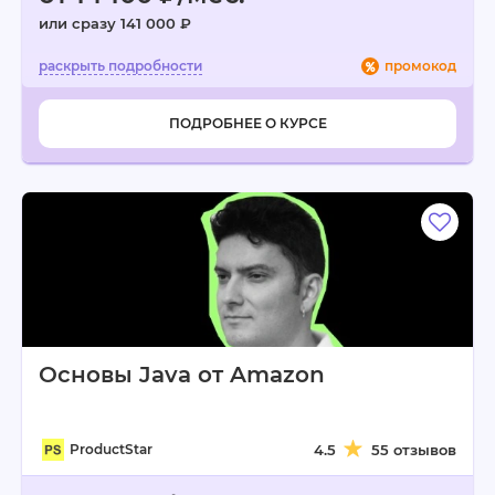
или сразу 141 000 ₽
промокод
ПОДРОБНЕЕ О КУРСЕ
Основы Java от Amazon
ProductStar
4.5
55 отзывов