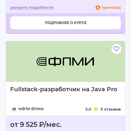
промокод
ПОДРОБНЕЕ О КУРСЕ
Fullstack-разработчик на Java Pro
МФТИ ФПМИ
5.0
5 отзывов
от 9 525 ₽/мес.