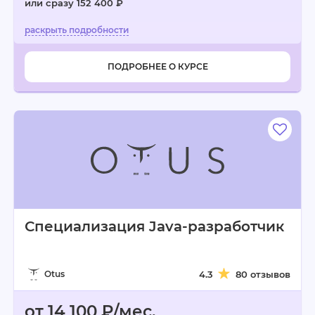
или сразу 152 400 ₽
ПОДРОБНЕЕ О КУРСЕ
Специализация Java-разработчик
Otus
4.3
80 отзывов
от 14 100 ₽/мес.