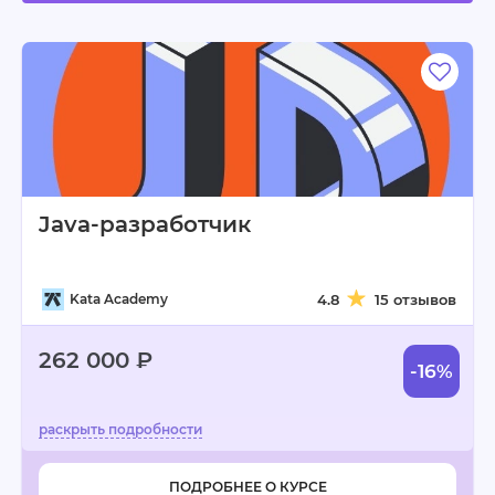
Java-разработчик
Kata Academy
4.8
15 отзывов
262 000 ₽
-16%
ПОДРОБНЕЕ О КУРСЕ