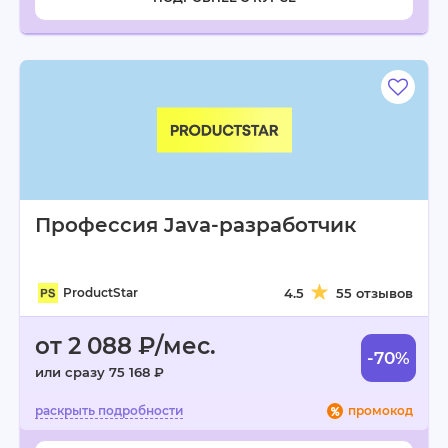
Профессия Java-разработчик
ProductStar
4.5
55 отзывов
от 2 088 ₽/мес.
-70%
или сразу 75 168 ₽
промокод