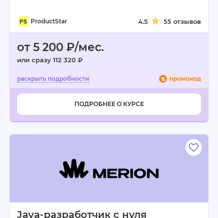
ProductStar
4.5
55 отзывов
от 5 200 ₽/мес.
или сразу 112 320 ₽
промокод
ПОДРОБНЕЕ О КУРСЕ
Java-разработчик с нуля