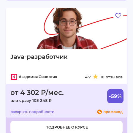
Java-разработчик
Академия Синергия
4.7
10 отзывов
от 4 302 ₽/мес.
-59%
или сразу 103 248 ₽
промокод
ПОДРОБНЕЕ О КУРСЕ