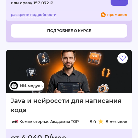
или сразу 157 072 ₽
промокод
ПОДРОБНЕЕ О КУРСЕ
Java и нейросети для написания
кода
Компьютерная Академия TOP
5.0
5 отзывов