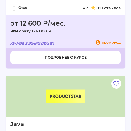
Otus
4.3
80 отзывов
от 12 600 ₽/мес.
или сразу 126 000 ₽
промокод
ПОДРОБНЕЕ О КУРСЕ
Java