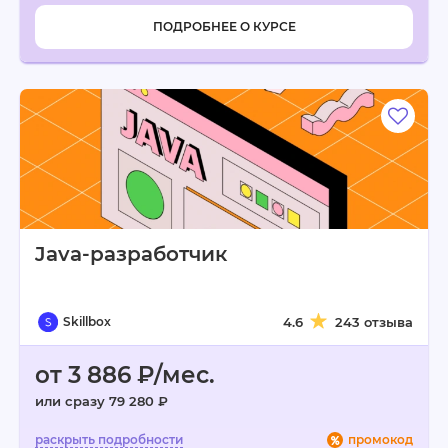
ПОДРОБНЕЕ О КУРСЕ
Java-разработчик
Skillbox
4.6
243 отзыва
от 3 886 ₽/мес.
или сразу 79 280 ₽
промокод