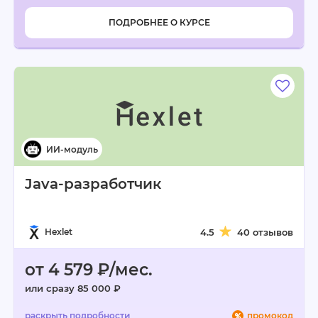
ПОДРОБНЕЕ О КУРСЕ
Java-разработчик
Hexlet
4.5
40 отзывов
от 4 579 ₽/мес.
или сразу 85 000 ₽
промокод