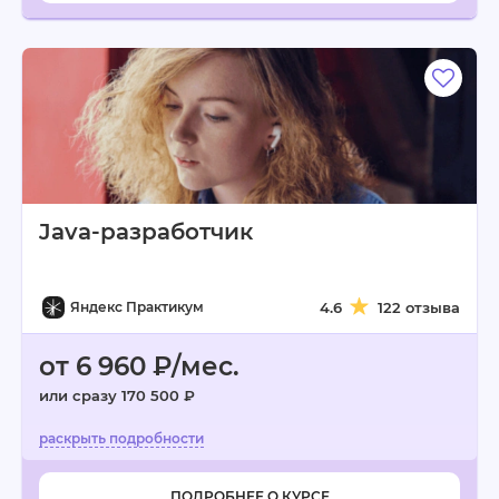
Java-разработчик
Яндекс Практикум
4.6
122 отзыва
от 6 960 ₽/мес.
или сразу 170 500 ₽
ПОДРОБНЕЕ О КУРСЕ