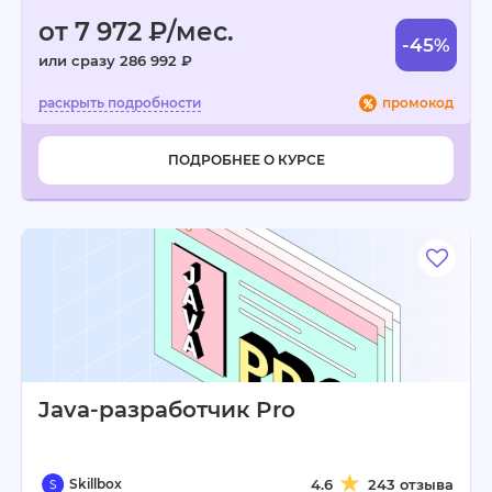
от 7 972 ₽/мес.
-45%
или сразу 286 992 ₽
промокод
ПОДРОБНЕЕ О КУРСЕ
Java-разработчик Pro
Skillbox
4.6
243 отзыва