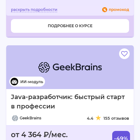
промокод
ПОДРОБНЕЕ О КУРСЕ
Java-разработчик: быстрый старт
в профессии
GeekBrains
4.4
155 отзывов
от 4 364 ₽/мес.
-49%