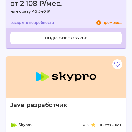
от 2 108 ₽/мес.
или сразу 45 540 ₽
промокод
ПОДРОБНЕЕ О КУРСЕ
Java-разработчик
Skypro
4.5
110 отзывов