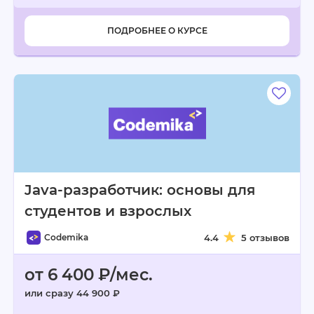
ПОДРОБНЕЕ О КУРСЕ
Java-разработчик: основы для
студентов и взрослых
Codemika
4.4
5 отзывов
от 6 400 ₽/мес.
или сразу 44 900 ₽