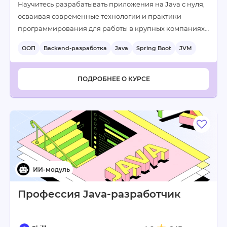
Научитесь разрабатывать приложения на Java с нуля,
осваивая современные технологии и практики
программирования для работы в крупных компаниях…
ООП
Backend-разработка
Java
Spring Boot
JVM
ПОДРОБНЕЕ О КУРСЕ
Профессия Java-разработчик