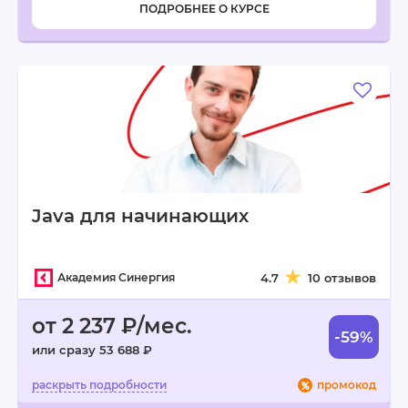
ПОДРОБНЕЕ О КУРСЕ
Java для начинающих
Академия Синергия
4.7
10 отзывов
от 2 237 ₽/мес.
-59%
или сразу 53 688 ₽
промокод