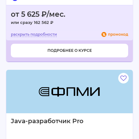
от 5 625 ₽/мес.
или сразу 162 562 ₽
промокод
ПОДРОБНЕЕ О КУРСЕ
Java-разработчик Pro