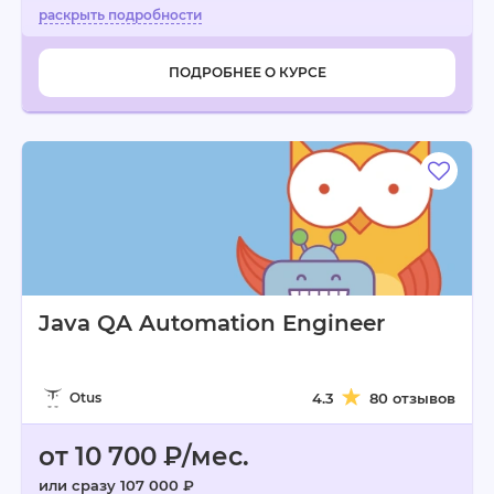
ПОДРОБНЕЕ О КУРСЕ
Java QA Automation Engineer
Otus
4.3
80 отзывов
от 10 700 ₽/мес.
или сразу 107 000 ₽