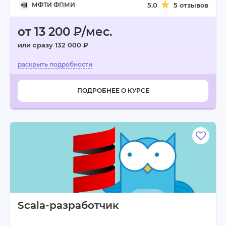
МФТИ ФПМИ
5.0
5 отзывов
от 13 200 ₽/мес.
или сразу 132 000 ₽
ПОДРОБНЕЕ О КУРСЕ
Scala-разработчик