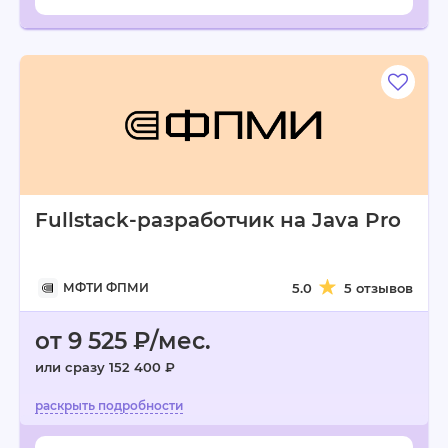
Fullstack-разработчик на Java Pro
МФТИ ФПМИ
5.0
5 отзывов
от 9 525 ₽/мес.
или сразу 152 400 ₽