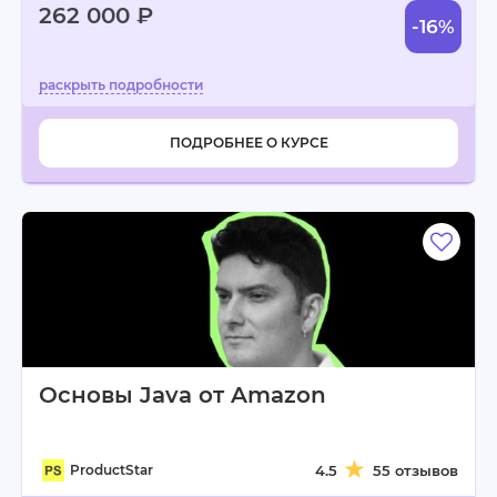
262 000 ₽
-16%
ПОДРОБНЕЕ О КУРСЕ
Основы Java от Amazon
ProductStar
4.5
55 отзывов