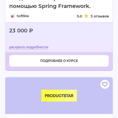
помощью Spring Framework.
Softline
5.0
5 отзывов
23 000 ₽
ПОДРОБНЕЕ О КУРСЕ