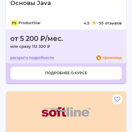
Основы Java
ProductStar
4.5
55 отзывов
от 5 200 ₽/мес.
или сразу 112 320 ₽
промокод
ПОДРОБНЕЕ О КУРСЕ