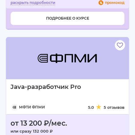
промокод
ПОДРОБНЕЕ О КУРСЕ
Java-разработчик Pro
МФТИ ФПМИ
5.0
5 отзывов
от 13 200 ₽/мес.
или сразу 132 000 ₽