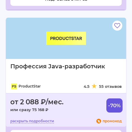
Профессия Java-разработчик
ProductStar
4.5
55 отзывов
от 2 088 ₽/мес.
-70%
или сразу 75 168 ₽
промокод