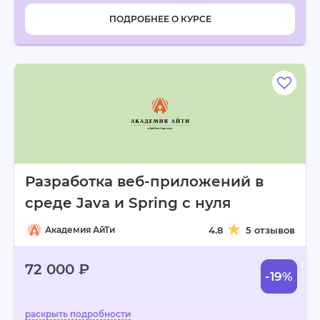
ПОДРОБНЕЕ О КУРСЕ
Разработка веб-приложений в
среде Java и Spring с нуля
Академия АйТи
4.8
5 отзывов
72 000 ₽
-19%