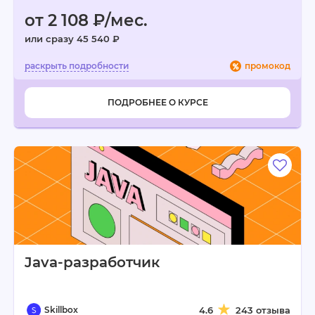
от 2 108 ₽/мес.
или сразу 45 540 ₽
промокод
ПОДРОБНЕЕ О КУРСЕ
Java-разработчик
Skillbox
4.6
243 отзыва