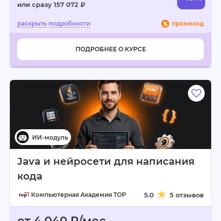
или сразу 157 072 ₽
промокод
ПОДРОБНЕЕ О КУРСЕ
Java и нейросети для написания
кода
Компьютерная Академия TOP
5.0
5 отзывов