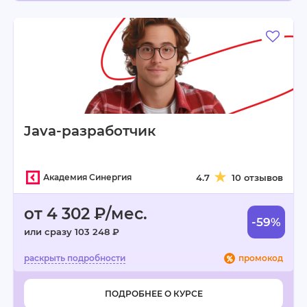
Java-разработчик
Академия Синергия
4.7
10 отзывов
от 4 302 ₽/мес.
-59%
или сразу 103 248 ₽
промокод
ПОДРОБНЕЕ О КУРСЕ