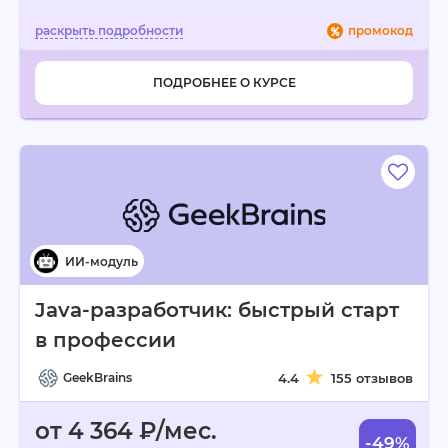
промокод
ПОДРОБНЕЕ О КУРСЕ
Java-разработчик: быстрый старт
в профессии
GeekBrains
4.4
155 отзывов
от 4 364 ₽/мес.
-49%