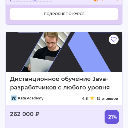
ПОДРОБНЕЕ О КУРСЕ
Дистанционное обучение Java-
разработчиков с любого уровня
Kata Academy
4.8
15 отзывов
262 000 ₽
-21%