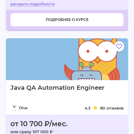
ПОДРОБНЕЕ О КУРСЕ
Java QA Automation Engineer
Otus
4.3
80 отзывов
от 10 700 ₽/мес.
или сразу 107 000 ₽