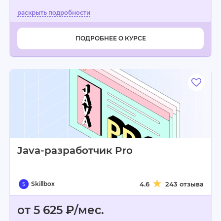
ПОДРОБНЕЕ О КУРСЕ
Java-разработчик Pro
Skillbox
4.6
243 отзыва
от 5 625 ₽/мес.