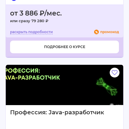
от 3 886 ₽/мес.
или сразу 79 280 ₽
промокод
ПОДРОБНЕЕ О КУРСЕ
Профессия: Java-разработчик