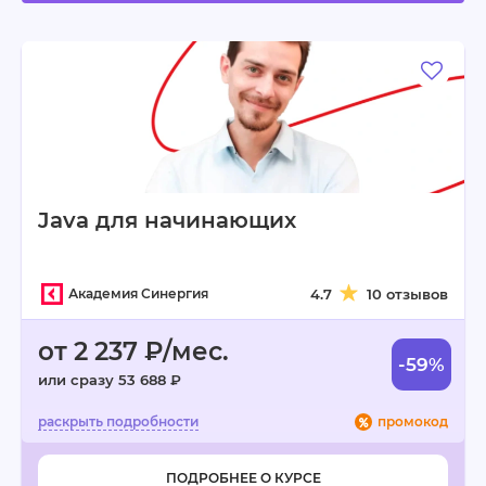
Java для начинающих
Академия Синергия
4.7
10 отзывов
от 2 237 ₽/мес.
-59%
или сразу 53 688 ₽
промокод
ПОДРОБНЕЕ О КУРСЕ