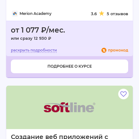
Merion Academy
3.6
5 отзывов
от 1 077 ₽/мес.
или сразу 12 930 ₽
промокод
ПОДРОБНЕЕ О КУРСЕ
Создание веб приложений с