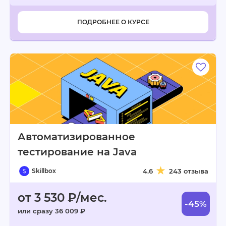
ПОДРОБНЕЕ О КУРСЕ
Автоматизированное
тестирование на Java
Skillbox
4.6
243 отзыва
от 3 530 ₽/мес.
-45%
или сразу 36 009 ₽