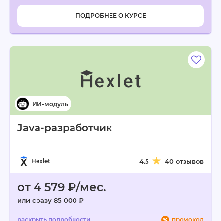
ПОДРОБНЕЕ О КУРСЕ
Java-разработчик
Hexlet
4.5
40 отзывов
от 4 579 ₽/мес.
или сразу 85 000 ₽
промокод