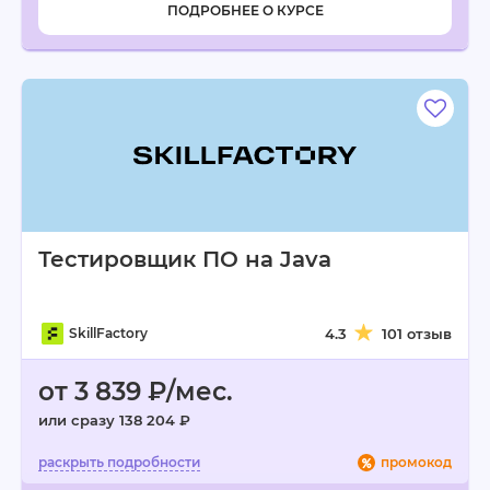
ПОДРОБНЕЕ О КУРСЕ
Тестировщик ПО на Java
SkillFactory
4.3
101 отзыв
от 3 839 ₽/мес.
или сразу 138 204 ₽
промокод