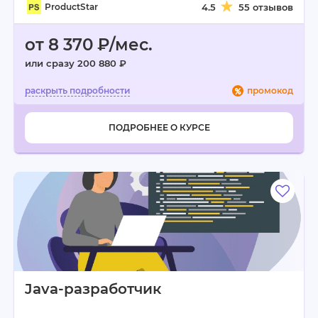
ProductStar
4.5
55 отзывов
от 8 370 ₽/мес.
или сразу 200 880 ₽
промокод
ПОДРОБНЕЕ О КУРСЕ
Java-разработчик