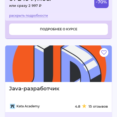
-70%
или сразу 2 997 ₽
ПОДРОБНЕЕ О КУРСЕ
Java-разработчик
Kata Academy
4.8
15 отзывов