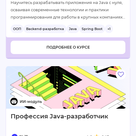
Научитесь разрабатывать приложения на Java с нуля,
осваивая современные технологии и практики
программирования для работы в крупных компаниях…
ООП
Backend-разработка
Java
Spring Boot
+1
ПОДРОБНЕЕ О КУРСЕ
Профессия Java-разработчик