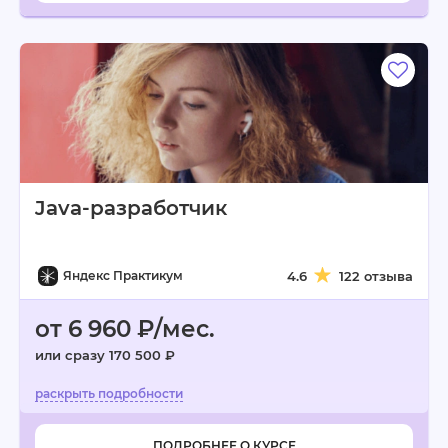
Java-разработчик
Яндекс Практикум
4.6
122 отзыва
от 6 960 ₽/мес.
или сразу 170 500 ₽
ПОДРОБНЕЕ О КУРСЕ