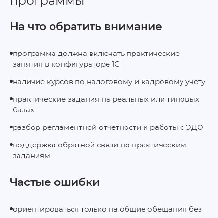
программы
На что обратить внимание
программа должна включать практические
занятия в конфигураторе 1С
наличие курсов по налоговому и кадровому учёту
практические задания на реальных или типовых
базах
разбор регламентной отчётности и работы с ЭДО
поддержка обратной связи по практическим
заданиям
Частые ошибки
ориентироваться только на общие обещания без