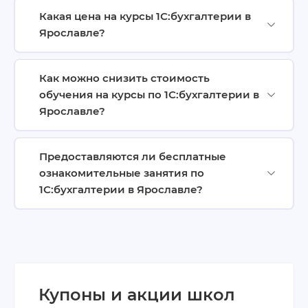
Какая цена на курсы 1С:бухгалтерии в
Ярославле?
Как можно снизить стоимость
обучения на курсы по 1С:бухгалтерии в
Ярославле?
Предоставляются ли бесплатные
ознакомительные занятия по
1С:бухгалтерии в Ярославле?
Купоны и акции школ