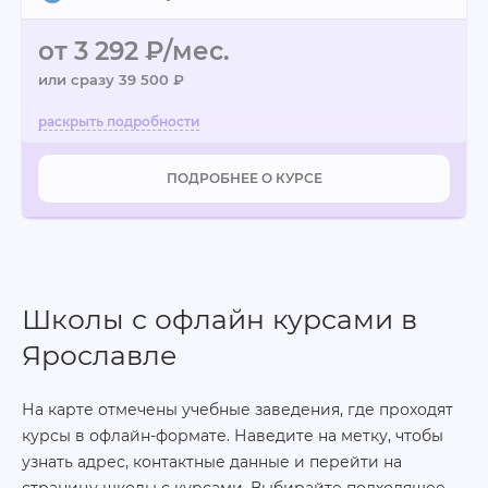
от 3 292 ₽/мес.
или сразу 39 500 ₽
ПОДРОБНЕЕ О КУРСЕ
Школы с офлайн курсами в
Ярославле
На карте отмечены учебные заведения, где проходят
курсы в офлайн-формате. Наведите на метку, чтобы
узнать адрес, контактные данные и перейти на
страницу школы с курсами. Выбирайте подходящее