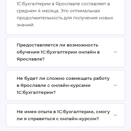
1С:бухгалтерии в Ярославле составляет в
среднем 4 месяца. Это оптимальная
продолжительность для получения новых
знаний.
Предоставляется ли возможность
обучения 1С:бухгалтерии онлайн в
Ярославле?
Не будет ли сложно совмещать работу
в Ярославле с онлайн-курсами
1С:бухгалтерии?
Не имея опыта в 1С:бухгалтерии, смогу
ли я справиться с онлайн-курсом?