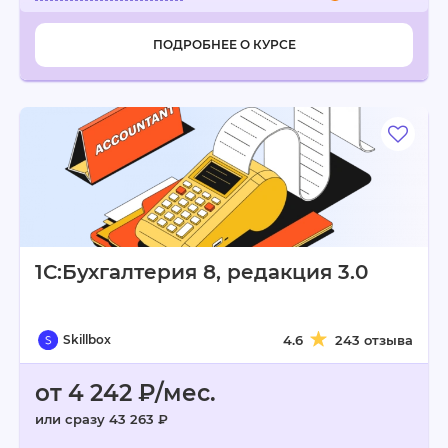
ПОДРОБНЕЕ О КУРСЕ
1С:Бухгалтерия 8, редакция 3.0
Skillbox
4.6
243 отзыва
от 4 242 ₽/мес.
или сразу 43 263 ₽