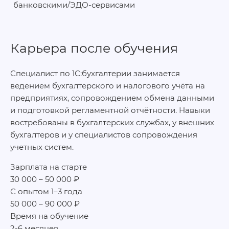
банковскими/ЭДО-сервисами
Карьера после обучения
Специалист по 1С:бухгалтерии занимается
ведением бухгалтерского и налогового учёта на
предприятиях, сопровождением обмена данными
и подготовкой регламентной отчётности. Навыки
востребованы в бухгалтерских службах, у внешних
бухгалтеров и у специалистов сопровождения
учетных систем.
Зарплата на старте
30 000 – 50 000 ₽
С опытом 1–3 года
50 000 – 90 000 ₽
Время на обучение
2-6 месяцев