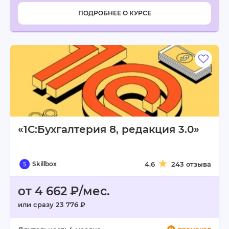
ПОДРОБНЕЕ О КУРСЕ
«1С:Бухгалтерия 8, редакция 3.0»
Skillbox
4.6
243 отзыва
от 4 662 ₽/мес.
или сразу 23 776 ₽