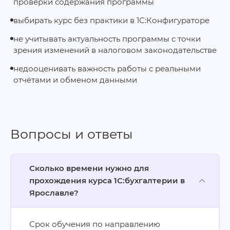
проверки содержания программы
выбирать курс без практики в 1С:Конфигураторе
не учитывать актуальность программы с точки
зрения изменений в налоговом законодательстве
недооценивать важность работы с реальными
отчётами и обменом данными
Вопросы и ответы
Сколько времени нужно для
прохождения курса 1С:бухгалтерии в
Ярославле?
Срок обучения по направлению