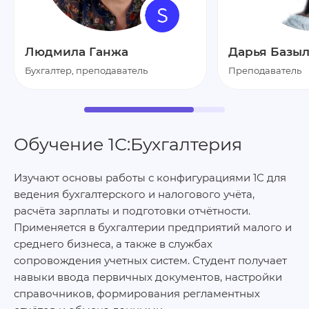
Людмила Ганжа
Дарья Базы
Бухгалтер, преподаватель
Преподаватель
Обучение 1С:Бухгалтерия
Изучают основы работы с конфигурациями 1С для
ведения бухгалтерского и налогового учёта,
расчёта зарплаты и подготовки отчётности.
Применяется в бухгалтерии предприятий малого и
среднего бизнеса, а также в службах
сопровождения учетных систем. Студент получает
навыки ввода первичных документов, настройки
справочников, формирования регламентных