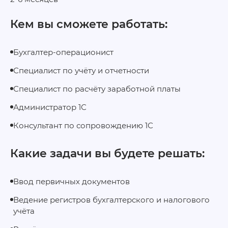
Кем вы сможете работать:
Бухгалтер-операционист
Специалист по учёту и отчетности
Специалист по расчёту заработной платы
Администратор 1С
Консультант по сопровождению 1С
Какие задачи вы будете решать:
Ввод первичных документов
Ведение регистров бухгалтерского и налогового
учёта