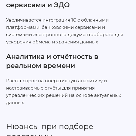
сервисами и ЭДО
Увеличивается интеграция 1С с облачными
платформами, банковскими сервисами и
системами электронного документооборота для
ускорения обмена и хранения данных
Аналитика и отчётность в
реальном времени
Растёт спрос на оперативную аналитику и
настраиваемые отчёты для принятия
управленческих решений на основе актуальных
данных
Нюансы при подборе