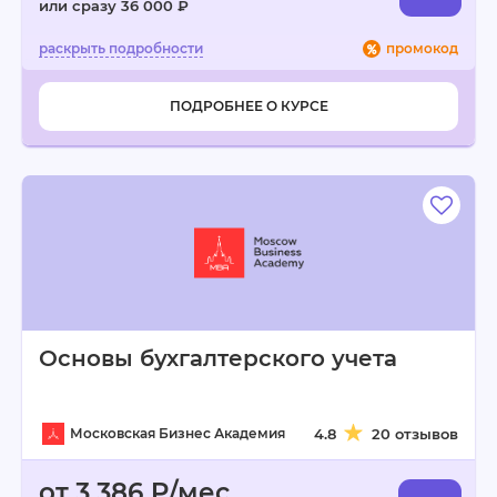
или сразу 36 000 ₽
промокод
ПОДРОБНЕЕ О КУРСЕ
Основы бухгалтерского учета
Московская Бизнес Академия
4.8
20 отзывов
от 3 386 ₽/мес.