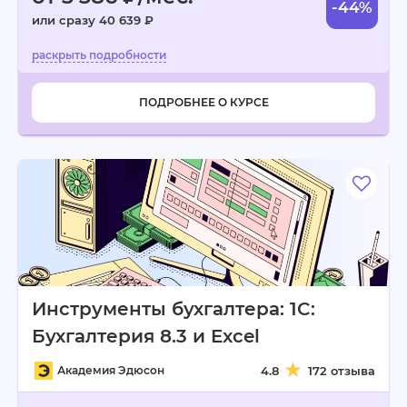
-44%
или сразу 40 639 ₽
ПОДРОБНЕЕ О КУРСЕ
Инструменты бухгалтера: 1C:
Бухгалтерия 8.3 и Excel
Академия Эдюсон
4.8
172 отзыва