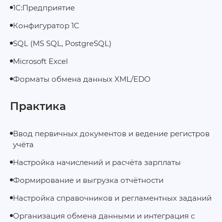
1С:Предприятие
Конфигуратор 1С
SQL (MS SQL, PostgreSQL)
Microsoft Excel
Форматы обмена данных XML/EDO
Практика
Ввод первичных документов и ведение регистров
учёта
Настройка начислений и расчёта зарплаты
Формирование и выгрузка отчётности
Настройка справочников и регламентных заданий
Организация обмена данными и интеграция с