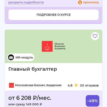
промокод
ПОДРОБНЕЕ О КУРСЕ
Главный бухгалтер
Московская Бизнес Академия
4.8
20 отзывов
от 6 208 ₽/мес.
-49%
или сразу 149 000 ₽