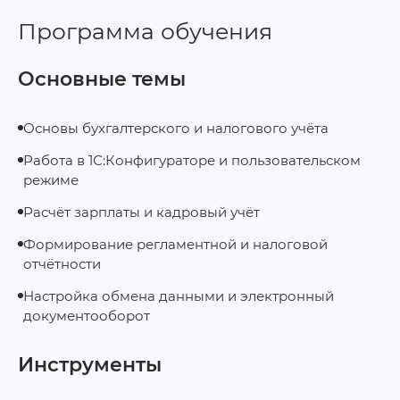
Программа обучения
Основные темы
Основы бухгалтерского и налогового учёта
Работа в 1С:Конфигураторе и пользовательском
режиме
Расчёт зарплаты и кадровый учёт
Формирование регламентной и налоговой
отчётности
Настройка обмена данными и электронный
документооборот
Инструменты