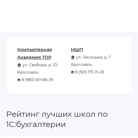
Компьютерная
МШП
Академия TOP
🏠 ул. Лисицына, д. 7
Ярославль
🏠 ул. Свободы, д. 1/2,
☎️ 8 (901) 175-15-26
Ярославль
☎️ 8 (980) 651-86-39
Рейтинг лучших школ по
1С:бухгалтерии