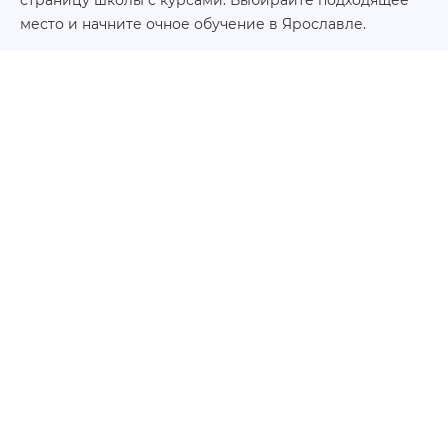
место и начните очное обучение в Ярославле.