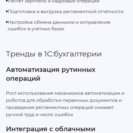
Расчёт зарплаты и кадровые операции
Подготовка и выгрузка регламентной отчётности
Настройка обмена данными и исправление
ошибок в учётных базах
Тренды в 1С:бухгалтерии
Автоматизация рутинных
операций
Рост использования механизмов автоматизации и
роботов для обработки первичных документов и
проведения регламентных операций снижает
ручной труд и число ошибок
Интеграция с облачными