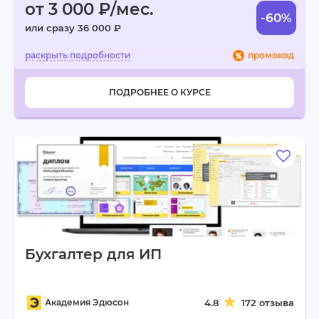
от 3 000 ₽/мес.
-60%
или сразу 36 000 ₽
промокод
ПОДРОБНЕЕ О КУРСЕ
Бухгалтер для ИП
Академия Эдюсон
4.8
172 отзыва