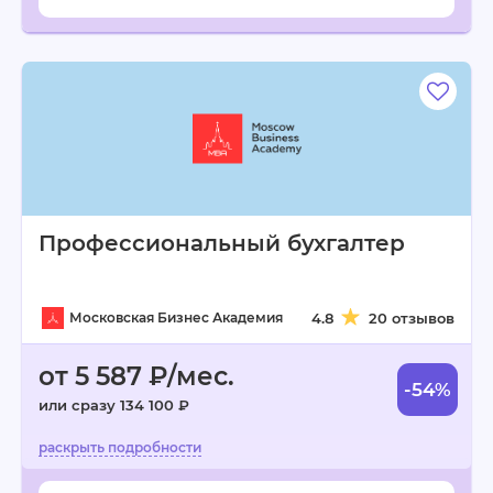
Профессиональный бухгалтер
Московская Бизнес Академия
4.8
20 отзывов
от 5 587 ₽/мес.
-54%
или сразу 134 100 ₽