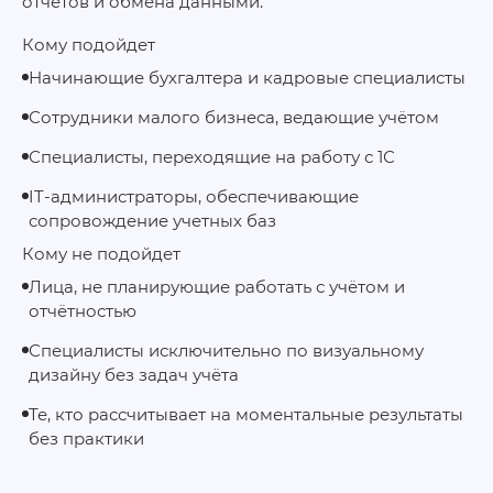
отчётов и обмена данными.
Кому подойдет
Начинающие бухгалтера и кадровые специалисты
Сотрудники малого бизнеса, ведающие учётом
Специалисты, переходящие на работу с 1С
IT-администраторы, обеспечивающие
сопровождение учетных баз
Кому не подойдет
Лица, не планирующие работать с учётом и
отчётностью
Специалисты исключительно по визуальному
дизайну без задач учёта
Те, кто рассчитывает на моментальные результаты
без практики