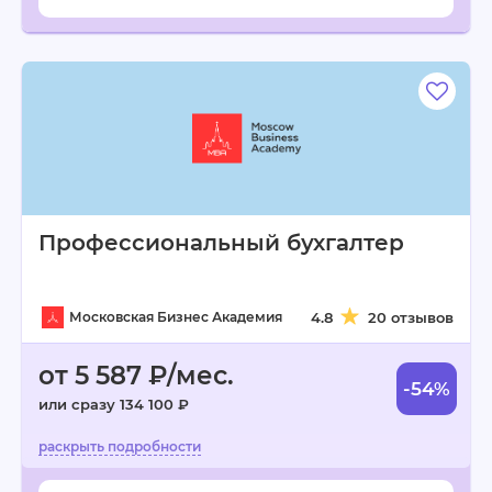
Профессиональный бухгалтер
Московская Бизнес Академия
4.8
20 отзывов
от 5 587 ₽/мес.
-54%
или сразу 134 100 ₽