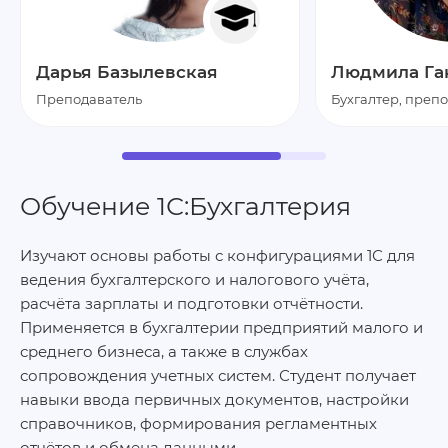
Дарья Базылевская
Людмила Га
Преподаватель
Бухгалтер, преп
Обучение 1С:Бухгалтерия
Изучают основы работы с конфигурациями 1С для
ведения бухгалтерского и налогового учёта,
расчёта зарплаты и подготовки отчётности.
Применяется в бухгалтерии предприятий малого и
среднего бизнеса, а также в службах
сопровождения учетных систем. Студент получает
навыки ввода первичных документов, настройки
справочников, формирования регламентных
отчётов и обмена данными.