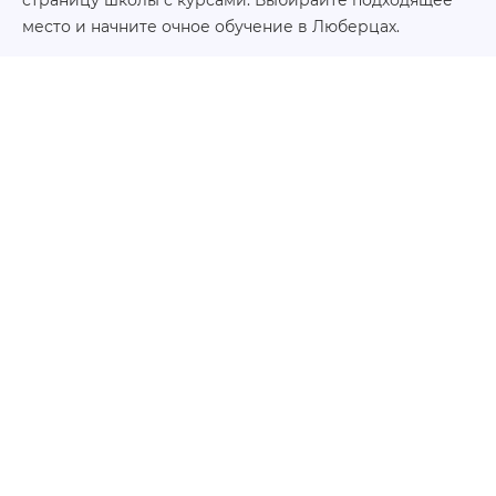
место и начните очное обучение в Люберцах.