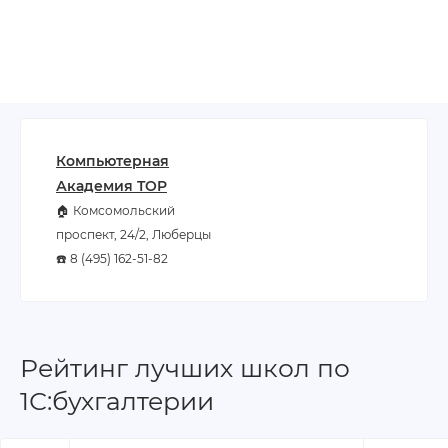
Компьютерная
Академия TOP
🏠 Комсомольский
проспект, 24/2, Люберцы
☎️ 8 (495) 162-51-82
Рейтинг лучших школ по
1С:бухгалтерии