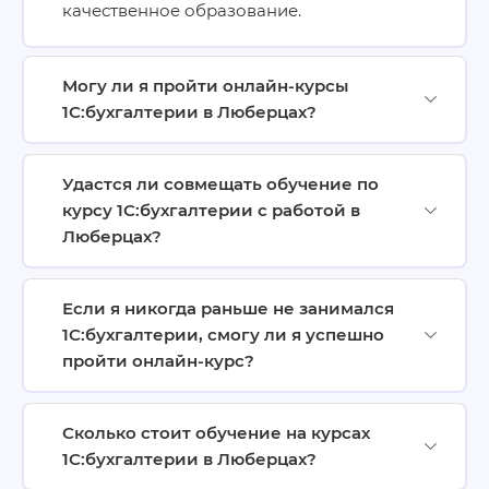
качественное образование.
Могу ли я пройти онлайн-курсы
1С:бухгалтерии в Люберцах?
Удастся ли совмещать обучение по
курсу 1С:бухгалтерии с работой в
Люберцах?
Если я никогда раньше не занимался
1С:бухгалтерии, смогу ли я успешно
пройти онлайн-курс?
Сколько стоит обучение на курсах
1С:бухгалтерии в Люберцах?