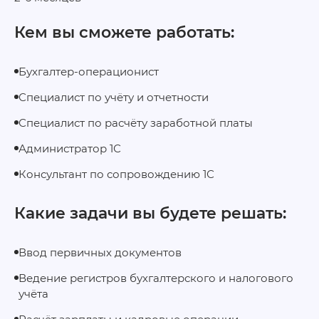
Кем вы сможете работать:
Бухгалтер-операционист
Специалист по учёту и отчетности
Специалист по расчёту заработной платы
Администратор 1С
Консультант по сопровождению 1С
Какие задачи вы будете решать:
Ввод первичных документов
Ведение регистров бухгалтерского и налогового
учёта