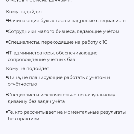
Кому подойдет
Начинающие бухгалтера и кадровые специалисты
Сотрудники малого бизнеса, ведающие учётом
Специалисты, переходящие на работу с 1С
IT-администраторы, обеспечивающие
сопровождение учетных баз
Кому не подойдет
Лица, не планирующие работать с учётом и
отчётностью
Специалисты исключительно по визуальному
дизайну без задач учёта
Те, кто рассчитывает на моментальные результаты
без практики