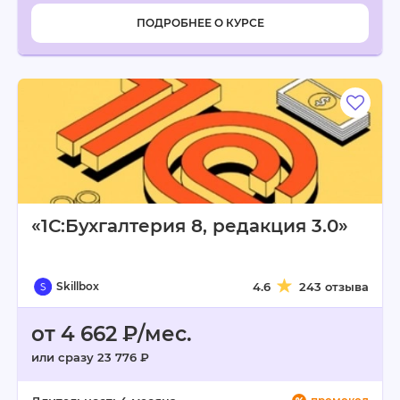
ПОДРОБНЕЕ О КУРСЕ
«1С:Бухгалтерия 8, редакция 3.0»
Skillbox
4.6
243 отзыва
от 4 662 ₽/мес.
или сразу 23 776 ₽