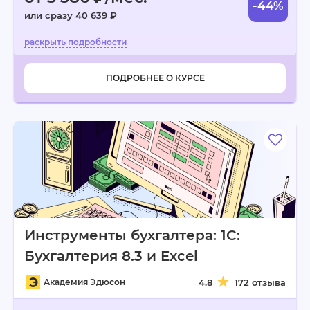
-44%
или сразу 40 639 ₽
ПОДРОБНЕЕ О КУРСЕ
Инструменты бухгалтера: 1C:
Бухгалтерия 8.3 и Excel
Академия Эдюсон
4.8
172 отзыва