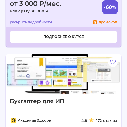
от 3 000 ₽/мес.
-60%
или сразу 36 000 ₽
промокод
ПОДРОБНЕЕ О КУРСЕ
Бухгалтер для ИП
Академия Эдюсон
4.8
172 отзыва