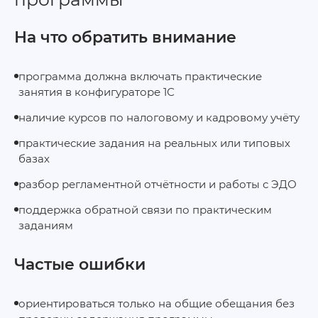
На что обратить внимание
программа должна включать практические
занятия в конфигураторе 1С
наличие курсов по налоговому и кадровому учёту
практические задания на реальных или типовых
базах
разбор регламентной отчётности и работы с ЭДО
поддержка обратной связи по практическим
заданиям
Частые ошибки
ориентироваться только на общие обещания без