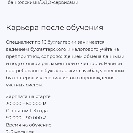
банковскими/ЭДО-сервисами
Карьера после обучения
Специалист по 1С:бухгалтерии занимается
ведением бухгалтерского и налогового учёта на
предприятиях, сопровождением обмена данными
и подготовкой регламентной отчётности. Навыки
востребованы в бухгалтерских службах, у внешних
бухгалтеров и у специалистов сопровождения
учетных систем.
Зарплата на старте
30 000 – 50 000 ₽
С опытом 1–3 года
50 000 – 90 000 ₽
Время на обучение
2-6 месяцев