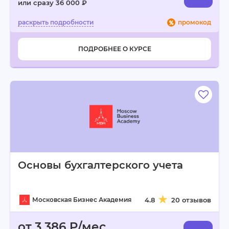
или сразу 36 000 ₽
промокод
ПОДРОБНЕЕ О КУРСЕ
Основы бухгалтерского учета
Московская Бизнес Академия
4.8
20 отзывов
от 3 386 ₽/мес.