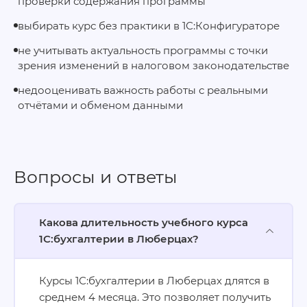
проверки содержания программы
выбирать курс без практики в 1С:Конфигураторе
не учитывать актуальность программы с точки
зрения изменений в налоговом законодательстве
недооценивать важность работы с реальными
отчётами и обменом данными
Вопросы и ответы
Какова длительность учебного курса
1С:бухгалтерии в Люберцах?
Курсы 1С:бухгалтерии в Люберцах длятся в
среднем 4 месяца. Это позволяет получить