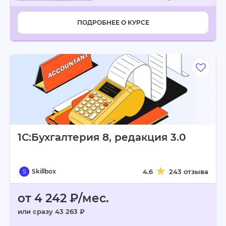
ПОДРОБНЕЕ О КУРСЕ
1С:Бухгалтерия 8, редакция 3.0
Skillbox
4.6
243 отзыва
от 4 242 ₽/мес.
или сразу 43 263 ₽