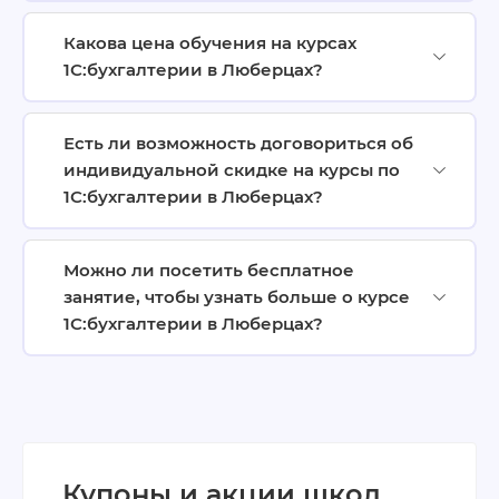
Какова цена обучения на курсах
1С:бухгалтерии в Люберцах?
Есть ли возможность договориться об
индивидуальной скидке на курсы по
1С:бухгалтерии в Люберцах?
Можно ли посетить бесплатное
занятие, чтобы узнать больше о курсе
1С:бухгалтерии в Люберцах?
Купоны и акции школ