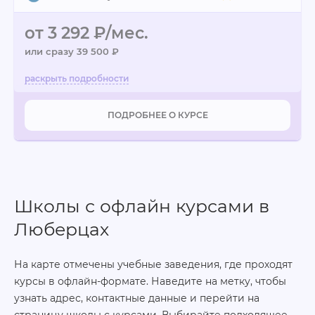
от 3 292 ₽/мес.
или сразу 39 500 ₽
ПОДРОБНЕЕ О КУРСЕ
Школы с офлайн курсами в
Люберцах
На карте отмечены учебные заведения, где проходят
курсы в офлайн-формате. Наведите на метку, чтобы
узнать адрес, контактные данные и перейти на
страницу школы с курсами. Выбирайте подходящее