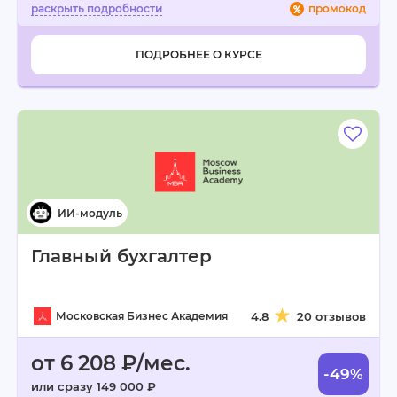
промокод
ПОДРОБНЕЕ О КУРСЕ
Главный бухгалтер
Московская Бизнес Академия
4.8
20 отзывов
от 6 208 ₽/мес.
-49%
или сразу 149 000 ₽