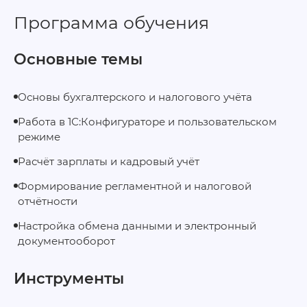
Программа обучения
Основные темы
Основы бухгалтерского и налогового учёта
Работа в 1С:Конфигураторе и пользовательском
режиме
Расчёт зарплаты и кадровый учёт
Формирование регламентной и налоговой
отчётности
Настройка обмена данными и электронный
документооборот
Инструменты