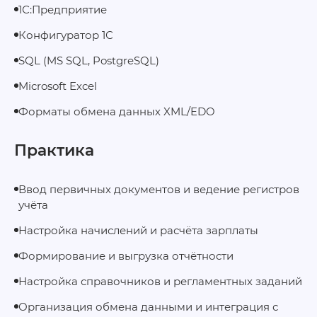
1С:Предприятие
Конфигуратор 1С
SQL (MS SQL, PostgreSQL)
Microsoft Excel
Форматы обмена данных XML/EDO
Практика
Ввод первичных документов и ведение регистров
учёта
Настройка начислений и расчёта зарплаты
Формирование и выгрузка отчётности
Настройка справочников и регламентных заданий
Организация обмена данными и интеграция с