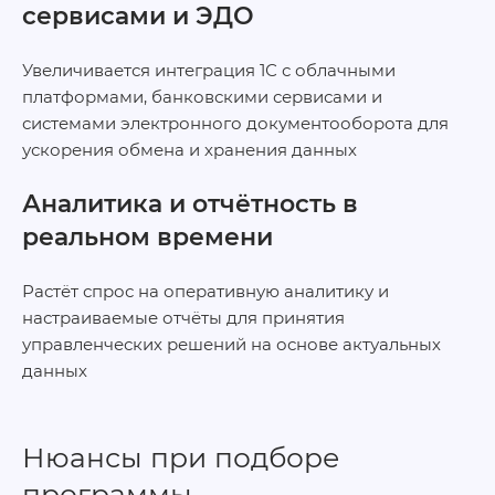
сервисами и ЭДО
Увеличивается интеграция 1С с облачными
платформами, банковскими сервисами и
системами электронного документооборота для
ускорения обмена и хранения данных
Аналитика и отчётность в
реальном времени
Растёт спрос на оперативную аналитику и
настраиваемые отчёты для принятия
управленческих решений на основе актуальных
данных
Нюансы при подборе
программы