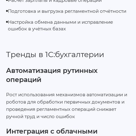
Расчёт зарплаты и кадровые операции
Подготовка и выгрузка регламентной отчётности
Настройка обмена данными и исправление
ошибок в учётных базах
Тренды в 1С:бухгалтерии
Автоматизация рутинных
операций
Рост использования механизмов автоматизации и
роботов для обработки первичных документов и
проведения регламентных операций снижает
ручной труд и число ошибок
Интеграция с облачными