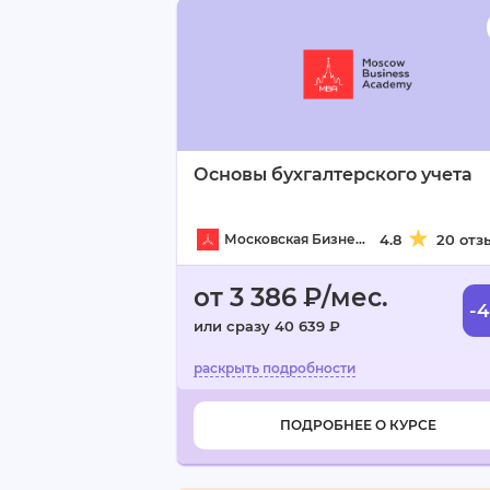
Основы бухгалтерского учета
Московская Бизнес Академия
4.8
20 отз
от 3 386 ₽/мес.
-
или сразу 40 639 ₽
ПОДРОБНЕЕ О КУРСЕ