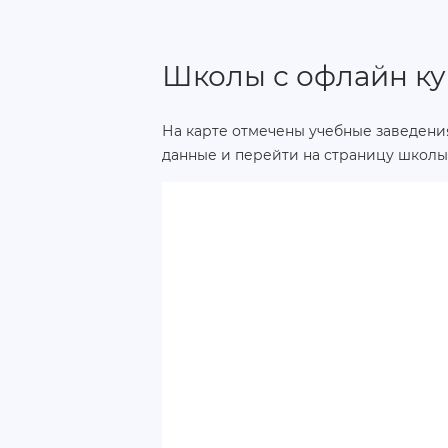
Школы с офлайн ку
На карте отмечены учебные заведения
данные и перейти на страницу школы 