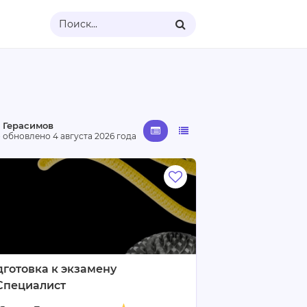
Поиск...
 Герасимов
· обновлено
4 августа 2026 года
готовка к экзамену
Специалист