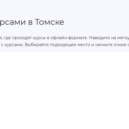
рсами в Томске
, где проходят курсы в офлайн-формате. Наведите на метку,
с курсами. Выбирайте подходящее место и начните очное о