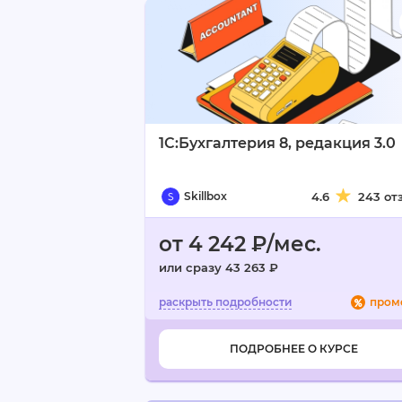
1С:Бухгалтерия 8, редакция 3.0
Skillbox
4.6
243 от
от 4 242 ₽/мес.
или сразу 43 263 ₽
пром
ПОДРОБНЕЕ О КУРСЕ