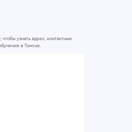
 чтобы узнать адрес, контактные
бучение в Томске.