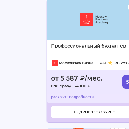
Профессиональный бухгалтер
Московская Бизнес Академия
4.8
20 отз
от 5 587 ₽/мес.
-
или сразу 134 100 ₽
ПОДРОБНЕЕ О КУРСЕ