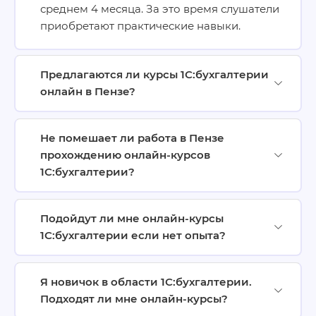
среднем 4 месяца. За это время слушатели
приобретают практические навыки.
Предлагаются ли курсы 1С:бухгалтерии
онлайн в Пензе?
Не помешает ли работа в Пензе
прохождению онлайн-курсов
1С:бухгалтерии?
Подойдут ли мне онлайн-курсы
1С:бухгалтерии если нет опыта?
Я новичок в области 1С:бухгалтерии.
Подходят ли мне онлайн-курсы?