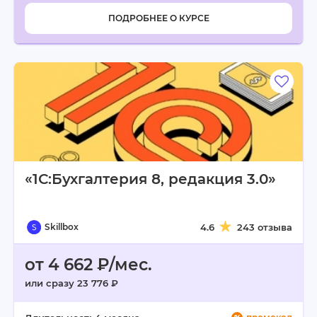
ПОДРОБНЕЕ О КУРСЕ
«1С:Бухгалтерия 8, редакция 3.0»
Skillbox
4.6
243 отзыва
от 4 662 ₽/мес.
или сразу 23 776 ₽