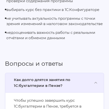
проверки содержания программы
выбирать курс без практики в 1С:Конфигураторе
не учитывать актуальность программы с точки
зрения изменений в налоговом законодательстве
недооценивать важность работы с реальными
отчётами и обменом данными
Вопросы и ответы
Как долго длятся занятия по
1С:бухгалтерии в Пензе?
Чтобы успешно завершить курс
1С:бухгалтерии в Пензе, требуется в