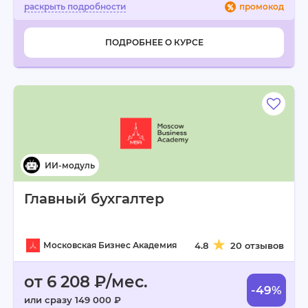
промокод
ПОДРОБНЕЕ О КУРСЕ
Главный бухгалтер
Московская Бизнес Академия
4.8
20 отзывов
от 6 208 ₽/мес.
-49%
или сразу 149 000 ₽