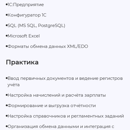
1С:Предприятие
Конфигуратор 1С
SQL (MS SQL, PostgreSQL)
Microsoft Excel
Форматы обмена данных XML/EDO
Практика
Ввод первичных документов и ведение регистров
учёта
Настройка начислений и расчёта зарплаты
Формирование и выгрузка отчётности
Настройка справочников и регламентных заданий
Организация обмена данными и интеграция с