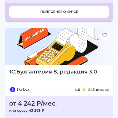
ПОДРОБНЕЕ О КУРСЕ
1С:Бухгалтерия 8, редакция 3.0
Skillbox
4.6
243 отзыва
от 4 242 ₽/мес.
или сразу 43 263 ₽