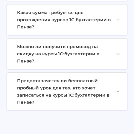
Какая сумма требуется для
прохождения курсов 1С:бухгалтерии в
Пензе?
Можно ли получить промокод на
скидку на курсы 1С:бухгалтерии в
Пензе?
Предоставляется ли бесплатный
пробный урок для тех, кто хочет
записаться на курсы 1С:бухгалтерии в
Пензе?