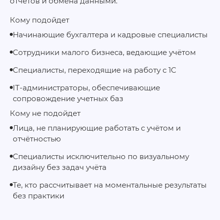
отчётов и обмена данными.
Кому подойдет
Начинающие бухгалтера и кадровые специалисты
Сотрудники малого бизнеса, ведающие учётом
Специалисты, переходящие на работу с 1С
IT-администраторы, обеспечивающие
сопровождение учетных баз
Кому не подойдет
Лица, не планирующие работать с учётом и
отчётностью
Специалисты исключительно по визуальному
дизайну без задач учёта
Те, кто рассчитывает на моментальные результаты
без практики