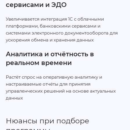
сервисами и ЭДО
Увеличивается интеграция 1С с облачными
платформами, банковскими сервисами и
системами электронного документооборота для
ускорения обмена и хранения данных
Аналитика и отчётность в
реальном времени
Растёт спрос на оперативную аналитику и
настраиваемые отчёты для принятия
управленческих решений на основе актуальных
данных
Нюансы при подборе