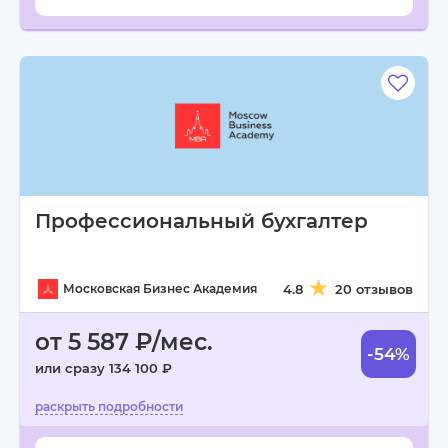
Профессиональный бухгалтер
Московская Бизнес Академия
4.8
20 отзывов
от 5 587 ₽/мес.
-54%
или сразу 134 100 ₽