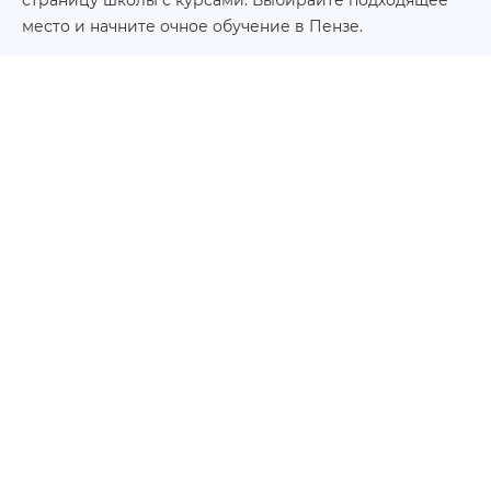
место и начните очное обучение в Пензе.