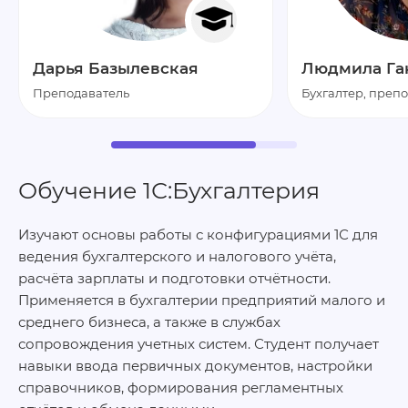
Дарья Базылевская
Людмила Га
Преподаватель
Бухгалтер, преп
Обучение 1С:Бухгалтерия
Изучают основы работы с конфигурациями 1С для
ведения бухгалтерского и налогового учёта,
расчёта зарплаты и подготовки отчётности.
Применяется в бухгалтерии предприятий малого и
среднего бизнеса, а также в службах
сопровождения учетных систем. Студент получает
навыки ввода первичных документов, настройки
справочников, формирования регламентных