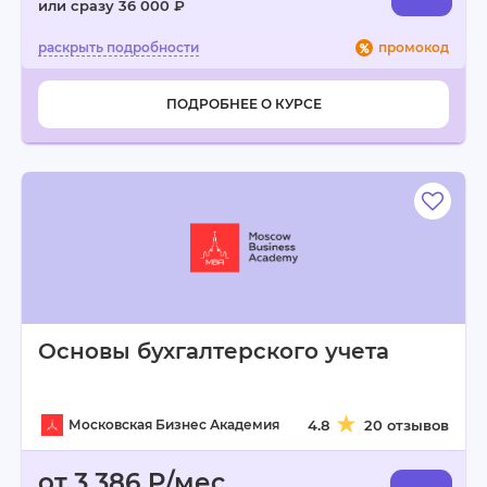
или сразу 36 000 ₽
промокод
ПОДРОБНЕЕ О КУРСЕ
Основы бухгалтерского учета
Московская Бизнес Академия
4.8
20 отзывов
от 3 386 ₽/мес.