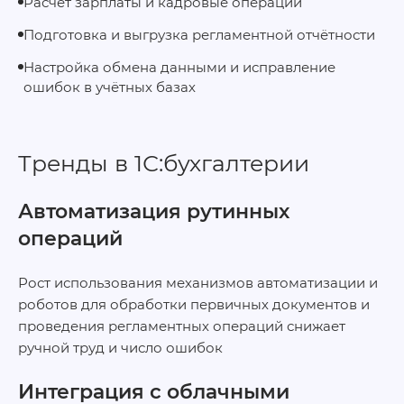
Расчёт зарплаты и кадровые операции
Подготовка и выгрузка регламентной отчётности
Настройка обмена данными и исправление
ошибок в учётных базах
Тренды в 1С:бухгалтерии
Автоматизация рутинных
операций
Рост использования механизмов автоматизации и
роботов для обработки первичных документов и
проведения регламентных операций снижает
ручной труд и число ошибок
Интеграция с облачными