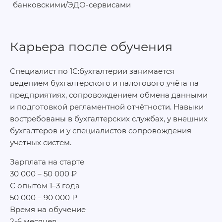
банковскими/ЭДО-сервисами
Карьера после обучения
Специалист по 1С:бухгалтерии занимается
ведением бухгалтерского и налогового учёта на
предприятиях, сопровождением обмена данными
и подготовкой регламентной отчётности. Навыки
востребованы в бухгалтерских службах, у внешних
бухгалтеров и у специалистов сопровождения
учетных систем.
Зарплата на старте
30 000 – 50 000 ₽
С опытом 1–3 года
50 000 – 90 000 ₽
Время на обучение
2-6 месяцев