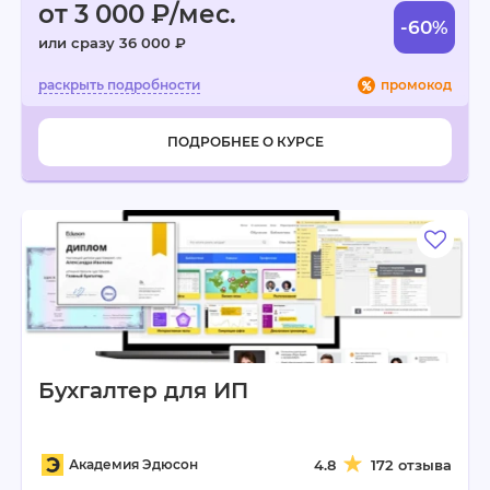
от 3 000 ₽/мес.
-60%
или сразу 36 000 ₽
промокод
ПОДРОБНЕЕ О КУРСЕ
Бухгалтер для ИП
Академия Эдюсон
4.8
172 отзыва