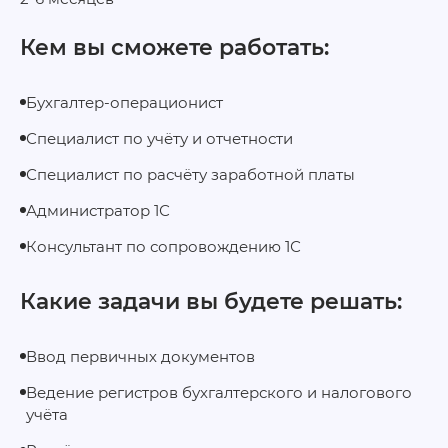
Кем вы сможете работать:
Бухгалтер-операционист
Специалист по учёту и отчетности
Специалист по расчёту заработной платы
Администратор 1С
Консультант по сопровождению 1С
Какие задачи вы будете решать:
Ввод первичных документов
Ведение регистров бухгалтерского и налогового
учёта