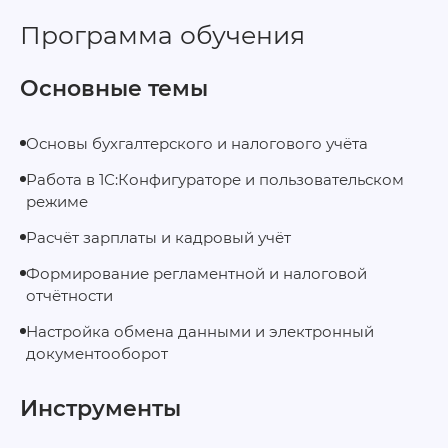
Программа обучения
Основные темы
Основы бухгалтерского и налогового учёта
Работа в 1С:Конфигураторе и пользовательском
режиме
Расчёт зарплаты и кадровый учёт
Формирование регламентной и налоговой
отчётности
Настройка обмена данными и электронный
документооборот
Инструменты