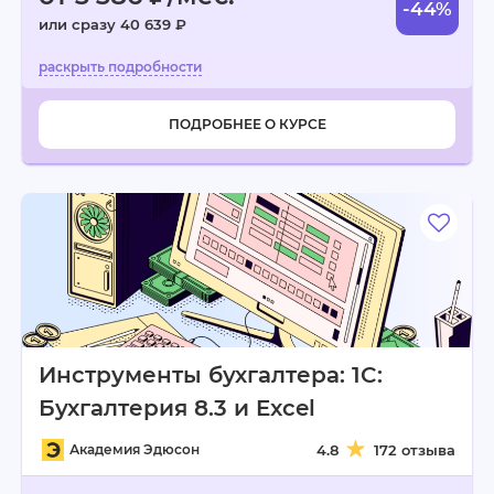
-44%
или сразу 40 639 ₽
ПОДРОБНЕЕ О КУРСЕ
Инструменты бухгалтера: 1C:
Бухгалтерия 8.3 и Excel
Академия Эдюсон
4.8
172 отзыва