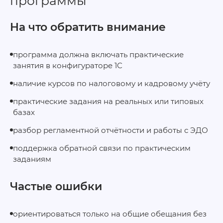
программы
На что обратить внимание
программа должна включать практические
занятия в конфигураторе 1С
наличие курсов по налоговому и кадровому учёту
практические задания на реальных или типовых
базах
разбор регламентной отчётности и работы с ЭДО
поддержка обратной связи по практическим
заданиям
Частые ошибки
ориентироваться только на общие обещания без