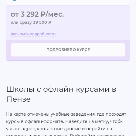
от 3 292 ₽/мес.
или сразу 39 500 ₽
ПОДРОБНЕЕ О КУРСЕ
Школы с офлайн курсами в
Пензе
На карте отмечены учебные заведения, где проходят
курсы в офлайн-формате. Наведите на метку, чтобы
узнать адрес, контактные данные и перейти на
страницу школы с курсами. Выбирайте подходящее