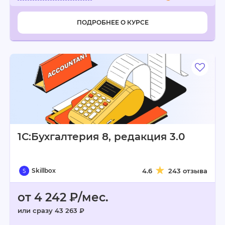
ПОДРОБНЕЕ О КУРСЕ
1С:Бухгалтерия 8, редакция 3.0
Skillbox
4.6
243 отзыва
от 4 242 ₽/мес.
или сразу 43 263 ₽