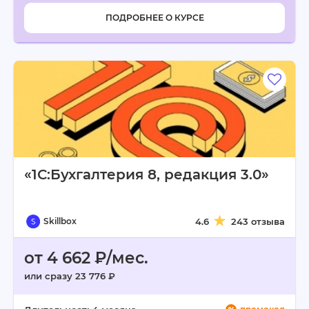
ПОДРОБНЕЕ О КУРСЕ
«1С:Бухгалтерия 8, редакция 3.0»
Skillbox
4.6
243 отзыва
от 4 662 ₽/мес.
или сразу 23 776 ₽