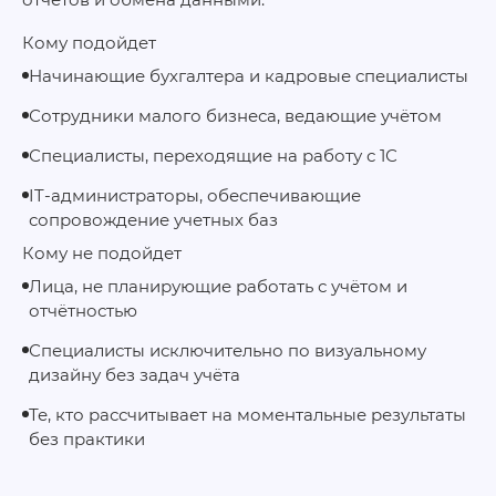
Кому подойдет
Начинающие бухгалтера и кадровые специалисты
Сотрудники малого бизнеса, ведающие учётом
Специалисты, переходящие на работу с 1С
IT-администраторы, обеспечивающие
сопровождение учетных баз
Кому не подойдет
Лица, не планирующие работать с учётом и
отчётностью
Специалисты исключительно по визуальному
дизайну без задач учёта
Те, кто рассчитывает на моментальные результаты
без практики