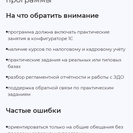
На что обратить внимание
программа должна включать практические
занятия в конфигураторе 1С
наличие курсов по налоговому и кадровому учёту
практические задания на реальных или типовых
базах
разбор регламентной отчётности и работы с ЭДО
поддержка обратной связи по практическим
заданиям
Частые ошибки
ориентироваться только на общие обещания без