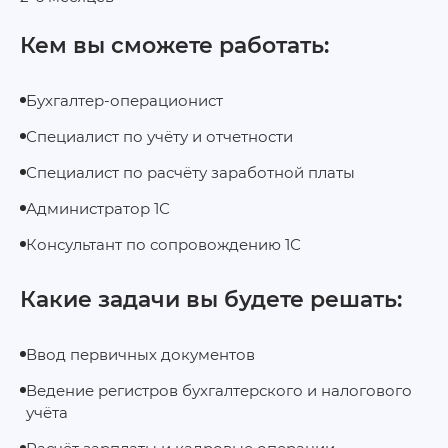
Кем вы сможете работать:
Бухгалтер-операционист
Специалист по учёту и отчетности
Специалист по расчёту заработной платы
Администратор 1С
Консультант по сопровождению 1С
Какие задачи вы будете решать:
Ввод первичных документов
Ведение регистров бухгалтерского и налогового
учёта