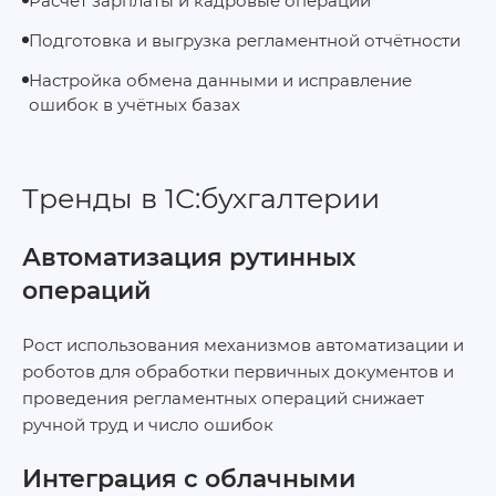
Расчёт зарплаты и кадровые операции
Подготовка и выгрузка регламентной отчётности
Настройка обмена данными и исправление
ошибок в учётных базах
Тренды в 1С:бухгалтерии
Автоматизация рутинных
операций
Рост использования механизмов автоматизации и
роботов для обработки первичных документов и
проведения регламентных операций снижает
ручной труд и число ошибок
Интеграция с облачными