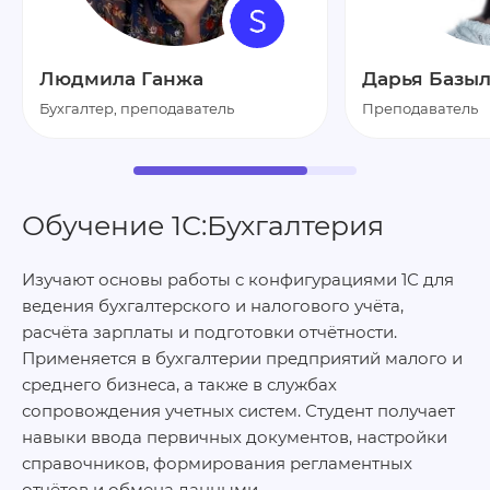
Людмила Ганжа
Дарья Базы
Бухгалтер, преподаватель
Преподаватель
Обучение 1С:Бухгалтерия
Изучают основы работы с конфигурациями 1С для
ведения бухгалтерского и налогового учёта,
расчёта зарплаты и подготовки отчётности.
Применяется в бухгалтерии предприятий малого и
среднего бизнеса, а также в службах
сопровождения учетных систем. Студент получает
навыки ввода первичных документов, настройки
справочников, формирования регламентных
отчётов и обмена данными.