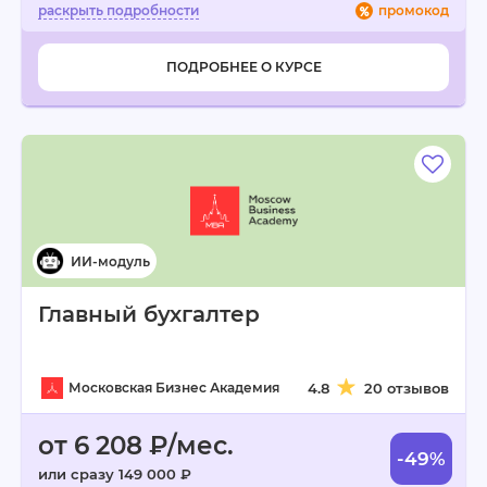
промокод
ПОДРОБНЕЕ О КУРСЕ
Главный бухгалтер
Московская Бизнес Академия
4.8
20 отзывов
от 6 208 ₽/мес.
-49%
или сразу 149 000 ₽