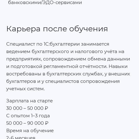
банковскими/ЭДО-сервисами
Карьера после обучения
Специалист по 1С:бухгалтерии занимается
ведением бухгалтерского и налогового учёта на
предприятиях, сопровождением обмена данными
и подготовкой регламентной отчётности. Навыки
востребованы в бухгалтерских службах, у внешних
бухгалтеров и у специалистов сопровождения
учетных систем.
Зарплата на старте
30 000 – 50 000 ₽
С опытом 1–3 года
50 000 – 90 000 ₽
Время на обучение
2-6 месяцев