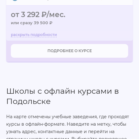
от 3 292 ₽/мес.
или сразу 39 500 ₽
ПОДРОБНЕЕ О КУРСЕ
Школы с офлайн курсами в
Подольске
На карте отмечены учебные заведения, где проходят
курсы в офлайн-формате. Наведите на метку, чтобы
узнать адрес, контактные данные и перейти на
страницу школы с курсами. Выбирайте подходящее