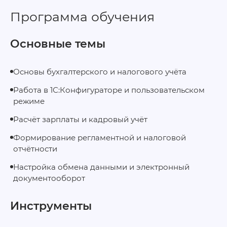
Программа обучения
Основные темы
Основы бухгалтерского и налогового учёта
Работа в 1С:Конфигураторе и пользовательском
режиме
Расчёт зарплаты и кадровый учёт
Формирование регламентной и налоговой
отчётности
Настройка обмена данными и электронный
документооборот
Инструменты