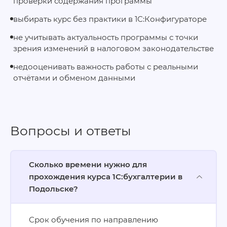
проверки содержания программы
выбирать курс без практики в 1С:Конфигураторе
не учитывать актуальность программы с точки
зрения изменений в налоговом законодательстве
недооценивать важность работы с реальными
отчётами и обменом данными
Вопросы и ответы
Сколько времени нужно для
прохождения курса 1С:бухгалтерии в
Подольске?
Срок обучения по направлению