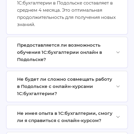
1С:бухгалтерии в Подольске составляет в
среднем 4 месяца. Это оптимальная
продолжительность для получения новых
знаний.
Предоставляется ли возможность
обучения 1С:бухгалтерии онлайн в
Подольске?
Не будет ли сложно совмещать работу
в Подольске с онлайн-курсами
1С:бухгалтерии?
Не имея опыта в 1С:бухгалтерии, смогу
ли я справиться с онлайн-курсом?