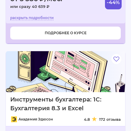
-44%
или сразу 40 639 ₽
ПОДРОБНЕЕ О КУРСЕ
Инструменты бухгалтера: 1C:
Бухгалтерия 8.3 и Excel
Академия Эдюсон
4.8
172 отзыва