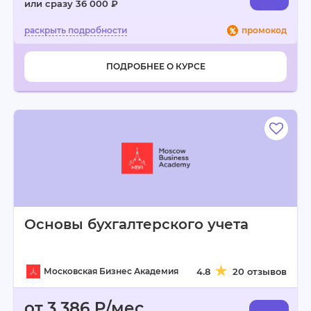
или сразу 36 000 ₽
промокод
ПОДРОБНЕЕ О КУРСЕ
Основы бухгалтерского учета
Московская Бизнес Академия
4.8
20 отзывов
от 3 386 ₽/мес.