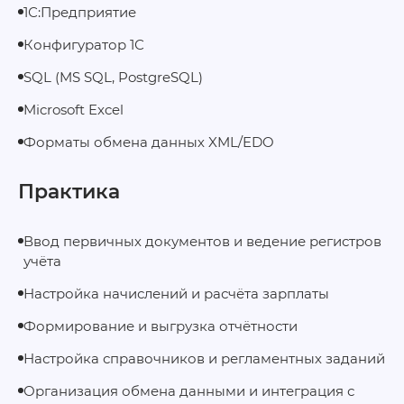
1С:Предприятие
Конфигуратор 1С
SQL (MS SQL, PostgreSQL)
Microsoft Excel
Форматы обмена данных XML/EDO
Практика
Ввод первичных документов и ведение регистров
учёта
Настройка начислений и расчёта зарплаты
Формирование и выгрузка отчётности
Настройка справочников и регламентных заданий
Организация обмена данными и интеграция с