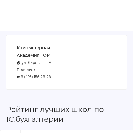
Компьютерная
Академия TOP
🏠 ул. Кирова, д. 19,
Подольск
☎️ 8 (495) 156-28-28
Рейтинг лучших школ по
1С:бухгалтерии