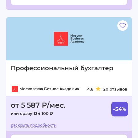
Профессиональный бухгалтер
Московская Бизнес Академия
4.8
20 отзывов
от 5 587 ₽/мес.
-54%
или сразу 134 100 ₽