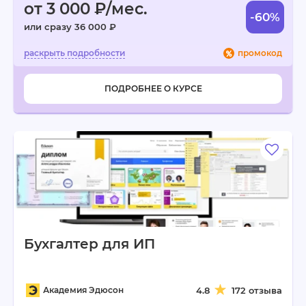
от 3 000 ₽/мес.
-60%
или сразу 36 000 ₽
промокод
ПОДРОБНЕЕ О КУРСЕ
Бухгалтер для ИП
Академия Эдюсон
4.8
172 отзыва