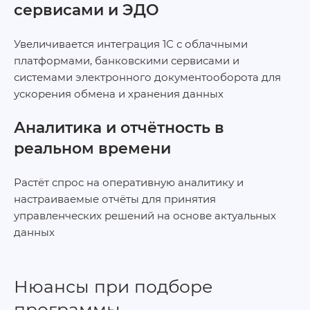
сервисами и ЭДО
Увеличивается интеграция 1С с облачными
платформами, банковскими сервисами и
системами электронного документооборота для
ускорения обмена и хранения данных
Аналитика и отчётность в
реальном времени
Растёт спрос на оперативную аналитику и
настраиваемые отчёты для принятия
управленческих решений на основе актуальных
данных
Нюансы при подборе
программы