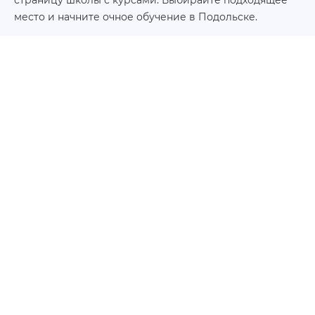
место и начните очное обучение в Подольске.