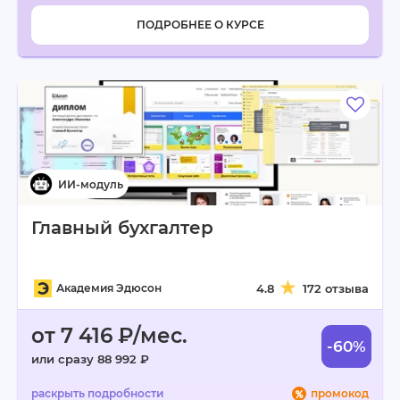
ПОДРОБНЕЕ О КУРСЕ
Главный бухгалтер
Академия Эдюсон
4.8
172 отзыва
от 7 416 ₽/мес.
-60%
или сразу 88 992 ₽
промокод