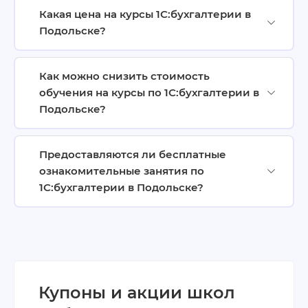
Какая цена на курсы 1С:бухгалтерии в
Подольске?
Как можно снизить стоимость
обучения на курсы по 1С:бухгалтерии в
Подольске?
Предоставляются ли бесплатные
ознакомительные занятия по
1С:бухгалтерии в Подольске?
Купоны и акции школ