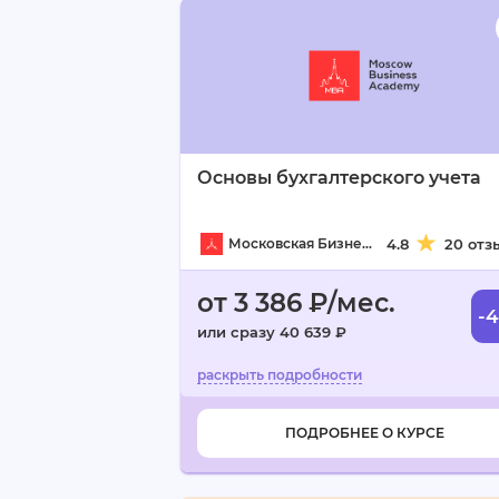
Основы бухгалтерского учета
Московская Бизнес Академия
4.8
20 отз
от 3 386 ₽/мес.
-
или сразу 40 639 ₽
ПОДРОБНЕЕ О КУРСЕ