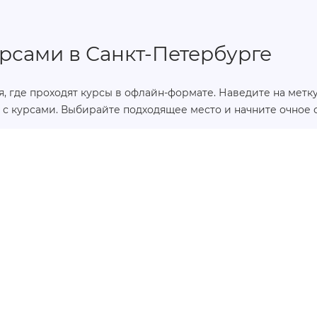
рсами в Санкт-Петербурге
, где проходят курсы в офлайн-формате. Наведите на метку,
 с курсами. Выбирайте подходящее место и начните очное 