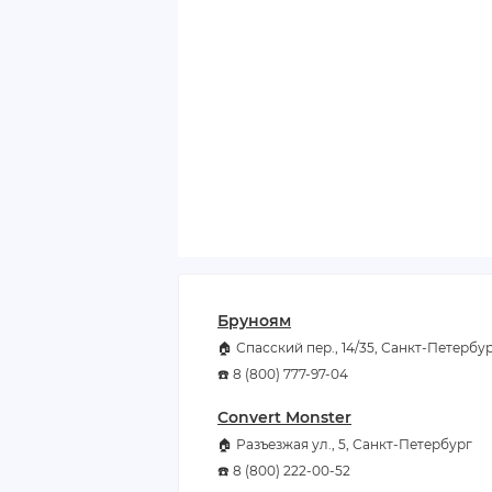
Бруноям
🏠 Спасский пер., 14/35, Санкт-Петербу
☎️ 8 (800) 777-97-04
Convert Monster
🏠 Разъезжая ул., 5, Санкт-Петербург
☎️ 8 (800) 222-00-52