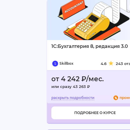
1С:Бухгалтерия 8, редакция 3.0
Skillbox
4.6
243 от
от 4 242 ₽/мес.
или сразу 43 263 ₽
пром
ПОДРОБНЕЕ О КУРСЕ