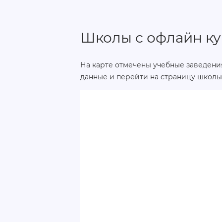
Школы с офлайн ку
На карте отмечены учебные заведения
данные и перейти на страницу школы