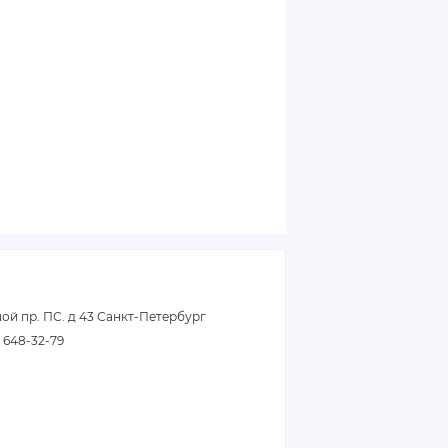
ой пр. ПС. д 43 Санкт-Петербург
2) 648-32-79