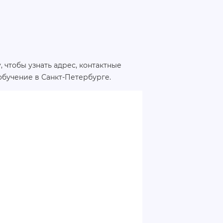
 чтобы узнать адрес, контактные
обучение в Санкт-Петербурге.