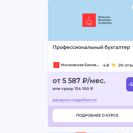
Профессиональный бухгалтер
Московская Бизнес Академия
4.8
20 отз
от 5 587 ₽/мес.
-
или сразу 134 100 ₽
ПОДРОБНЕЕ О КУРСЕ