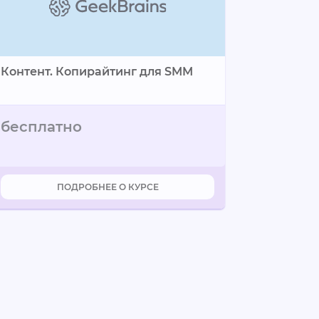
Контент. Копирайтинг для SMM
бесплатно
промокод
ПОДРОБНЕЕ О КУРСЕ