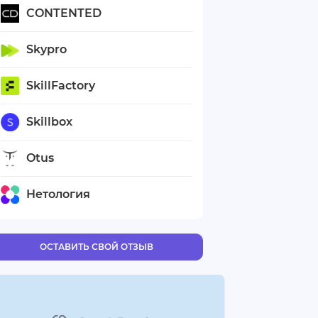
CONTENTED
Skypro
SkillFactory
Skillbox
Otus
Нетология
ОСТАВИТЬ СВОЙ ОТЗЫВ