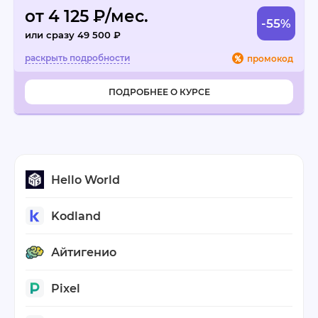
от 4 125 ₽/мес.
-55%
или сразу 49 500 ₽
промокод
ПОДРОБНЕЕ О КУРСЕ
Hello World
Kodland
Айтигенио
Pixel