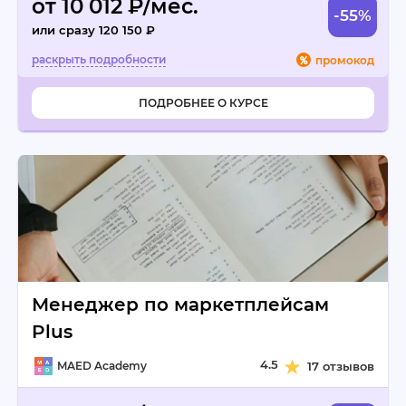
от 10 012 ₽/мес.
-55%
или сразу 120 150 ₽
промокод
ПОДРОБНЕЕ О КУРСЕ
Менеджер по маркетплейсам
Plus
4.5
MAED Academy
17 отзывов