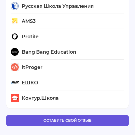
Русская Школа Управления
AMS3
Profile
Bang Bang Education
itProger
ЕШКО
Контур.Школа
ОСТАВИТЬ СВОЙ ОТЗЫВ