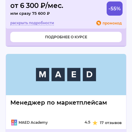
от 6 300 ₽/мес.
-55%
или сразу 75 600 ₽
промокод
ПОДРОБНЕЕ О КУРСЕ
Менеджер по маркетплейсам
4.5
MAED Academy
17 отзывов