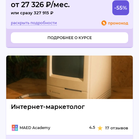
от 27 326 ₽/мес.
-55%
или сразу 327 915 ₽
промокод
ПОДРОБНЕЕ О КУРСЕ
Интернет-маркетолог
4.5
MAED Academy
17 отзывов