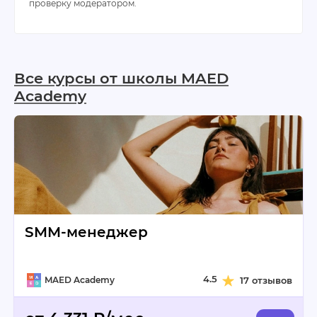
проверку модератором.
Все курсы от школы MAED
Academy
SMM-менеджер
4.5
MAED Academy
17 отзывов