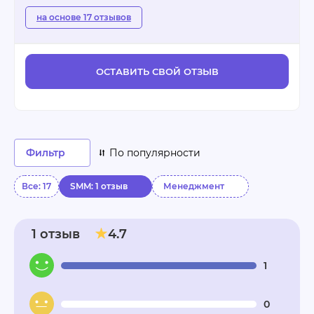
на основе 17 отзывов
ОСТАВИТЬ СВОЙ ОТЗЫВ
Фильтр
По популярности
Все: 17
SMM: 1 отзыв
Менеджмент
1 отзыв
4.7
1
0