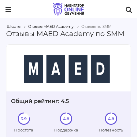
Школы
Отзывы MAED Academy
Отзывы по SMM
Отзывы MAED Academy по SMM
Общий рейтинг: 4.5
3.9
4.8
4.8
Простота
Поддержка
Полезность