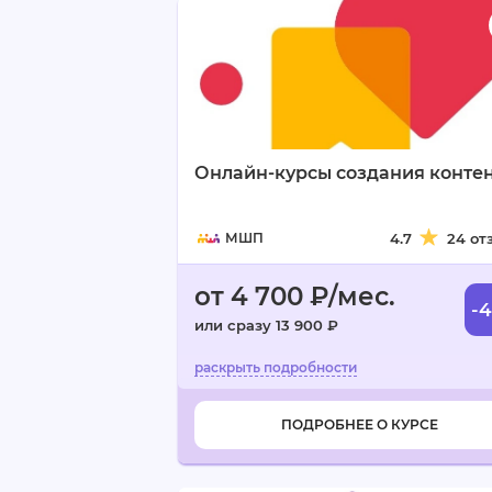
Онлайн-курсы создания конте
МШП
4.7
24 от
от 4 700 ₽/мес.
-
или сразу 13 900 ₽
ПОДРОБНЕЕ О КУРСЕ