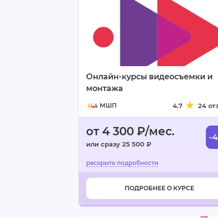
Онлайн-курсы видеосъемки и
монтажа
МШП
4.7
24 от
от 4 300 ₽/мес.
-
или сразу 25 500 ₽
ПОДРОБНЕЕ О КУРСЕ