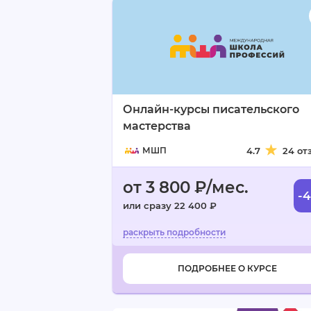
Онлайн-курсы писательского
мастерства
МШП
4.7
24 от
от 3 800 ₽/мес.
-
или сразу 22 400 ₽
ПОДРОБНЕЕ О КУРСЕ