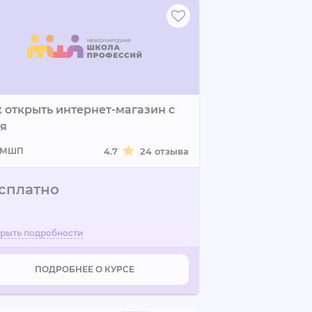
 открыть интернет-магазин с
ля
МШП
4.7
24 отзыва
сплатно
ПОДРОБНЕЕ О КУРСЕ