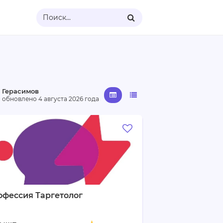
Поиск...
 Герасимов
· обновлено
4 августа 2026 года
офессия Таргетолог