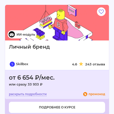
Личный бренд
Skillbox
4.6
243 отзыва
от 6 654 ₽/мес.
или сразу 33 933 ₽
промокод
ПОДРОБНЕЕ О КУРСЕ