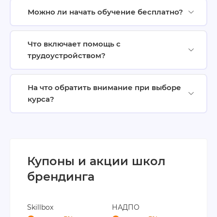
Можно ли начать обучение бесплатно?
Что включает помощь с
трудоустройством?
На что обратить внимание при выборе
курса?
Купоны и акции школ
брендинга
Skillbox
НАДПО