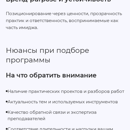
Позиционирование через ценности, прозрачность
практик и ответственность, воспринимаемые как
часть имиджа.
Нюансы при подборе
программы
На что обратить внимание
Наличие практических проектов и разборов работ
Актуальность тем и используемых инструментов
Качество обратной связи и экспертиза
преподавателей
Соответствие длительности и нагрузки вашим