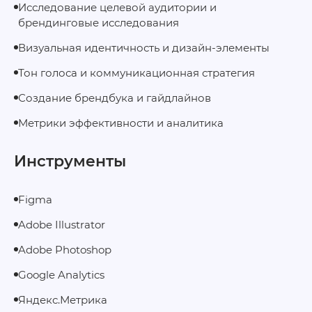
Исследование целевой аудитории и
брендинговые исследования
Визуальная идентичность и дизайн-элементы
Тон голоса и коммуникационная стратегия
Создание брендбука и гайдлайнов
Метрики эффективности и аналитика
Инструменты
Figma
Adobe Illustrator
Adobe Photoshop
Google Analytics
Яндекс.Метрика