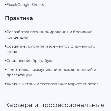
Excel/Google Sheets
Практика
Разработка позиционирования и брендинг-
концепций
Создание логотипа и элементов фирменного
стиля
Составление брендбука
Подготовка коммуникационных концепций и
презентаций
Анализ метрик и тестирование маркет-гипотез
Карьера и профессиональные