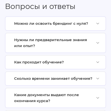
Вопросы и ответы
Можно ли освоить брендинг с нуля?
Нужны ли предварительные знания
или опыт?
Как проходит обучение?
Сколько времени занимает обучение?
Какие документы выдают после
окончания курса?