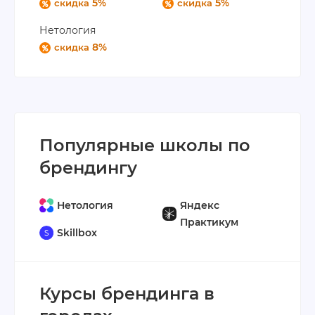
5%
5%
скидка
скидка
Нетология
8%
скидка
Популярные школы по
брендингу
Нетология
Яндекс
Практикум
Skillbox
Курсы брендинга в