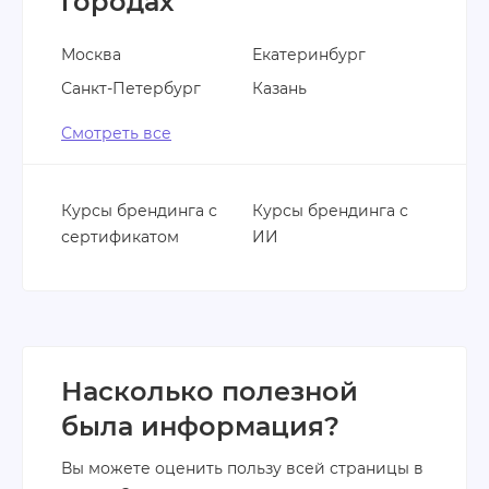
городах
Москва
Екатеринбург
Санкт-Петербург
Казань
Смотреть все
Курсы брендинга с
Курсы брендинга с
сертификатом
ИИ
Насколько полезной
была информация?
Вы можете оценить пользу всей страницы в