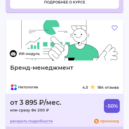
ПОДРОБНЕЕ О КУРСЕ
Бренд-менеджмент
Нетология
4.5
184 отзыва
от 3 895 ₽/мес.
-50%
или сразу 84 200 ₽
промокод