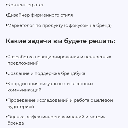
Контент‑стратег
Дизайнер фирменного стиля
Маркетолог по продукту (с фокусом на бренд)
Какие задачи вы будете решать:
Разработка позиционирования и ценностных
предложений
Создание и поддержка брендбука
Координация визуальных и текстовых
коммуникаций
Проведение исследований и работа с целевой
аудиторией
Оценка эффективности кампаний и метрик
бренда