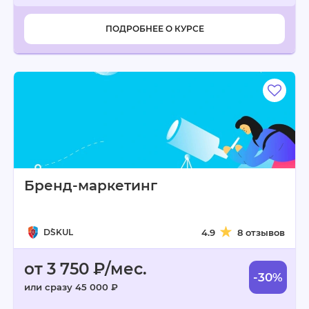
ПОДРОБНЕЕ О КУРСЕ
Бренд-маркетинг
D`SKUL
4.9
8 отзывов
от 3 750 ₽/мес.
-30%
или сразу 45 000 ₽