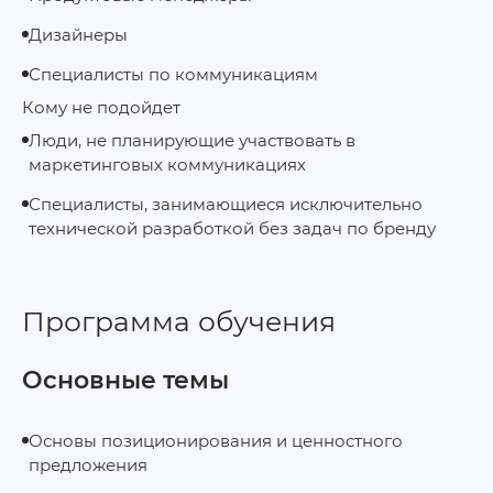
Дизайнеры
Специалисты по коммуникациям
Кому не подойдет
Люди, не планирующие участвовать в
маркетинговых коммуникациях
Специалисты, занимающиеся исключительно
технической разработкой без задач по бренду
Программа обучения
Основные темы
Основы позиционирования и ценностного
предложения