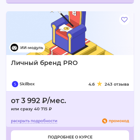
Личный бренд PRO
Skillbox
4.6
243 отзыва
от 3 992 ₽/мес.
или сразу 40 715 ₽
промокод
ПОДРОБНЕЕ О КУРСЕ