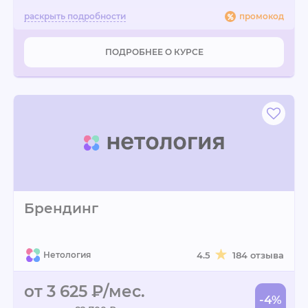
промокод
ПОДРОБНЕЕ О КУРСЕ
Брендинг
Нетология
4.5
184 отзыва
от 3 625 ₽/мес.
-4%