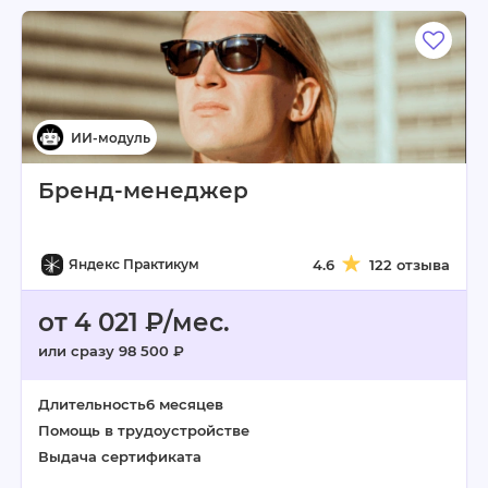
Бренд-менеджер
Яндекс Практикум
4.6
122 отзыва
от 4 021 ₽/мес.
или сразу 98 500 ₽
Длительность
6 месяцев
Помощь в трудоустройстве
Выдача сертификата