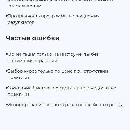
возможностям
Прозрачность программы и ожидаемых
результатов
Частые ошибки
Ориентация только на инструменты без
понимания стратегии
Выбор курса только по цене при отсутствии
практики
Ожидание быстрого результата при недостатке
практики
Игнорирование анализа реальных кейсов и рынка