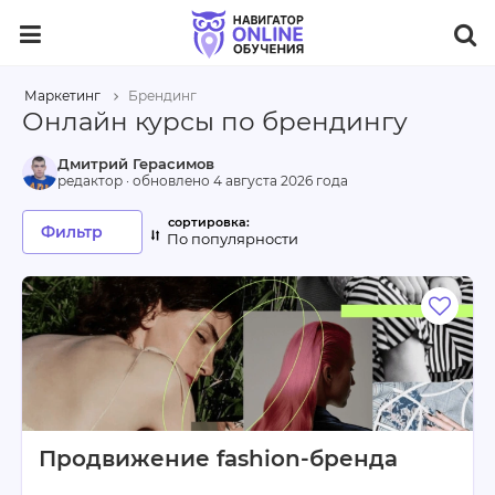
Маркетинг
Брендинг
Онлайн курсы по брендингу
Дмитрий Герасимов
редактор · обновлено
4 августа 2026 года
Фильтр
По популярности
Продвижение fashion-бренда