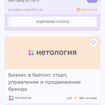
или сразу 82 700 ₽
промокод
ПОДРОБНЕЕ О КУРСЕ
Бизнес в fashion: старт,
управление и продвижение
бренда
Нетология
4.5
184 отзыва