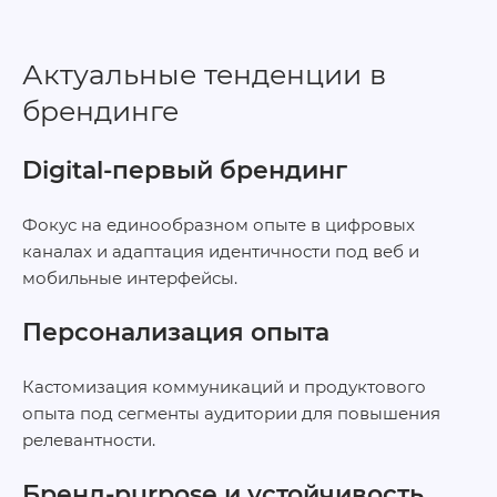
Актуальные тенденции в
брендинге
Digital‑первый брендинг
Фокус на единообразном опыте в цифровых
каналах и адаптация идентичности под веб и
мобильные интерфейсы.
Персонализация опыта
Кастомизация коммуникаций и продуктового
опыта под сегменты аудитории для повышения
релевантности.
Бренд‑purpose и устойчивость