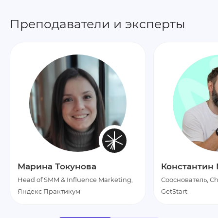
Преподаватели и эксперты
Марина Токунова
Константин
Head of SMM & Influence Marketing,
Сооснователь, Cha
Яндекс Практикум
GetStart