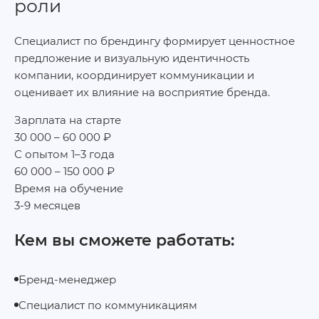
роли
Специалист по брендингу формирует ценностное
предложение и визуальную идентичность
компании, координирует коммуникации и
оценивает их влияние на восприятие бренда.
Зарплата на старте
30 000 – 60 000 ₽
С опытом 1–3 года
60 000 – 150 000 ₽
Время на обучение
3-9 месяцев
Кем вы сможете работать:
Бренд‑менеджер
Специалист по коммуникациям