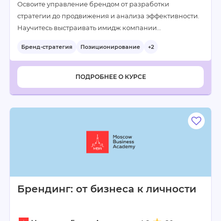
Освоите управление брендом от разработки
стратегии до продвижения и анализа эффективности.
Научитесь выстраивать имидж компании…
Бренд-стратегия
Позиционирование
+2
ПОДРОБНЕЕ О КУРСЕ
Брендинг: от бизнеса к личности