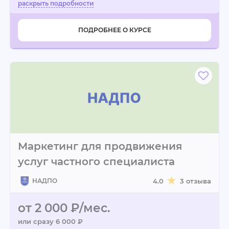
ПОДРОБНЕЕ О КУРСЕ
Маркетинг для продвижения
услуг частного специалиста
НАДПО
4.0
3 отзыва
от 2 000 ₽/мес.
или сразу 6 000 ₽