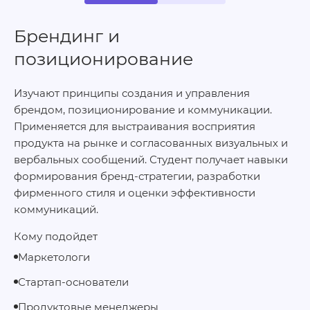
Брендинг и
позиционирование
Изучают принципы создания и управления
брендом, позиционирование и коммуникации.
Применяется для выстраивания восприятия
продукта на рынке и согласованных визуальных и
вербальных сообщений. Студент получает навыки
формирования бренд-стратегии, разработки
фирменного стиля и оценки эффективности
коммуникаций.
Кому подойдет
Маркетологи
Стартап‑основатели
Продуктовые менеджеры