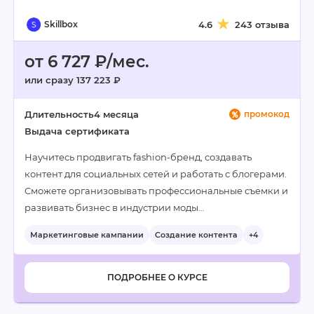
Skillbox
4.6
243 отзыва
от 6 727 ₽/мес.
или сразу 137 223 ₽
Длительность
4 месяца
промокод
Выдача сертификата
Научитесь продвигать fashion-бренд, создавать
контент для социальных сетей и работать с блогерами.
Сможете организовывать профессиональные съемки и
развивать бизнес в индустрии моды…
Маркетинговые кампании
Создание контента
+4
ПОДРОБНЕЕ О КУРСЕ