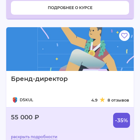
ПОДРОБНЕЕ О КУРСЕ
Бренд-директор
D`SKUL
4.9
8 отзывов
55 000 ₽
-35%