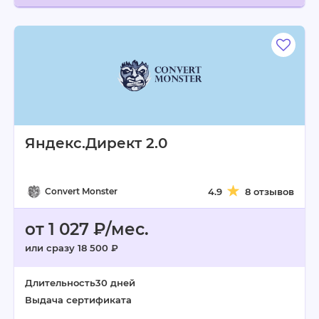
Яндекс.Директ 2.0
Convert Monster
4.9
8 отзывов
от 1 027 ₽/мес.
или сразу 18 500 ₽
Длительность
30 дней
Выдача сертификата