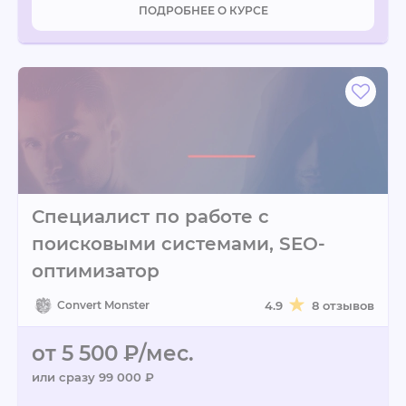
ПОДРОБНЕЕ О КУРСЕ
Специалист по работе с
поисковыми системами, SEO-
оптимизатор
Convert Monster
4.9
8 отзывов
от 5 500 ₽/мес.
или сразу 99 000 ₽