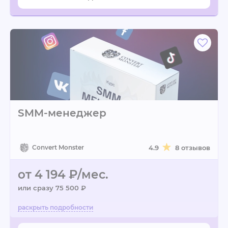
SMM-менеджер
Convert Monster
4.9
8 отзывов
от 4 194 ₽/мес.
или сразу 75 500 ₽