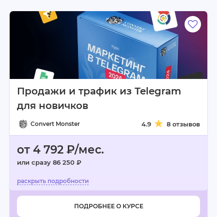
Продажи и трафик из Telegram
для новичков
Convert Monster
4.9
8 отзывов
от 4 792 ₽/мес.
или сразу 86 250 ₽
ПОДРОБНЕЕ О КУРСЕ