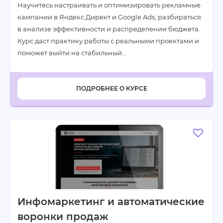
Научитесь настраивать и оптимизировать рекламные
кампании в Яндекс.Директ и Google Ads, разбираться
в анализе эффективности и распределении бюджета.
Курс даст практику работы с реальными проектами и
поможет выйти на стабильный…
ПОДРОБНЕЕ О КУРСЕ
Инфомаркетинг и автоматические
воронки продаж