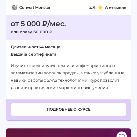
Convert Monster
4.9
8 отзывов
от 5 000 ₽/мес.
или сразу 60 000 ₽
Длительность
4 месяца
Выдача сертификата
Изучите продвинутые техники инфомаркетинга и
автоматизации воронок продаж, а также углубленные
навыки работы с SAAS технологиями. Курс позволит
развить практические маркетинговые умения…
ПОДРОБНЕЕ О КУРСЕ