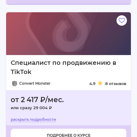
Специалист по продвижению в
TikTok
Convert Monster
4.9
8 отзывов
от 2 417 ₽/мес.
или сразу 29 004 ₽
ПОДРОБНЕЕ О КУРСЕ