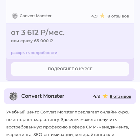
Convert Monster
4.9
8 отзывов
от 3 612 ₽/мес.
или сразу 65 000 ₽
ПОДРОБНЕЕ О КУРСЕ
Convert Monster
4.9
8 отзывов
Учебный центр Convert Monster предлагает онлайн-курсы
по интернет-маркетингу. Здесь вы можете получить
востребованную профессию в сфере СММ-менеджмента,
маркетинга, SEO-оптимизации, копирайтинга или