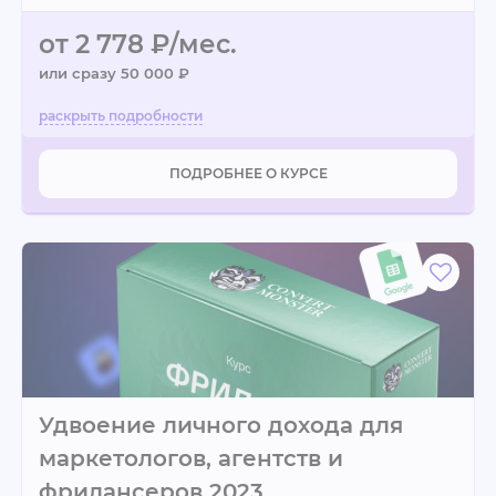
от 2 778 ₽/мес.
или сразу 50 000 ₽
ПОДРОБНЕЕ О КУРСЕ
Удвоение личного дохода для
маркетологов, агентств и
фрилансеров 2023