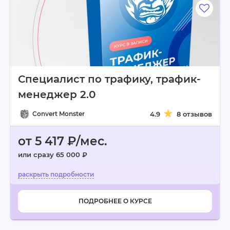
Специалист по трафику, трафик-
менеджер 2.0
Convert Monster
4.9
8 отзывов
от 5 417 ₽/мес.
или сразу 65 000 ₽
ПОДРОБНЕЕ О КУРСЕ