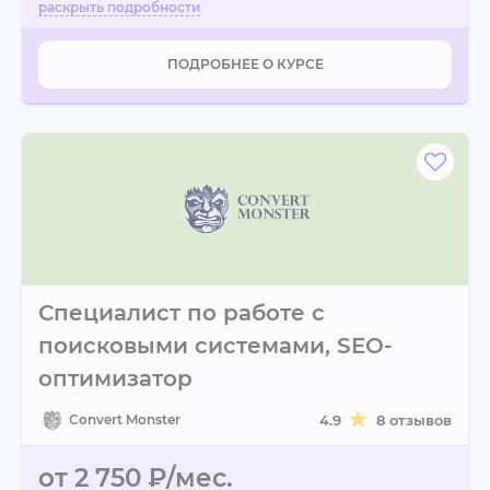
ПОДРОБНЕЕ О КУРСЕ
Специалист по работе с
поисковыми системами, SEO-
оптимизатор
Convert Monster
4.9
8 отзывов
от 2 750 ₽/мес.