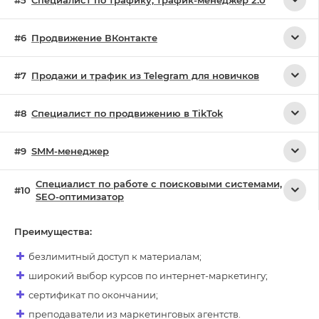
Продвижение ВКонтакте
Продажи и трафик из Telegram для новичков
Специалист по продвижению в TikTok
SMM-менеджер
Специалист по работе с поисковыми системами,
SEO-оптимизатор
Преимущества:
безлимитный доступ к материалам;
широкий выбор курсов по интернет-маркетингу;
сертификат по окончании;
преподаватели из маркетинговых агентств.