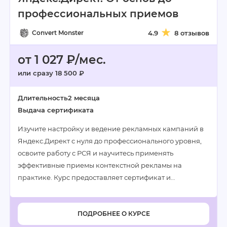
профессиональных приемов
Convert Monster
4.9
8 отзывов
от 1 027 ₽/мес.
или сразу 18 500 ₽
Длительность
2 месяца
Выдача сертификата
Изучите настройку и ведение рекламных кампаний в
Яндекс.Директ с нуля до профессионального уровня,
освоите работу с РСЯ и научитесь применять
эффективные приемы контекстной рекламы на
практике. Курс предоставляет сертификат и…
ПОДРОБНЕЕ О КУРСЕ