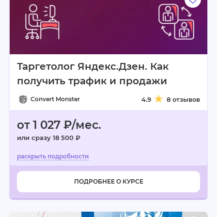
Таргетолог Яндекс.Дзен. Как
получить трафик и продажи
Convert Monster
4.9
8 отзывов
от 1 027 ₽/мес.
или сразу 18 500 ₽
ПОДРОБНЕЕ О КУРСЕ