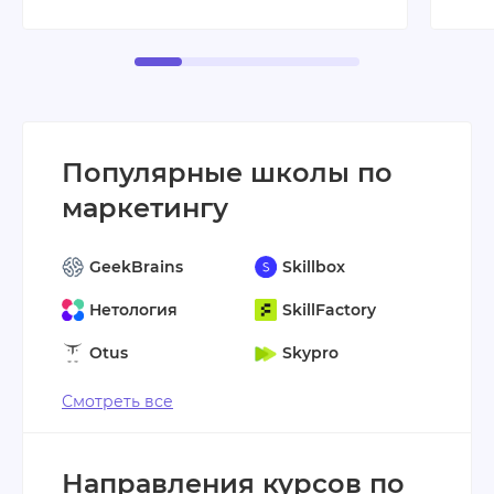
Популярные школы по
маркетингу
GeekBrains
Skillbox
Нетология
SkillFactory
Otus
Skypro
Смотреть все
Направления курсов по