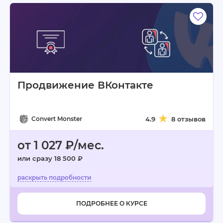
Продвижение ВКонтакте
Convert Monster
4.9
8 отзывов
от 1 027 ₽/мес.
или сразу 18 500 ₽
ПОДРОБНЕЕ О КУРСЕ