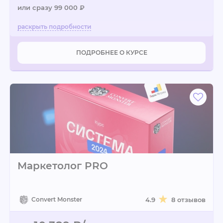
или сразу 99 000 ₽
ПОДРОБНЕЕ О КУРСЕ
Маркетолог PRO
Convert Monster
4.9
8 отзывов