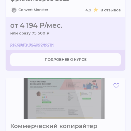
Convert Monster
4.9
8 отзывов
от 4 194 ₽/мес.
или сразу 75 500 ₽
ПОДРОБНЕЕ О КУРСЕ
Коммерческий копирайтер