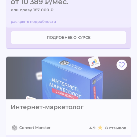
от 10 389 ₽/мес.
или сразу 187 000 ₽
ПОДРОБНЕЕ О КУРСЕ
Интернет-маркетолог
Convert Monster
4.9
8 отзывов