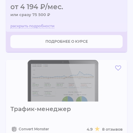
от 4 194 ₽/мес.
или сразу 75 500 ₽
ПОДРОБНЕЕ О КУРСЕ
Трафик-менеджер
Convert Monster
4.9
8 отзывов