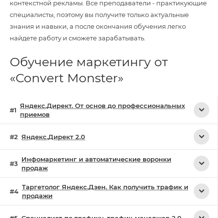
контекстной рекламы. Все преподаватели - практикующие
специалисты, поэтому вы получите только актуальные
знания и навыки, а после окончания обучения легко
найдете работу и сможете зарабатывать.
Обучение маркетингу от
«Convert Monster»
Яндекс.Директ. От основ до профессиональных
приемов
Яндекс.Директ 2.0
Инфомаркетинг и автоматические воронки
продаж
Таргетолог Яндекс.Дзен. Как получить трафик и
продажи
Специалист по трафику, трафик-менеджер 2.0