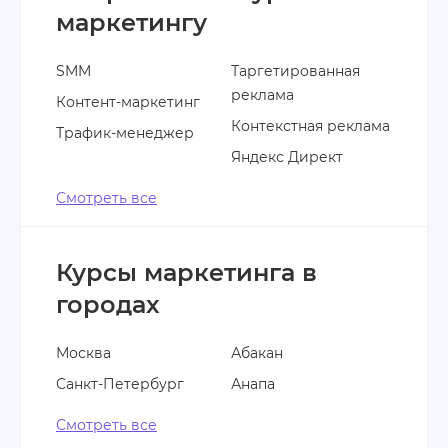
маркетингу
SMM
Таргетированная
реклама
Контент-маркетинг
Контекстная реклама
Трафик-менеджер
Яндекс Директ
Смотреть все
Курсы маркетинга в
городах
Москва
Абакан
Санкт-Петербург
Анапа
Смотреть все