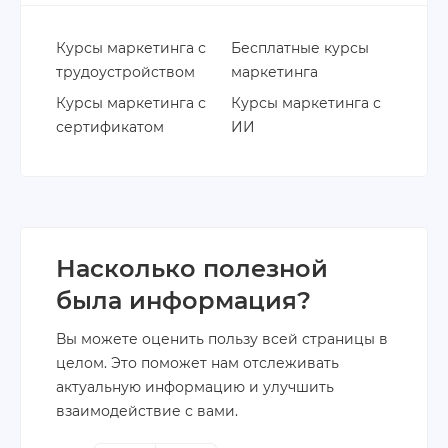
Курсы маркетинга с
Бесплатные курсы
трудоустройством
маркетинга
Курсы маркетинга с
Курсы маркетинга с
сертификатом
ИИ
Насколько полезной
была информация?
Вы можете оценить пользу всей страницы в
целом. Это поможет нам отслеживать
актуальную информацию и улучшить
взаимодействие с вами.