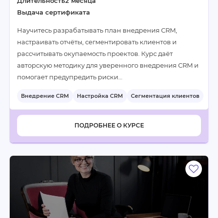
Длительность
2 месяца
Выдача сертификата
Научитесь разрабатывать план внедрения CRM,
настраивать отчёты, сегментировать клиентов и
рассчитывать окупаемость проектов. Курс даёт
авторскую методику для уверенного внедрения CRM и
помогает предупредить риски…
Внедрение CRM
Настройка CRM
Сегментация клиентов
+5
ПОДРОБНЕЕ О КУРСЕ