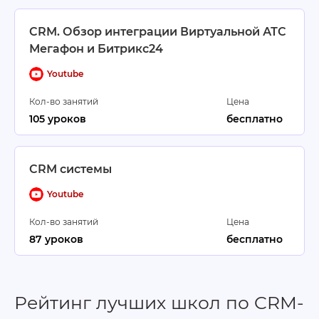
CRM. Обзор интеграции Виртуальной АТС
Мегафон и Битрикс24
Youtube
Кол-во занятий
Цена
105 уроков
бесплатно
CRM системы
Youtube
Кол-во занятий
Цена
87 уроков
бесплатно
Рейтинг лучших школ по CRM-