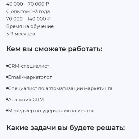
40 000 – 70 000 ₽
С опытом 1–3 года
70 000 – 140 000 ₽
Время на обучение
3-9 месяцев
Кем вы сможете работать:
CRM-специалист
Email-маркетолог
Специалист по автоматизации маркетинга
Аналитик CRM
Менеджер по удержанию клиентов
Какие задачи вы будете решать: