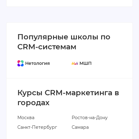
Популярные школы по
CRM-системам
Нетология
МШП
Курсы CRM-маркетинга в
городах
Москва
Ростов-на-Дону
Санкт-Петербург
Самара