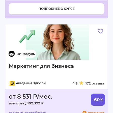
ПОДРОБНЕЕ О КУРСЕ
Маркетинг для бизнеса
Академия Эдюсон
4.8
172 отзыва
от 8 531 ₽/мес.
-60%
или сразу 102 372 ₽
промокод