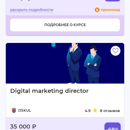
промокод
ПОДРОБНЕЕ О КУРСЕ
Digital marketing director
D`SKUL
4.9
8 отзывов
35 000 ₽
-68%