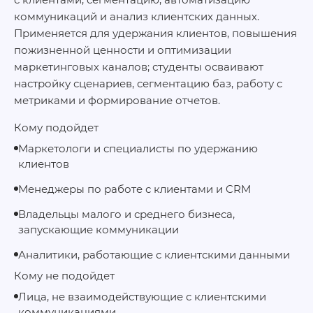
коммуникаций и анализ клиентских данных.
Применяется для удержания клиентов, повышения
пожизненной ценности и оптимизации
маркетинговых каналов; студенты осваивают
настройку сценариев, сегментацию баз, работу с
метриками и формирование отчетов.
Кому подойдет
Маркетологи и специалисты по удержанию
клиентов
Менеджеры по работе с клиентами и CRM
Владельцы малого и среднего бизнеса,
запускающие коммуникации
Аналитики, работающие с клиентскими данными
Кому не подойдет
Лица, не взаимодействующие с клиентскими
коммуникациями