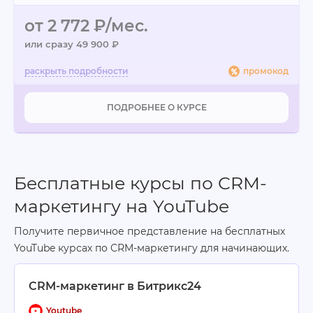
от 2 772 ₽/мес.
или сразу 49 900 ₽
промокод
ПОДРОБНЕЕ О КУРСЕ
Бесплатные курсы по CRM-
маркетингу на YouTube
Получите первичное представление на бесплатных
YouTube курсах по CRM-маркетингу для начинающих.
CRM-маркетинг в Битрикс24
Youtube