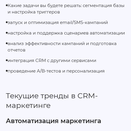
Какие задачи вы будете решать: сегментация базы
и настройка триггеров
запуск и оптимизация email/SMS-кампаний
настройка и поддержка сценариев автоматизации
анализ эффективности кампаний и подготовка
отчетов
интеграция CRM с другими сервисами
проведение A/B‑тестов и персонализация
Текущие тренды в CRM-
маркетинге
Автоматизация маркетинга