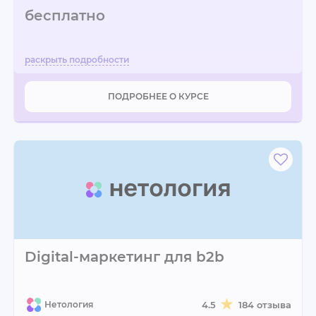
бесплатно
ПОДРОБНЕЕ О КУРСЕ
Digital-маркетинг для b2b
Нетология
4.5
184 отзыва