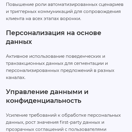
Повышение роли автоматизированных сценариев
и триггерных коммуникаций для сопровождения
клиента на всех этапах воронки.
Персонализация на основе
данных
Активное использование поведенческих и
транзакционных данных для сегментации и
персонализированных предложений в разных
каналах.
Управление данными и
конфиденциальность
Усиление требований к обработке персональных
данных, рост значения first‑party данных и
прозрачных соглашений с пользователями