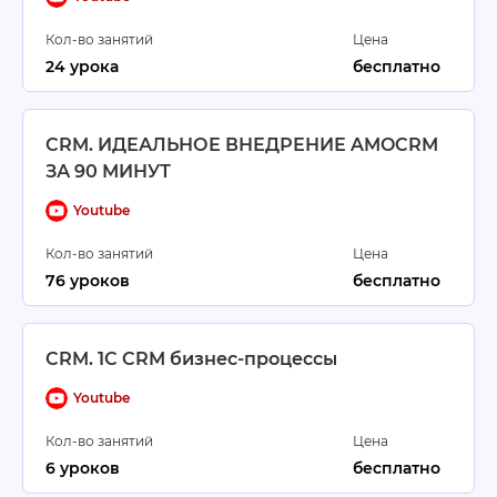
Кол-во занятий
Цена
24 урока
бесплатно
CRM. ИДЕАЛЬНОЕ ВНЕДРЕНИЕ AMOCRM
ЗА 90 МИНУТ
Youtube
Кол-во занятий
Цена
76 уроков
бесплатно
CRM. 1С CRM бизнес-процессы
Youtube
Кол-во занятий
Цена
6 уроков
бесплатно