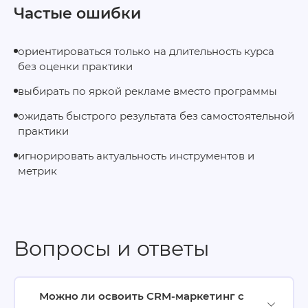
Частые ошибки
ориентироваться только на длительность курса
без оценки практики
выбирать по яркой рекламе вместо программы
ожидать быстрого результата без самостоятельной
практики
игнорировать актуальность инструментов и
метрик
Вопросы и ответы
Можно ли освоить CRM-маркетинг с