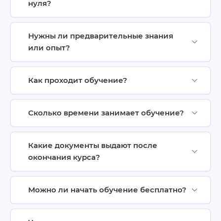
нуля?
Нужны ли предварительные знания
или опыт?
Как проходит обучение?
Сколько времени занимает обучение?
Какие документы выдают после
окончания курса?
Можно ли начать обучение бесплатно?