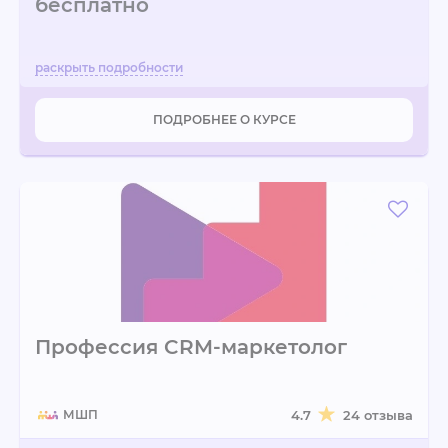
бесплатно
ПОДРОБНЕЕ О КУРСЕ
Профессия CRM-маркетолог
МШП
4.7
24 отзыва