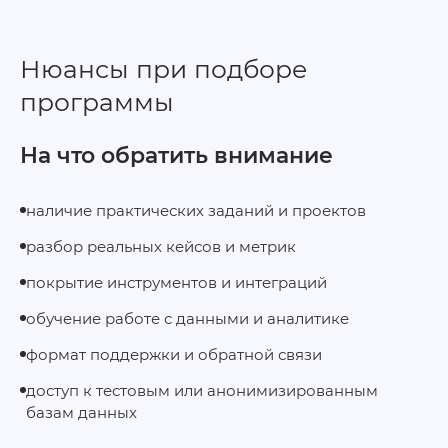
Нюансы при подборе
программы
На что обратить внимание
наличие практических заданий и проектов
разбор реальных кейсов и метрик
покрытие инструментов и интеграций
обучение работе с данными и аналитике
формат поддержки и обратной связи
доступ к тестовым или анонимизированным
базам данных