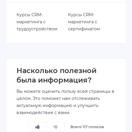
Курсы CRM-
Курсы CRM-
маркетинга с
маркетинга с
трудоустройством
сертификатом
Насколько полезной
была информация?
Вы можете оценить пользу всей страницы в
целом. Это поможет нам отслеживать
актуальную информацию и улучшить
взаимодействие с вами.
Всего 117 голосов