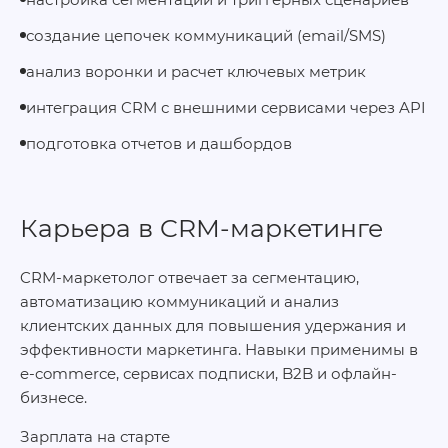
создание цепочек коммуникаций (email/SMS)
анализ воронки и расчет ключевых метрик
интеграция CRM с внешними сервисами через API
подготовка отчетов и дашбордов
Карьера в CRM-маркетинге
CRM-маркетолог отвечает за сегментацию,
автоматизацию коммуникаций и анализ
клиентских данных для повышения удержания и
эффективности маркетинга. Навыки применимы в
e‑commerce, сервисах подписки, B2B и офлайн-
бизнесе.
Зарплата на старте