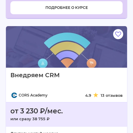
ПОДРОБНЕЕ О КУРСЕ
Внедряем CRM
CORS Academy
4.9
13 отзывов
от 3 230 ₽/мес.
или сразу 38 755 ₽