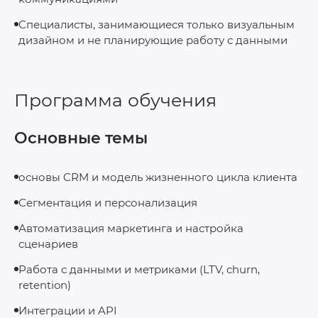
Специалисты, занимающиеся только визуальным
дизайном и не планирующие работу с данными
Программа обучения
Основные темы
основы CRM и модель жизненного цикла клиента
Сегментация и персонализация
Автоматизация маркетинга и настройка
сценариев
Работа с данными и метриками (LTV, churn,
retention)
Интеграции и API