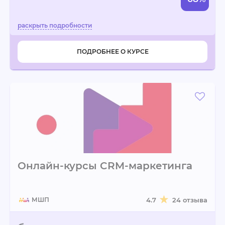
ПОДРОБНЕЕ О КУРСЕ
Онлайн-курсы CRM-маркетинга
МШП
4.7
24 отзыва