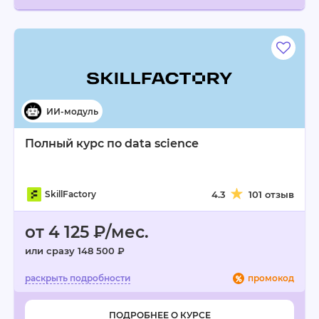
Полный курс по data science
SkillFactory
4.3
101 отзыв
от 4 125 ₽/мес.
или сразу 148 500 ₽
промокод
ПОДРОБНЕЕ О КУРСЕ