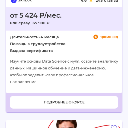
Skillbox
4.6
243 отзыва
от 5 424 ₽/мес.
или сразу 165 980 ₽
Длительность
24 месяца
промокод
Помощь в трудоустройстве
Выдача сертификата
Изучите основы Data Science с нуля, освоите аналитику
данных, машинное обучение и дата-инженерию,
чтобы определить своё профессиональное
направление…
ПОДРОБНЕЕ О КУРСЕ