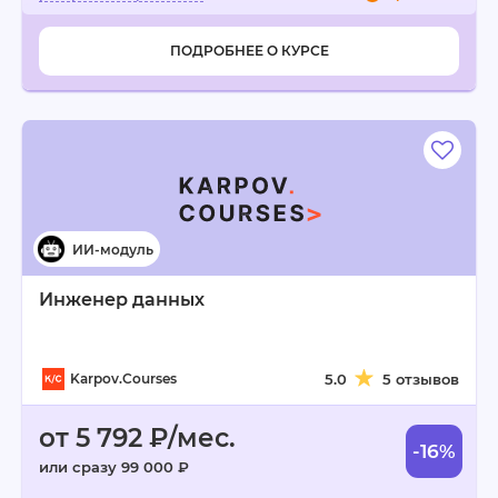
ПОДРОБНЕЕ О КУРСЕ
Инженер данных
Karpov.Courses
5.0
5 отзывов
от 5 792 ₽/мес.
-16%
или сразу 99 000 ₽