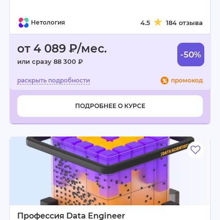
Нетология
4.5
184 отзыва
от 4 089 ₽/мес.
-50%
или сразу 88 300 ₽
промокод
ПОДРОБНЕЕ О КУРСЕ
Профессия Data Engineer