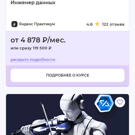
Инженер данных
Яндекс Практикум
4.6
122 отзыва
от 4 878 ₽/мес.
или сразу 119 500 ₽
ПОДРОБНЕЕ О КУРСЕ