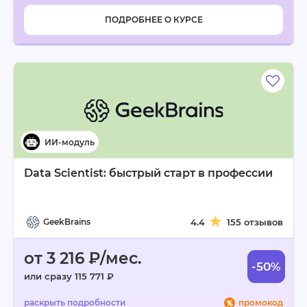
ПОДРОБНЕЕ О КУРСЕ
Data Scientist: быстрый старт в профессии
GeekBrains
4.4
155 отзывов
от 3 216 ₽/мес.
-50%
или сразу 115 771 ₽
промокод