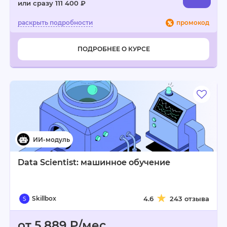
или сразу 111 400 ₽
промокод
ПОДРОБНЕЕ О КУРСЕ
Data Scientist: машинное обучение
Skillbox
4.6
243 отзыва
от 5 889 ₽/мес.