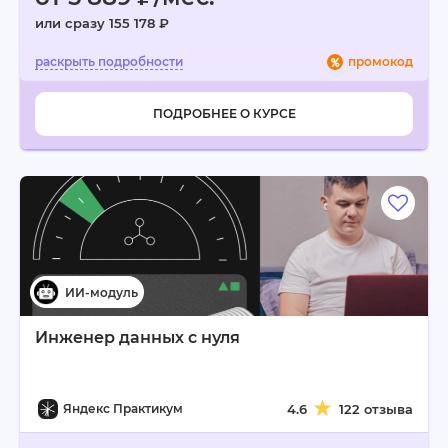
или сразу 155 178 ₽
промокод
ПОДРОБНЕЕ О КУРСЕ
Инженер данных с нуля
Яндекс Практикум
4.6
122 отзыва