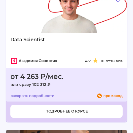
Data Scientist
Академия Синергия
4.7
10 отзывов
от 4 263 ₽/мес.
или сразу 102 312 ₽
промокод
ПОДРОБНЕЕ О КУРСЕ