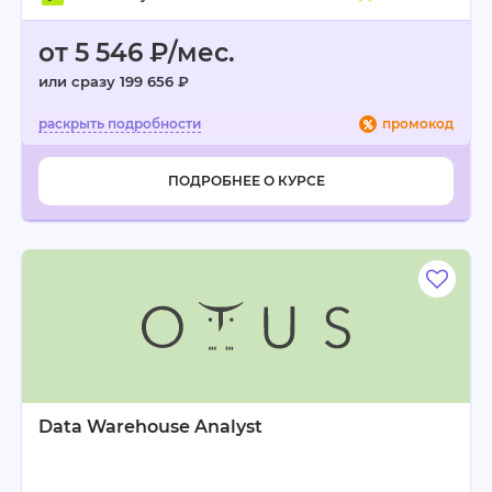
от 5 546 ₽/мес.
или сразу 199 656 ₽
промокод
ПОДРОБНЕЕ О КУРСЕ
Data Warehouse Analyst