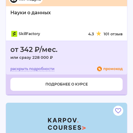
Науки о данных
SkillFactory
4.3
101 отзыв
от 342 ₽/мес.
или сразу 228 000 ₽
промокод
ПОДРОБНЕЕ О КУРСЕ