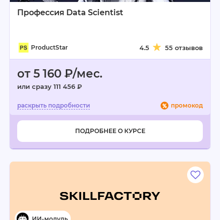
Профессия Data Scientist
ProductStar
4.5
55 отзывов
от 5 160 ₽/мес.
или сразу 111 456 ₽
промокод
ПОДРОБНЕЕ О КУРСЕ