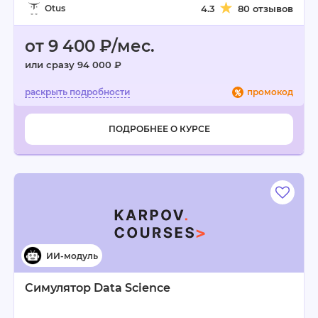
Otus
4.3
80 отзывов
от 9 400 ₽/мес.
или сразу 94 000 ₽
промокод
ПОДРОБНЕЕ О КУРСЕ
Симулятор Data Science