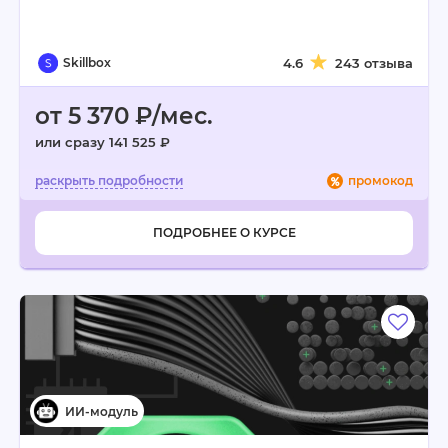
Skillbox
4.6
243 отзыва
от 5 370 ₽/мес.
или сразу 141 525 ₽
промокод
ПОДРОБНЕЕ О КУРСЕ