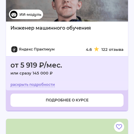
Инженер машинного обучения
Яндекс Практикум
4.6
122 отзыва
от 5 919 ₽/мес.
или сразу 145 000 ₽
ПОДРОБНЕЕ О КУРСЕ