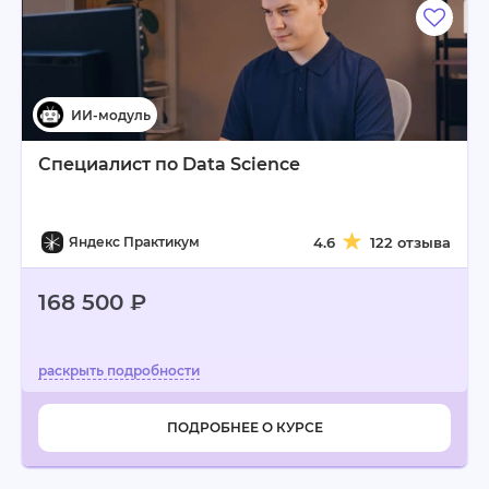
Специалист по Data Science
Яндекс Практикум
4.6
122 отзыва
168 500 ₽
ПОДРОБНЕЕ О КУРСЕ