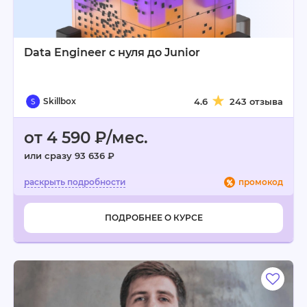
Data Engineer с нуля до Junior
Skillbox
4.6
243 отзыва
от 4 590 ₽/мес.
или сразу 93 636 ₽
промокод
ПОДРОБНЕЕ О КУРСЕ