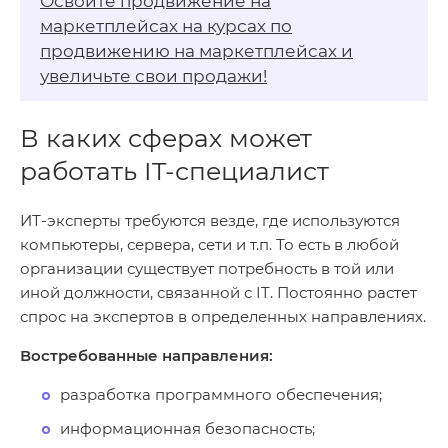
Освойте продвижение на
маркетплейсах на
курсах по
продвижению на маркетплейсах
и
увеличьте свои продажи!
В каких сферах может
работать IT-специалист
ИТ-эксперты требуются везде, где используются
компьютеры, сервера, сети и т.п. То есть в любой
организации существует потребность в той или
иной должности, связанной с IT. Постоянно растет
спрос на экспертов в определенных направлениях.
Востребованные направления:
разработка программного обеспечения;
информационная безопасность;