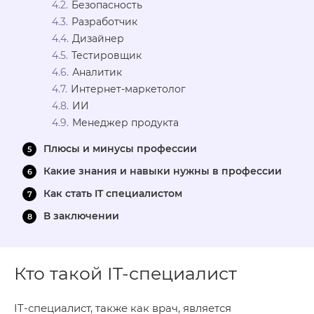
Безопасность
Разработчик
Дизайнер
Тестировщик
Аналитик
Интернет-маркетолог
ИИ
Менеджер продукта
Плюсы и минусы профессии
Какие знания и навыки нужны в профессии
Как стать IT специалистом
В заключении
Кто такой IT-специалист
IT-специалист, также как врач, является