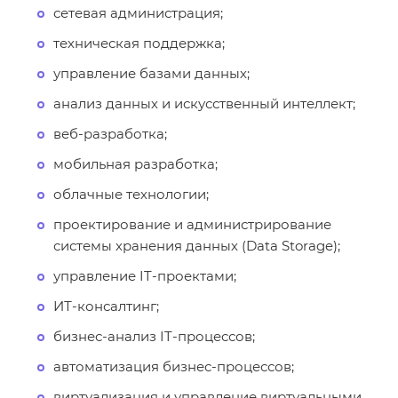
сетевая администрация;
техническая поддержка;
управление базами данных;
анализ данных и искусственный интеллект;
веб-разработка;
мобильная разработка;
облачные технологии;
проектирование и администрирование
системы хранения данных (Data Storage);
управление IT-проектами;
ИТ-консалтинг;
бизнес-анализ IT-процессов;
автоматизация бизнес-процессов;
виртуализация и управление виртуальными