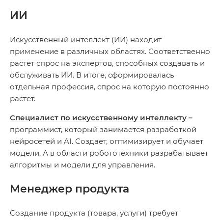
ИИ
Искусственный интеллект (ИИ) находит
применение в различных областях. Соответственно
растет спрос на экспертов, способных создавать и
обслуживать ИИ. В итоге, сформировалась
отдельная профессия, спрос на которую постоянно
растет.
Специалист по искусственному интеллекту
–
программист, который занимается разработкой
нейросетей и AI. Создает, оптимизирует и обучает
модели. А в области робототехники разрабатывает
алгоритмы и модели для управления.
Менеджер продукта
Создание продукта (товара, услуги) требует