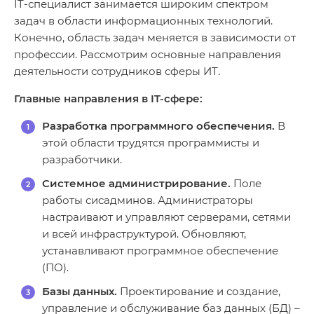
IT-специалист занимается широким спектром
задач в области информационных технологий.
Конечно, область задач меняется в зависимости от
профессии. Рассмотрим основные направления
деятельности сотрудников сферы ИТ.
Главные направления в IT-сфере:
Разработка программного обеспечения.
В
этой области трудятся программисты и
разработчики.
Системное администрирование.
Поле
работы сисадминов. Администраторы
настраивают и управляют серверами, сетями
и всей инфраструктурой. Обновляют,
устанавливают программное обеспечение
(ПО).
Базы данных.
Проектирование и создание,
управление и обслуживание баз данных (БД) –