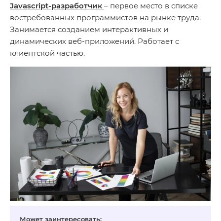
Javascript-разработчик
– первое место в списке
востребованных программистов на рынке труда.
Занимается созданием интерактивных и
динамических веб-приложений. Работает с
клиентской частью.