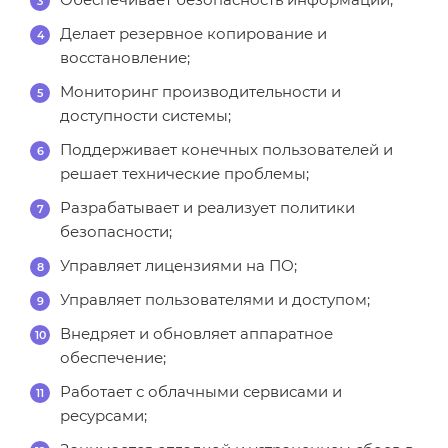
Делает резервное копирование и
восстановление;
Мониторинг производительности и
доступности системы;
Поддерживает конечных пользователей и
решает технические проблемы;
Разрабатывает и реализует политики
безопасности;
Управляет лицензиями на ПО;
Управляет пользователями и доступом;
Внедряет и обновляет аппаратное
обеспечение;
Работает с облачными сервисами и
ресурсами;