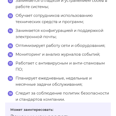
Занимается отладкой и устранением сбоев в
работе системы;
Обучает сотрудников использованию
технических средств и программ;
Занимается конфигурацией и поддержкой
электронной почты;
Оптимизирует работу сети и оборудования;
Мониторинг и анализ журналов событий;
Работает с антивирусным и анти-спамовым
ПО;
Планирует ежедневные, недельные и
месячные задачи обслуживания;
Следит за соблюдение политик безопасности
и стандартов компании.