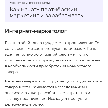
Как начать партнёрский
маркетинг и зарабатывать
Интернет-маркетолог
В сети любой товар нуждается в продвижении. То
есть в рекламе соответствующим образом. Речь
идет не только об открытой рекламе. Но и о
комплексе мер, которые убеждают пользователей
в необходимости приобретения конкретного
товара.
Интернет-маркетолог
–
руководит продвижением
товара в сети. Занимается исследованием и
анализом рынка, разрабатывает стратегию и
тактику продвижения. Исследует продукт и
целевую аудиторию.