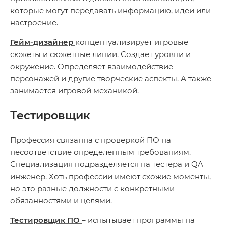
которые могут передавать информацию, идеи или
настроение.
Гейм-дизайнер
концептуализирует игровые
сюжеты и сюжетные линии. Создает уровни и
окружение. Определяет взаимодействие
персонажей и другие творческие аспекты. А также
занимается игровой механикой.
Тестировщик
Профессия связанна с проверкой ПО на
несоответствие определенным требованиям.
Специализация подразделяется на тестера и QA
инженер. Хоть профессии имеют схожие моменты,
но это разные должности с конкретными
обязанностями и целями.
Тестировщик ПО
– испытывает программы на