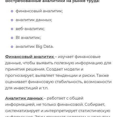
Востребованные аналитики на рынке труда:
финансовый аналитик;
аналитик данных;
веб-аналитик;
BI аналитик;
аналитик Big Data.
Финансовый аналитик
– изучает финансовые
данные, чтобы выявить полезную информацию для
принятия решения. Создает модели и
прогнозирует, выявляет тенденции и риски. Также
оценивает финансовую стабильность, возможности
для инвестиций и т.п.
Аналитик данных
– работает с общей
информацией, не только финансовой. Собирает,
систематизирует и интерпретирует статистическую
информацию. Этим помогает коллегам и клиентам