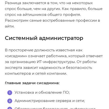
Разница заключается в том, что на некоторых
спрос больше, чем на других. Как правило, больше
спрос на айтишников общего профиля.
Рассмотрим самые востребованные профессии в
айти.
Системный администратор
В просторечие должность известная как
«сисадмин» означает работника, который отвечает
за организацию ИТ-инфраструктуры. От работы
эксперта зависит надежность и безопасность
компьютеров и сетей компании.
Главные задачи сисадмина:
Установка и обновление ПО;
Администрирование сервера и сети;
Обеспечивает безопасность информации;