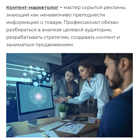
Контент-маркетолог
–
мастер скрытой рекламы,
знающий как ненавязчиво преподнести
информацию о товаре. Профессионал обязан
разбираться в анализе целевой аудитории,
разрабатывать стратегию, создавать контент и
заниматься продвижением.