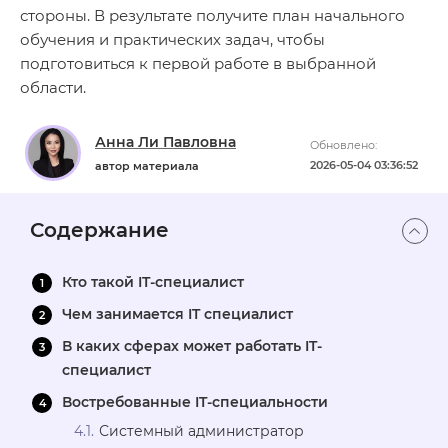
стороны. В результате получите план начального
обучения и практических задач, чтобы
подготовиться к первой работе в выбранной
области.
Анна Ли Павловна
Обновлено:
2026-05-04 03:36:52
автор материала
Содержание
Кто такой IT-специалист
Чем занимается IT специалист
В каких сферах может работать IT-
специалист
Востребованные IT-специальности
Системный администратор