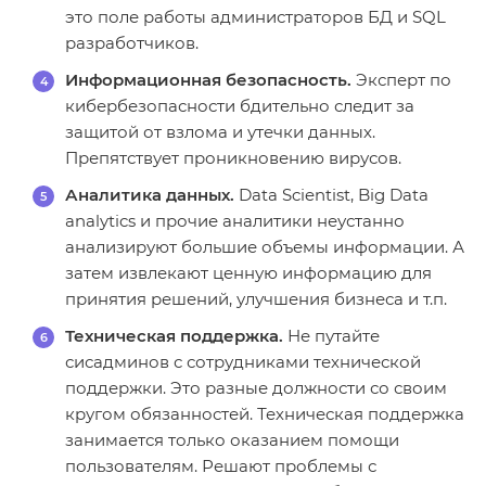
это поле работы администраторов БД и SQL
разработчиков.
Информационная безопасность.
Эксперт по
кибербезопасности бдительно следит за
защитой от взлома и утечки данных.
Препятствует проникновению вирусов.
Аналитика данных.
Data Scientist, Big Data
analytics и прочие аналитики неустанно
анализируют большие объемы информации. А
затем извлекают ценную информацию для
принятия решений, улучшения бизнеса и т.п.
Техническая поддержка.
Не путайте
сисадминов с сотрудниками технической
поддержки. Это разные должности со своим
кругом обязанностей. Техническая поддержка
занимается только оказанием помощи
пользователям. Решают проблемы с