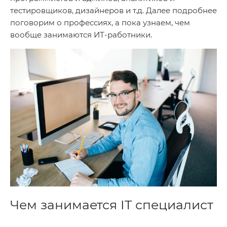
тестировщиков, дизайнеров и т.д. Далее подробнее
поговорим о профессиях, а пока узнаем, чем
вообще занимаются ИТ-работники.
Чем занимается IT специалист