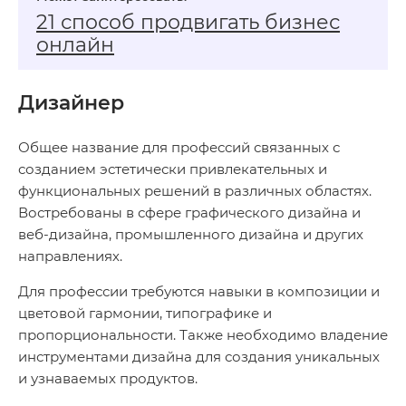
21 способ продвигать бизнес
онлайн
Дизайнер
Общее название для профессий связанных с
созданием эстетически привлекательных и
функциональных решений в различных областях.
Востребованы в сфере графического дизайна и
веб-дизайна, промышленного дизайна и других
направлениях.
Для профессии требуются навыки в композиции и
цветовой гармонии, типографике и
пропорциональности. Также необходимо владение
инструментами дизайна для создания уникальных
и узнаваемых продуктов.