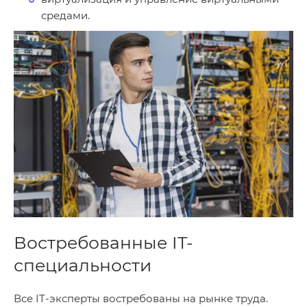
средами.
Востребованные IT-
специальности
Все IT-эксперты востребованы на рынке труда.