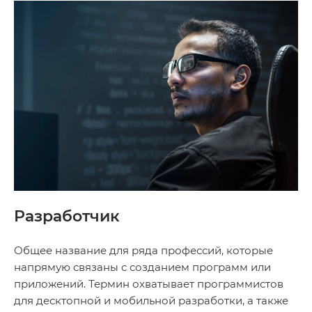
Разработчик
Общее название для ряда профессий, которые
напрямую связаны с созданием программ или
приложений. Термин охватывает программистов
для десктопной и мобильной разработки, а также