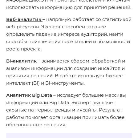
использовать информацию для принятия решений.
Веб-аналитик
– напрямую работает со статистикой
веб-ресурсов. Эксперт способен заранее
определить падение интереса аудитории, найти
способы привлечения посетителей и возможности
роста проекта.
BI-аналитик
– занимается сбором, обработкой и
анализом информации для создания инсайтов и
принятия решений. В работе использует бизнес-
интеллект (BI) и BI-инструменты.
Аналитик Big Data
– исследует большие массивы
информации или Big Data. Эксперт выявляет
скрытые паттерны, тренды и инсайты. Результат
работы помогает организации принимать более
обоснованные решения.