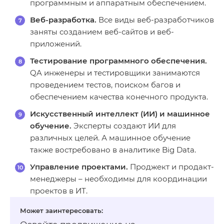
программным и аппаратным обеспечением.
Веб-разработка.
Все виды веб-разработчиков
заняты созданием веб-сайтов и веб-
приложений.
Тестирование программного обеспечения.
QA инженеры и тестировщики занимаются
проведением тестов, поиском багов и
обеспечением качества конечного продукта.
Искусственный интеллект (ИИ) и машинное
обучение.
Эксперты создают ИИ для
различных целей. А машинное обучение
также востребовано в аналитике Big Data.
Управление проектами.
Проджект и продакт-
менеджеры – необходимы для координации
проектов в ИТ.