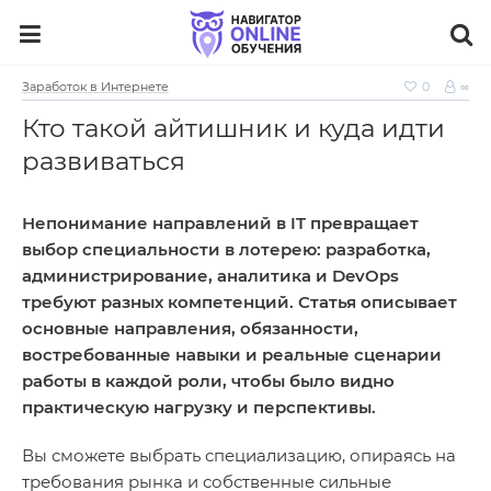
Заработок в Интернете
0
∞
Кто такой айтишник и куда идти
развиваться
Непонимание направлений в IT превращает
выбор специальности в лотерею: разработка,
администрирование, аналитика и DevOps
требуют разных компетенций. Статья описывает
основные направления, обязанности,
востребованные навыки и реальные сценарии
работы в каждой роли, чтобы было видно
практическую нагрузку и перспективы.
Вы сможете выбрать специализацию, опираясь на
требования рынка и собственные сильные