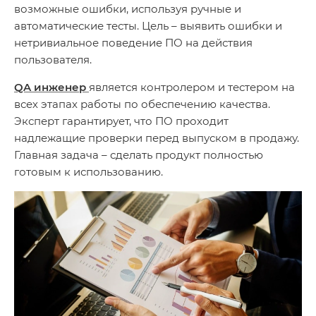
возможные ошибки, используя ручные и
автоматические тесты. Цель – выявить ошибки и
нетривиальное поведение ПО на действия
пользователя.
QA инженер
является контролером и тестером на
всех этапах работы по обеспечению качества.
Эксперт гарантирует, что ПО проходит
надлежащие проверки перед выпуском в продажу.
Главная задача – сделать продукт полностью
готовым к использованию.