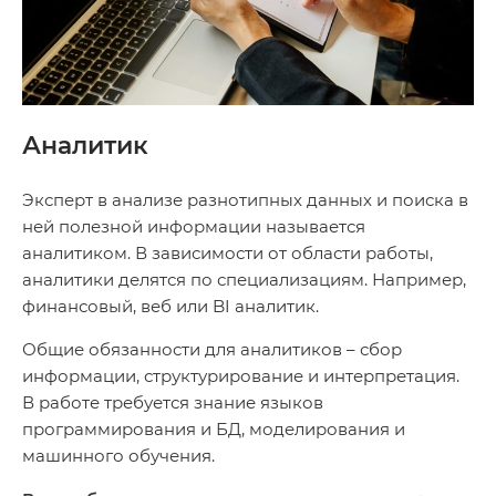
Аналитик
Эксперт в анализе разнотипных данных и поиска в
ней полезной информации называется
аналитиком. В зависимости от области работы,
аналитики делятся по специализациям. Например,
финансовый, веб или BI аналитик.
Общие обязанности для аналитиков – сбор
информации, структурирование и интерпретация.
В работе требуется знание языков
программирования и БД, моделирования и
машинного обучения.