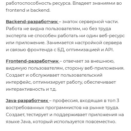
работоспособность ресурса. Владеет знаниями во
frontend и backend.
Backend-разработчик
– знаток серверной части.
Работа не видна пользователям, но без труда
эксперта не способен работать ни один веб-ресурс
или приложение. Занимается настройкой сервера
и связью фронтенда с БД, оптимизацией и API.
Frontend-разработчик
– отвечает за внешнюю,
видимую пользователям, сторону веб-приложения.
Создает и обслуживает пользовательский
интерфейс, оптимизирует работу, обеспечивает
интерактивность и т.д.
Java-разработчик
– профессия, входящая в топ 3
востребованных программистов на рынке труда.
Создает, тестирует и поддерживает приложения на
языке Java, который используется повсеместно.