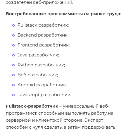
создателей веб-приложений.
Востребованные программисты на рынке труда:
Fullstack разработчик;
Backend разработчик;
Frontend разработчик;
Java разработчик;
Python разработчик;
Веб разработчик;
Android разработчик;
Javascript разработчик.
Fullstack-разработчик
– универсальный веб-
программист, способный выполнять работу на
серверной и клиентской стороне. Эксперт
способен с нуля сделать, а затем поддерживать