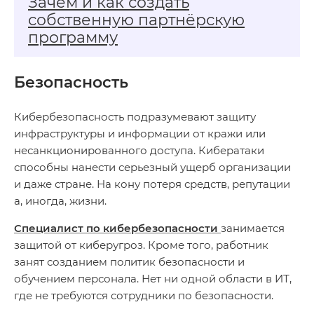
Зачем и как создать
собственную партнёрскую
программу
Безопасность
Кибербезопасность подразумевают защиту
инфраструктуры и информации от кражи или
несанкционированного доступа. Кибератаки
способны нанести серьезный ущерб организации
и даже стране. На кону потеря средств, репутации
а, иногда, жизни.
Специалист по кибербезопасности
занимается
защитой от киберугроз. Кроме того, работник
занят созданием политик безопасности и
обучением персонала. Нет ни одной области в ИТ,
где не требуются сотрудники по безопасности.