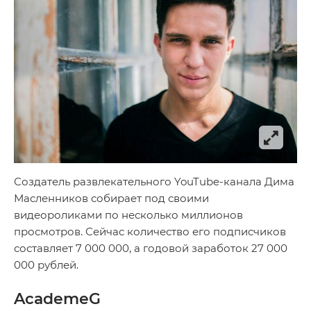
Создатель развлекательного YouTube-канала Дима
Масленников собирает под своими
видеороликами по несколько миллионов
просмотров. Сейчас количество его подписчиков
составляет 7 000 000, а годовой заработок 27 000
000 рублей.
AcademeG