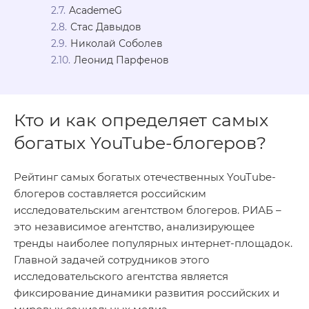
AcademeG
Стас Давыдов
Николай Соболев
Леонид Парфенов
Кто и как определяет самых
богатых YouTube-блогеров?
Рейтинг самых богатых отечественных YouTube-
блогеров составляется российским
исследовательским агентством блогеров. РИАБ –
это независимое агентство, анализирующее
тренды наиболее популярных интернет-площадок.
Главной задачей сотрудников этого
исследовательского агентства является
фиксирование динамики развития российских и