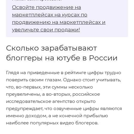
Освойте продвижение на
маркетплейсах на
курсах по
продвижению на маркетплейсах
и
увеличьте свои продажи!
Сколько зарабатывают
блоггеры на ютубе в России
Глядя на приведенные в рейтинге цифры трудно
поверить своим глазам. Однако стоит учитывать,
что, во-первых, эти суммы несколько
преувеличены, а во-вторых, российское
исследовательское агентство открыто
предупреждает, что озвученные цифры являются
именно доходом, а не конечной прибылью
наиболее популярных видео блогеров.