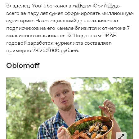
Владелец YouTube-канала «вДудь» Юрий Дудь
всего за пару лет сумел сформировать миллионную
аудиторию. На сегодняшний день количество
подписчиков на его канале близится к отметке в 7
миллионов пользователей. По данным РИАБ
годовой заработок журналиста составляет
примерно 78 200 000 рублей.
Oblomoff