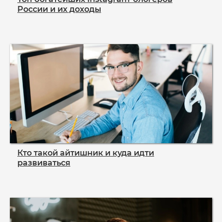
России и их доходы
Кто такой айтишник и куда идти
развиваться