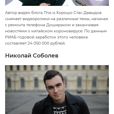
Автор видео блога This is Хорошо Стас Давыдов
снимает видеоролики на различные темы, начиная
с ремонта телефона Дошираком и заканчивая
новостями о китайском короновирусе. По данным
РИАБ годовой заработок этого человека
составляет 24 050 000 рублей.
Николай Соболев