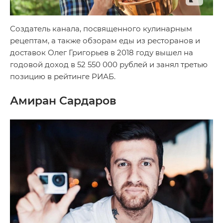
Создатель канала, посвященного кулинарным
рецептам, а также обзорам еды из ресторанов и
доставок Олег Григорьев в 2018 году вышел на
годовой доход в 52 550 000 рублей и занял третью
позицию в рейтинге РИАБ.
Амиран Сардаров