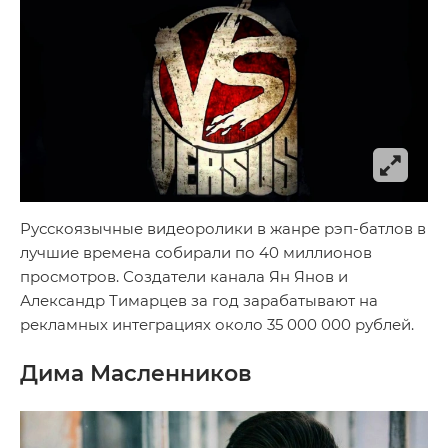
Русскоязычные видеоролики в жанре рэп-батлов в
лучшие времена собирали по 40 миллионов
просмотров. Создатели канала Ян Янов и
Александр Тимарцев за год зарабатывают на
рекламных интеграциях около 35 000 000 рублей.
Дима Масленников