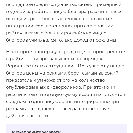
площадкой среди социальных сетей. Примерный
годовой заработок видео блогера рассчитывался
исходя из рыночных расценок на рекламные
интеграции, соответственно, при составлении
рейтинга самых богатых российских видео
блогеров учитывался только доход от рекламы.
Некоторые блогеры утверждают, что приведенные
в рейтинге цифры завышены на порядок.
Вероятнее всего сотрудники РИАБ узнают у видео
блогера цены на рекламу, берут самый высокий
показатель и умножают его на количество
опубликованных видеороликов. При этом они
рассчитывают итоговую сумму исходя из того, что в
среднем в один видеоролик интегрировано три
рекламы, что далеко не всегда соответствует
действительности.