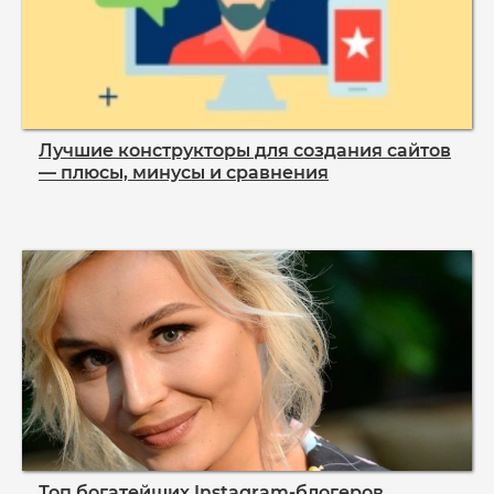
Лучшие конструкторы для создания сайтов
— плюсы, минусы и сравнения
Топ богатейших Instagram‑блогеров