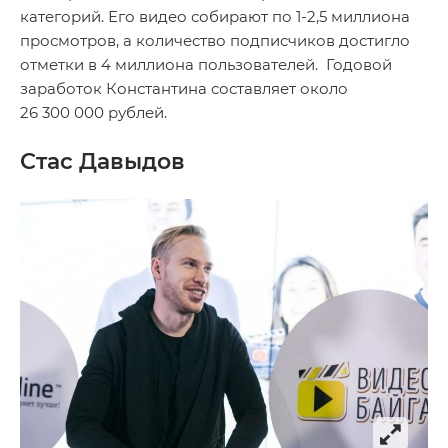
категорий. Его видео собирают по 1-2,5 миллиона
просмотров, а количество подписчиков достигло
отметки в 4 миллиона пользователей. Годовой
заработок Константина составляет около
26 300 000 рублей.
Стас Давыдов