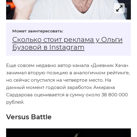
Сколько стоит реклама у Ольги
Бузовой в Instagram
Еще совсем недавно автор канала «Дневник Хача»
занимал вторую позицию в аналогичном рейтинге,
но сейчас опустился на четвертое место. На
данный момент годовой заработок Амирана
Сардарова оценивается в сумму около 38 800 000
рублей.
Versus Battle