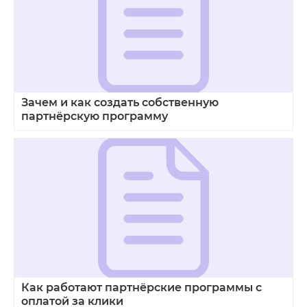
Зачем и как создать собственную
партнёрскую программу
Как работают партнёрские программы с
оплатой за клики