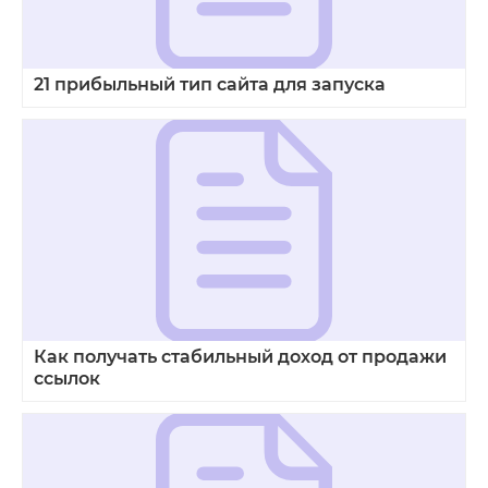
21 прибыльный тип сайта для запуска
Как получать стабильный доход от продажи
ссылок