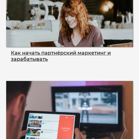
Как начать партнёрский маркетинг и
зарабатывать