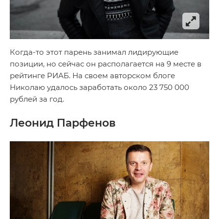
Когда-то этот парень занимал лидирующие
позиции, но сейчас он располагается на 9 месте в
рейтинге РИАБ. На своем авторском блоге
Николаю удалось заработать около 23 750 000
рублей за год.
Леонид Парфенов