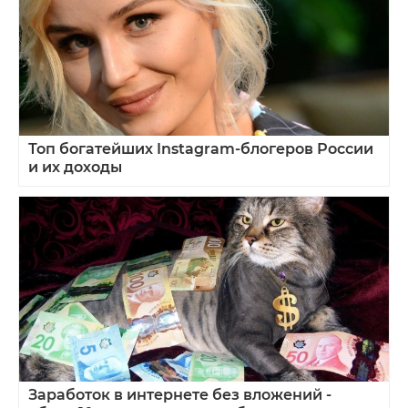
Топ богатейших Instagram‑блогеров России
и их доходы
Заработок в интернете без вложений -