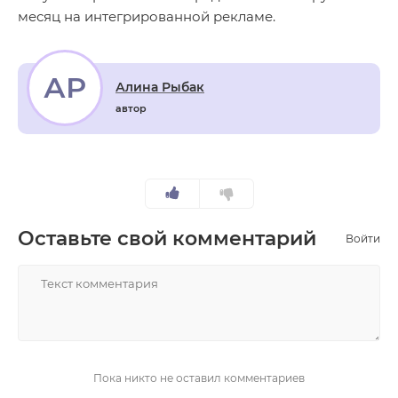
месяц на интегрированной рекламе.
АР
Алина Рыбак
автор
Оставьте свой комментарий
Войти
НАПИСАТЬ
Пока никто не оставил комментариев