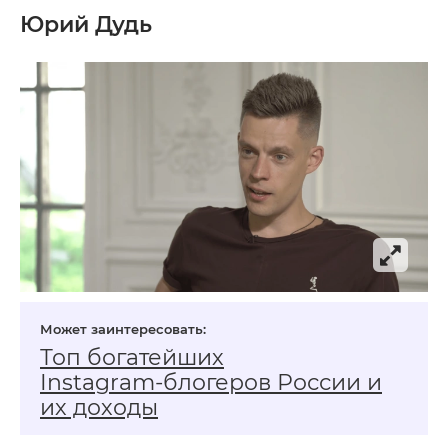
Юрий Дудь
Топ богатейших
Instagram‑блогеров России и
их доходы