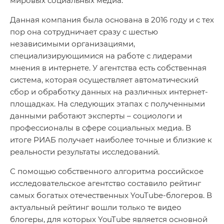
мировых социальных медиа.
Данная компания была основана в 2016 году и с тех
пор она сотрудничает сразу с шестью
независимыми организациями,
специализирующимися на работе с лидерами
мнения в интернете. У агентства есть собственная
система, которая осуществляет автоматический
сбор и обработку данных на различных интернет-
площадках. На следующих этапах с полученными
данными работают эксперты – социологи и
профессионалы в сфере социальных медиа. В
итоге РИАБ получает наиболее точные и близкие к
реальности результаты исследований.
С помощью собственного алгоритма российское
исследовательское агентство составило рейтинг
самых богатых отечественных YouTube-блогеров. В
актуальный рейтинг вошли только те видео
блогеры, для которых YouTube является основной