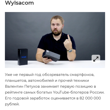
Wylsacom
Уже не первый год обозреватель смартфонов,
планшетов, автомобилей и прочей техники
Валентин Петухов занимает первую позицию в
рейтинге самых богатых YouTube-блогеров России.
Его годовой заработок оценивается в 82 000 000
рублей.