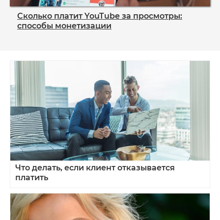
Сколько платит YouTube за просмотры:
способы монетизации
Что делать, если клиент отказывается
платить