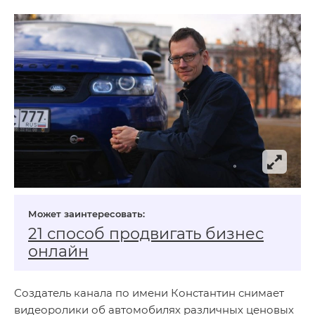
21 способ продвигать бизнес
онлайн
Создатель канала по имени Константин снимает
видеоролики об автомобилях различных ценовых