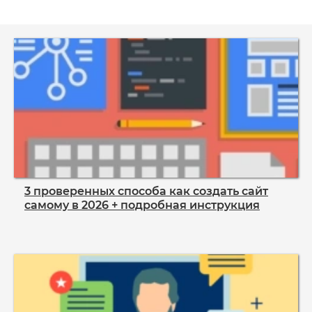
3 проверенных способа как создать сайт
самому в 2026 + подробная инструкция