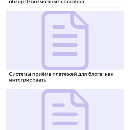
обзор 10 возможных способов
Системы приёма платежей для блога: как
интегрировать