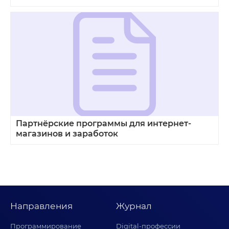
Партнёрские программы для интернет-
магазинов и заработок
Направления
Журнал
Программирование
Digital-профессии