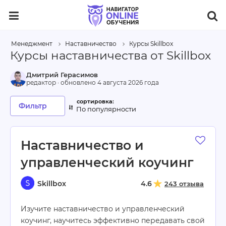
Менеджмент
Наставничество
Курсы Skillbox
Курсы наставничества от Skillbox
Дмитрий Герасимов
редактор · обновлено
4 августа 2026 года
Фильтр
По популярности
Наставничество и
управленческий коучинг
Skillbox
4.6
243 отзыва
Изучите наставничество и управленческий
коучинг, научитесь эффективно передавать свой