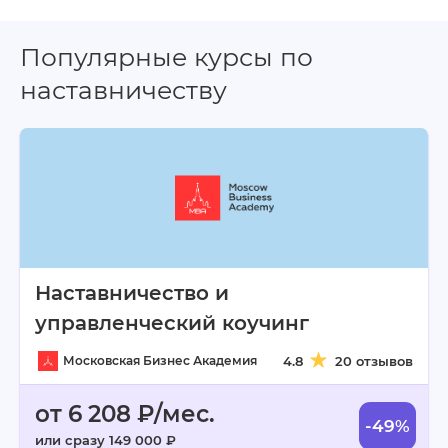
Популярные курсы по
наставничеству
Наставничество и
управленческий коучинг
Московская Бизнес Академия
4.8
20 отзывов
от 6 208 ₽/мес.
-49%
или сразу 149 000 ₽