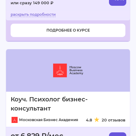
или сразу 149 000 ₽
ПОДРОБНЕЕ О КУРСЕ
Коуч. Психолог бизнес-
консультант
Московская Бизнес Академия
4.8
20 отзывов