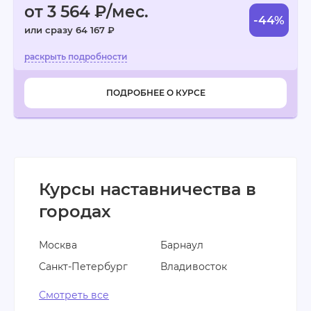
от 3 564 ₽/мес.
-44%
или сразу 64 167 ₽
ПОДРОБНЕЕ О КУРСЕ
Курсы наставничества в
городах
Москва
Барнаул
Санкт-Петербург
Владивосток
Смотреть все