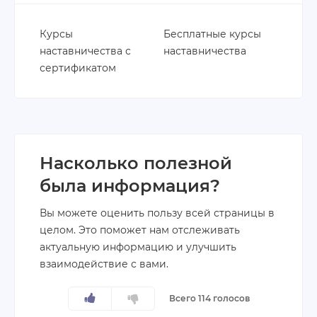
Курсы
Бесплатные курсы
наставничества с
наставничества
сертификатом
Насколько полезной
была информация?
Вы можете оценить пользу всей страницы в
целом. Это поможет нам отслеживать
актуальную информацию и улучшить
взаимодействие с вами.
Всего 114 голосов