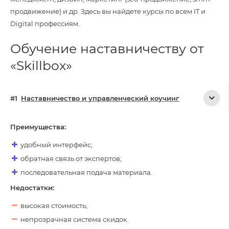
продвижение) и др. Здесь вы найдете курсы по всем IT и
Digital профессиям.
Обучение наставничеству от
«Skillbox»
Наставничество и управленческий коучинг
Преимущества:
удобный интерфейс;
обратная связь от экспертов;
последовательная подача материала.
Недостатки:
высокая стоимость;
непрозрачная система скидок.