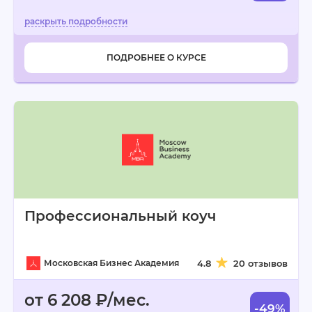
ПОДРОБНЕЕ О КУРСЕ
Профессиональный коуч
Московская Бизнес Академия
4.8
20 отзывов
от 6 208 ₽/мес.
-49%