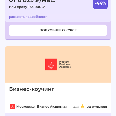
от 6 829 ₽/мес.
-44%
или сразу 163 900 ₽
ПОДРОБНЕЕ О КУРСЕ
Бизнес-коучинг
Московская Бизнес Академия
4.8
20 отзывов