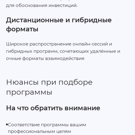
для обоснования инвестиций.
Дистанционные и гибридные
форматы
Широкое распространение онлайн-сессий и
гибридных программ, сочетающих удалённые и
очные форматы взаимодействия
Нюансы при подборе
программы
На что обратить внимание
Соответствие программы вашим
профессиональным целям