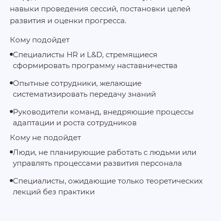
навыки проведения сессий, постановки целей
развития и оценки прогресса.
Кому подойдет
Специалисты HR и L&D, стремящиеся
сформировать программу наставничества
Опытные сотрудники, желающие
систематизировать передачу знаний
Руководители команд, внедряющие процессы
адаптации и роста сотрудников
Кому не подойдет
Люди, не планирующие работать с людьми или
управлять процессами развития персонала
Специалисты, ожидающие только теоретических
лекций без практики