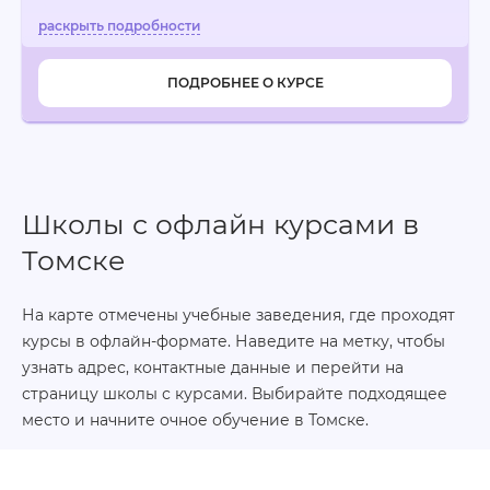
ПОДРОБНЕЕ О КУРСЕ
Школы с офлайн курсами в
Томске
На карте отмечены учебные заведения, где проходят
курсы в офлайн-формате. Наведите на метку, чтобы
узнать адрес, контактные данные и перейти на
страницу школы с курсами. Выбирайте подходящее
место и начните очное обучение в Томске.