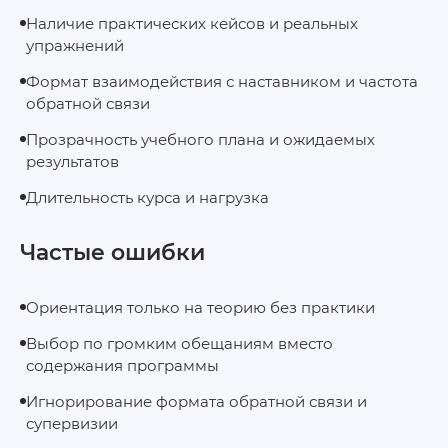
Наличие практических кейсов и реальных
упражнений
Формат взаимодействия с наставником и частота
обратной связи
Прозрачность учебного плана и ожидаемых
результатов
Длительность курса и нагрузка
Частые ошибки
Ориентация только на теорию без практики
Выбор по громким обещаниям вместо
содержания программы
Игнорирование формата обратной связи и
супервизии