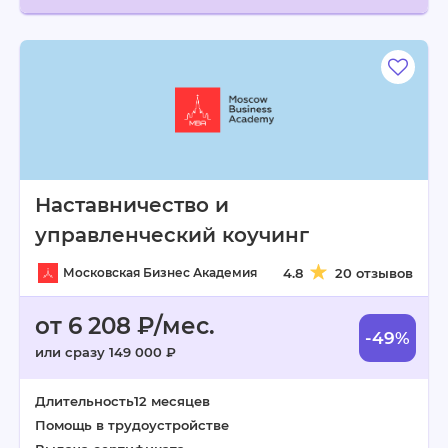
Наставничество и
управленческий коучинг
Московская Бизнес Академия
4.8
20 отзывов
от 6 208 ₽/мес.
-49%
или сразу 149 000 ₽
Длительность
12 месяцев
Помощь в трудоустройстве