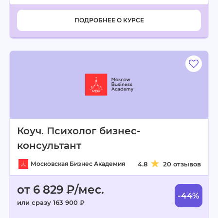
ПОДРОБНЕЕ О КУРСЕ
Коуч. Психолог бизнес-
консультант
Московская Бизнес Академия
4.8
20 отзывов
от 6 829 ₽/мес.
-44%
или сразу 163 900 ₽