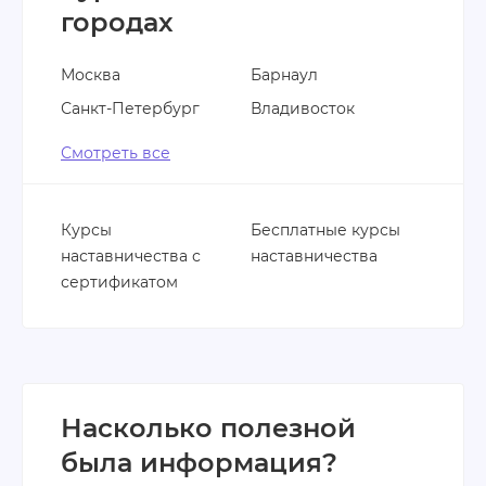
городах
Москва
Барнаул
Санкт-Петербург
Владивосток
Смотреть все
Курсы
Бесплатные курсы
наставничества с
наставничества
сертификатом
Насколько полезной
была информация?