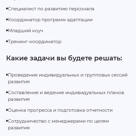
Специалист по развитию персонала
Координатор программ адаптации
Младший коуч
Тренинг-координатор
Какие задачи вы будете решать:
Проведение индивидуальных и групповых сессий
развития
Составление и ведение индивидуальных планов
развития
Оценка прогресса и подготовка отчетности
Сотрудничество с менеджерами по целям
развития