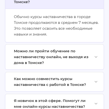
Томске?
Обычно курсы наставничества в городе
Томске продолжаются в среднем 7 месяцев.
Это позволяет освоить все необходимые
навыки и знания.
Можно ли пройти обучение по
наставничеству онлайн, не выходя из
дома в Томске?
Как можно совместить курсы
наставничества с работой в Томске?
Я новичок в этой сфере. Помогут ли
мне онлайн-курсы наставничества?