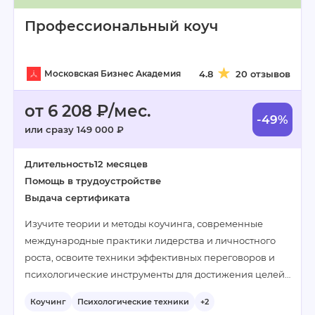
Профессиональный коуч
Московская Бизнес Академия
4.8
20 отзывов
от 6 208 ₽/мес.
-49%
или сразу 149 000 ₽
Длительность
12 месяцев
Помощь в трудоустройстве
Выдача сертификата
Изучите теории и методы коучинга, современные
международные практики лидерства и личностного
роста, освоите техники эффективных переговоров и
психологические инструменты для достижения целей…
Коучинг
Психологические техники
+2