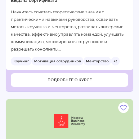
Выдача сертификата
Научитесь сочетать теоретические знания с
практическими навыками руководства, осваивать
методы коучинга и менторства, развивать лидерские
качества, эффективно управлять командой, улучшать
коммуникацию, мотивировать сотрудников и
разрешать конфликты…
Коучинг
Мотивация сотрудников
Менторство
+3
ПОДРОБНЕЕ О КУРСЕ