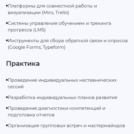
Платформы для совместной работы и
визуализации (Miro, Trello)
Системы управления обучением и трекинга
прогресса (LMS)
Инструменты для сбора обратной связи и опросов
(Google Forms, Typeform)
Практика
Проведение индивидуальных наставнических
сессий
Разработка индивидуальных планов развития
Проведение диагностики компетенций и
подготовка отчетов
Организация групповых встреч и мастермайндов