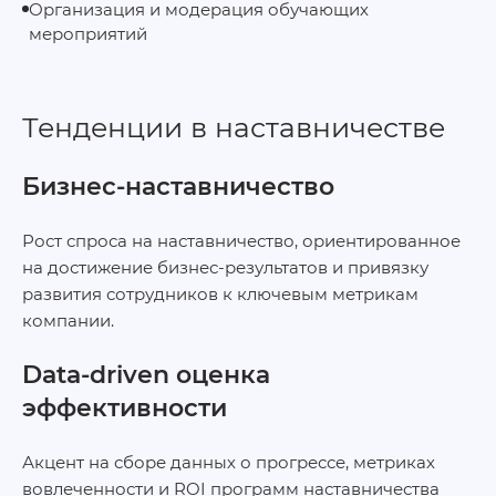
Организация и модерация обучающих
мероприятий
Тенденции в наставничестве
Бизнес-наставничество
Рост спроса на наставничество, ориентированное
на достижение бизнес-результатов и привязку
развития сотрудников к ключевым метрикам
компании.
Data-driven оценка
эффективности
Акцент на сборе данных о прогрессе, метриках
вовлеченности и ROI программ наставничества