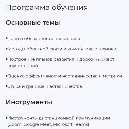
Программа обучения
Основные темы
Роли и обязанности наставника
Методы обратной связи и коучинговые техники
Построение планов развития и дорожных карт
компетенций
Оценка эффективности наставничества и метрики
Этика и границы наставничества
Инструменты
Инструменты дистанционной коммуникации
(Zoom, Google Meet, Microsoft Teams)