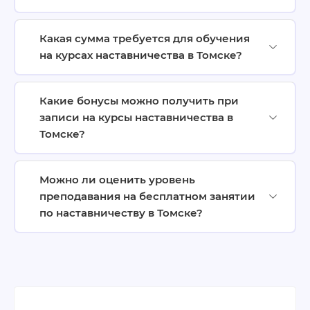
Какая сумма требуется для обучения
на курсах наставничества в Томске?
Какие бонусы можно получить при
записи на курсы наставничества в
Томске?
Можно ли оценить уровень
преподавания на бесплатном занятии
по наставничеству в Томске?