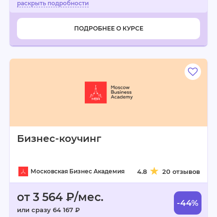
ПОДРОБНЕЕ О КУРСЕ
Бизнес-коучинг
Московская Бизнес Академия
4.8
20 отзывов
от 3 564 ₽/мес.
-44%
или сразу 64 167 ₽