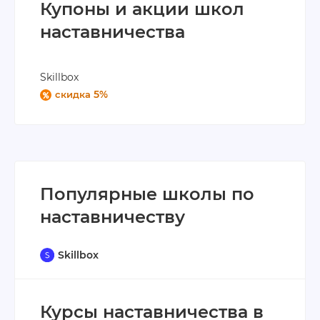
Купоны и акции школ
наставничества
Skillbox
5%
скидка
Популярные школы по
наставничеству
Skillbox
Курсы наставничества в