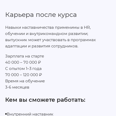
Карьера после курса
Навыки наставничества применимы в HR,
обучении и внутрикомандном развитии;
выпускник может участвовать в программах
адаптации и развития сотрудников.
Зарплата на старте
40 000 – 70 000 ₽
С опытом 1–3 года
70 000 – 120 000 ₽
Время на обучение
3-6 месяцев
Кем вы сможете работать:
Внутренний наставник