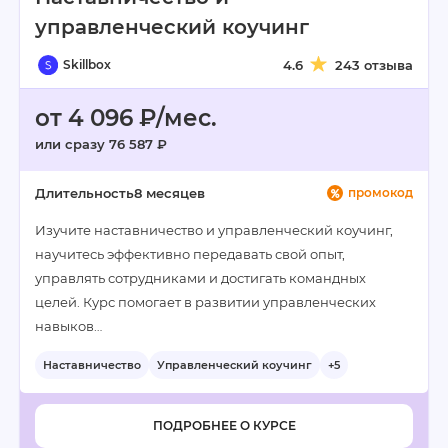
управленческий коучинг
Skillbox
4.6
243 отзыва
от 4 096 ₽/мес.
или сразу 76 587 ₽
Длительность
8 месяцев
промокод
Изучите наставничество и управленческий коучинг,
научитесь эффективно передавать свой опыт,
управлять сотрудниками и достигать командных
целей. Курс помогает в развитии управленческих
навыков…
Наставничество
Управленческий коучинг
+5
ПОДРОБНЕЕ О КУРСЕ