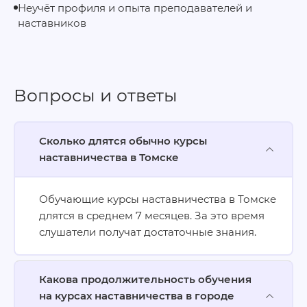
Неучёт профиля и опыта преподавателей и
наставников
Вопросы и ответы
Сколько длятся обычно курсы
наставничества в Томске
Обучающие курсы наставничества в Томске
длятся в среднем 7 месяцев. За это время
слушатели получат достаточные знания.
Какова продолжительность обучения
на курсах наставничества в городе