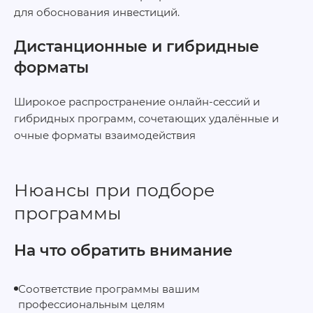
для обоснования инвестиций.
Дистанционные и гибридные
форматы
Широкое распространение онлайн-сессий и
гибридных программ, сочетающих удалённые и
очные форматы взаимодействия
Нюансы при подборе
программы
На что обратить внимание
Соответствие программы вашим
профессиональным целям