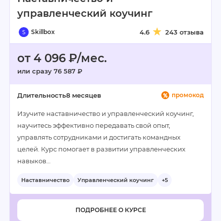
управленческий коучинг
Skillbox
4.6
243 отзыва
от 4 096 ₽/мес.
или сразу 76 587 ₽
Длительность
8 месяцев
промокод
Изучите наставничество и управленческий коучинг,
научитесь эффективно передавать свой опыт,
управлять сотрудниками и достигать командных
целей. Курс помогает в развитии управленческих
навыков…
Наставничество
Управленческий коучинг
+5
ПОДРОБНЕЕ О КУРСЕ