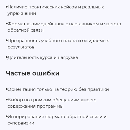
Наличие практических кейсов и реальных
упражнений
Формат взаимодействия с наставником и частота
обратной связи
Прозрачность учебного плана и ожидаемых
результатов
Длительность курса и нагрузка
Частые ошибки
Ориентация только на теорию без практики
Выбор по громким обещаниям вместо
содержания программы
Игнорирование формата обратной связи и
супервизии