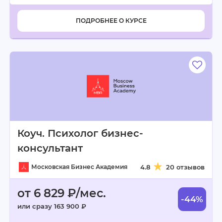
ПОДРОБНЕЕ О КУРСЕ
Коуч. Психолог бизнес-
консультант
Московская Бизнес Академия
4.8
20 отзывов
от 6 829 ₽/мес.
-44%
или сразу 163 900 ₽