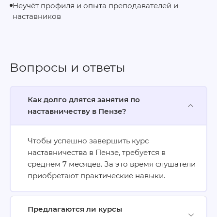
Неучёт профиля и опыта преподавателей и
наставников
Вопросы и ответы
Как долго длятся занятия по
наставничеству в Пензе?
Чтобы успешно завершить курс
наставничества в Пензе, требуется в
среднем 7 месяцев. За это время слушатели
приобретают практические навыки.
Предлагаются ли курсы