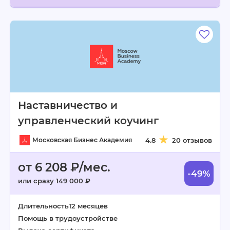
Наставничество и
управленческий коучинг
Московская Бизнес Академия
4.8
20 отзывов
от 6 208 ₽/мес.
-49%
или сразу 149 000 ₽
Длительность
12 месяцев
Помощь в трудоустройстве