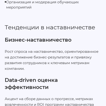
Организация и модерация обучающих
мероприятий
Тенденции в наставничестве
Бизнес-наставничество
Рост спроса на наставничество, ориентированное
на достижение бизнес-результатов и привязку
развития сотрудников к ключевым метрикам
компании.
Data-driven оценка
эффективности
Акцент на сборе данных о прогрессе, метриках
вовлеченности и ROI программ наставничества