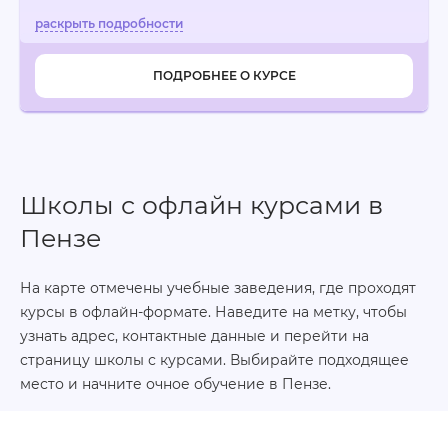
ПОДРОБНЕЕ О КУРСЕ
Школы с офлайн курсами в
Пензе
На карте отмечены учебные заведения, где проходят
курсы в офлайн-формате. Наведите на метку, чтобы
узнать адрес, контактные данные и перейти на
страницу школы с курсами. Выбирайте подходящее
место и начните очное обучение в Пензе.