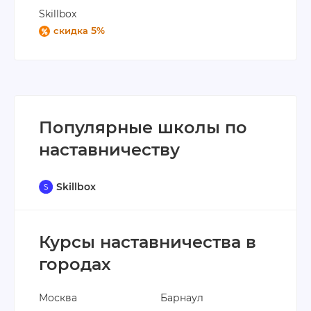
Skillbox
5%
скидка
Популярные школы по
наставничеству
Skillbox
Курсы наставничества в
городах
Москва
Барнаул