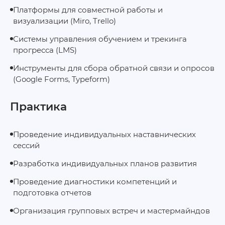
Платформы для совместной работы и
визуализации (Miro, Trello)
Системы управления обучением и трекинга
прогресса (LMS)
Инструменты для сбора обратной связи и опросов
(Google Forms, Typeform)
Практика
Проведение индивидуальных наставнических
сессий
Разработка индивидуальных планов развития
Проведение диагностики компетенций и
подготовка отчетов
Организация групповых встреч и мастермайндов