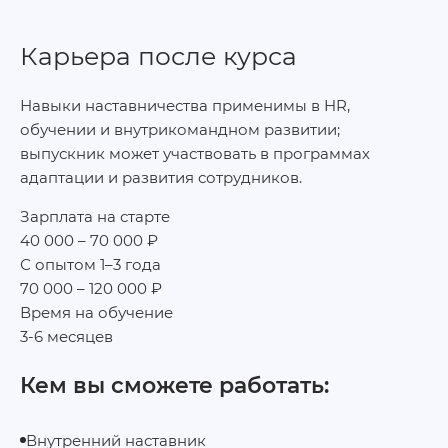
Карьера после курса
Навыки наставничества применимы в HR,
обучении и внутрикомандном развитии;
выпускник может участвовать в программах
адаптации и развития сотрудников.
Зарплата на старте
40 000 – 70 000 ₽
С опытом 1–3 года
70 000 – 120 000 ₽
Время на обучение
3-6 месяцев
Кем вы сможете работать:
Внутренний наставник