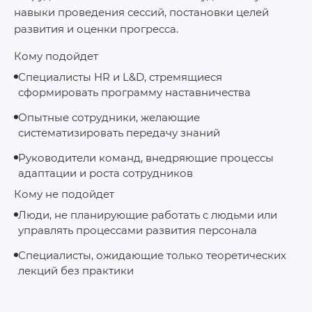
навыки проведения сессий, постановки целей
развития и оценки прогресса.
Кому подойдет
Специалисты HR и L&D, стремящиеся
сформировать программу наставничества
Опытные сотрудники, желающие
систематизировать передачу знаний
Руководители команд, внедряющие процессы
адаптации и роста сотрудников
Кому не подойдет
Люди, не планирующие работать с людьми или
управлять процессами развития персонала
Специалисты, ожидающие только теоретических
лекций без практики