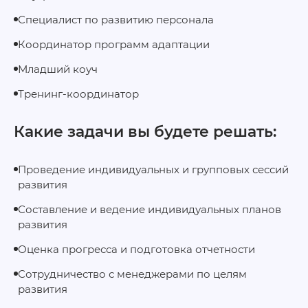
Специалист по развитию персонала
Координатор программ адаптации
Младший коуч
Тренинг-координатор
Какие задачи вы будете решать:
Проведение индивидуальных и групповых сессий
развития
Составление и ведение индивидуальных планов
развития
Оценка прогресса и подготовка отчетности
Сотрудничество с менеджерами по целям
развития