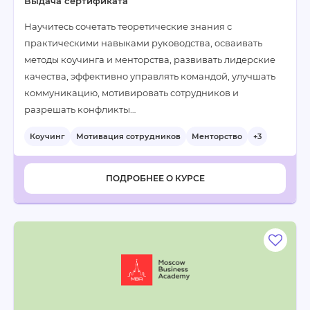
Выдача сертификата
Научитесь сочетать теоретические знания с
практическими навыками руководства, осваивать
методы коучинга и менторства, развивать лидерские
качества, эффективно управлять командой, улучшать
коммуникацию, мотивировать сотрудников и
разрешать конфликты…
Коучинг
Мотивация сотрудников
Менторство
+3
ПОДРОБНЕЕ О КУРСЕ