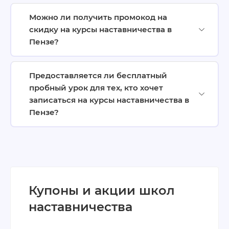
Можно ли получить промокод на
скидку на курсы наставничества в
Пензе?
Предоставляется ли бесплатный
пробный урок для тех, кто хочет
записаться на курсы наставничества в
Пензе?
Купоны и акции школ
наставничества