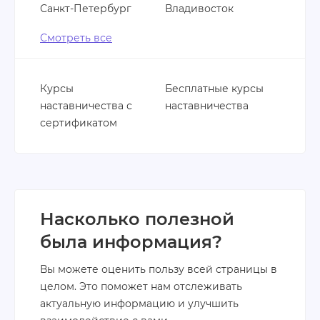
Санкт-Петербург
Владивосток
Смотреть все
Курсы
Бесплатные курсы
наставничества с
наставничества
сертификатом
Насколько полезной
была информация?
Вы можете оценить пользу всей страницы в
целом. Это поможет нам отслеживать
актуальную информацию и улучшить