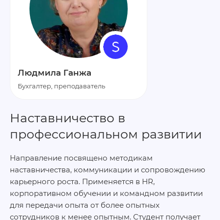
Людмила Ганжа
Бухгалтер, преподаватель
Наставничество в
профессиональном развитии
Направление посвящено методикам
наставничества, коммуникации и сопровождению
карьерного роста. Применяется в HR,
корпоративном обучении и командном развитии
для передачи опыта от более опытных
сотрудников к менее опытным. Студент получает