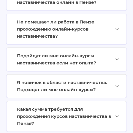
наставничества онлайн в Пензе?
Не помешает ли работа в Пензе
прохождению онлайн-курсов
наставничества?
Подойдут ли мне онлайн-курсы
наставничества если нет опыта?
Я новичок в области наставничества.
Подходят ли мне онлайн-курсы?
Какая сумма требуется для
прохождения курсов наставничества в
Пензе?