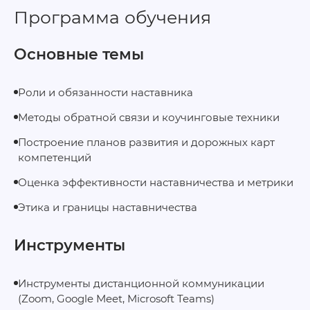
Программа обучения
Основные темы
Роли и обязанности наставника
Методы обратной связи и коучинговые техники
Построение планов развития и дорожных карт
компетенций
Оценка эффективности наставничества и метрики
Этика и границы наставничества
Инструменты
Инструменты дистанционной коммуникации
(Zoom, Google Meet, Microsoft Teams)