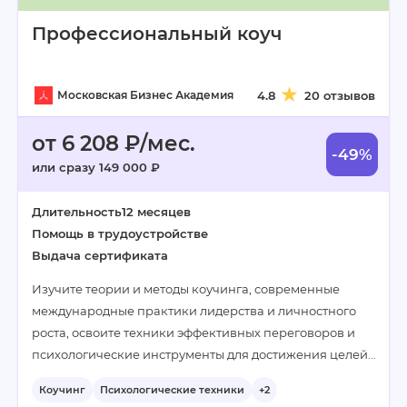
Профессиональный коуч
Московская Бизнес Академия
4.8
20 отзывов
от 6 208 ₽/мес.
-49%
или сразу 149 000 ₽
Длительность
12 месяцев
Помощь в трудоустройстве
Выдача сертификата
Изучите теории и методы коучинга, современные
международные практики лидерства и личностного
роста, освоите техники эффективных переговоров и
психологические инструменты для достижения целей…
Коучинг
Психологические техники
+2