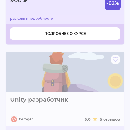
900 ₽
-82%
ПОДРОБНЕЕ О КУРСЕ
Unity разработчик
itProger
5.0
5 отзывов