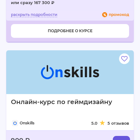
или сразу 167 300 ₽
промокод
ПОДРОБНЕЕ О КУРСЕ
Онлайн-курс по геймдизайну
Onskills
5.0
5 отзывов