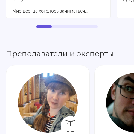
Мне всегда хотелось заниматься…
Преподаватели и эксперты