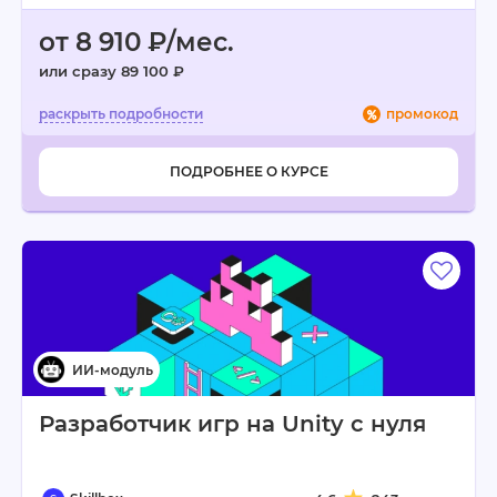
от 8 910 ₽/мес.
или сразу 89 100 ₽
промокод
ПОДРОБНЕЕ О КУРСЕ
Разработчик игр на Unity с нуля