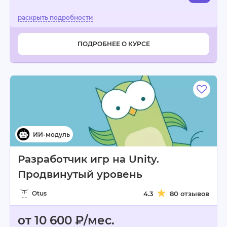
ПОДРОБНЕЕ О КУРСЕ
Разработчик игр на Unity.
Продвинутый уровень
Otus
4.3
80 отзывов
от 10 600 ₽/мес.