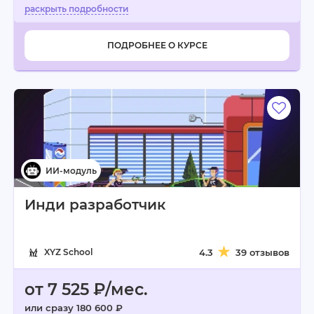
ПОДРОБНЕЕ О КУРСЕ
Инди разработчик
XYZ School
4.3
39 отзывов
от 7 525 ₽/мес.
или сразу 180 600 ₽