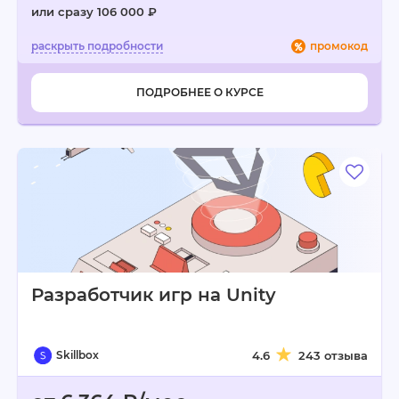
или сразу 106 000 ₽
промокод
ПОДРОБНЕЕ О КУРСЕ
Разработчик игр на Unity
Skillbox
4.6
243 отзыва