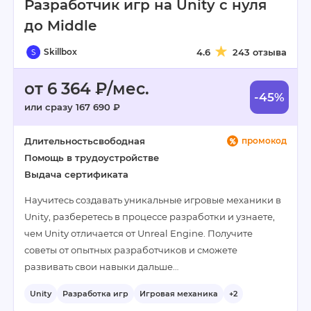
Разработчик игр на Unity с нуля
до Middle
Skillbox
4.6
243 отзыва
от 6 364 ₽/мес.
-45%
или сразу 167 690 ₽
Длительность
свободная
промокод
Помощь в трудоустройстве
Выдача сертификата
Научитесь создавать уникальные игровые механики в
Unity, разберетесь в процессе разработки и узнаете,
чем Unity отличается от Unreal Engine. Получите
советы от опытных разработчиков и сможете
развивать свои навыки дальше…
Unity
Разработка игр
Игровая механика
+2