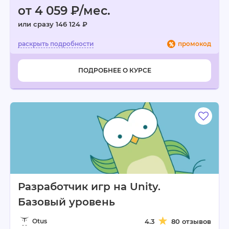
от 4 059 ₽/мес.
или сразу 146 124 ₽
промокод
ПОДРОБНЕЕ О КУРСЕ
Разработчик игр на Unity.
Базовый уровень
Otus
4.3
80 отзывов