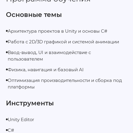
Основные темы
Архитектура проектов в Unity и основы C#
Работа с 2D/3D графикой и системой анимации
Ввод-вывод, UI и взаимодействие с
пользователем
Физика, навигация и базовый AI
Оптимизация производительности и сборка под
платформы
Инструменты
Unity Editor
C#