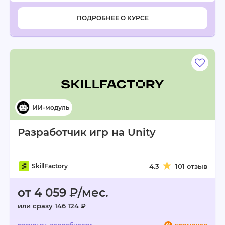
ПОДРОБНЕЕ О КУРСЕ
Разработчик игр на Unity
SkillFactory
4.3
101 отзыв
от 4 059 ₽/мес.
или сразу 146 124 ₽