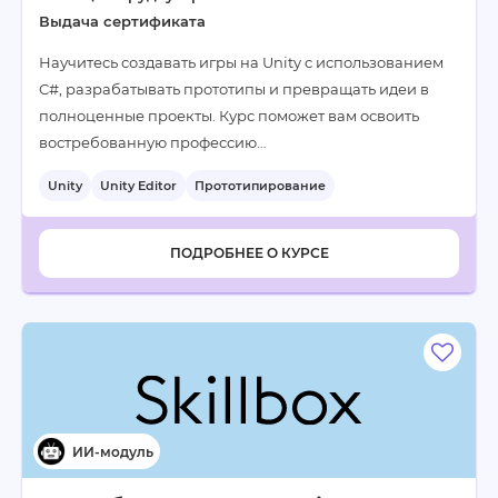
Выдача сертификата
Научитесь создавать игры на Unity с использованием
C#, разрабатывать прототипы и превращать идеи в
полноценные проекты. Курс поможет вам освоить
востребованную профессию…
Unity
Unity Editor
Прототипирование
ПОДРОБНЕЕ О КУРСЕ