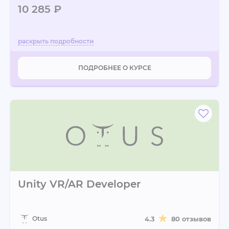
10 285 ₽
ПОДРОБНЕЕ О КУРСЕ
Unity VR/AR Developer
Otus
4.3
80 отзывов