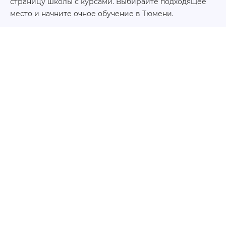
страницу школы с курсами. Выбирайте подходящее
место и начните очное обучение в Тюмени.