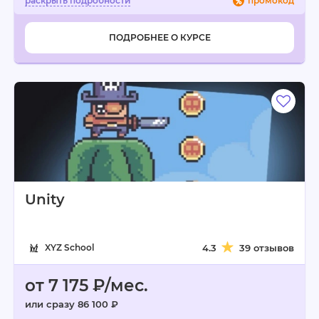
промокод
ПОДРОБНЕЕ О КУРСЕ
Unity
XYZ School
4.3
39 отзывов
от 7 175 ₽/мес.
или сразу 86 100 ₽