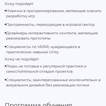
Кому подойдет
Новички в программировании, желающие освоить
разработку игр
Программисты, переходящие в игровой сектор
Дизайнеры интерактивного контента, желающие
реализовать прототипы
Специалисты по VR/AR, нуждающиеся в
практических навыках Unity
Кому не подойдет
Люди, не готовые к регулярной практике и
самостоятельной отладке проектов
Специалисты, заинтересованные исключительно в
визуальном дизайне без реализации логики
Программа обучения