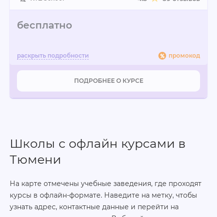
бесплатно
промокод
ПОДРОБНЕЕ О КУРСЕ
Школы с офлайн курсами в
Тюмени
На карте отмечены учебные заведения, где проходят
курсы в офлайн-формате. Наведите на метку, чтобы
узнать адрес, контактные данные и перейти на