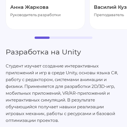
Анна Жаркова
Василий Ку
Руководитель разработки
Преподаватель
Разработка на Unity
Студент изучает создание интерактивных
приложений и игр в среде Unity, основы языка C#,
работу с редактором, системами анимации и
физики. Применяется для разработки 2D/3D-игр,
мобильных приложений, VR/AR-приложений и
интерактивных симуляций. В результате
обучающийся получает навыки реализации
игровых механик, работы с ресурсами и базовой
оптимизации проектов.