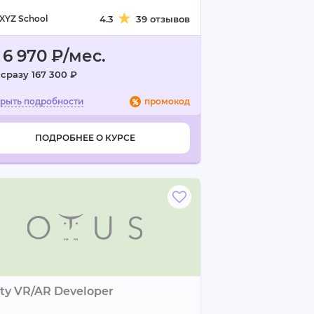
XYZ School
4.3
39 отзывов
 6 970 ₽/мес.
 сразу 167 300 ₽
промокод
ПОДРОБНЕЕ О КУРСЕ
ty VR/AR Developer