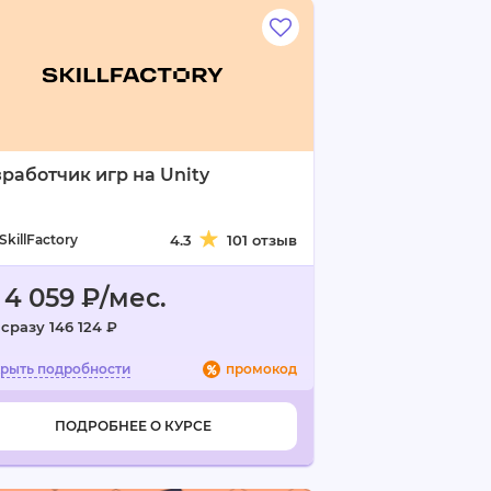
работчик игр на Unity
SkillFactory
4.3
101 отзыв
 4 059 ₽/мес.
сразу 146 124 ₽
промокод
ПОДРОБНЕЕ О КУРСЕ