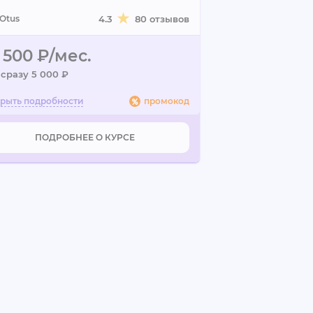
Otus
4.3
80 отзывов
 500 ₽/мес.
 сразу 5 000 ₽
промокод
ПОДРОБНЕЕ О КУРСЕ