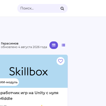
Поиск...
 Герасимов
· обновлено
4 августа 2026 года
работчик игр на Unity с нуля
Middle