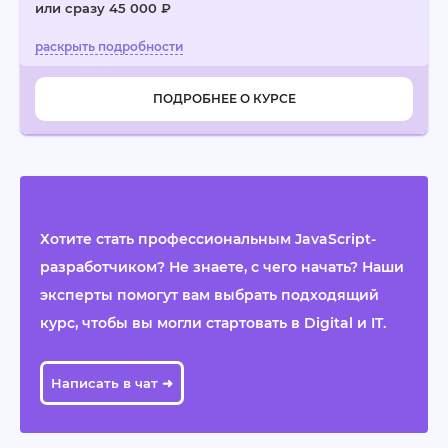
или сразу 45 000 ₽
ПОДРОБНЕЕ О КУРСЕ
Хотите стать профессиональным JavaScript-
разработчиком? Не знаете, с чего начать? Наши
эксперты помогут вам выбрать подходящий
курс, чтобы вы могли стартовать в Digital и IT.
Написать в чат ➜