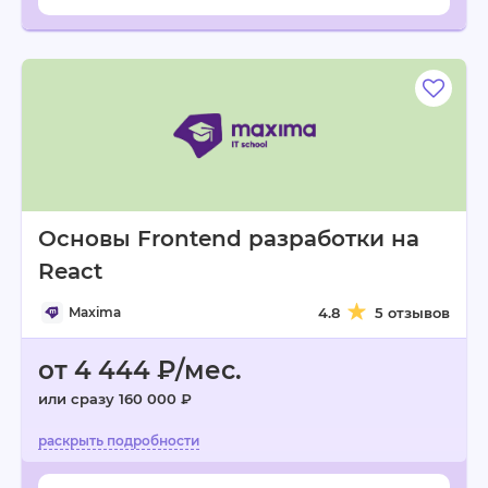
Основы Frontend разработки на
React
Maxima
4.8
5 отзывов
от 4 444 ₽/мес.
или сразу 160 000 ₽