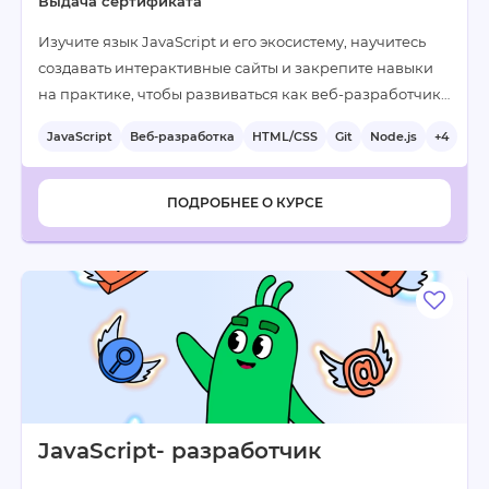
Выдача сертификата
Изучите язык JavaScript и его экосистему, научитесь
создавать интерактивные сайты и закрепите навыки
на практике, чтобы развиваться как веб-разработчик…
JavaScript
Веб-разработка
HTML/CSS
Git
Node.js
+4
ПОДРОБНЕЕ О КУРСЕ
JavaScript- разработчик