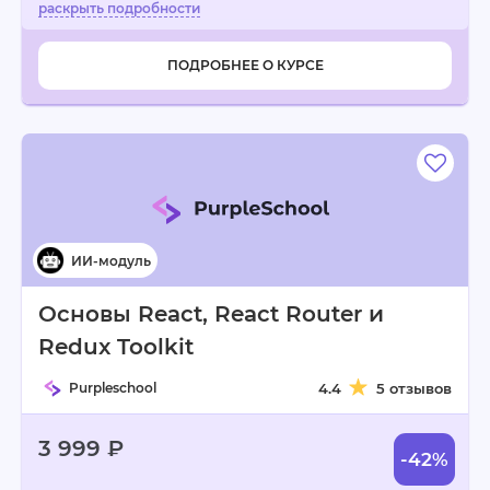
ПОДРОБНЕЕ О КУРСЕ
Основы React, React Router и
Redux Toolkit
Purpleschool
4.4
5 отзывов
3 999 ₽
-42%