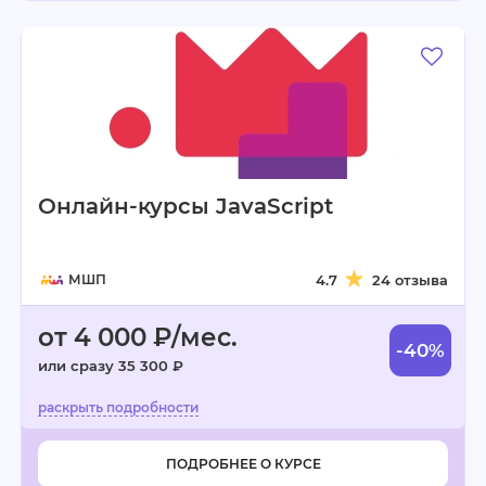
Онлайн-курсы JavaScript
МШП
4.7
24 отзыва
от 4 000 ₽/мес.
-40%
или сразу 35 300 ₽
ПОДРОБНЕЕ О КУРСЕ