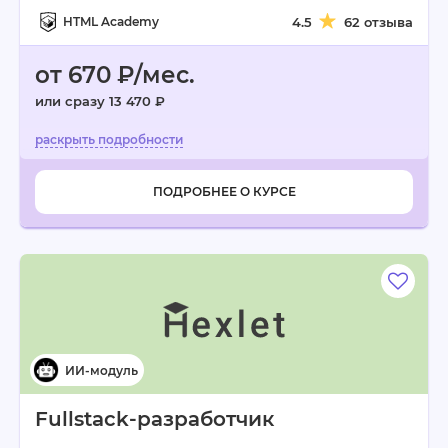
HTML Academy
4.5
62 отзыва
от 670 ₽/мес.
или сразу 13 470 ₽
ПОДРОБНЕЕ О КУРСЕ
Fullstack-разработчик