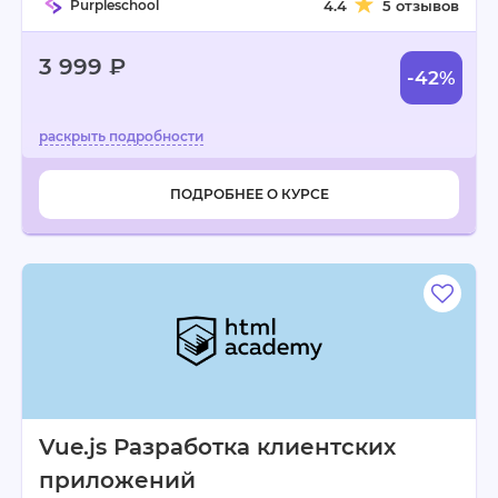
Purpleschool
4.4
5 отзывов
3 999 ₽
-42%
ПОДРОБНЕЕ О КУРСЕ
Vue.js Разработка клиентских
приложений