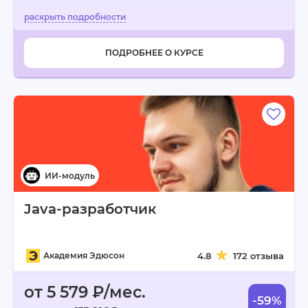
ПОДРОБНЕЕ О КУРСЕ
Java-разработчик
Академия Эдюсон
4.8
172 отзыва
от 5 579 ₽/мес.
-59%