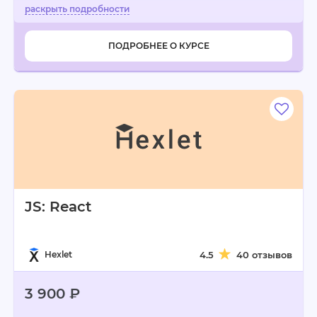
ПОДРОБНЕЕ О КУРСЕ
JS: React
Hexlet
4.5
40 отзывов
3 900 ₽