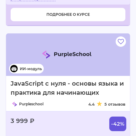
ПОДРОБНЕЕ О КУРСЕ
JavaScript с нуля - основы языка и
практика для начинающих
Purpleschool
4.4
5 отзывов
3 999 ₽
-42%