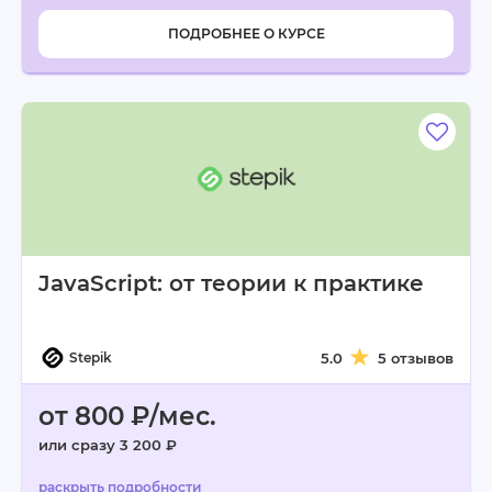
ПОДРОБНЕЕ О КУРСЕ
JavaScript: от теории к практике
Stepik
5.0
5 отзывов
от 800 ₽/мес.
или сразу 3 200 ₽