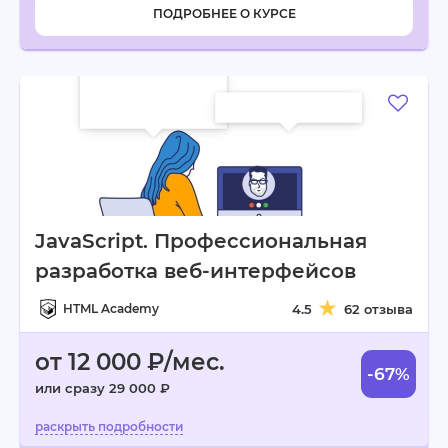
ПОДРОБНЕЕ О КУРСЕ
JavaScript. Профессиональная
разработка веб-интерфейсов
HTML Academy
4.5
62 отзыва
от 12 000 ₽/мес.
-67%
или сразу 29 000 ₽