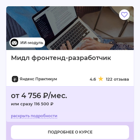
Мидл фронтенд-разработчик
Яндекс Практикум
4.6
122 отзыва
от 4 756 ₽/мес.
или сразу 116 500 ₽
ПОДРОБНЕЕ О КУРСЕ