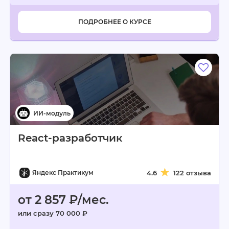
ПОДРОБНЕЕ О КУРСЕ
React-разработчик
Яндекс Практикум
4.6
122 отзыва
от 2 857 ₽/мес.
или сразу 70 000 ₽