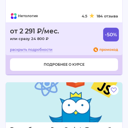
Нетология
4.5
184 отзыва
от 2 291 ₽/мес.
-50%
или сразу 24 800 ₽
промокод
ПОДРОБНЕЕ О КУРСЕ