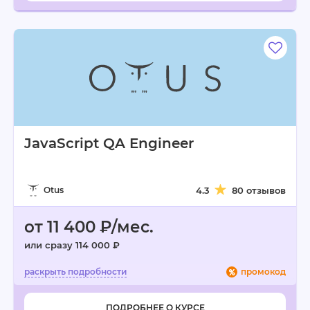
JavaScript QA Engineer
Otus
4.3
80 отзывов
от 11 400 ₽/мес.
или сразу 114 000 ₽
промокод
ПОДРОБНЕЕ О КУРСЕ