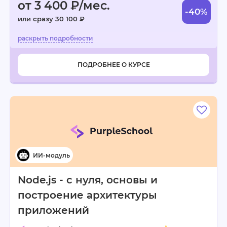
от 3 400 ₽/мес.
-40%
или сразу 30 100 ₽
ПОДРОБНЕЕ О КУРСЕ
Node.js - с нуля, основы и
построение архитектуры
приложений