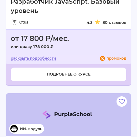
Разработчик JavaScript. Базовый
уровень
Otus
4.3
80 отзывов
от 17 800 ₽/мес.
или сразу 178 000 ₽
промокод
ПОДРОБНЕЕ О КУРСЕ