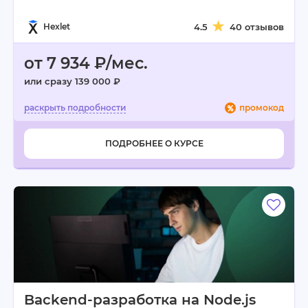
Hexlet
4.5
40 отзывов
от 7 934 ₽/мес.
или сразу 139 000 ₽
промокод
ПОДРОБНЕЕ О КУРСЕ
Backend-разработка на Node.js