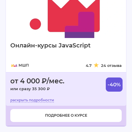
Онлайн-курсы JavaScript
МШП
4.7
24 отзыва
от 4 000 ₽/мес.
-40%
или сразу 35 300 ₽
ПОДРОБНЕЕ О КУРСЕ