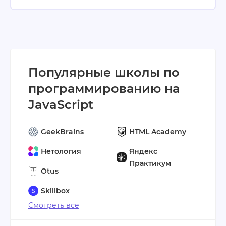
Популярные школы по
программированию на
JavaScript
GeekBrains
HTML Academy
Нетология
Яндекс
Практикум
Otus
Skillbox
Смотреть все