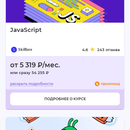
JavaScript
Skillbox
4.6
243 отзыва
от 5 319 ₽/мес.
или сразу 54 255 ₽
промокод
ПОДРОБНЕЕ О КУРСЕ