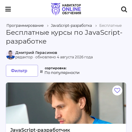
Программирование
JavaScript-разработка
Бесплатные
Бесплатные курсы по JavaScript-
разработке
Дмитрий Герасимов
редактор · обновлено
4 августа 2026 года
Фильтр
По популярности
JavaScript-разработчик