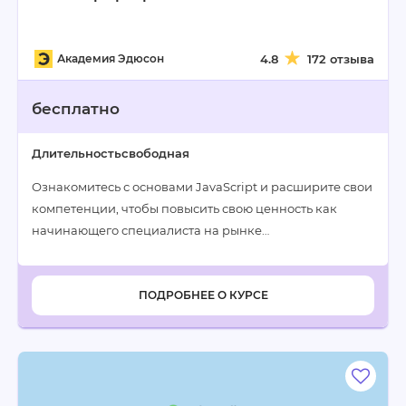
Академия Эдюсон
4.8
172 отзыва
бесплатно
Длительность
свободная
Ознакомитесь с основами JavaScript и расширите свои
компетенции, чтобы повысить свою ценность как
начинающего специалиста на рынке…
ПОДРОБНЕЕ О КУРСЕ