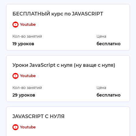
БЕСПЛАТНЫЙ курс по JAVASCRIPT
Youtube
Кол-во занятий
Цена
19 уроков
бесплатно
Уроки JavaScript с нуля (ну ваще с нуля)
Youtube
Кол-во занятий
Цена
29 уроков
бесплатно
JAVASCRIPT С НУЛЯ
Youtube