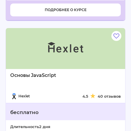
ПОДРОБНЕЕ О КУРСЕ
Основы JavaScript
Hexlet
4.5
40 отзывов
бесплатно
Длительность
2 дня