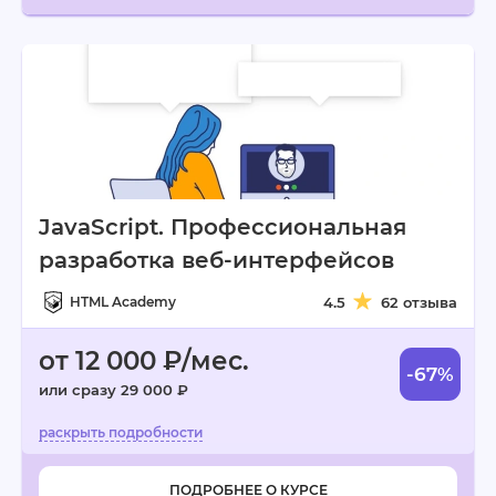
JavaScript. Профессиональная
разработка веб-интерфейсов
HTML Academy
4.5
62 отзыва
от 12 000 ₽/мес.
-67%
или сразу 29 000 ₽
ПОДРОБНЕЕ О КУРСЕ