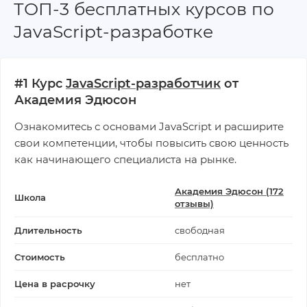
ТОП-3 бесплатных курсов по
JavaScript-разработке
#1 Курс
JavaScript-разработчик
от
Академия Эдюсон
Ознакомитесь с основами JavaScript и расширите
свои компетенции, чтобы повысить свою ценность
как начинающего специалиста на рынке.
Академия Эдюсон (172
Школа
отзывы)
Длительность
свободная
Стоимость
бесплатно
Цена в расрочку
нет