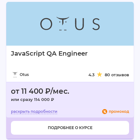
JavaScript QA Engineer
Otus
4.3
80 отзывов
от 11 400 ₽/мес.
или сразу 114 000 ₽
промокод
ПОДРОБНЕЕ О КУРСЕ