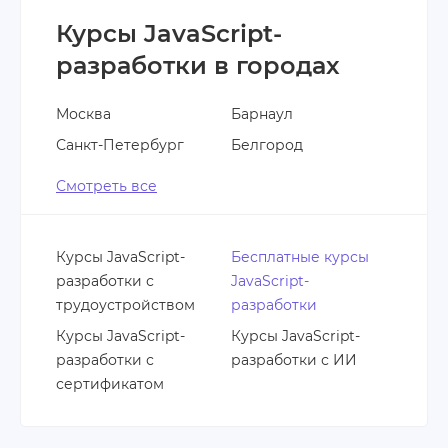
Курсы JavaScript-
разработки в городах
Москва
Барнаул
Санкт-Петербург
Белгород
Смотреть все
Курсы JavaScript-
Бесплатные курсы
разработки с
JavaScript-
трудоустройством
разработки
Курсы JavaScript-
Курсы JavaScript-
разработки с
разработки с ИИ
сертификатом