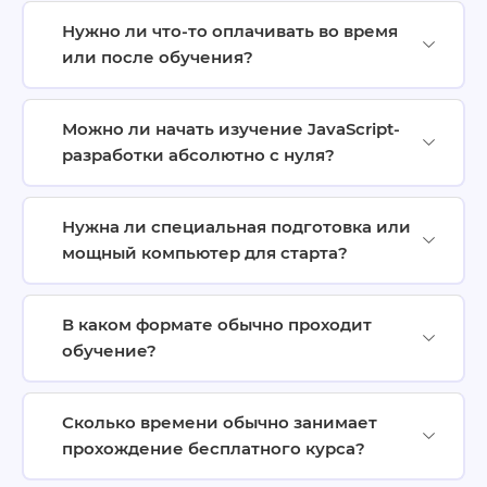
Нужно ли что-то оплачивать во время
или после обучения?
Можно ли начать изучение JavaScript-
разработки абсолютно с нуля?
Нужна ли специальная подготовка или
мощный компьютер для старта?
В каком формате обычно проходит
обучение?
Сколько времени обычно занимает
прохождение бесплатного курса?