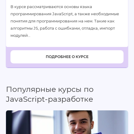
В курсе рассматриваются основы языка
программирования JavaScript, а также необходимые
понятия для программирования на нем. Такие как
алгоритмы JS, работа с ошибками, отладка, импорт
модулей…
ПОДРОБНЕЕ О КУРСЕ
Популярные курсы по
JavaScript-разработке