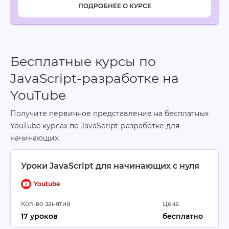
ПОДРОБНЕЕ О КУРСЕ
Бесплатные курсы по
JavaScript-разработке на
YouTube
Получите первичное представление на бесплатных
YouTube курсах по JavaScript-разработке для
начинающих.
Уроки JavaScript для начинающих с нуля
Youtube
Кол-во занятий
Цена
17 уроков
бесплатно