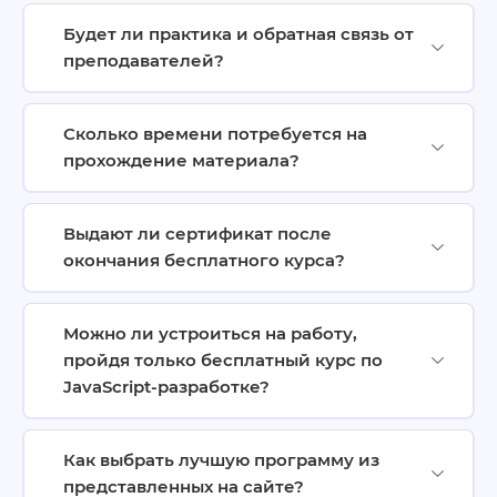
Будет ли практика и обратная связь от
преподавателей?
Сколько времени потребуется на
прохождение материала?
Выдают ли сертификат после
окончания бесплатного курса?
Можно ли устроиться на работу,
пройдя только бесплатный курс по
JavaScript-разработке?
Как выбрать лучшую программу из
представленных на сайте?