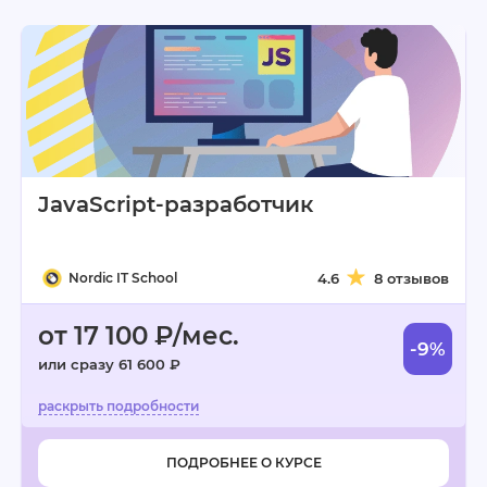
JavaScript-разработчик
Nordic IT School
4.6
8 отзывов
от 17 100 ₽/мес.
-9%
или сразу 61 600 ₽
ПОДРОБНЕЕ О КУРСЕ