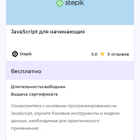
JavaScript для начинающих
Stepik
5.0
5 отзывов
бесплатно
Длительность
свободная
Выдача сертификата
Ознакомитесь с основами программирования на
JavaScript, изучите базовые инструменты и модели
данных, необходимые для практического
применения…