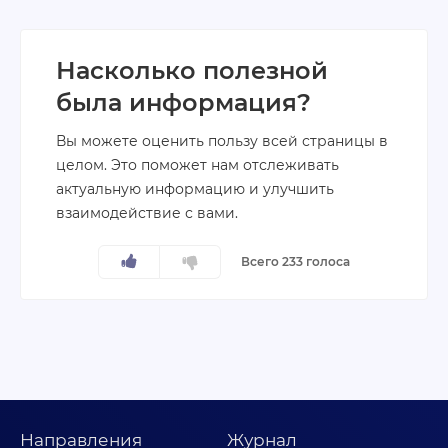
Насколько полезной
была информация?
Вы можете оценить пользу всей страницы в
целом. Это поможет нам отслеживать
актуальную информацию и улучшить
взаимодействие с вами.
Всего 233 голоса
Направления
Журнал