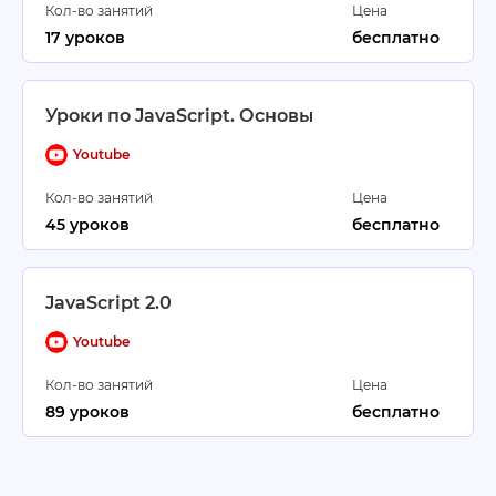
Кол-во занятий
Цена
17 уроков
бесплатно
Уроки по JavaScript. Основы
Youtube
Кол-во занятий
Цена
45 уроков
бесплатно
JavaScript 2.0
Youtube
Кол-во занятий
Цена
89 уроков
бесплатно