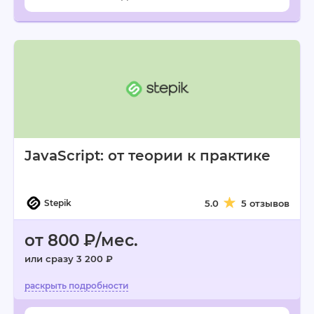
JavaScript: от теории к практике
Stepik
5.0
5 отзывов
от 800 ₽/мес.
или сразу 3 200 ₽