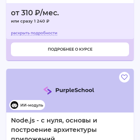
от 310 ₽/мес.
или сразу 1 240 ₽
ПОДРОБНЕЕ О КУРСЕ
Node.js - с нуля, основы и
построение архитектуры
приложений