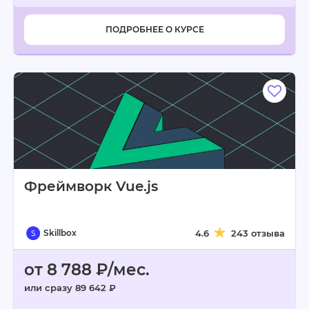
ПОДРОБНЕЕ О КУРСЕ
Фреймворк Vue.js
Skillbox
4.6
243 отзыва
от 8 788 ₽/мес.
или сразу 89 642 ₽