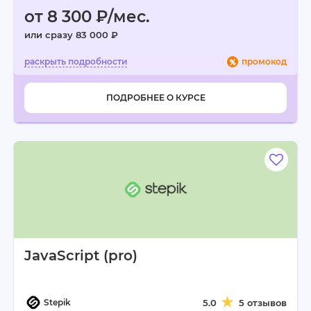
от 8 300 ₽/мес.
или сразу 83 000 ₽
промокод
ПОДРОБНЕЕ О КУРСЕ
JavaScript (pro)
Stepik
5.0
5 отзывов