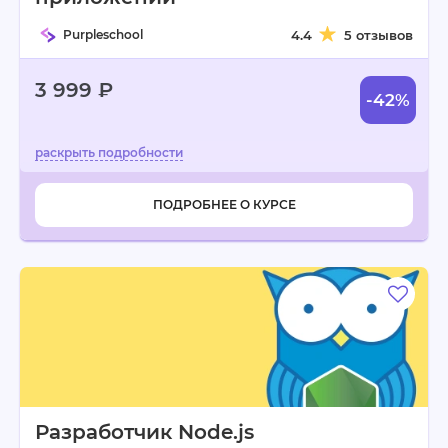
Purpleschool
4.4
5 отзывов
3 999 ₽
-42%
ПОДРОБНЕЕ О КУРСЕ
Разработчик Node.js