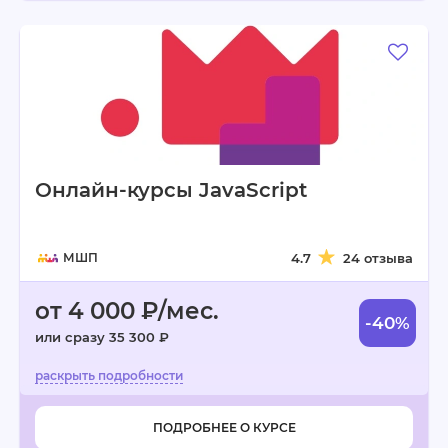
Онлайн-курсы JavaScript
МШП
4.7
24 отзыва
от 4 000 ₽/мес.
-40%
или сразу 35 300 ₽
ПОДРОБНЕЕ О КУРСЕ