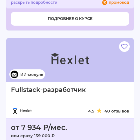
промокод
ПОДРОБНЕЕ О КУРСЕ
Fullstack-разработчик
Hexlet
4.5
40 отзывов
от 7 934 ₽/мес.
или сразу 139 000 ₽