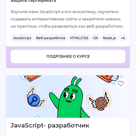
Выдача сертификата
Изучите язык JavaScript и его экосистему, научитесь
создавать интерактивные сайты и закрепите навыки
на практике, чтобы развиваться как веб-разработчик…
JavaScript
Веб-разработка
HTML/CSS
Git
Node.js
+4
ПОДРОБНЕЕ О КУРСЕ
JavaScript- разработчик