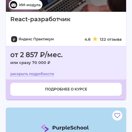
React-разработчик
Яндекс Практикум
4.6
122 отзыва
от 2 857 ₽/мес.
или сразу 70 000 ₽
ПОДРОБНЕЕ О КУРСЕ