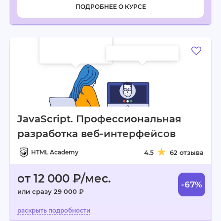
ПОДРОБНЕЕ О КУРСЕ
JavaScript. Профессиональная
разработка веб-интерфейсов
HTML Academy
4.5
62 отзыва
от 12 000 ₽/мес.
-67%
или сразу 29 000 ₽