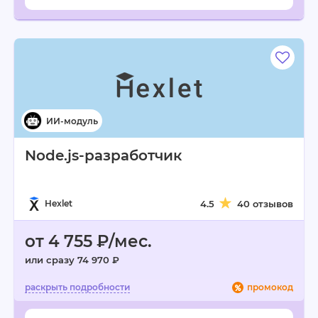
Node.js-разработчик
Hexlet
4.5
40 отзывов
от 4 755 ₽/мес.
или сразу 74 970 ₽
промокод