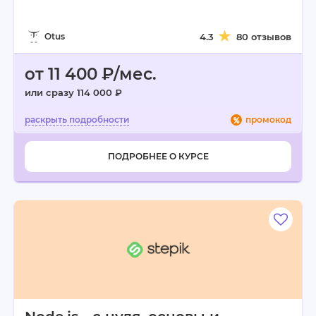
Otus
4.3
80 отзывов
от 11 400 ₽/мес.
или сразу 114 000 ₽
промокод
ПОДРОБНЕЕ О КУРСЕ