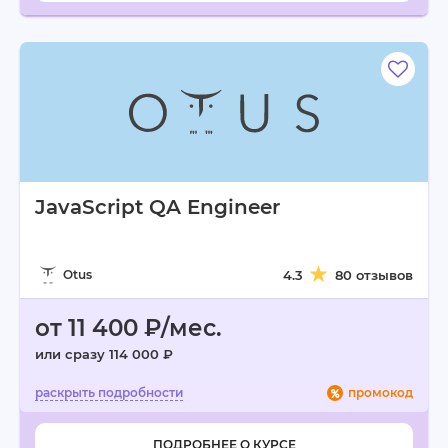
JavaScript QA Engineer
Otus
4.3
80 отзывов
от 11 400 ₽/мес.
или сразу 114 000 ₽
промокод
ПОДРОБНЕЕ О КУРСЕ