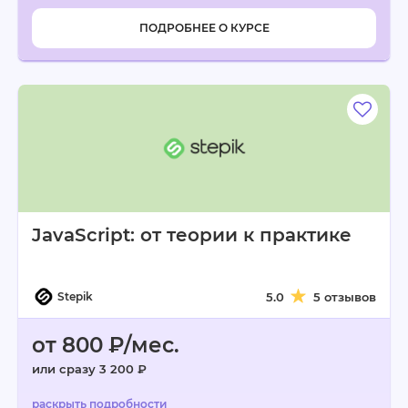
ПОДРОБНЕЕ О КУРСЕ
JavaScript: от теории к практике
Stepik
5.0
5 отзывов
от 800 ₽/мес.
или сразу 3 200 ₽