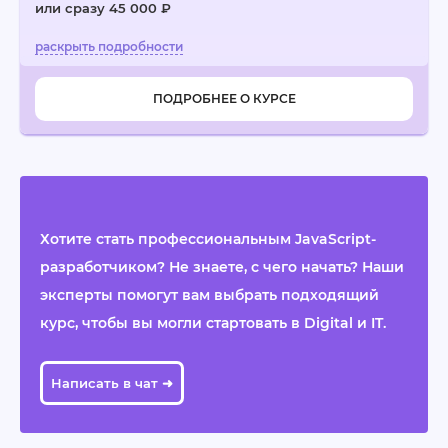
или сразу 45 000 ₽
ПОДРОБНЕЕ О КУРСЕ
Хотите стать профессиональным JavaScript-
разработчиком? Не знаете, с чего начать? Наши
эксперты помогут вам выбрать подходящий
курс, чтобы вы могли стартовать в Digital и IT.
Написать в чат ➜