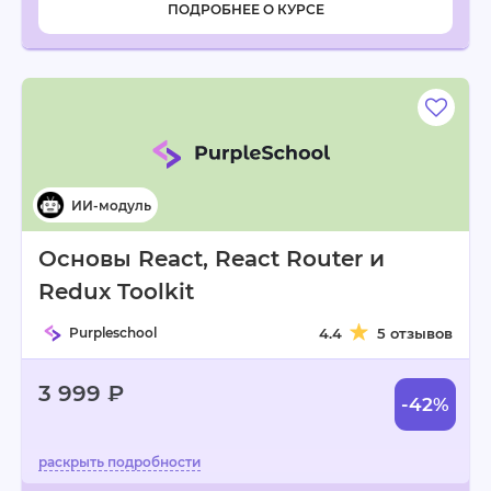
ПОДРОБНЕЕ О КУРСЕ
Основы React, React Router и
Redux Toolkit
Purpleschool
4.4
5 отзывов
3 999 ₽
-42%