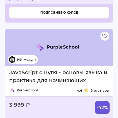
ПОДРОБНЕЕ О КУРСЕ
JavaScript с нуля - основы языка и
практика для начинающих
Purpleschool
4.4
5 отзывов
3 999 ₽
-42%