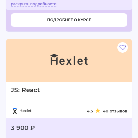
ПОДРОБНЕЕ О КУРСЕ
JS: React
Hexlet
4.5
40 отзывов
3 900 ₽