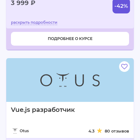
3 999 ₽
-42%
ПОДРОБНЕЕ О КУРСЕ
Vue.js разработчик
Otus
4.3
80 отзывов