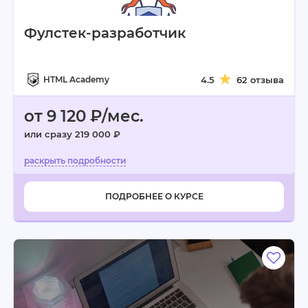
Фулстек-разработчик
HTML Academy
4.5
62 отзыва
от 9 120 ₽/мес.
или сразу 219 000 ₽
ПОДРОБНЕЕ О КУРСЕ