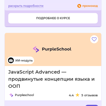
промокод
ПОДРОБНЕЕ О КУРСЕ
JavaScript Advanced —
продвинутые концепции языка и
ООП
Purpleschool
4.4
5 отзывов