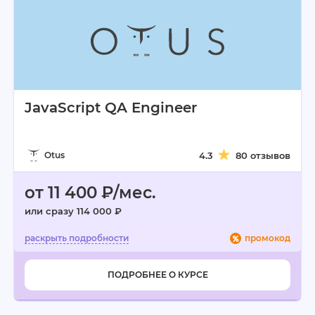
JavaScript QA Engineer
Otus
4.3
80 отзывов
от 11 400 ₽/мес.
или сразу 114 000 ₽
промокод
ПОДРОБНЕЕ О КУРСЕ