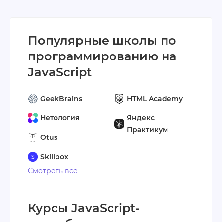
Популярные школы по
программированию на
JavaScript
GeekBrains
HTML Academy
Нетология
Яндекс
Практикум
Otus
Skillbox
Смотреть все
Курсы JavaScript-