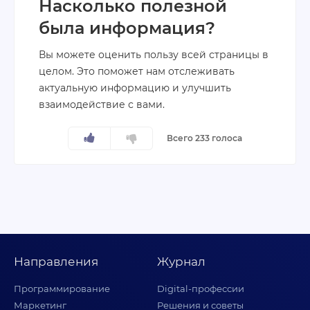
Насколько полезной
была информация?
Вы можете оценить пользу всей страницы в
целом. Это поможет нам отслеживать
актуальную информацию и улучшить
взаимодействие с вами.
Всего 233 голоса
Направления
Журнал
Программирование
Digital-профессии
Маркетинг
Решения и советы