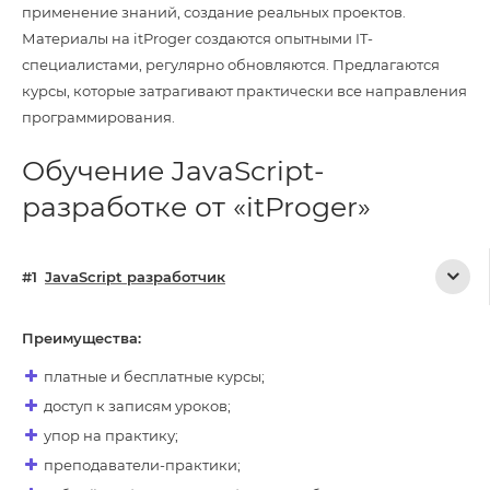
применение знаний, создание реальных проектов.
Материалы на itProger создаются опытными IT-
специалистами, регулярно обновляются. Предлагаются
курсы, которые затрагивают практически все направления
программирования.
Обучение JavaScript-
разработке от «itProger»
JavaScript разработчик
Преимущества:
платные и бесплатные курсы;
доступ к записям уроков;
упор на практику;
преподаватели-практики;