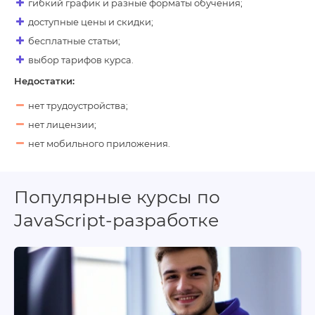
гибкий график и разные форматы обучения;
доступные цены и скидки;
бесплатные статьи;
выбор тарифов курса.
Недостатки:
нет трудоустройства;
нет лицензии;
нет мобильного приложения.
Популярные курсы по
JavaScript-разработке