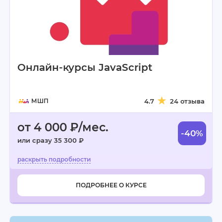
Онлайн-курсы JavaScript
МШП
4.7
24 отзыва
от 4 000 ₽/мес.
-40%
или сразу 35 300 ₽
ПОДРОБНЕЕ О КУРСЕ