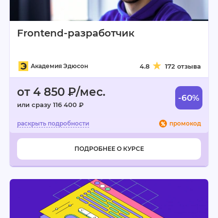
Frontend-разработчик
Академия Эдюсон
4.8
172 отзыва
от 4 850 ₽/мес.
-60%
или сразу 116 400 ₽
промокод
ПОДРОБНЕЕ О КУРСЕ