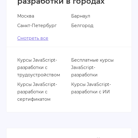
разработки в городах
Москва
Барнаул
Санкт-Петербург
Белгород
Смотреть все
Курсы JavaScript-
Бесплатные курсы
разработки с
JavaScript-
трудоустройством
разработки
Курсы JavaScript-
Курсы JavaScript-
разработки с
разработки с ИИ
сертификатом