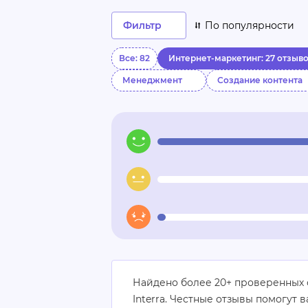
Фильтр
По популярности
Все: 82
Интернет-маркетинг: 27 отзыв
Менеджмент
Создание контента
Найдено более 20+ проверенных 
Interra. Честные отзывы помогут 