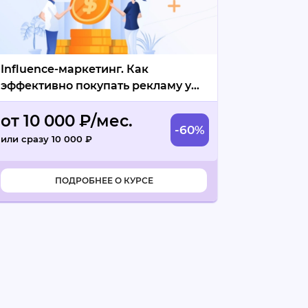
Influence-маркетинг. Как
эффективно покупать рекламу у
блогеров
от 10 000 ₽/мес.
-60%
или сразу 10 000 ₽
ПОДРОБНЕЕ О КУРСЕ