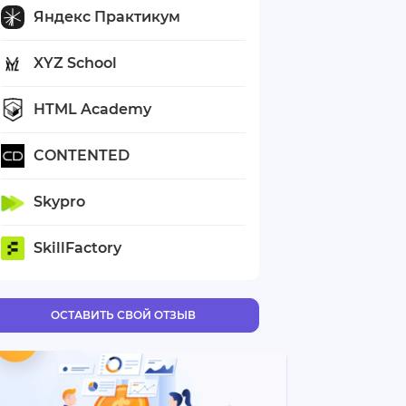
Яндекс Практикум
XYZ School
HTML Academy
CONTENTED
Skypro
SkillFactory
ОСТАВИТЬ СВОЙ ОТЗЫВ