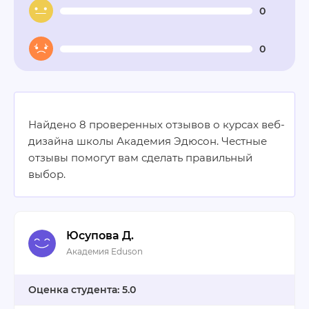
0
0
Найдено 8 проверенных отзывов о курсах веб-
дизайна школы Академия Эдюсон. Честные
отзывы помогут вам сделать правильный
выбор.
Юсупова Д.
Академия Eduson
5.0