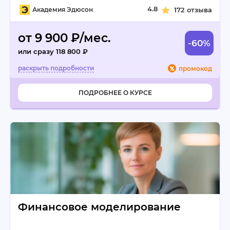
4.8
Академия Эдюсон
172 отзыва
от 9 900 ₽/мес.
-60%
или сразу 118 800 ₽
промокод
ПОДРОБНЕЕ О КУРСЕ
Финансовое моделирование