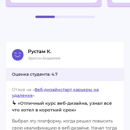
Рустам К.
Эдисон Академия
4.7
Отзыв на «
Веб-дизайнстарт карьеры на
удаленке
»
↳
«Отличный курс веб-дизайна, узнал всё
что хотел в короткий срок»
Выбрал эту платформу, когда решил повысить
свою квалификацию в веб-дизайне. Начал тогда