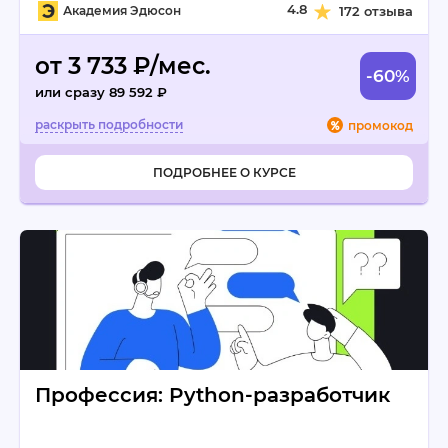
4.8
Академия Эдюсон
172 отзыва
от 3 733 ₽/мес.
-60%
или сразу 89 592 ₽
промокод
ПОДРОБНЕЕ О КУРСЕ
Профессия: Python-разработчик