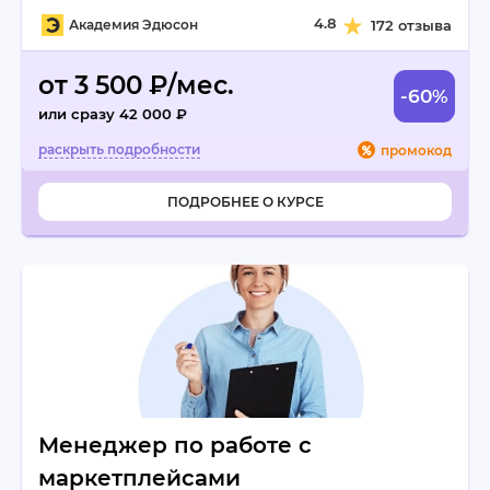
4.8
Академия Эдюсон
172 отзыва
от 3 500 ₽/мес.
-60%
или сразу 42 000 ₽
промокод
ПОДРОБНЕЕ О КУРСЕ
Менеджер по работе с
маркетплейсами