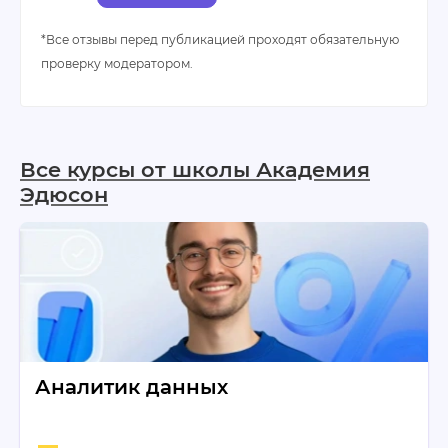
*Все отзывы перед публикацией проходят обязательную
проверку модератором.
Все курсы от школы Академия
Эдюсон
Аналитик данных