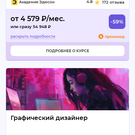
4.8
Академия Эдюсон
172 отзыва
от 4 579 ₽/мес.
-59%
или сразу 54 948 ₽
промокод
ПОДРОБНЕЕ О КУРСЕ
Графический дизайнер