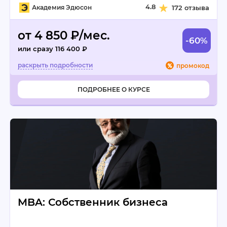
4.8
Академия Эдюсон
172 отзыва
от 4 850 ₽/мес.
-60%
или сразу 116 400 ₽
промокод
ПОДРОБНЕЕ О КУРСЕ
MBA: Собственник бизнеса