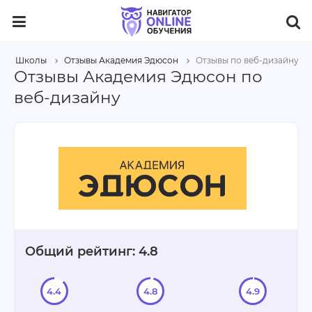
Школы
Отзывы Академия Эдюсон
Отзывы по веб-дизайну
Отзывы Академия Эдюсон по
веб-дизайну
Общий рейтинг: 4.8
4.4
4.8
4.9