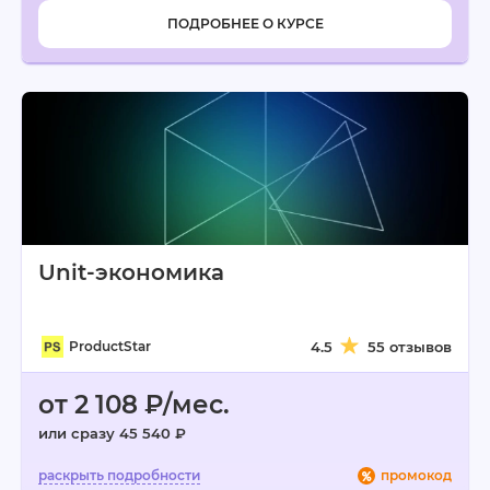
ПОДРОБНЕЕ О КУРСЕ
Unit-экономика
ProductStar
4.5
55 отзывов
от 2 108 ₽/мес.
или сразу 45 540 ₽
промокод