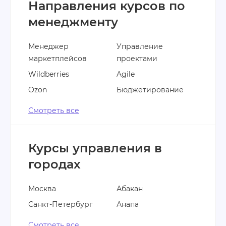
Направления курсов по
менеджменту
Менеджер
Управление
маркетплейсов
проектами
Wildberries
Agile
Ozon
Бюджетирование
Смотреть все
Курсы управления в
городах
Москва
Абакан
Санкт-Петербург
Анапа
Смотреть все