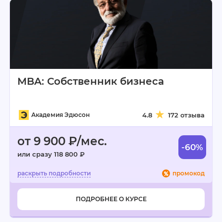
MBA: Собственник бизнеса
Академия Эдюсон
4.8
172 отзыва
от 9 900 ₽/мес.
-60%
или сразу 118 800 ₽
промокод
ПОДРОБНЕЕ О КУРСЕ