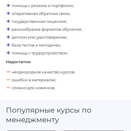
помощь с резюме и портфолио;
оперативная обратная связь;
государственная лицензия;
разнообразие форматов обучения;
диплом или удостоверение;
база тестов и методичек;
помощь с трудоустройством.
Недостатки:
неоднородное качество курсов;
ошибки в материалах;
сложно для новичков.
Популярные курсы по
менеджменту