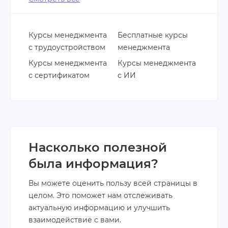
Курсы менеджмента
Бесплатные курсы
с трудоустройством
менеджмента
Курсы менеджмента
Курсы менеджмента
с сертификатом
с ИИ
Насколько полезной
была информация?
Вы можете оценить пользу всей страницы в
целом. Это поможет нам отслеживать
актуальную информацию и улучшить
взаимодействие с вами.