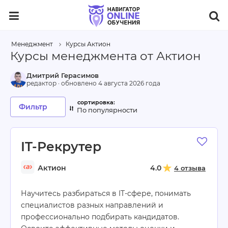
Менеджмент
Курсы Актион
Курсы менеджмента от Актион
Дмитрий Герасимов
редактор · обновлено
4 августа 2026 года
Фильтр
По популярности
IT-Рекрутер
Актион
4.0
4 отзыва
Научитесь разбираться в IT-сфере, понимать
специалистов разных направлений и
профессионально подбирать кандидатов.