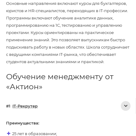
Основные направления включают курсы для бухгалтеров,
юристов и HR-специалистов, переходящих в IT-профессии.
Программы включают обучение аналитике данных,
программированию на 1С, тестированию и управлению
проектами. Курсы ориентированы на практическое
применение знаний. Это позволяет выпускникам быстро
подыскивать работу в новых областях. Школа сотрудничает
с ведущими компаниями IT-рынка, что обеспечивает
студентов актуальными знаниями и практикой.
Обучение менеджменту от
«Актион»
IT-Рекрутер
Преимущества:
25 лет в образовании;