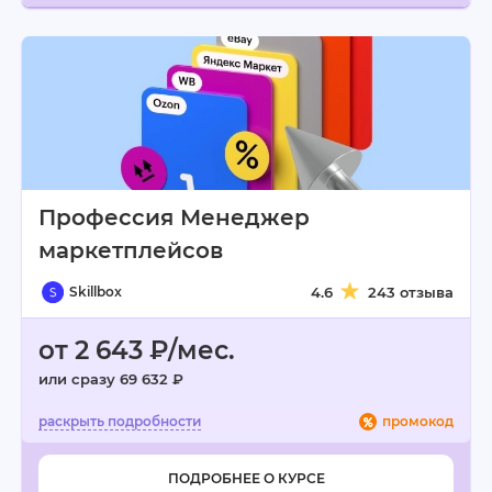
Профессия Менеджер
маркетплейсов
Skillbox
4.6
243 отзыва
от 2 643 ₽/мес.
или сразу 69 632 ₽
промокод
ПОДРОБНЕЕ О КУРСЕ