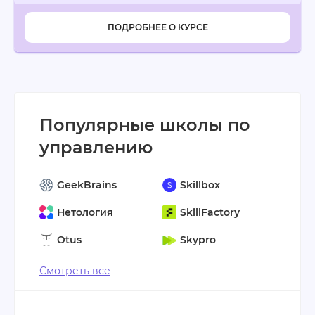
ПОДРОБНЕЕ О КУРСЕ
Популярные школы по
управлению
GeekBrains
Skillbox
Нетология
SkillFactory
Otus
Skypro
Смотреть все