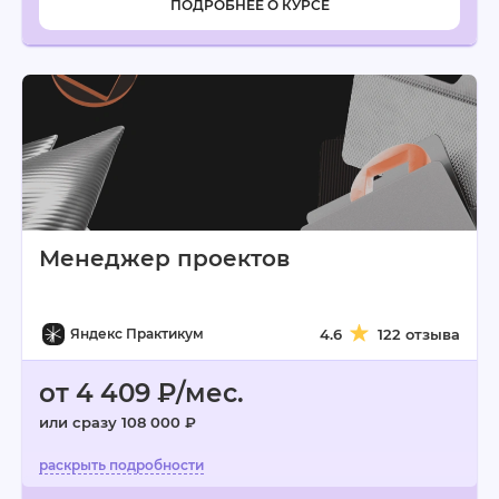
ПОДРОБНЕЕ О КУРСЕ
Менеджер проектов
Яндекс Практикум
4.6
122 отзыва
от 4 409 ₽/мес.
или сразу 108 000 ₽