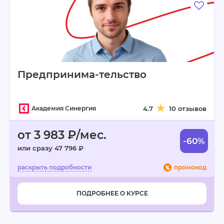
Предпринима-тельство
Академия Синергия
4.7
10 отзывов
от 3 983 ₽/мес.
-60%
или сразу 47 796 ₽
промокод
ПОДРОБНЕЕ О КУРСЕ