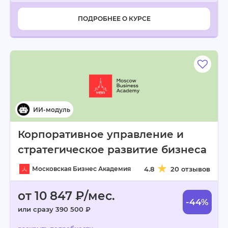
ПОДРОБНЕЕ О КУРСЕ
Корпоративное управление и
стратегическое развитие бизнеса
Московская Бизнес Академия
4.8
20 отзывов
от 10 847 ₽/мес.
-44%
или сразу 390 500 ₽