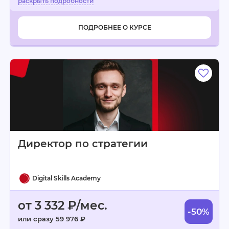
ПОДРОБНЕЕ О КУРСЕ
Директор по стратегии
Digital Skills Academy
от 3 332 ₽/мес.
-50%
или сразу 59 976 ₽