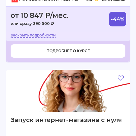
от 10 847 ₽/мес.
-44%
или сразу 390 500 ₽
ПОДРОБНЕЕ О КУРСЕ
Запуск интернет-магазина с нуля