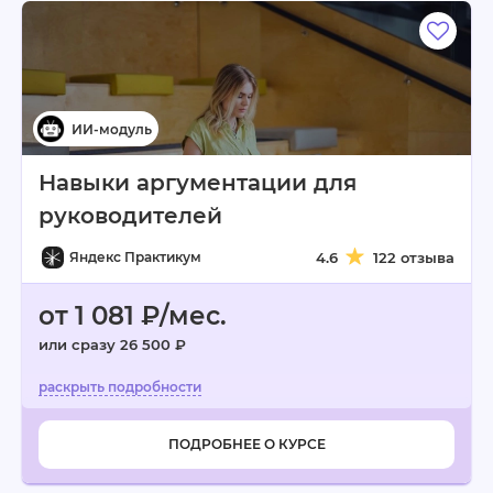
Навыки аргументации для
руководителей
Яндекс Практикум
4.6
122 отзыва
от 1 081 ₽/мес.
или сразу 26 500 ₽
ПОДРОБНЕЕ О КУРСЕ