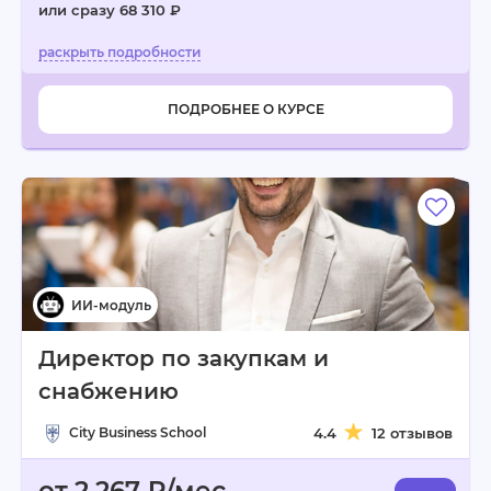
или сразу 68 310 ₽
ПОДРОБНЕЕ О КУРСЕ
Директор по закупкам и
снабжению
City Business School
4.4
12 отзывов