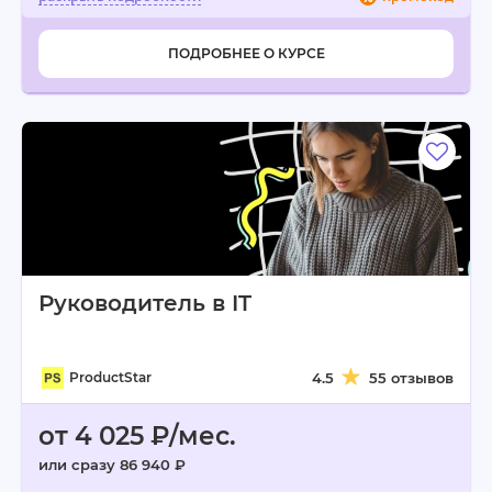
ПОДРОБНЕЕ О КУРСЕ
Руководитель в IT
ProductStar
4.5
55 отзывов
от 4 025 ₽/мес.
или сразу 86 940 ₽