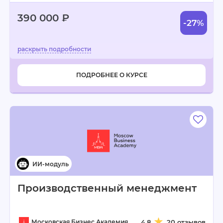
390 000 ₽
-27%
ПОДРОБНЕЕ О КУРСЕ
Производственный менеджмент
Московская Бизнес Академия
4.8
20 отзывов