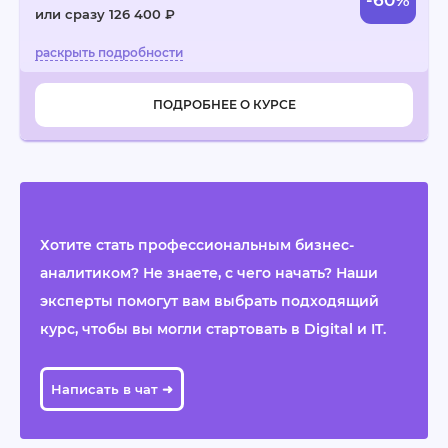
-60%
или сразу 126 400 ₽
ПОДРОБНЕЕ О КУРСЕ
Хотите стать профессиональным бизнес-
аналитиком? Не знаете, с чего начать? Наши
эксперты помогут вам выбрать подходящий
курс, чтобы вы могли стартовать в Digital и IT.
Написать в чат ➜