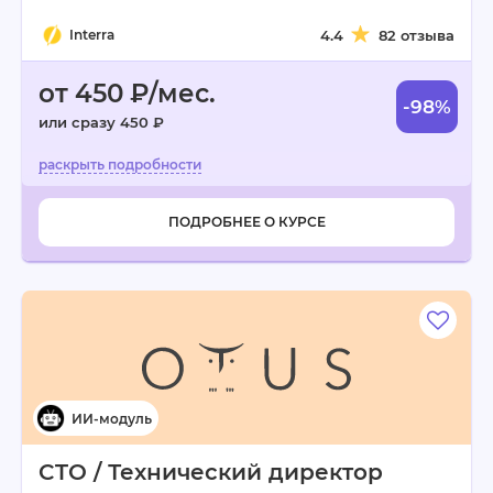
Interra
4.4
82 отзыва
от 450 ₽/мес.
-98%
или сразу 450 ₽
ПОДРОБНЕЕ О КУРСЕ
CTO / Технический директор