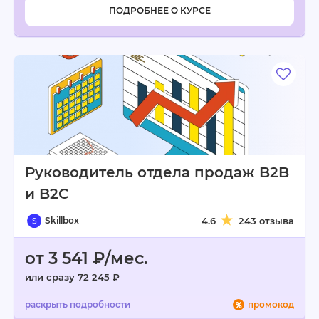
ПОДРОБНЕЕ О КУРСЕ
Руководитель отдела продаж B2B
и B2C
Skillbox
4.6
243 отзыва
от 3 541 ₽/мес.
или сразу 72 245 ₽
промокод