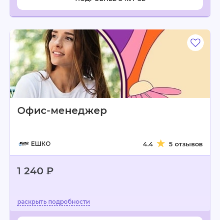
Офис-менеджер
ЕШКО
4.4
5 отзывов
1 240 ₽