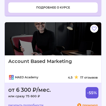
ПОДРОБНЕЕ О КУРСЕ
Account Based Marketing
MAED Academy
4.5
17 отзывов
от 6 300 ₽/мес.
-55%
или сразу 75 600 ₽
промокод