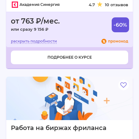
Академия Синергия
4.7
10 отзывов
от 763 ₽/мес.
-60%
или сразу 9 156 ₽
промокод
ПОДРОБНЕЕ О КУРСЕ
Работа на биржах фриланса