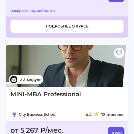
ПОДРОБНЕЕ О КУРСЕ
MINI-MBA Professional
City Business School
4.4
12 отзывов
от 5 267 ₽/мес.