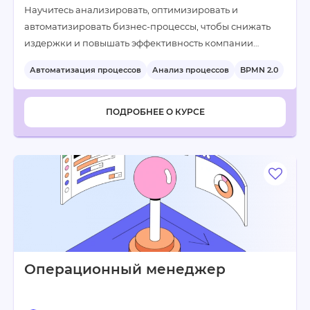
Научитесь анализировать, оптимизировать и
автоматизировать бизнес-процессы, чтобы снижать
издержки и повышать эффективность компании…
Автоматизация процессов
Анализ процессов
BPMN 2.0
+4
ПОДРОБНЕЕ О КУРСЕ
Операционный менеджер