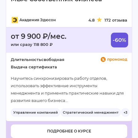
Академия Эдюсон
4.8
172 отзыва
от 9 900 ₽/мес.
-60%
или сразу 118 800 ₽
Длительность
свободная
промокод
Выдача сертификата
Научитесь синхронизировать работу отделов,
использовать эффективные инструменты
менеджмента и применять практические навыки для
развития вашего бизнеса…
Управление компанией
Стратегический менеджмент
+3
ПОДРОБНЕЕ О КУРСЕ