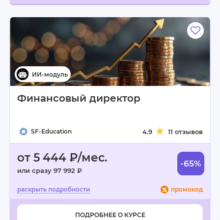
Финансовый директор
SF-Education
4.9
11 отзывов
от 5 444 ₽/мес.
-65%
или сразу 97 992 ₽
промокод
ПОДРОБНЕЕ О КУРСЕ