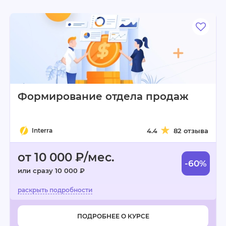
Формирование отдела продаж
Interra
4.4
82 отзыва
от 10 000 ₽/мес.
-60%
или сразу 10 000 ₽
ПОДРОБНЕЕ О КУРСЕ