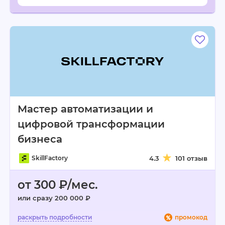
Мастер автоматизации и
цифровой трансформации
бизнеса
SkillFactory
4.3
101 отзыв
от 300 ₽/мес.
или сразу 200 000 ₽
промокод