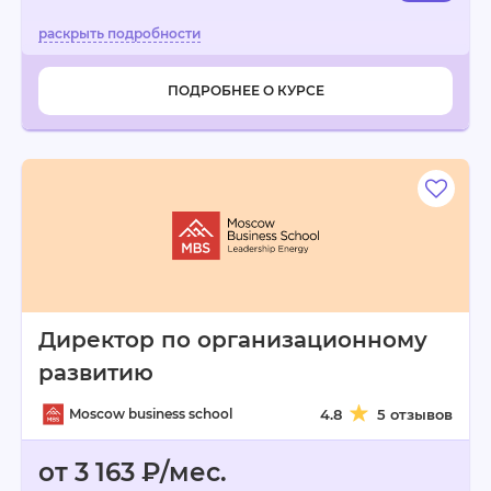
ПОДРОБНЕЕ О КУРСЕ
Директор по организационному
развитию
Moscow business school
4.8
5 отзывов
от 3 163 ₽/мес.