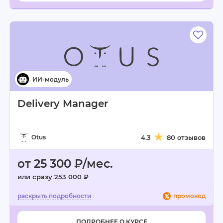
Delivery Manager
Otus
4.3
80 отзывов
от 25 300 ₽/мес.
или сразу 253 000 ₽
промокод
ПОДРОБНЕЕ О КУРСЕ