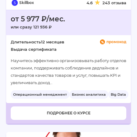
Skillbox
4.6
243 отзыва
от 5 977 ₽/мес.
или сразу 121 936 ₽
Длительность
12 месяцев
промокод
Выдача сертификата
Научитесь эффективно организовывать работу отделов
компании, поддерживать соблюдение дедлайнов и
стандартов качества товаров и услуг, повышать KPI и
увеличивать доход…
Операционный менеджмент
Бизнес аналитика
Big Data
+8
ПОДРОБНЕЕ О КУРСЕ