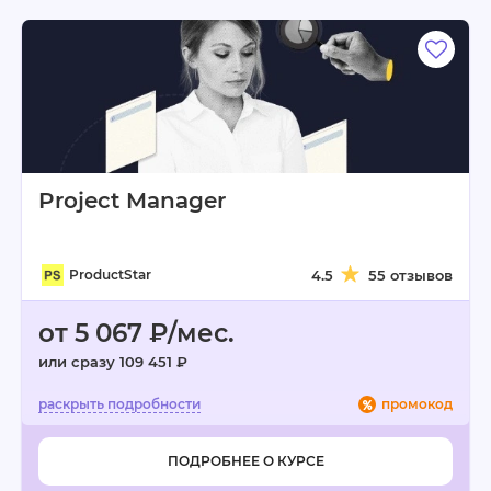
Project Manager
ProductStar
4.5
55 отзывов
от 5 067 ₽/мес.
или сразу 109 451 ₽
промокод
ПОДРОБНЕЕ О КУРСЕ