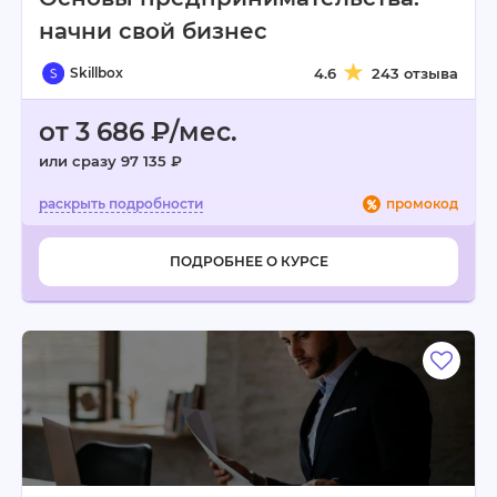
начни свой бизнес
Skillbox
4.6
243 отзыва
от 3 686 ₽/мес.
или сразу 97 135 ₽
промокод
ПОДРОБНЕЕ О КУРСЕ