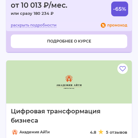
от 10 013 ₽/мес.
-65%
или сразу 180 234 ₽
промокод
ПОДРОБНЕЕ О КУРСЕ
Цифровая трансформация
бизнеса
Академия АйТи
4.8
5 отзывов