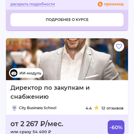
промокод
ПОДРОБНЕЕ О КУРСЕ
Директор по закупкам и
снабжению
City Business School
4.4
12 отзывов
от 2 267 ₽/мес.
-60%
или сразу 54 400 ₽