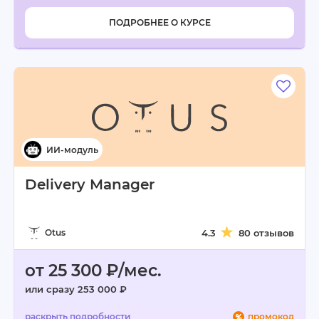
ПОДРОБНЕЕ О КУРСЕ
Delivery Manager
Otus
4.3
80 отзывов
от 25 300 ₽/мес.
или сразу 253 000 ₽
промокод