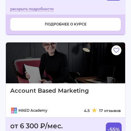
ПОДРОБНЕЕ О КУРСЕ
Account Based Marketing
MAED Academy
4.5
17 отзывов
от 6 300 ₽/мес.
-55%