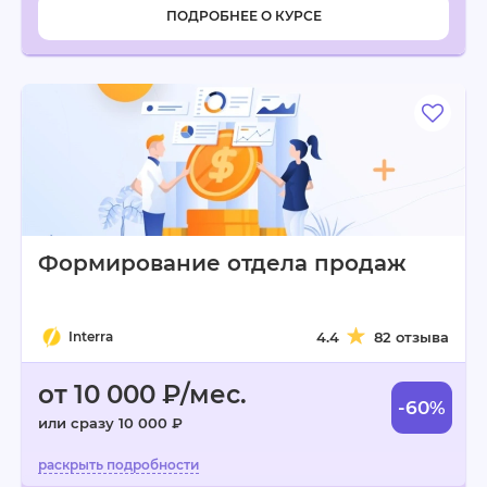
ПОДРОБНЕЕ О КУРСЕ
Формирование отдела продаж
Interra
4.4
82 отзыва
от 10 000 ₽/мес.
-60%
или сразу 10 000 ₽