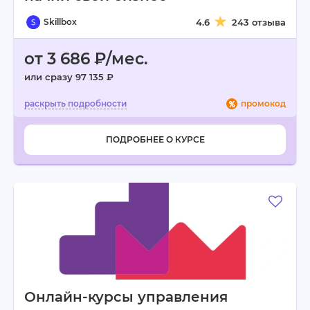
Skillbox
4.6
243 отзыва
от 3 686 ₽/мес.
или сразу 97 135 ₽
промокод
ПОДРОБНЕЕ О КУРСЕ
Онлайн-курсы управления