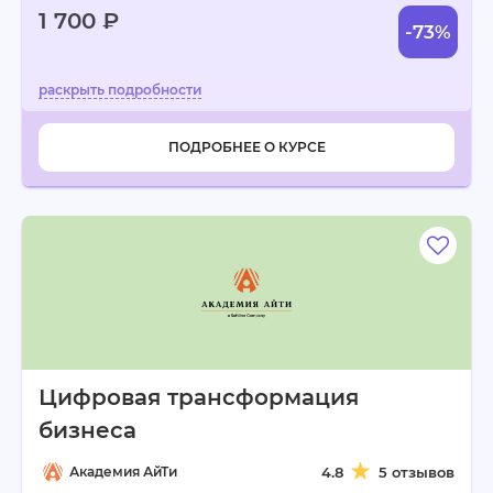
1 700 ₽
-73%
ПОДРОБНЕЕ О КУРСЕ
Цифровая трансформация
бизнеса
Академия АйТи
4.8
5 отзывов