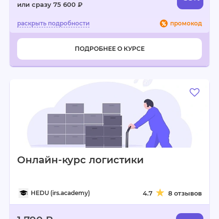
или сразу 75 600 ₽
промокод
ПОДРОБНЕЕ О КУРСЕ
Онлайн-курс логистики
HEDU (irs.academy)
4.7
8 отзывов