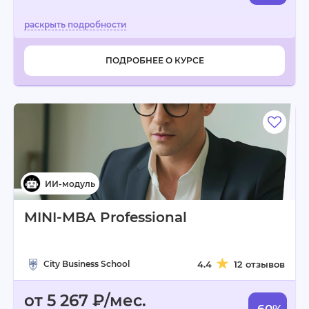
ПОДРОБНЕЕ О КУРСЕ
MINI-MBA Professional
City Business School
4.4
12 отзывов
от 5 267 ₽/мес.