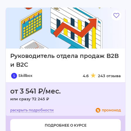
Руководитель отдела продаж B2B
и B2C
Skillbox
4.6
243 отзыва
от 3 541 ₽/мес.
или сразу 72 245 ₽
промокод
ПОДРОБНЕЕ О КУРСЕ