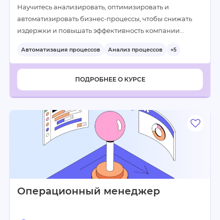
Научитесь анализировать, оптимизировать и
автоматизировать бизнес-процессы, чтобы снижать
издержки и повышать эффективность компании…
Автоматизация процессов
Анализ процессов
+5
ПОДРОБНЕЕ О КУРСЕ
Операционный менеджер