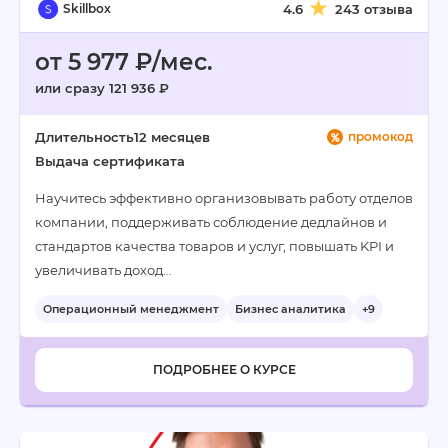
Skillbox
4.6
243 отзыва
от 5 977 ₽/мес.
или сразу 121 936 ₽
Длительность
12 месяцев
промокод
Выдача сертификата
Научитесь эффективно организовывать работу отделов
компании, поддерживать соблюдение дедлайнов и
стандартов качества товаров и услуг, повышать KPI и
увеличивать доход…
Операционный менеджмент
Бизнес аналитика
+9
ПОДРОБНЕЕ О КУРСЕ