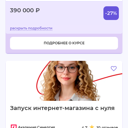
390 000 ₽
-27%
ПОДРОБНЕЕ О КУРСЕ
Запуск интернет-магазина с нуля
Академия Синергия
4.7
10 отзывов