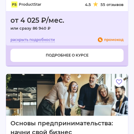
ProductStar
4.5
55 отзывов
от 4 025 ₽/мес.
или сразу 86 940 ₽
промокод
ПОДРОБНЕЕ О КУРСЕ
Основы предпринимательства:
начни свой бизнес