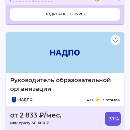
ПОДРОБНЕЕ О КУРСЕ
Руководитель образовательной
организации
НАДПО
4.0
3 отзыва
от 2 833 ₽/мес.
-37%
или сразу 30 600 ₽