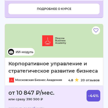
ПОДРОБНЕЕ О КУРСЕ
Корпоративное управление и
стратегическое развитие бизнеса
Московская Бизнес Академия
4.8
20 отзывов
от 10 847 ₽/мес.
-44%
или сразу 390 500 ₽