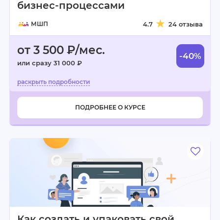
бизнес-процессами
МШП
4.7
24 отзыва
от 3 500 ₽/мес.
-40%
или сразу 31 000 ₽
ПОДРОБНЕЕ О КУРСЕ
Как создать и упаковать свой