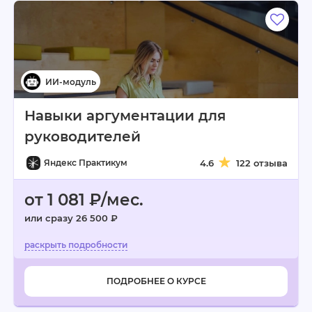
Навыки аргументации для
руководителей
Яндекс Практикум
4.6
122 отзыва
от 1 081 ₽/мес.
или сразу 26 500 ₽
ПОДРОБНЕЕ О КУРСЕ