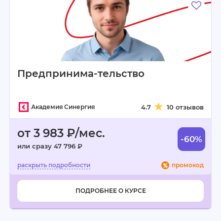
Предпринима-тельство
Академия Синергия
4.7
10 отзывов
от 3 983 ₽/мес.
-60%
или сразу 47 796 ₽
промокод
ПОДРОБНЕЕ О КУРСЕ