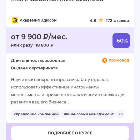
Академия Эдюсон
4.8
172 отзыва
от 9 900 ₽/мес.
-60%
или сразу 118 800 ₽
Длительность
свободная
промокод
Выдача сертификата
Научитесь синхронизировать работу отделов,
использовать эффективные инструменты
менеджмента и применять практические навыки для
развития вашего бизнеса…
Управление компанией
Финансовый менеджмент
+3
ПОДРОБНЕЕ О КУРСЕ