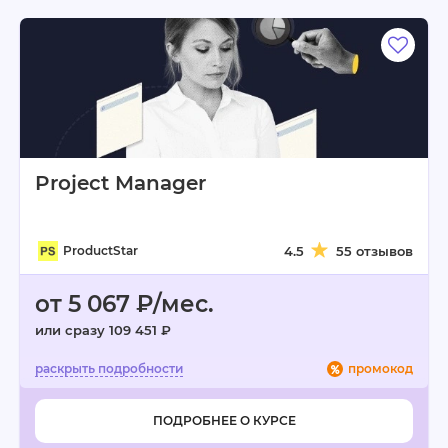
Project Manager
ProductStar
4.5
55 отзывов
от 5 067 ₽/мес.
или сразу 109 451 ₽
промокод
ПОДРОБНЕЕ О КУРСЕ