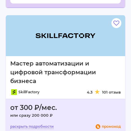
Мастер автоматизации и
цифровой трансформации
бизнеса
SkillFactory
4.3
101 отзыв
от 300 ₽/мес.
или сразу 200 000 ₽
промокод