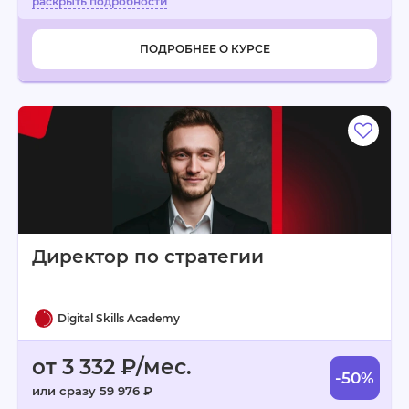
ПОДРОБНЕЕ О КУРСЕ
Директор по стратегии
Digital Skills Academy
от 3 332 ₽/мес.
-50%
или сразу 59 976 ₽