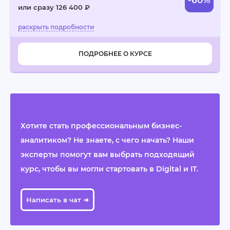
-60%
или сразу 126 400 ₽
ПОДРОБНЕЕ О КУРСЕ
Хотите стать профессиональным бизнес-
аналитиком? Не знаете, с чего начать? Наши
эксперты помогут вам выбрать подходящий
курс, чтобы вы могли стартовать в Digital и IT.
Написать в чат ➜