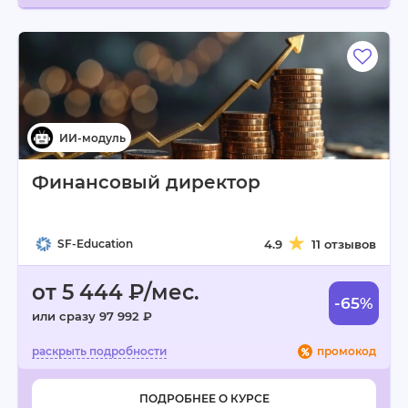
Финансовый директор
SF-Education
4.9
11 отзывов
от 5 444 ₽/мес.
-65%
или сразу 97 992 ₽
промокод
ПОДРОБНЕЕ О КУРСЕ