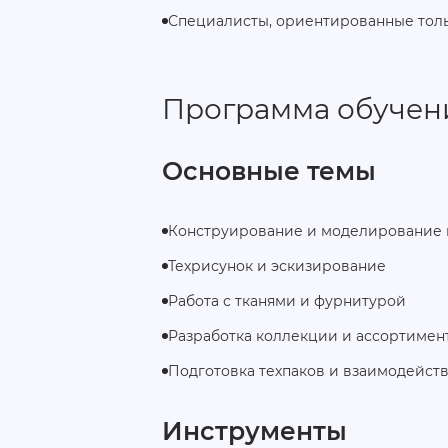
Специалисты, ориентированные толь
Программа обучен
Основные темы
Конструирование и моделирование
Техрисунок и эскизирование
Работа с тканями и фурнитурой
Разработка коллекции и ассортимен
Подготовка техпаков и взаимодейст
Инструменты