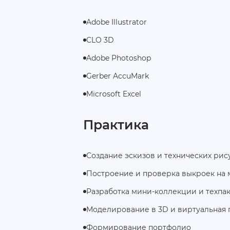
Adobe Illustrator
CLO 3D
Adobe Photoshop
Gerber AccuMark
Microsoft Excel
Практика
Создание эскизов и технических рис
Построение и проверка выкроек на 
Разработка мини‑коллекции и техпа
Моделирование в 3D и виртуальная
Формирование портфолио