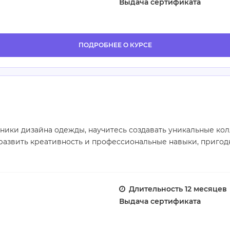
Выдача сертификата
ПОДРОБНЕЕ О КУРСЕ
хники дизайна одежды, научитесь создавать уникальные к
развить креативность и профессиональные навыки, пригод
Длительность
12 месяцев
Выдача сертификата