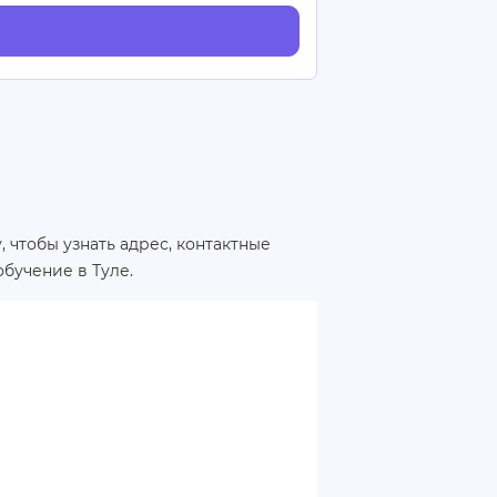
 чтобы узнать адрес, контактные
бучение в Туле.