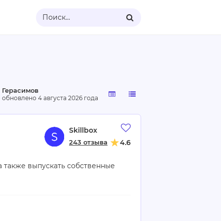
Поиск...
 Герасимов
· обновлено
4 августа 2026 года
Skillbox
243 отзыва
4.6
а также выпускать собственные