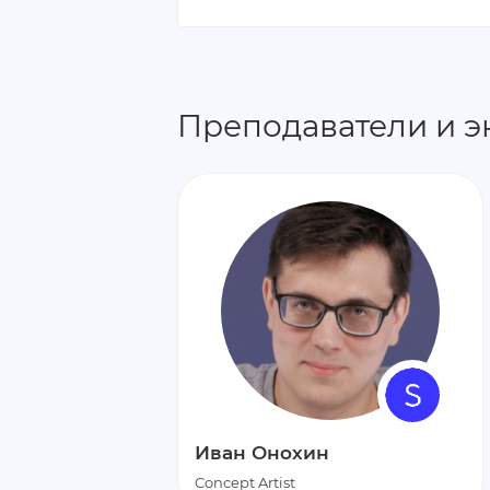
Преподаватели и э
Иван Онохин
Concept Artist