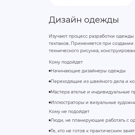
Дизайн одежды
Изучают процесс разработки одежды 
техпаков. Применяется при создании
технического рисунка, конструирова
Кому подойдет
Начинающие дизайнеры одежды
Переходящие из швейного дела и к
Мастера ателье и индивидуальные 
Иллюстраторы и визуальные художн
Кому не подойдет
Люди, не планирующие работать с о
Те, кто не готов к практическим заня