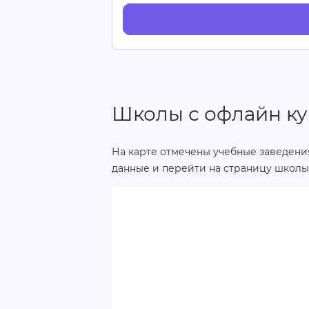
Школы с офлайн ку
На карте отмечены учебные заведения
данные и перейти на страницу школы 