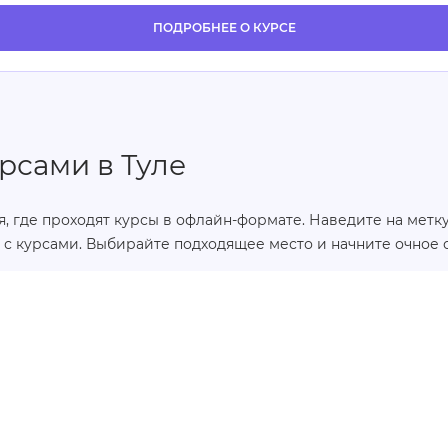
ПОДРОБНЕЕ О КУРСЕ
рсами в Туле
, где проходят курсы в офлайн-формате. Наведите на метку,
с курсами. Выбирайте подходящее место и начните очное о