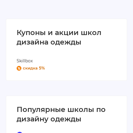
Купоны и акции школ
дизайна одежды
Skillbox
5%
скидка
Популярные школы по
дизайну одежды