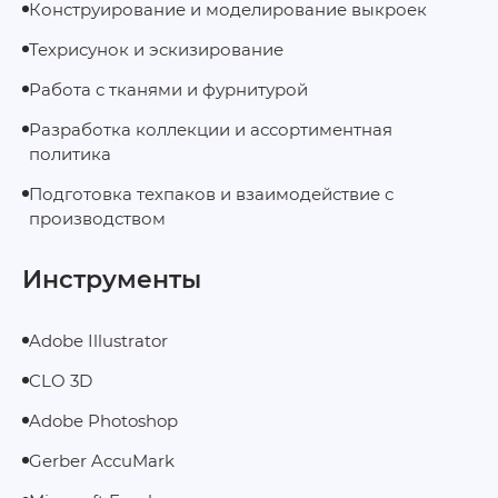
Конструирование и моделирование выкроек
Техрисунок и эскизирование
Работа с тканями и фурнитурой
Разработка коллекции и ассортиментная
политика
Подготовка техпаков и взаимодействие с
производством
Инструменты
Adobe Illustrator
CLO 3D
Adobe Photoshop
Gerber AccuMark