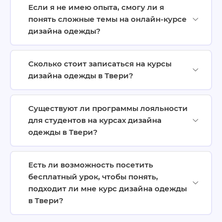
Если я не имею опыта, смогу ли я
понять сложные темы на онлайн-курсе
дизайна одежды?
Сколько стоит записаться на курсы
дизайна одежды в Твери?
Существуют ли программы лояльности
для студентов на курсах дизайна
одежды в Твери?
Есть ли возможность посетить
бесплатный урок, чтобы понять,
подходит ли мне курс дизайна одежды
в Твери?