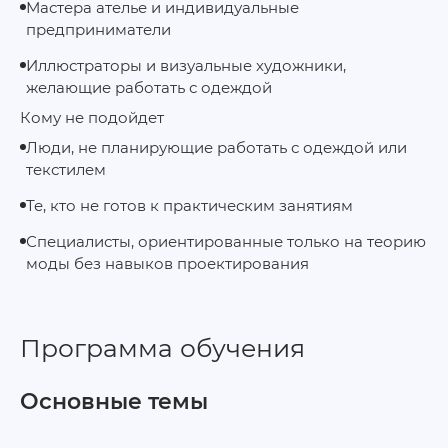
Мастера ателье и индивидуальные
предприниматели
Иллюстраторы и визуальные художники,
желающие работать с одеждой
Кому не подойдет
Люди, не планирующие работать с одеждой или
текстилем
Те, кто не готов к практическим занятиям
Специалисты, ориентированные только на теорию
моды без навыков проектирования
Программа обучения
Основные темы