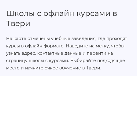
Школы с офлайн курсами в
Твери
На карте отмечены учебные заведения, где проходят
курсы в офлайн-формате. Наведите на метку, чтобы
узнать адрес, контактные данные и перейти на
страницу школы с курсами. Выбирайте подходящее
место и начните очное обучение в Твери.