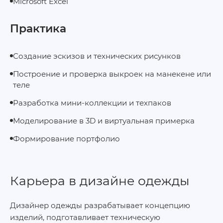
Microsoft Excel
Практика
Создание эскизов и технических рисунков
Построение и проверка выкроек на манекене или
теле
Разработка мини‑коллекции и техпаков
Моделирование в 3D и виртуальная примерка
Формирование портфолио
Карьера в дизайне одежды
Дизайнер одежды разрабатывает концепцию
изделий, подготавливает техническую