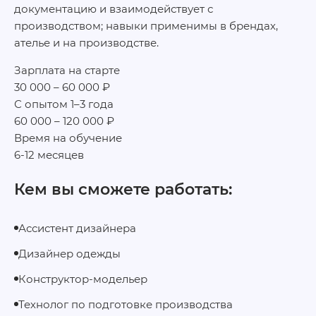
документацию и взаимодействует с
производством; навыки применимы в брендах,
ателье и на производстве.
Зарплата на старте
30 000 – 60 000 ₽
С опытом 1–3 года
60 000 – 120 000 ₽
Время на обучение
6-12 месяцев
Кем вы сможете работать:
Ассистент дизайнера
Дизайнер одежды
Конструктор‑модельер
Технолог по подготовке производства