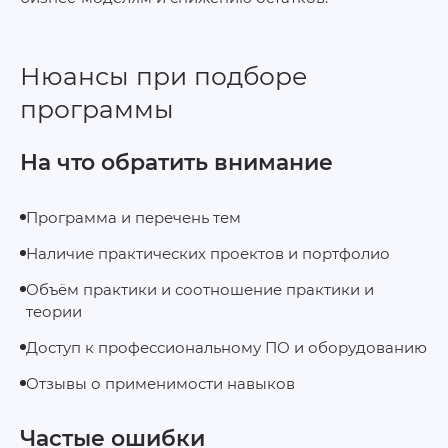
Нюансы при подборе
программы
На что обратить внимание
Программа и перечень тем
Наличие практических проектов и портфолио
Объём практики и соотношение практики и
теории
Доступ к профессиональному ПО и оборудованию
Отзывы о применимости навыков
Частые ошибки