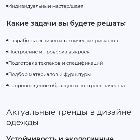
Индивидуальный мастер/швея
Какие задачи вы будете решать:
Разработка эскизов и технических рисунков
Построение и проверка выкроек
Подготовка техпаков и спецификаций
Подбор материалов и фурнитуры
Сопровождение образцов и контроль качества
Актуальные тренды в дизайне
одежды
Устойчивость и экологичные