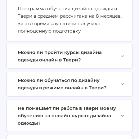
Программа обучения дизайна одежды в
Твери в среднем рассчитана на 8 месяцев.
За это время слушатели получают
полноценную подготовку.
Можно ли пройти курсы дизайна
одежды онлайн в Твери?
Можно ли обучаться по дизайну
одежды в режиме онлайн в Твери?
Не помешает ли работа в Твери моему
обучению на онлайн-курсах дизайна
одежды?