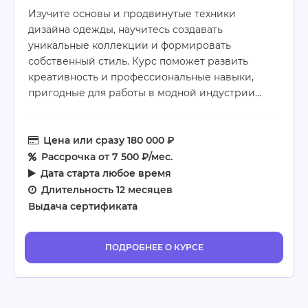
Изучите основы и продвинутые техники
дизайна одежды, научитесь создавать
уникальные коллекции и формировать
собственный стиль. Курс поможет развить
креативность и профессиональные навыки,
пригодные для работы в модной индустрии…
Цена
или сразу 180 000 ₽
Рассрочка
от 7 500 ₽/мес.
Дата старта
любое время
Длительность
12 месяцев
Выдача сертификата
ПОДРОБНЕЕ О КУРСЕ