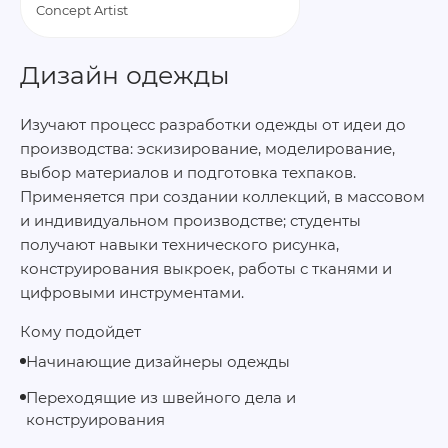
Concept Artist
Дизайн одежды
Изучают процесс разработки одежды от идеи до
производства: эскизирование, моделирование,
выбор материалов и подготовка техпаков.
Применяется при создании коллекций, в массовом
и индивидуальном производстве; студенты
получают навыки технического рисунка,
конструирования выкроек, работы с тканями и
цифровыми инструментами.
Кому подойдет
Начинающие дизайнеры одежды
Переходящие из швейного дела и
конструирования