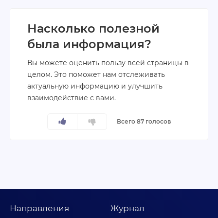
Насколько полезной
была информация?
Вы можете оценить пользу всей страницы в
целом. Это поможет нам отслеживать
актуальную информацию и улучшить
взаимодействие с вами.
Всего 87 голосов
Направления
Журнал