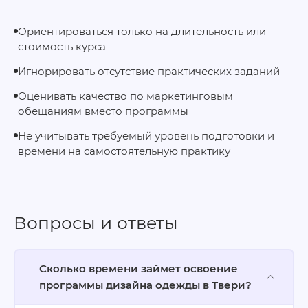
Ориентироваться только на длительность или
стоимость курса
Игнорировать отсутствие практических заданий
Оценивать качество по маркетинговым
обещаниям вместо программы
Не учитывать требуемый уровень подготовки и
времени на самостоятельную практику
Вопросы и ответы
Сколько времени займет освоение
программы дизайна одежды в Твери?