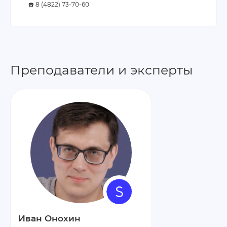
☎️ 8 (4822) 73-70-60
Преподаватели и эксперты
Иван Онохин