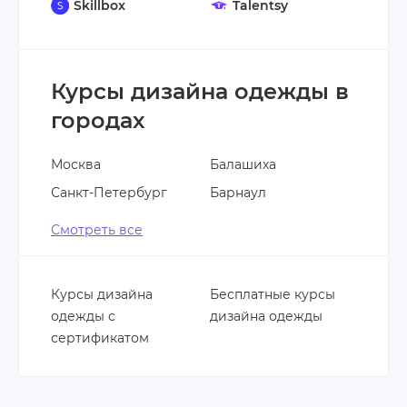
Skillbox
Talentsy
Курсы дизайна одежды в
городах
Москва
Балашиха
Санкт-Петербург
Барнаул
Смотреть все
Курсы дизайна
Бесплатные курсы
одежды с
дизайна одежды
сертификатом