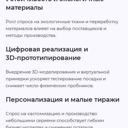
материалы
Рост спроса на экологичные ткани и переработку
материалов влияет на выбор поставщиков и
методы производства.
Цифровая реализация и
3D‑прототипирование
Внедрение 3D‑моделирования и виртуальной
примерки ускоряет тестирование посадки и
снижает число физических пробников.
Персонализация и малые тиражи
Спрос на кастомизацию и производство
небольшими сериями способствует гибким
бизнес‑моделям и снижению остатков.