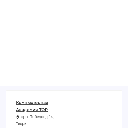
Компьютерная
Академия TOP
🏠 пр-т Победы, д. 14,
Тверь