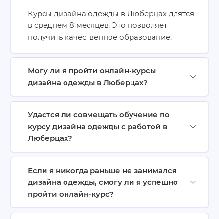
Курсы дизайна одежды в Люберцах длятся
в среднем 8 месяцев. Это позволяет
получить качественное образование.
Могу ли я пройти онлайн-курсы
дизайна одежды в Люберцах?
Удастся ли совмещать обучение по
курсу дизайна одежды с работой в
Люберцах?
Если я никогда раньше не занимался
дизайна одежды, смогу ли я успешно
пройти онлайн-курс?