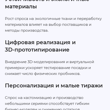
материалы
Рост спроса на экологичные ткани и переработку
материалов влияет на выбор поставщиков и
методы производства.
Цифровая реализация и
3D‑прототипирование
Внедрение 3D‑моделирования и виртуальной
примерки ускоряет тестирование посадки и
снижает число физических пробников.
Персонализация и малые тиражи
Спрос на кастомизацию и производство
небольшими сериями способствует гибким
бизнес‑моделям и снижению остатков.