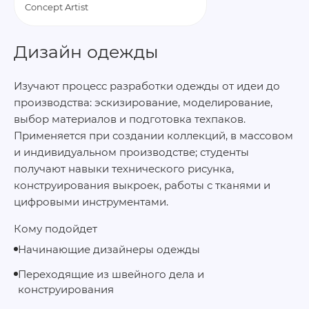
Concept Artist
Дизайн одежды
Изучают процесс разработки одежды от идеи до
производства: эскизирование, моделирование,
выбор материалов и подготовка техпаков.
Применяется при создании коллекций, в массовом
и индивидуальном производстве; студенты
получают навыки технического рисунка,
конструирования выкроек, работы с тканями и
цифровыми инструментами.
Кому подойдет
Начинающие дизайнеры одежды
Переходящие из швейного дела и
конструирования