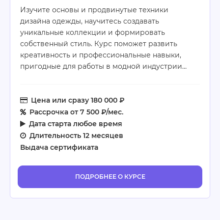
Изучите основы и продвинутые техники
дизайна одежды, научитесь создавать
уникальные коллекции и формировать
собственный стиль. Курс поможет развить
креативность и профессиональные навыки,
пригодные для работы в модной индустрии…
Цена
или сразу 180 000 ₽
Рассрочка
от 7 500 ₽/мес.
Дата старта
любое время
Длительность
12 месяцев
Выдача сертификата
ПОДРОБНЕЕ О КУРСЕ