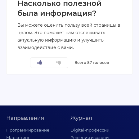
Насколько полезной
была информация?
Вы можете оценить пользу всей страницы в
целом. Это поможет нам отслеживать
актуальную информацию и улучшить
взаимодействие с вами.
Всего 87 голосов
Направления
Журнал
Программирование
Digital-профессии
Маркетинг
Решения и советы