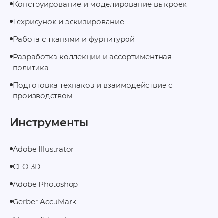
Конструирование и моделирование выкроек
Техрисунок и эскизирование
Работа с тканями и фурнитурой
Разработка коллекции и ассортиментная
политика
Подготовка техпаков и взаимодействие с
производством
Инструменты
Adobe Illustrator
CLO 3D
Adobe Photoshop
Gerber AccuMark