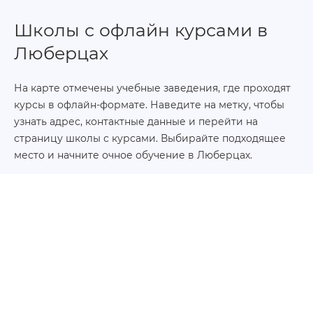
Школы с офлайн курсами в
Люберцах
На карте отмечены учебные заведения, где проходят
курсы в офлайн-формате. Наведите на метку, чтобы
узнать адрес, контактные данные и перейти на
страницу школы с курсами. Выбирайте подходящее
место и начните очное обучение в Люберцах.