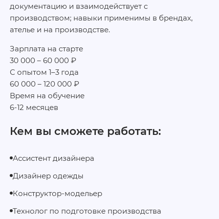
документацию и взаимодействует с
производством; навыки применимы в брендах,
ателье и на производстве.
Зарплата на старте
30 000 – 60 000 ₽
С опытом 1–3 года
60 000 – 120 000 ₽
Время на обучение
6-12 месяцев
Кем вы сможете работать:
Ассистент дизайнера
Дизайнер одежды
Конструктор‑модельер
Технолог по подготовке производства