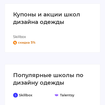
Купоны и акции школ
дизайна одежды
Skillbox
5%
скидка
Популярные школы по
дизайну одежды
Skillbox
Talentsy