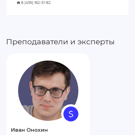
☎️ 8 (495) 162-51-82
Преподаватели и эксперты
Иван Онохин