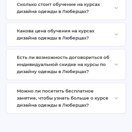
Сколько стоит обучение на курсах
дизайна одежды в Люберцах?
Какова цена обучения на курсах
дизайна одежды в Люберцах?
Есть ли возможность договориться об
индивидуальной скидке на курсы по
дизайну одежды в Люберцах?
Можно ли посетить бесплатное
занятие, чтобы узнать больше о курсе
дизайна одежды в Люберцах?