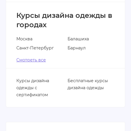
Курсы дизайна одежды в
городах
Москва
Балашиха
Санкт-Петербург
Барнаул
Смотреть все
Курсы дизайна
Бесплатные курсы
одежды с
дизайна одежды
сертификатом