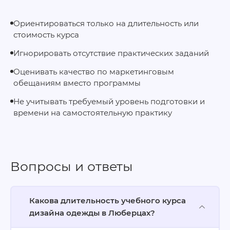
Ориентироваться только на длительность или
стоимость курса
Игнорировать отсутствие практических заданий
Оценивать качество по маркетинговым
обещаниям вместо программы
Не учитывать требуемый уровень подготовки и
времени на самостоятельную практику
Вопросы и ответы
Какова длительность учебного курса
дизайна одежды в Люберцах?