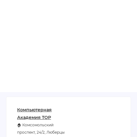
Компьютерная
Академия TOP
🏠 Комсомольский
проспект, 24/2, Люберцы