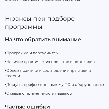
Нюансы при подборе
программы
На что обратить внимание
Программа и перечень тем
Наличие практических проектов и портфолио
Объём практики и соотношение практики и
теории
Доступ к профессиональному ПО и оборудованию
Отзывы о применимости навыков
Частые ошибки