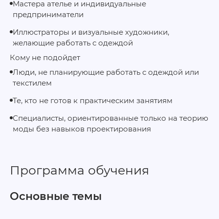
Мастера ателье и индивидуальные
предприниматели
Иллюстраторы и визуальные художники,
желающие работать с одеждой
Кому не подойдет
Люди, не планирующие работать с одеждой или
текстилем
Те, кто не готов к практическим занятиям
Специалисты, ориентированные только на теорию
моды без навыков проектирования
Программа обучения
Основные темы