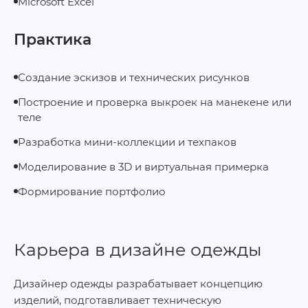
Microsoft Excel
Практика
Создание эскизов и технических рисунков
Построение и проверка выкроек на манекене или
теле
Разработка мини‑коллекции и техпаков
Моделирование в 3D и виртуальная примерка
Формирование портфолио
Карьера в дизайне одежды
Дизайнер одежды разрабатывает концепцию
изделий, подготавливает техническую