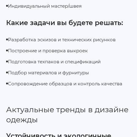
Индивидуальный мастер/швея
Какие задачи вы будете решать:
Разработка эскизов и технических рисунков
Построение и проверка выкроек
Подготовка техпаков и спецификаций
Подбор материалов и фурнитуры
Сопровождение образцов и контроль качества
Актуальные тренды в дизайне
одежды
Устойчивость и экологичные