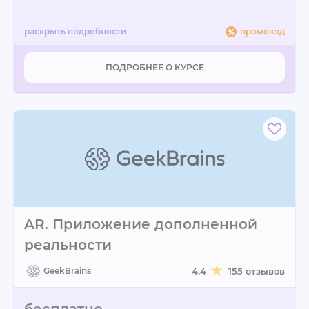
промокод
ПОДРОБНЕЕ О КУРСЕ
AR. Приложение дополненной
реальности
GeekBrains
4.4
155 отзывов