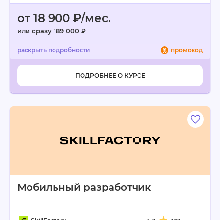
от 18 900 ₽/мес.
или сразу 189 000 ₽
промокод
ПОДРОБНЕЕ О КУРСЕ
Мобильный разработчик