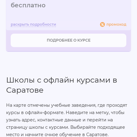
бесплатно
промокод
ПОДРОБНЕЕ О КУРСЕ
Школы с офлайн курсами в
Саратове
На карте отмечены учебные заведения, где проходят
курсы в офлайн-формате. Наведите на метку, чтобы
узнать адрес, контактные данные и перейти на
страницу школы с курсами. Выбирайте подходящее
место и начните очное обучение в Саратове.