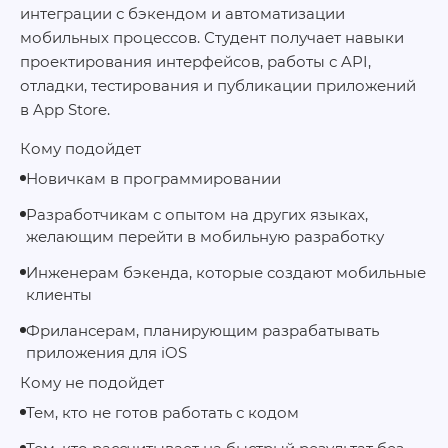
интеграции с бэкендом и автоматизации
мобильных процессов. Студент получает навыки
проектирования интерфейсов, работы с API,
отладки, тестирования и публикации приложений
в App Store.
Кому подойдет
Новичкам в программировании
Разработчикам с опытом на других языках,
желающим перейти в мобильную разработку
Инженерам бэкенда, которые создают мобильные
клиенты
Фрилансерам, планирующим разрабатывать
приложения для iOS
Кому не подойдет
Тем, кто не готов работать с кодом