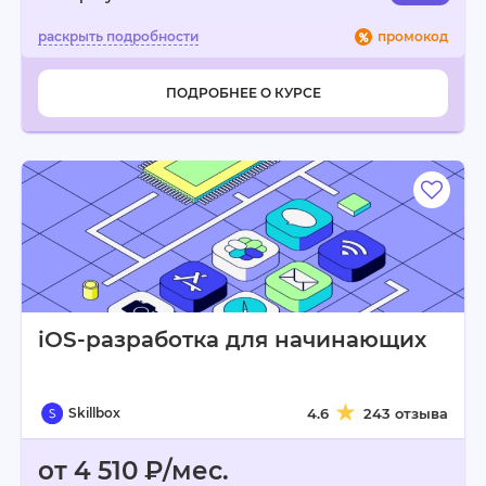
промокод
ПОДРОБНЕЕ О КУРСЕ
iOS-разработка для начинающих
Skillbox
4.6
243 отзыва
от 4 510 ₽/мес.