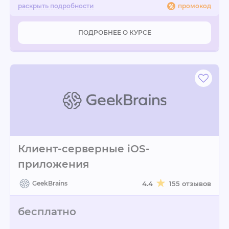
промокод
ПОДРОБНЕЕ О КУРСЕ
Клиент-серверные iOS-
приложения
GeekBrains
4.4
155 отзывов
бесплатно