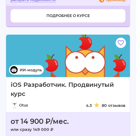
ПОДРОБНЕЕ О КУРСЕ
iOS Разработчик. Продвинутый
курс
Otus
4.3
80 отзывов
от 14 900 ₽/мес.
или сразу 149 000 ₽