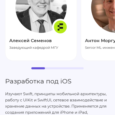
Алексей Семенов
Антон Морг
Заведующий кафедрой МГУ
Senior ML-инжен
Разработка под iOS
Изучают Swift, принципы мобильной архитектуры,
работу с UIKit и SwiftUI, сетевое взаимодействие и
хранение данных на устройстве. Применяется для
создания приложений для iPhone и iPad,