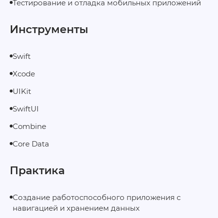
Тестирование и отладка мобильных приложений
Инструменты
Swift
Xcode
UIKit
SwiftUI
Combine
Core Data
Практика
Создание работоспособного приложения с
навигацией и хранением данных