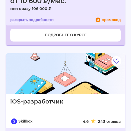
от 10 600 ₽/мес.
или сразу 106 000 ₽
промокод
ПОДРОБНЕЕ О КУРСЕ
iOS-разработчик
Skillbox
4.6
243 отзыва