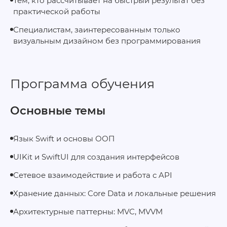
Тем, кто рассчитывает на быстрый результат без
практической работы
Специалистам, заинтересованным только
визуальным дизайном без программирования
Программа обучения
Основные темы
Язык Swift и основы ООП
UIKit и SwiftUI для создания интерфейсов
Сетевое взаимодействие и работа с API
Хранение данных: Core Data и локальные решения
Архитектурные паттерны: MVC, MVVM