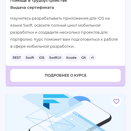
Помощь в трудоустройстве
Выдача сертификата
Научитесь разрабатывать приложения для iOS на
языке Swift, освоите полный цикл мобильной
разработки и создадите несколько проектов для
портфолио. Курс поможет вам подготовиться к работе
в сфере мобильной разработки…
REST
Swift
iOS
SwiftUI
Xcode
Git
+1
ПОДРОБНЕЕ О КУРСЕ