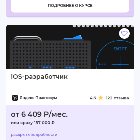
ПОДРОБНЕЕ О КУРСЕ
iOS-разработчик
Яндекс Практикум
4.6
122 отзыва
от 6 409 ₽/мес.
или сразу 157 000 ₽