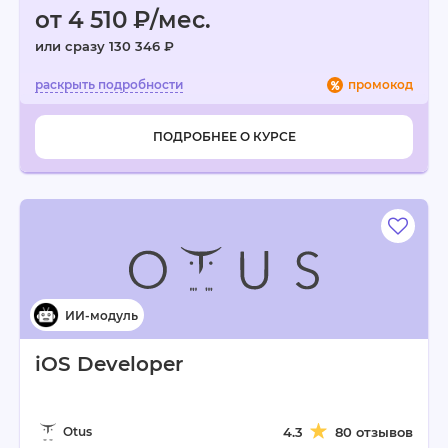
от 4 510 ₽/мес.
или сразу 130 346 ₽
промокод
ПОДРОБНЕЕ О КУРСЕ
iOS Developer
Otus
4.3
80 отзывов