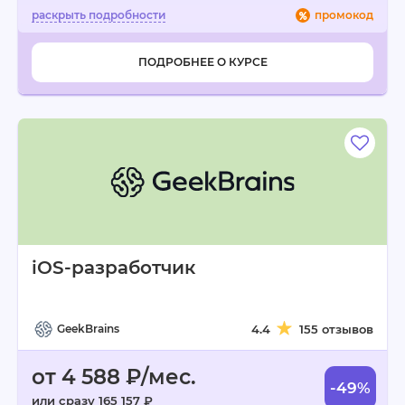
промокод
ПОДРОБНЕЕ О КУРСЕ
iOS-разработчик
GeekBrains
4.4
155 отзывов
от 4 588 ₽/мес.
-49%
или сразу 165 157 ₽