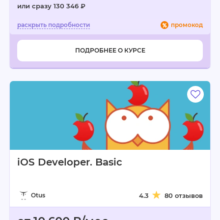
или сразу 130 346 ₽
промокод
ПОДРОБНЕЕ О КУРСЕ
iOS Developer. Basic
Otus
4.3
80 отзывов