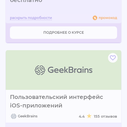
бесплатно
промокод
ПОДРОБНЕЕ О КУРСЕ
Пользовательский интерфейс
iOS-приложений
GeekBrains
4.4
155 отзывов