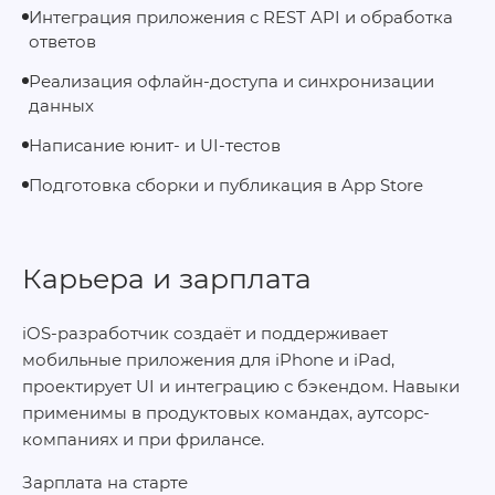
Интеграция приложения с REST API и обработка
ответов
Реализация офлайн-доступа и синхронизации
данных
Написание юнит- и UI-тестов
Подготовка сборки и публикация в App Store
Карьера и зарплата
iOS-разработчик создаёт и поддерживает
мобильные приложения для iPhone и iPad,
проектирует UI и интеграцию с бэкендом. Навыки
применимы в продуктовых командах, аутсорс-
компаниях и при фрилансе.
Зарплата на старте