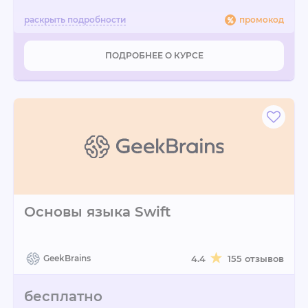
промокод
ПОДРОБНЕЕ О КУРСЕ
Основы языка Swift
GeekBrains
4.4
155 отзывов
бесплатно