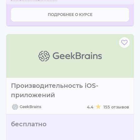
ПОДРОБНЕЕ О КУРСЕ
Производительность iOS-
приложений
GeekBrains
4.4
155 отзывов
бесплатно