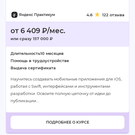
Яндекс Практикум
4.6
122 отзыва
от 6 409 ₽/мес.
или сразу 157 000 ₽
Длительность
10 месяцев
Помощь в трудоустройстве
Выдача сертификата
Научитесь создавать мобильные приложения для iOS,
работая с Swift, интерфейсами и инструментами
разработки. Освоите полную цепочку от идеи до
публикации…
ПОДРОБНЕЕ О КУРСЕ