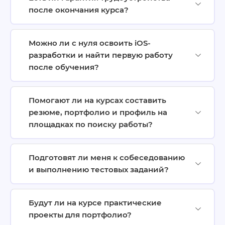
после окончания курса?
Можно ли с нуля освоить iOS-
разработки и найти первую работу
после обучения?
Помогают ли на курсах составить
резюме, портфолио и профиль на
площадках по поиску работы?
Подготовят ли меня к собеседованию
и выполнению тестовых заданий?
Будут ли на курсе практические
проекты для портфолио?