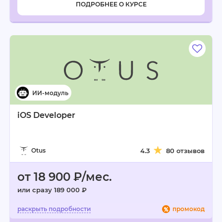
ПОДРОБНЕЕ О КУРСЕ
iOS Developer
Otus
4.3
80 отзывов
от 18 900 ₽/мес.
или сразу 189 000 ₽
промокод