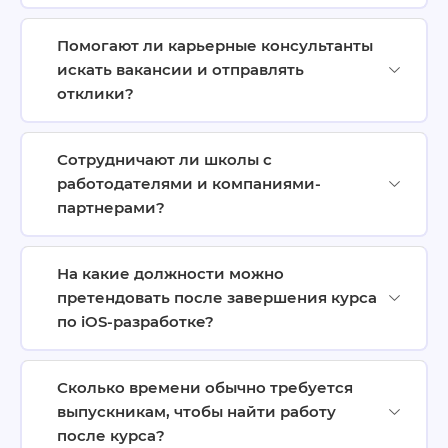
Помогают ли карьерные консультанты
искать вакансии и отправлять
отклики?
Сотрудничают ли школы с
работодателями и компаниями-
партнерами?
На какие должности можно
претендовать после завершения курса
по iOS-разработке?
Сколько времени обычно требуется
выпускникам, чтобы найти работу
после курса?