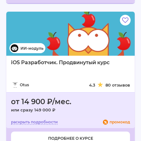
iOS Разработчик. Продвинутый курс
Otus
4.3
80 отзывов
от 14 900 ₽/мес.
или сразу 149 000 ₽
промокод
ПОДРОБНЕЕ О КУРСЕ