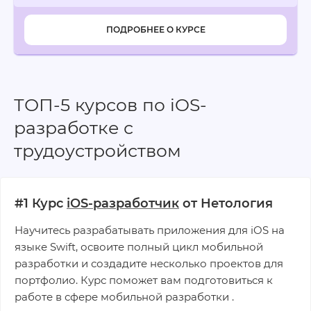
ПОДРОБНЕЕ О КУРСЕ
ТОП-5 курсов по iOS-
разработке с
трудоустройством
#1 Курс
iOS-разработчик
от Нетология
Научитесь разрабатывать приложения для iOS на
языке Swift, освоите полный цикл мобильной
разработки и создадите несколько проектов для
портфолио. Курс поможет вам подготовиться к
работе в сфере мобильной разработки .