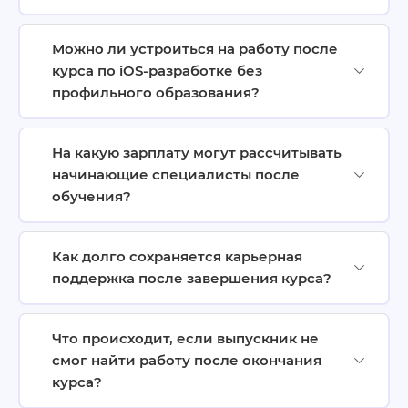
Можно ли устроиться на работу после
курса по iOS-разработке без
профильного образования?
На какую зарплату могут рассчитывать
начинающие специалисты после
обучения?
Как долго сохраняется карьерная
поддержка после завершения курса?
Что происходит, если выпускник не
смог найти работу после окончания
курса?