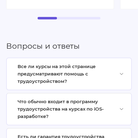
Вопросы и ответы
Все ли курсы на этой странице
предусматривают помощь с
трудоустройством?
Что обычно входит в программу
трудоустройства на курсах по iOS-
разработке?
Есть ли гарантия трудоустройства