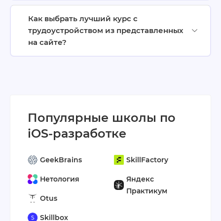
Как выбрать лучший курс с
трудоустройством из представленных
на сайте?
Популярные школы по
iOS-разработке
GeekBrains
SkillFactory
Нетология
Яндекс
Практикум
Otus
Skillbox