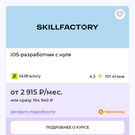
iOS-разработчик с нуля
SkillFactory
4.3
101 отзыв
от 2 915 ₽/мес.
или сразу 104 940 ₽
промокод
ПОДРОБНЕЕ О КУРСЕ