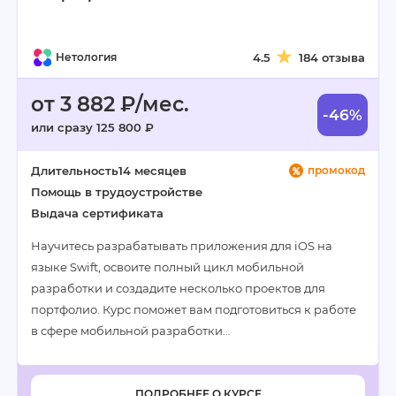
Нетология
4.5
184 отзыва
от 3 882 ₽/мес.
-46%
или сразу 125 800 ₽
Длительность
14 месяцев
промокод
Помощь в трудоустройстве
Выдача сертификата
Научитесь разрабатывать приложения для iOS на
языке Swift, освоите полный цикл мобильной
разработки и создадите несколько проектов для
портфолио. Курс поможет вам подготовиться к работе
в сфере мобильной разработки…
ПОДРОБНЕЕ О КУРСЕ