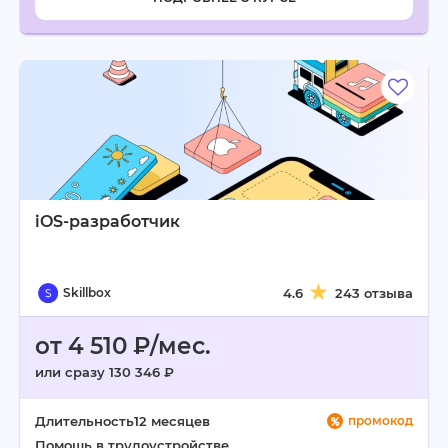
iOS-разработчик
Skillbox
4.6
243 отзыва
от 4 510 ₽/мес.
или сразу 130 346 ₽
Длительность
12 месяцев
промокод
Помощь в трудоустройстве