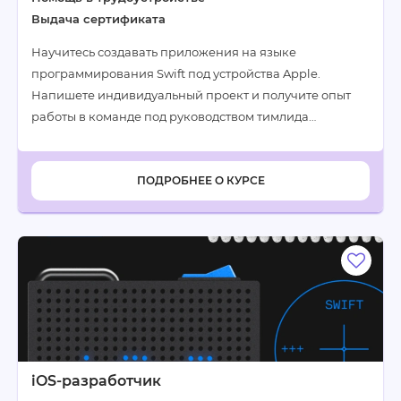
Выдача сертификата
Научитесь создавать приложения на языке
программирования Swift под устройства Apple.
Напишете индивидуальный проект и получите опыт
работы в команде под руководством тимлида…
ПОДРОБНЕЕ О КУРСЕ
iOS-разработчик