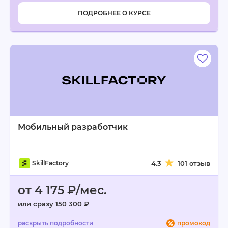
ПОДРОБНЕЕ О КУРСЕ
Мобильный разработчик
SkillFactory
4.3
101 отзыв
от 4 175 ₽/мес.
или сразу 150 300 ₽
промокод