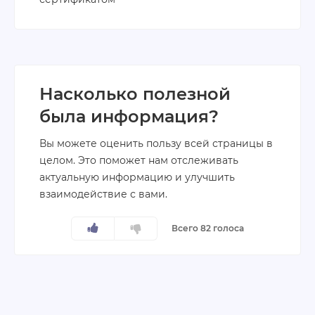
Насколько полезной
была информация?
Вы можете оценить пользу всей страницы в
целом. Это поможет нам отслеживать
актуальную информацию и улучшить
взаимодействие с вами.
Всего 82 голоса