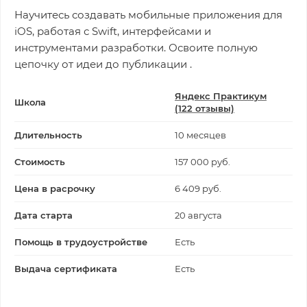
Научитесь создавать мобильные приложения для
iOS, работая с Swift, интерфейсами и
инструментами разработки. Освоите полную
цепочку от идеи до публикации .
Яндекс Практикум
Школа
(122 отзывы)
Длительность
10 месяцев
Стоимость
157 000 руб.
Цена в расрочку
6 409 руб.
Дата старта
20 августа
Помощь в трудоустройстве
Есть
Выдача сертификата
Есть