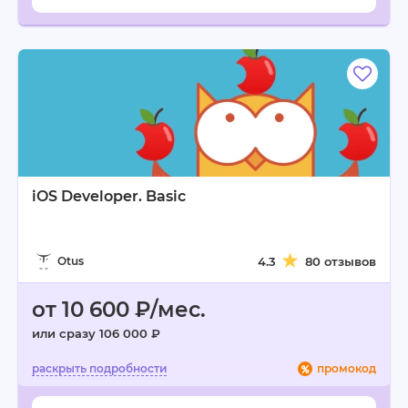
iOS Developer. Basic
Otus
4.3
80 отзывов
от 10 600 ₽/мес.
или сразу 106 000 ₽
промокод