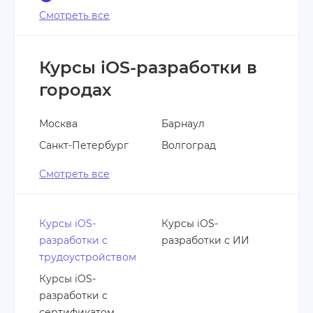
Смотреть все
Курсы iOS-разработки в
городах
Москва
Барнаул
Санкт-Петербург
Волгоград
Смотреть все
Курсы iOS-
Курсы iOS-
разработки с
разработки с ИИ
трудоустройством
Курсы iOS-
разработки с
сертификатом