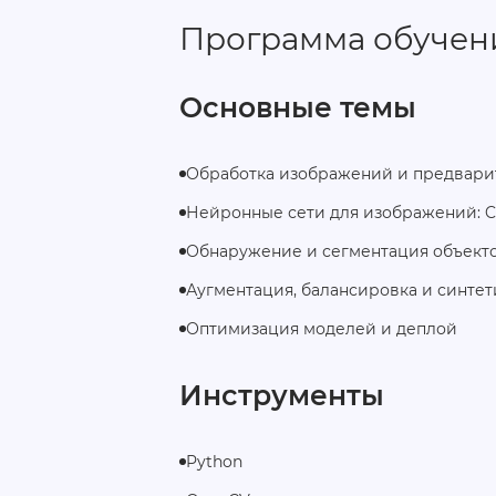
Программа обучен
Основные темы
Обработка изображений и предварит
Нейронные сети для изображений: 
Обнаружение и сегментация объект
Аугментация, балансировка и синте
Оптимизация моделей и деплой
Инструменты
Python