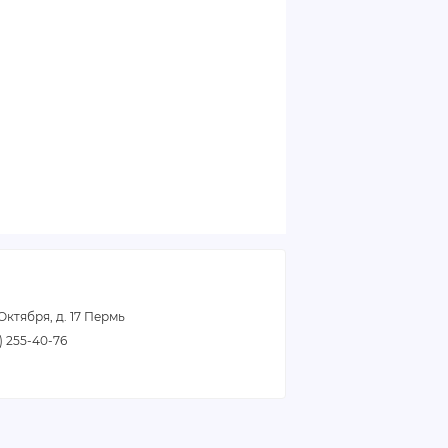
 Октября, д. 17 Пермь
2) 255-40-76