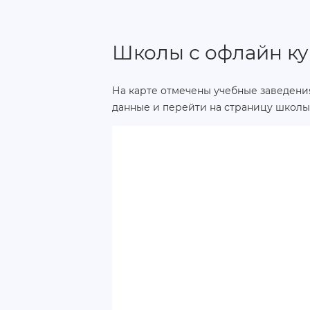
Школы с офлайн к
На карте отмечены учебные заведения
данные и перейти на страницу школы