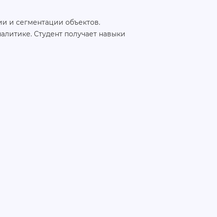
ии и сегментации объектов.
алитике. Студент получает навыки