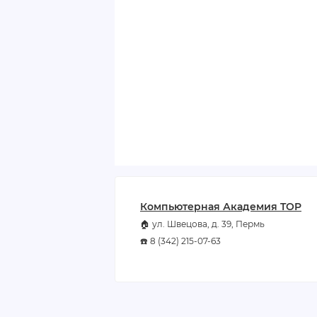
Компьютерная Академия TOP
🏠 ул. Швецова, д. 39, Пермь
☎️ 8 (342) 215-07-63