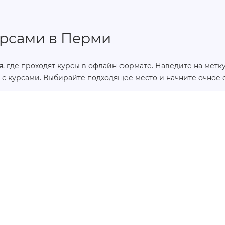
урсами в Перми
, где проходят курсы в офлайн-формате. Наведите на метку,
 с курсами. Выбирайте подходящее место и начните очное 