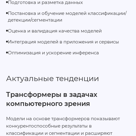
Подготовка и разметка данных
Постановка и обучение моделей классификации/
детекции/сегментации
Оценка и валидация качества моделей
Интеграция моделей в приложения и сервисы
Оптимизация и ускорение инференса
Актуальные тенденции
Трансформеры в задачах
компьютерного зрения
Модели на основе трансформеров показывают
конкурентоспособные результаты в
классификации и сегментации и расширяют