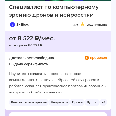
Специалист по компьютерному
зрению дронов и нейросетям
Skillbox
4.6
243 отзыва
от 8 522 ₽/мес.
или сразу 86 921 ₽
Длительность
свободная
промокод
Выдача сертификата
Научитесь создавать решения на основе
компьютерного зрения и нейросетей для дронов и
роботов, осваивая практическое программирование и
алгоритмы обработки данных…
Компьютерное зрение
Нейросети
Дроны
Python
+4