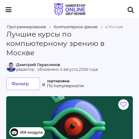
Программирование
Компьютерное зрение
в Москве
Лучшие курсы по
компьютерному зрению в
Москве
Дмитрий Герасимов
редактор · обновлено
4 августа 2026 года
Фильтр
По популярности