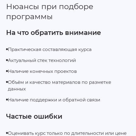
Нюансы при подборе
программы
На что обратить внимание
Практическая составляющая курса
Актуальный стек технологий
Наличие конечных проектов
Объём и качество материалов по разметке
данных
Наличие поддержки и обратной связи
Частые ошибки
Оценивать курс только по длительности или цене