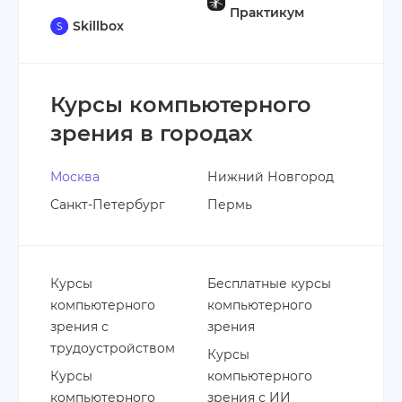
Практикум
Skillbox
Курсы компьютерного
зрения в городах
Москва
Нижний Новгород
Санкт-Петербург
Пермь
Курсы
Бесплатные курсы
компьютерного
компьютерного
зрения с
зрения
трудоустройством
Курсы
Курсы
компьютерного
компьютерного
зрения с ИИ