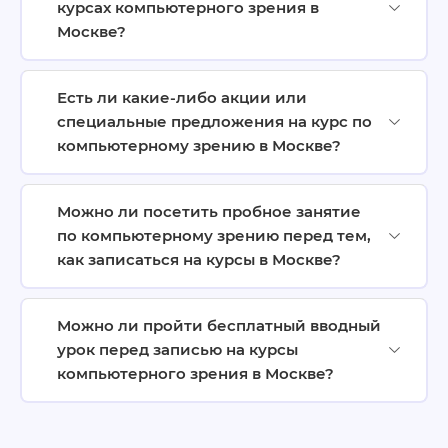
курсах компьютерного зрения в
Москве?
Есть ли какие-либо акции или
специальные предложения на курс по
компьютерному зрению в Москве?
Можно ли посетить пробное занятие
по компьютерному зрению перед тем,
как записаться на курсы в Москве?
Можно ли пройти бесплатный вводный
урок перед записью на курсы
компьютерного зрения в Москве?