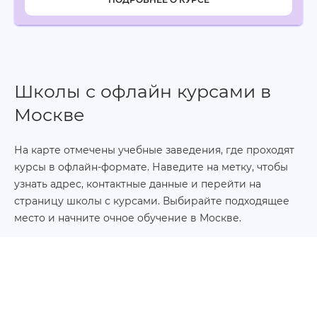
Школы с офлайн курсами в
Москве
На карте отмечены учебные заведения, где проходят
курсы в офлайн-формате. Наведите на метку, чтобы
узнать адрес, контактные данные и перейти на
страницу школы с курсами. Выбирайте подходящее
место и начните очное обучение в Москве.