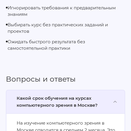
Игнорировать требования к предварительным
знаниям
Выбирать курс без практических заданий и
проектов
Ожидать быстрого результата без
самостоятельной практики
Вопросы и ответы
Какой срок обучения на курсах
компьютерного зрения в Москве?
На изучение компьютерного зрения в
Москве отводится в среднем 2 месяца. Это