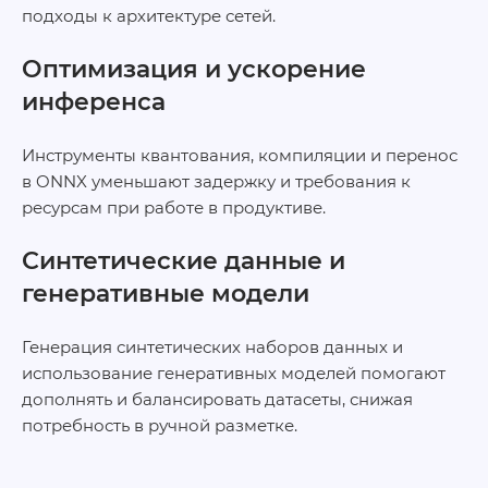
подходы к архитектуре сетей.
Оптимизация и ускорение
инференса
Инструменты квантования, компиляции и перенос
в ONNX уменьшают задержку и требования к
ресурсам при работе в продуктиве.
Синтетические данные и
генеративные модели
Генерация синтетических наборов данных и
использование генеративных моделей помогают
дополнять и балансировать датасеты, снижая
потребность в ручной разметке.