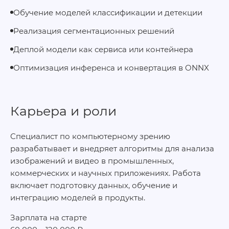
Обучение моделей классификации и детекции
Реализация сегментационных решений
Деплой модели как сервиса или контейнера
Оптимизация инференса и конвертация в ONNX
Карьера и роли
Специалист по компьютерному зрению
разрабатывает и внедряет алгоритмы для анализа
изображений и видео в промышленных,
коммерческих и научных приложениях. Работа
включает подготовку данных, обучение и
интеграцию моделей в продукты.
Зарплата на старте