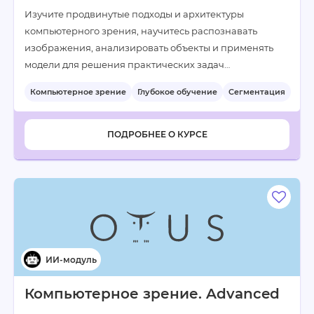
Изучите продвинутые подходы и архитектуры
компьютерного зрения, научитесь распознавать
изображения, анализировать объекты и применять
модели для решения практических задач…
Компьютерное зрение
Глубокое обучение
Сегментация
+5
ПОДРОБНЕЕ О КУРСЕ
Компьютерное зрение. Advanced