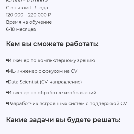
60 000 – 120 000 ₽
С опытом 1–3 года
120 000 – 220 000 ₽
Время на обучение
6-18 месяцев
Кем вы сможете работать:
Инженер по компьютерному зрению
ML-инженер с фокусом на CV
Data Scientist (CV-направление)
Инженер по обработке изображений
Разработчик встроенных систем с поддержкой CV
Какие задачи вы будете решать: