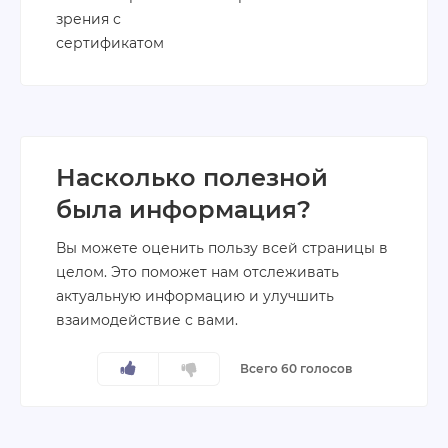
зрения с
сертификатом
Насколько полезной
была информация?
Вы можете оценить пользу всей страницы в
целом. Это поможет нам отслеживать
актуальную информацию и улучшить
взаимодействие с вами.
Всего 60 голосов