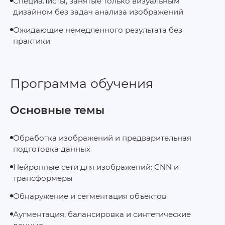
Специалисты, занятые только визуальным
дизайном без задач анализа изображений
Ожидающие немедленного результата без
практики
Программа обучения
Основные темы
Обработка изображений и предварительная
подготовка данных
Нейронные сети для изображений: CNN и
трансформеры
Обнаружение и сегментация объектов
Аугментация, балансировка и синтетические