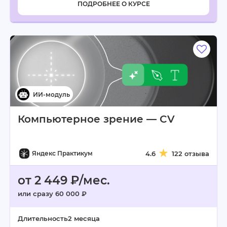
ПОДРОБНЕЕ О КУРСЕ
Компьютерное зрение — CV
Яндекс Практикум
4.6
122 отзыва
от 2 449 ₽/мес.
или сразу 60 000 ₽
Длительность
2 месяца