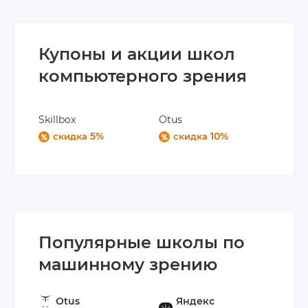
Купоны и акции школ
компьютерного зрения
Skillbox
Otus
5%
10%
скидка
скидка
Популярные школы по
машинному зрению
Otus
Яндекс