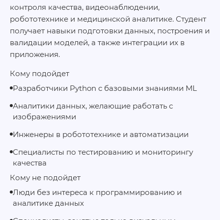
контроля качества, видеонаблюдении,
робототехнике и медицинской аналитике. Студент
получает навыки подготовки данных, построения и
валидации моделей, а также интеграции их в
приложения.
Кому подойдет
Разработчики Python с базовыми знаниями ML
Аналитики данных, желающие работать с
изображениями
Инженеры в робототехнике и автоматизации
Специалисты по тестированию и мониторингу
качества
Кому не подойдет
Люди без интереса к программированию и
аналитике данных