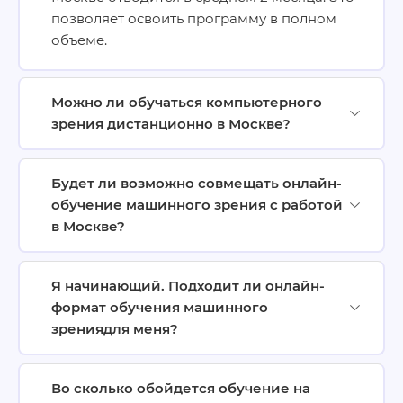
позволяет освоить программу в полном
объеме.
Можно ли обучаться компьютерного
зрения дистанционно в Москве?
Будет ли возможно совмещать онлайн-
обучение машинного зрения с работой
в Москве?
Я начинающий. Подходит ли онлайн-
формат обучения машинного
зрениядля меня?
Во сколько обойдется обучение на