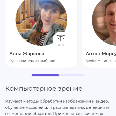
Анна Жаркова
Антон Морг
Руководитель разработки
Senior ML-инжен
Компьютерное зрение
Изучают методы обработки изображений и видео,
обучение моделей для распознавания, детекции и
сегментации объектов. Применяется в системах