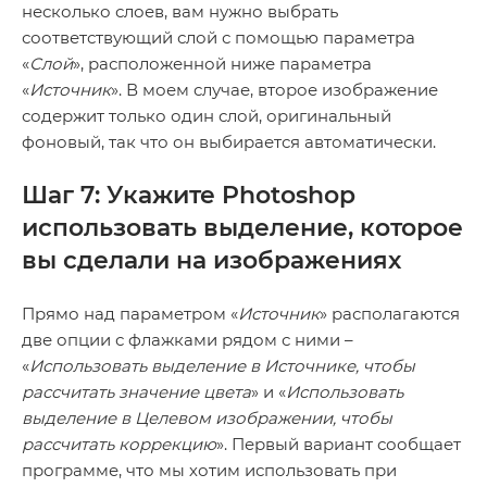
несколько слоев, вам нужно выбрать
соответствующий слой с помощью параметра
«
Слой
», расположенной ниже параметра
«
Источник
». В моем случае, второе изображение
содержит только один слой, оригинальный
фоновый, так что он выбирается автоматически.
Шаг 7: Укажите Photoshop
использовать выделение, которое
вы сделали на изображениях
Прямо над параметром «
Источник
» располагаются
две опции с флажками рядом с ними –
«
Использовать выделение в Источнике, чтобы
рассчитать значение цвета
» и «
Использовать
выделение в Целевом изображении, чтобы
рассчитать коррекцию
». Первый вариант сообщает
программе, что мы хотим использовать при