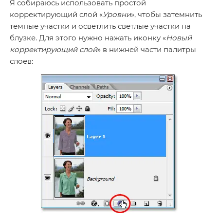
Я собираюсь использовать простой
корректирующий слой «
Уровни
», чтобы затемнить
темные участки и осветлить светлые участки на
блузке. Для этого нужно нажать иконку «
Новый
корректирующий слой
» в нижней части палитры
слоев: