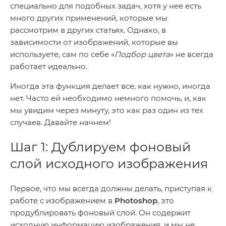
специально для подобных задач, хотя у нее есть
много других применений, которые мы
рассмотрим в других статьях. Однако, в
зависимости от изображений, которые вы
используете, сам по себе «
Подбор цвета
» не всегда
работает идеально.
Иногда эта функция делает все, как нужно, иногда
нет. Часто ей необходимо немного помочь, и, как
мы увидим через минуту, это как раз один из тех
случаев. Давайте начнем!
Шаг 1: Дублируем фоновый
слой исходного изображения
Первое, что мы всегда должны делать, приступая к
работе с изображением в
Photoshop
, это
продублировать фоновый слой. Он содержит
исходную информацию изображения, и мы не