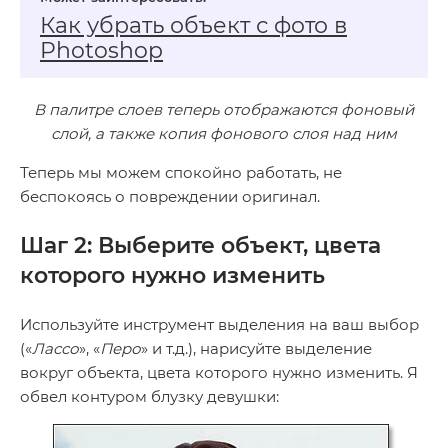
Как убрать объект с фото в
Photoshop
В палитре слоев теперь отображаются фоновый
слой, а также копия фонового слоя над ним
Теперь мы можем спокойно работать, не
беспокоясь о повреждении оригинал.
Шаг 2: Выберите объект, цвета
которого нужно изменить
Используйте инструмент выделения на ваш выбор
(«
Лассо
», «
Перо
» и т.д.), нарисуйте выделение
вокруг объекта, цвета которого нужно изменить. Я
обвел контуром блузку девушки: