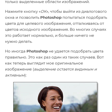
только выделенные области изображений.
Нажмите кнопку «
ОК
», чтобы выйти из диалогового
окна и позволить
Photoshop
попытаться подобрать
цвета для целевого изображения, отталкиваясь от
цветов исходного изображения. Во многих случаях
это работает нормально, и больше ничего не
нужно делать.
Но иногда
Photoshop
не удается подобрать цвета
правильно. Это как раз один из таких случаев. Вот
как теперь выглядит мое оригинальное
изображение (
выделение остается видимым и
активным
):