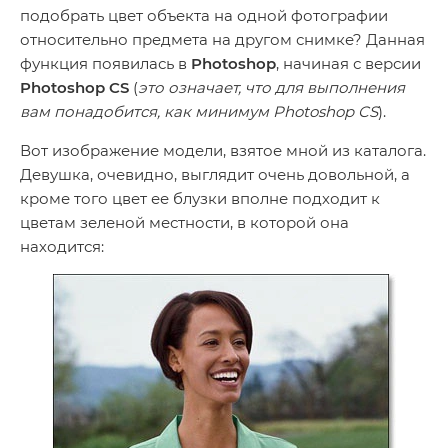
подобрать цвет объекта на одной фотографии
относительно предмета на другом снимке? Данная
функция появилась в
Photoshop
, начиная с версии
Photoshop CS
(
это означает, что для выполнения
вам понадобится, как минимум Photoshop CS
).
Вот изображение модели, взятое мной из каталога.
Девушка, очевидно, выглядит очень довольной, а
кроме того цвет ее блузки вполне подходит к
цветам зеленой местности, в которой она
находится: