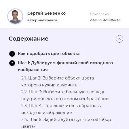
Сергей Бензенко
Обновлено:
2026-01-02 02:56:45
автор материала
Содержание
Как подобрать цвет объекта
Шаг 1: Дублируем фоновый слой исходного
изображения
Шаг 2: Выберите объект, цвета
которого нужно изменить
Шаг 3: Выберите большую площадь
внутри объекта во втором изображении
Шаг 4: Переключитесь обратно на
исходное изображение
Шаг 5: Задействуйте функцию «Побор
цвета»