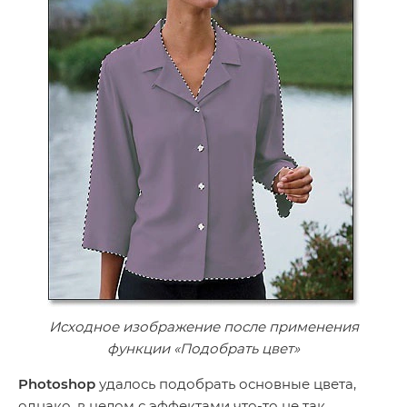
Исходное изображение после применения
функции «Подобрать цвет»
Photoshop
удалось подобрать основные цвета,
однако, в целом с эффектами что-то не так.