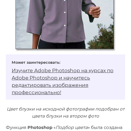
Изучите Adobe Photoshop на
курсах по
Adobe Photoshop
и научитесь
редактировать изображения
профессионально!
Цвет блузки на исходной фотографии подобран от
цвета блузки на втором фото
Функция
Photoshop
«
Подбор цвета
» была создана