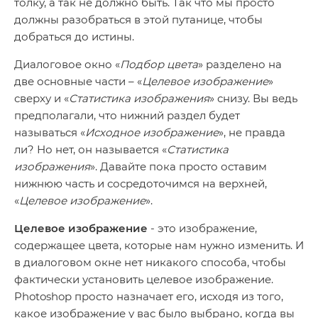
толку, а так не должно быть. Так что мы просто
должны разобраться в этой путанице, чтобы
добраться до истины.
Диалоговое окно «
Подбор цвета
» разделено на
две основные части – «
Целевое изображение
»
сверху и «
Статистика изображения
» снизу. Вы ведь
предполагали, что нижний раздел будет
называться «
Исходное изображение
», не правда
ли? Но нет, он называется «
Статистика
изображения
». Давайте пока просто оставим
нижнюю часть и сосредоточимся на верхней,
«
Целевое изображение
».
Целевое изображение
- это изображение,
содержащее цвета, которые нам нужно изменить. И
в диалоговом окне нет никакого способа, чтобы
фактически установить целевое изображение.
Photoshop просто назначает его, исходя из того,
какое изображение у вас было выбрано, когда вы