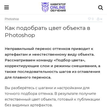
Photoshop
0
∞
Как подобрать цвет объекта в
Photoshop
Неправильный перенос оттенков приводит к
артефактам и неестественному виду объекта.
Рассматриваем команду «Подбор цвета»,
корректирующие слои и режимы смешивания, а
также последовательность шагов из оглавления
для плавного переноса.
Вы разберётесь с шагами и настройками для
точного подбора оттенка. В результате получите
естественный цвет объекта, готовый к публикации
без видимых артефактов.