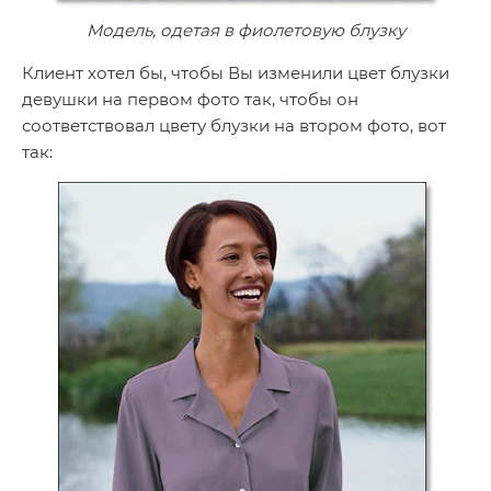
Модель, одетая в фиолетовую блузку
Клиент хотел бы, чтобы Вы изменили цвет блузки
девушки на первом фото так, чтобы он
соответствовал цвету блузки на втором фото, вот
так: