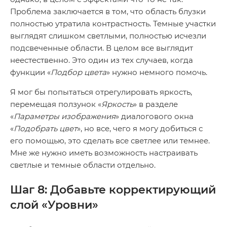
Проблема заключается в том, что область блузки
полностью утратила контрастность. Темные участки
выглядят слишком светлыми, полностью исчезли
подсвеченные области. В целом все выглядит
неестественно. Это один из тех случаев, когда
функции «
Подбор цвета
» нужно немного помочь.
Я мог бы попытаться отрегулировать яркость,
перемещая ползунок «
Яркость
» в разделе
«
Параметры изображения
» диалогового окна
«
Подобрать цвет
», но все, чего я могу добиться с
его помощью, это сделать все светлее или темнее.
Мне же нужно иметь возможность настраивать
светлые и темные области отдельно.
Шаг 8: Добавьте корректирующий
слой «Уровни»