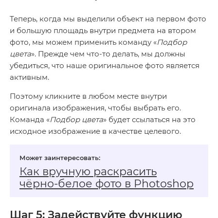
Теперь, когда мы выделили объект на первом фото
и большую площадь внутри предмета на втором
фото, мы можем применить команду «
Подбор
цвета
». Прежде чем что-то делать, мы должны
убедиться, что наше оригинальное фото является
активным.
Поэтому кликните в любом месте внутри
оригинала изображения, чтобы выбрать его.
Команда «
Подбор цвета
» будет ссылаться на это
исходное изображение в качестве целевого.
Как вручную раскрасить
чёрно‑белое фото в Photoshop
Шаг 5: Задействуйте функцию