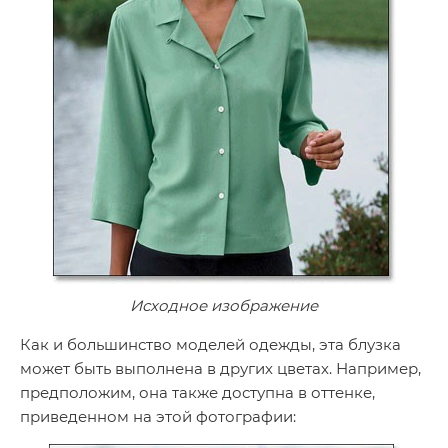
Исходное изображение
Как и большинство моделей одежды, эта блузка
может быть выполнена в других цветах. Например,
предположим, она также доступна в оттенке,
приведенном на этой фотографии: