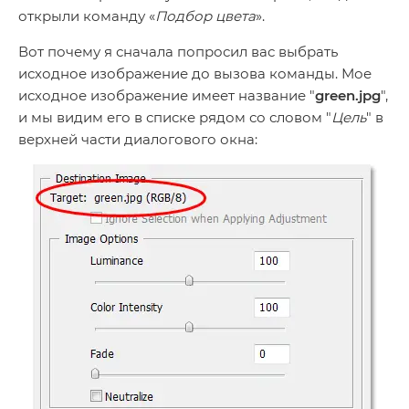
открыли команду «
Подбор цвета
».
Вот почему я сначала попросил вас выбрать
исходное изображение до вызова команды. Мое
исходное изображение имеет название "
green.jpg
",
и мы видим его в списке рядом со словом "
Цель
" в
верхней части диалогового окна: