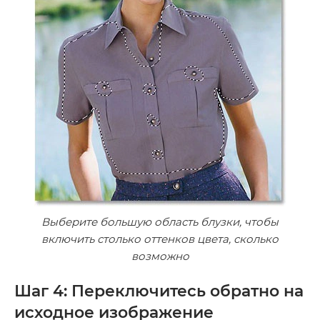
Выберите большую область блузки, чтобы
включить столько оттенков цвета, сколько
возможно
Шаг 4: Переключитесь обратно на
исходное изображение