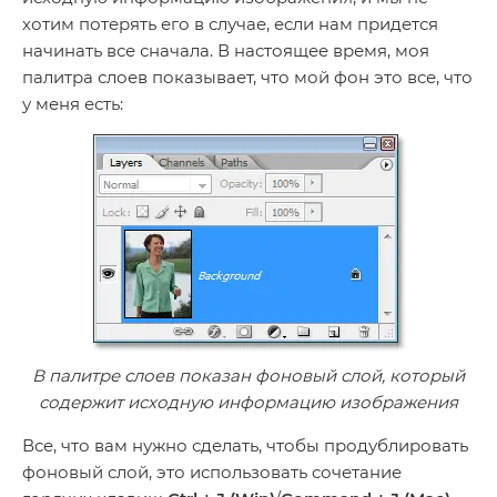
хотим потерять его в случае, если нам придется
начинать все сначала. В настоящее время, моя
палитра слоев показывает, что мой фон это все, что
у меня есть:
В палитре слоев показан фоновый слой, который
содержит исходную информацию изображения
Все, что вам нужно сделать, чтобы продублировать
фоновый слой, это использовать сочетание