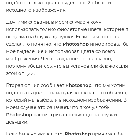
подборе только цвета выделенной области
исходного изображения.
Другими словами, в моем случае я хочу
использовать только фиолетовые цвета, которые я
выделил на блузке девушки. Если бы я этого не
сделал, то понятно, что
Photoshop
игнорировал бы
мое выделение и использовал цвета со всего
изображения. Чего, нам, конечно, не нужно,
поэтому убедитесь, что вы установили флажок для
этой опции.
Вторая опция сообщает
Photoshop
, что мы хотим
подобрать цвета только для конкретного объекта,
который мы выбрали в исходном изображении. В
моем случае это означает, что я хочу, чтобы
Photoshop
рассматривал только цвета блузки
девушки.
Если бы я не указал это,
Photoshop
принимал бы