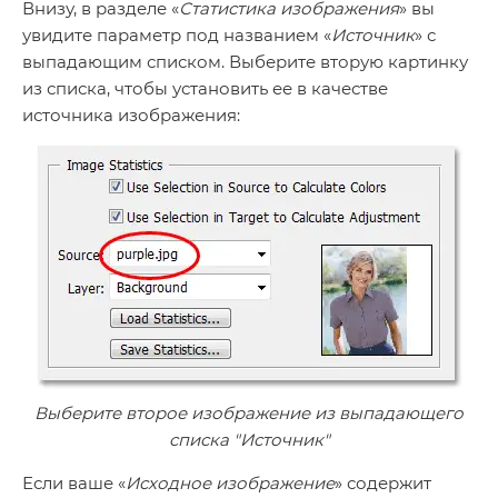
Внизу, в разделе «
Статистика изображения
» вы
увидите параметр под названием «
Источник
» с
выпадающим списком. Выберите вторую картинку
из списка, чтобы установить ее в качестве
источника изображения:
Выберите второе изображение из выпадающего
списка "Источник"
Если ваше «
Исходное изображение
» содержит