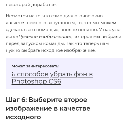
некоторой доработке.
Несмотря на то, что само диалоговое окно
является немного запутанным, то, что мы можем
сделать с его помощью, вполне понятно. У нас уже
есть «
Целевое изображение
», которое мы выбрали
перед запуском команды. Так что теперь нам
нужно выбрать исходное изображение.
6 способов убрать фон в
Photoshop CS6
Шаг 6: Выберите второе
изображение в качестве
исходного