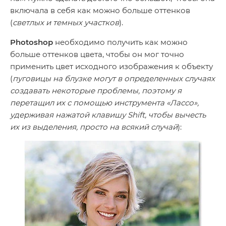
включала в себя как можно больше оттенков
(
светлых и темных участков
).
Photoshop
необходимо получить как можно
больше оттенков цвета, чтобы он мог точно
применить цвет исходного изображения к объекту
(
пуговицы на блузке могут в определенных случаях
создавать некоторые проблемы, поэтому я
перетащил их с помощью инструмента «Лассо»,
удерживая нажатой клавишу Shift, чтобы вычесть
их из выделения, просто на всякий случай
):