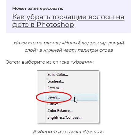
Как убрать торчащие волосы на
фото в Photoshop
Нажмите на иконку «Новый корректирующий
слой» в нижней части палитры слоев
Затем выберите из списка «
Уровни
»:
Выберите из списка «Уровни»