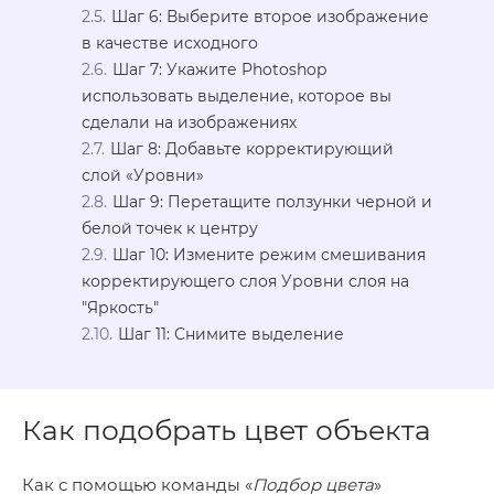
Шаг 6: Выберите второе изображение
в качестве исходного
Шаг 7: Укажите Photoshop
использовать выделение, которое вы
сделали на изображениях
Шаг 8: Добавьте корректирующий
слой «Уровни»
Шаг 9: Перетащите ползунки черной и
белой точек к центру
Шаг 10: Измените режим смешивания
корректирующего слоя Уровни слоя на
"Яркость"
Шаг 11: Снимите выделение
Как подобрать цвет объекта
Как с помощью команды «
Подбор цвета
»