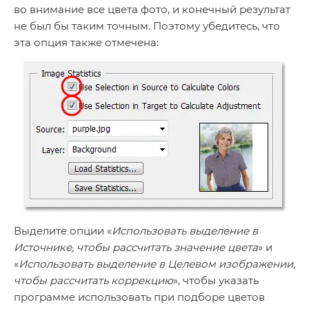
во внимание все цвета фото, и конечный результат
не был бы таким точным. Поэтому убедитесь, что
эта опция также отмечена:
Выделите опции «
Использовать выделение в
Источнике, чтобы рассчитать значение цвета
» и
«
Использовать выделение в Целевом изображении,
чтобы рассчитать коррекцию
», чтобы указать
программе использовать при подборе цветов