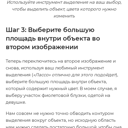
Используйте инструмент выделения на ваш выбор,
чтобы выделить объект, цвета которого нужно
изменить
Шаг 3: Выберите большую
площадь внутри объекта во
втором изображении
Теперь переключитесь на второе изображение и
снова, используя ваш любимый инструмент
выделения (
«Лассо» отлично для этого подойдет
),
выберите большую площадь внутри объекта,
который содержит нужный цвет. В моем случае, я
выберу участок фиолетовой блузки, одетой на
девушке.
Нам совсем не нужно точно обводить контуром
выделения вокруг объекта, но исходную область
нам нужно сделать достаточно большой, чтобы она