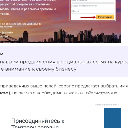
 навыки продвижения в социальных сетях на
курс
е внимание к своему бизнесу!
я приведенных выше полей, сервис предлагает выбрать имя
ame
), после чего необходимо нажать на «
Регистрация
»: