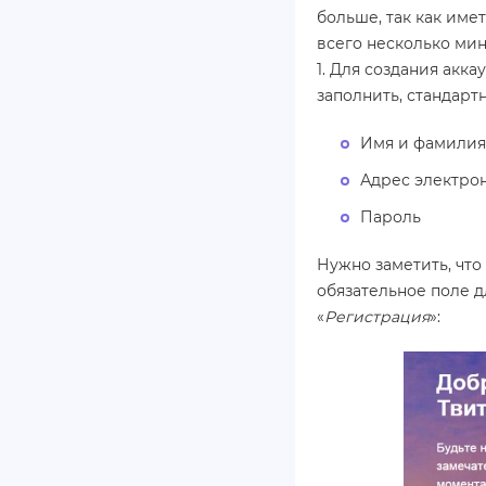
больше, так как имет
всего несколько мин
1. Для создания акк
заполнить, стандарт
Имя и фамилия
Адрес электрон
Пароль
Нужно заметить, что
обязательное поле д
«
Регистрация
»: