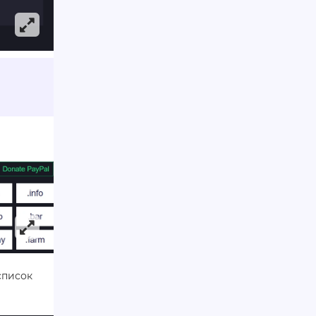
список