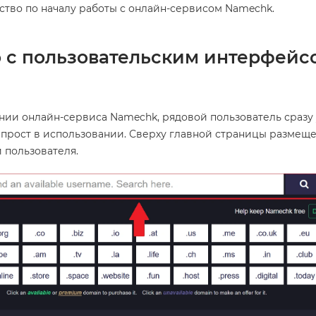
ство по началу работы с онлайн-сервисом Namechk.
 с пользовательским интерфейс
ии онлайн-сервиса Namechk, рядовой пользователь сразу 
 прост в использовании. Сверху главной страницы размещ
 пользователя.