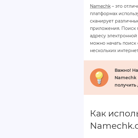
Namechk
– это отлич
платформах использ
сканирует различны
приложения. Поиск 
адресу электронной 
можно начать поиск 
нескольких интерне
Важно!
На
Namechk 
получить
Как испол
Namechk.