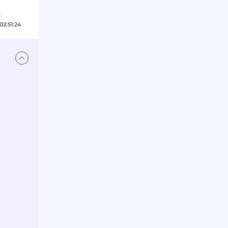
:
02:51:24