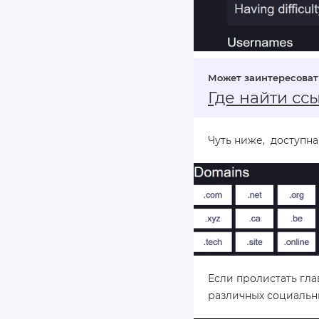
Где найти сс
Чуть ниже, доступна
Если пролистать гла
различных социальн