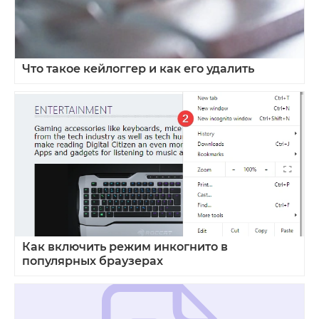
Что такое кейлоггер и как его удалить
Как включить режим инкогнито в
популярных браузерах