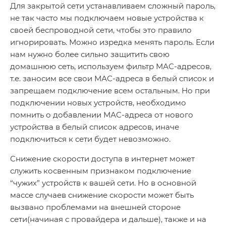
Для закрытой сети устанавливаем сложный пароль,
не так часто мы подключаем новые устройства к
своей беспроводной сети, чтобы это правило
игнорировать. Можно изредка менять пароль. Если
нам нужно более сильно защитить свою
домашнюю сеть, используем фильтр МАС-адресов,
т.е. заносим все свои МАС-адреса в белый список и
запрещаем подключение всем остальным. Но при
подключении новых устройств, необходимо
помнить о добавлении МАС-адреса от нового
устройства в белый список адресов, иначе
подключиться к сети будет невозможно.
Снижение скорости доступа в интернет может
служить косвенным признаком подключение
“чужих” устройств к вашей сети. Но в основной
массе случаев снижение скорости может быть
вызвано проблемами на внешней стороне
сети(начиная с провайдера и дальше), также и на