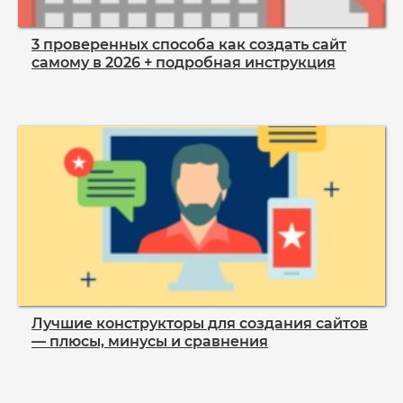
3 проверенных способа как создать сайт
самому в 2026 + подробная инструкция
Лучшие конструкторы для создания сайтов
— плюсы, минусы и сравнения