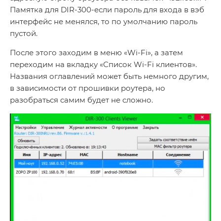
Памятка для DIR-300-если пароль для входа в вэб
интерфейс не менялся, то по умолчанию пароль
пустой.
После этого заходим в меню «Wi-Fi», а затем
переходим на вкладку «Список Wi-Fi клиентов».
Названия оглавлений может быть немного другим,
в зависимости от прошивки роутера, но
разобраться самим будет не сложно.