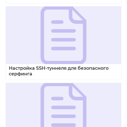
Настройка SSH‑туннеля для безопасного
серфинга