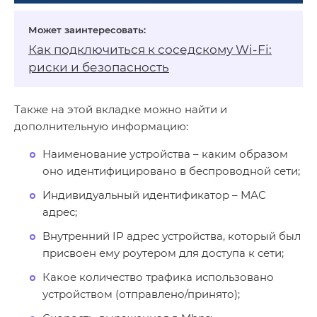
Как подключиться к соседскому Wi‑Fi:
риски и безопасность
Также на этой вкладке можно найти и
дополнительную информацию:
Наименование устройства – каким образом
оно идентифицировано в беспроводной сети;
Индивидуальный идентификатор – МАС
адрес;
Внутренний IP адрес устройства, который был
присвоен ему роутером для доступа к сети;
Какое количество трафика использовано
устройством (отправлено/принято);