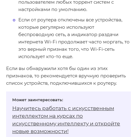
пользователем любых торрент систем с
настройками по умолчанию.
Если от роутера отключены все устройства,
которые регулярно используют
беспроводную сеть, а индикатор раздачи
интернета Wi-Fi продолжает часто моргать, то
это верный признак того, что Wi-Fi-сеть
использует кто-то еще.
Если вы обнаружили хотя бы один из этих
признаков, то рекомендуется вручную проверить
список устройств, подключившихся к роутеру.
Научитесь работать с искусственным
интеллектом на
курсах по
искусственному интеллекту
и откройте
новые возможности!