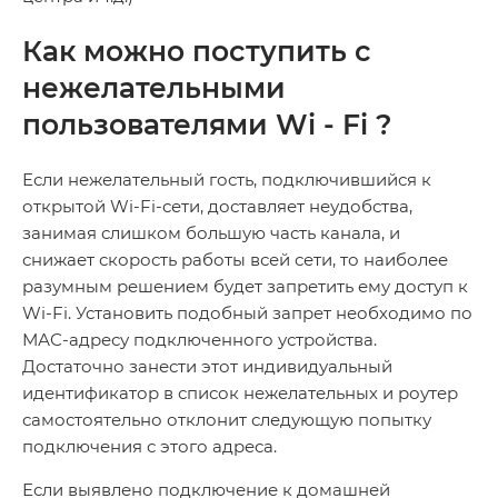
Как можно поступить с
нежелательными
пользователями
Wi
-
Fi
?
Если нежелательный гость, подключившийся к
открытой Wi-Fi-сети, доставляет неудобства,
занимая слишком большую часть канала, и
снижает скорость работы всей сети, то наиболее
разумным решением будет запретить ему доступ к
Wi-Fi. Установить подобный запрет необходимо по
МАС-адресу подключенного устройства.
Достаточно занести этот индивидуальный
идентификатор в список нежелательных и роутер
самостоятельно отклонит следующую попытку
подключения с этого адреса.
Если выявлено подключение к домашней