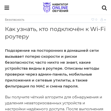
Безопасность
0
∞
Как узнать, кто подключён к Wi‑Fi
роутеру
Подозрение на посторонних в домашней сети
вызывает потерю скорости и риски
безопасности; часто никто не знает, какие
устройства видны в роутере. Описаны методы
проверки через админ‑панель, мобильные
приложения и сетевые утилиты, а также
фильтрация по MAC и смена пароля.
Вы получите чёткий алгоритм для обнаружения и
удаления неавторизованных устройств и
настройки надёжного доступа. После выполнения