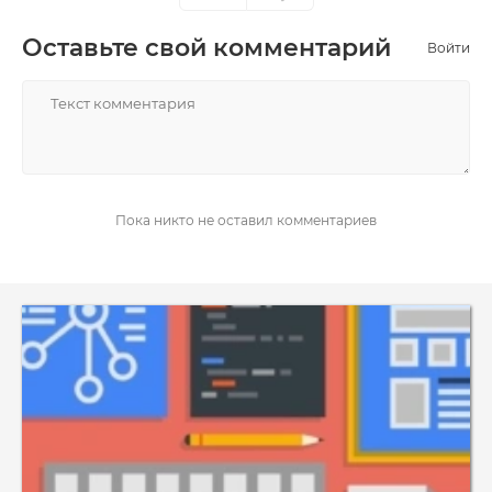
Оставьте свой комментарий
Войти
НАПИСАТЬ
Пока никто не оставил комментариев