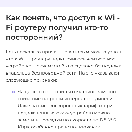
Как понять, что доступ к
Wi
-
Fi
роутеру получил кто-то
посторонний?
Есть несколько причин, по которым можно узнать,
что к Wi-Fi роутеру подключилось неизвестное
устройство, причем это было сделано без ведома
владельца беспроводной сети. На это указывают
следующие признаки:
Чаще всего становится отчетливо заметно
снижение скорости интернет-соединение.
Даже на высокоскоростных тарифах при
подключении «чужих» устройств можно
заметить просадки по скорости до 128-256
Kbps, особенно при использовании