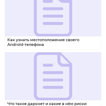
Как узнать местоположение своего
Android‑телефона
Что такое даркнет и какие в нём риски