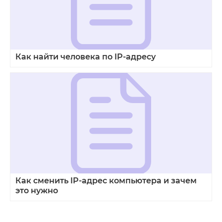
Как найти человека по IP-адресу
Как сменить IP-адрес компьютера и зачем
это нужно