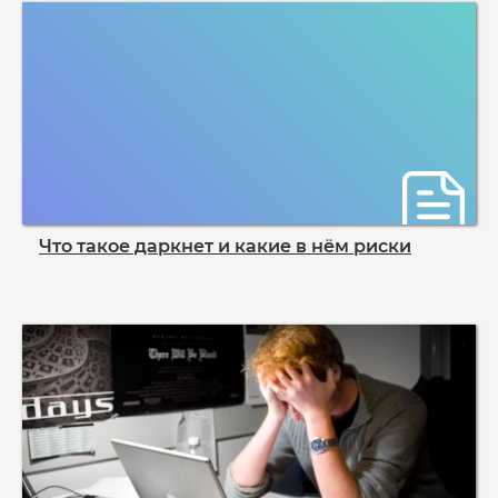
Что такое даркнет и какие в нём риски