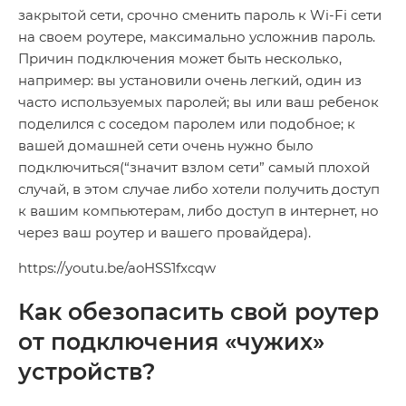
закрытой сети, срочно сменить пароль к Wi-Fi сети
на своем роутере, максимально усложнив пароль.
Причин подключения может быть несколько,
например: вы установили очень легкий, один из
часто используемых паролей; вы или ваш ребенок
поделился с соседом паролем или подобное; к
вашей домашней сети очень нужно было
подключиться(“значит взлом сети” самый плохой
случай, в этом случае либо хотели получить доступ
к вашим компьютерам, либо доступ в интернет, но
через ваш роутер и вашего провайдера).
https://youtu.be/aoHSS1fxcqw
Как обезопасить свой роутер
от подключения «чужих»
устройств?