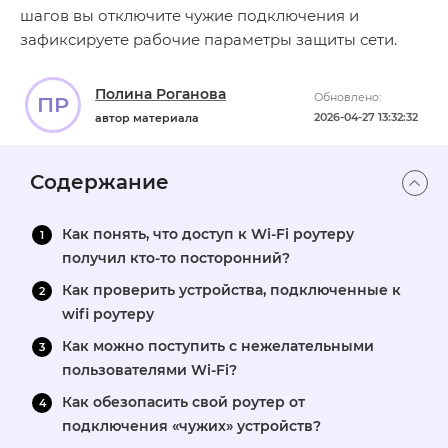
шагов вы отключите чужие подключения и
зафиксируете рабочие параметры защиты сети.
Полина Роганова
Обновлено:
ПР
2026-04-27 13:32:32
автор материала
Содержание
Как понять, что доступ к Wi-Fi роутеру
получил кто-то посторонний?
Как проверить устройства, подключенные к
wifi роутеру
Как можно поступить с нежелательными
пользователями Wi-Fi?
Как обезопасить свой роутер от
подключения «чужих» устройств?