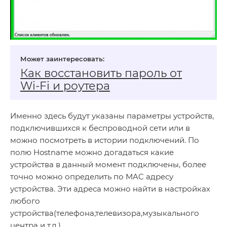
Как восстановить пароль от
Wi‑Fi и роутера
Именно здесь будут указаны параметры устройств,
подключившихся к беспроводной сети или в
можно посмотреть в истории подключений. По
полю Hostname можно догадаться какие
устройства в данный момент подключены, более
точно можно определить по MAC адресу
устройства. Эти адреса можно найти в настройках
любого
устройства(телефона,телевизора,музыкального
центра и т.д.)