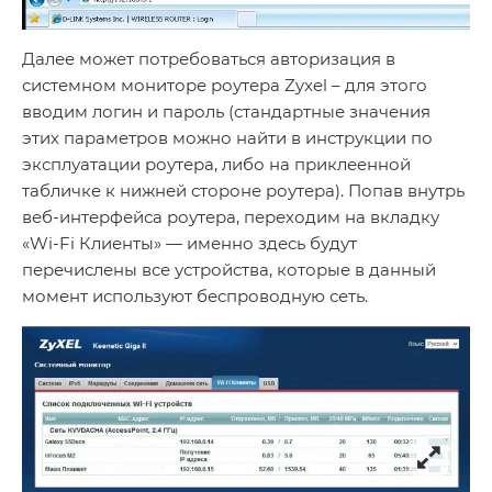
Далее может потребоваться авторизация в
системном мониторе роутера Zyxel – для этого
вводим логин и пароль (стандартные значения
этих параметров можно найти в инструкции по
эксплуатации роутера, либо на приклеенной
табличке к нижней стороне роутера). Попав внутрь
веб-интерфейса роутера, переходим на вкладку
«Wi-Fi Клиенты» — именно здесь будут
перечислены все устройства, которые в данный
момент используют беспроводную сеть.