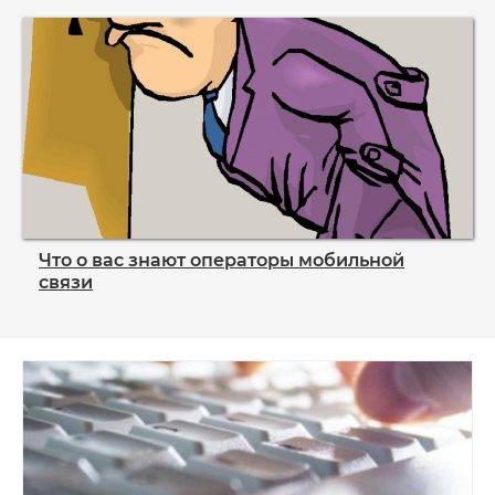
Что о вас знают операторы мобильной
связи