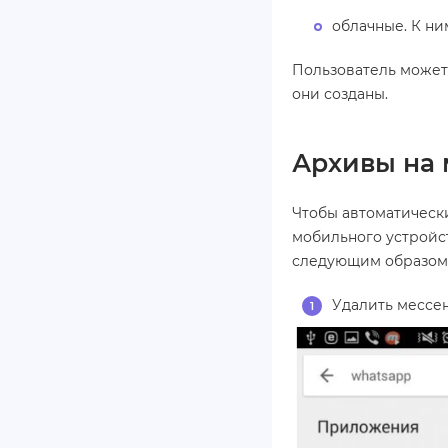
облачные. К ни
Пользователь может 
они созданы.
Архивы на 
Чтобы автоматическ
мобильного устройс
следующим образом
Удалить мессе