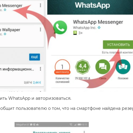
ить WhatsApp и авторизоваться.
общит пользователю о том, что на смартфоне найдена резе