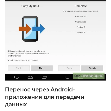
Перенос через Android-
приложения для передачи
данных