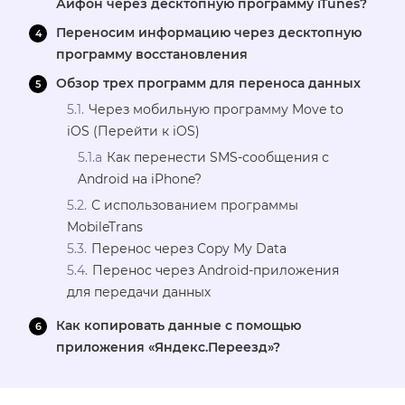
Айфон через десктопную программу iTunes?
Переносим информацию через десктопную
программу восстановления
Обзор трех программ для переноса данных
Через мобильную программу Move to
iOS (Перейти к iOS)
Как перенести SMS-сообщения с
Android на iPhone?
С использованием программы
MobileTrans
Перенос через Copy My Data
Перенос через Android-приложения
для передачи данных
Как копировать данные с помощью
приложения «Яндекс.Переезд»?