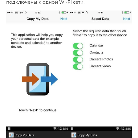
подключены к одной Wi-Fi сети.