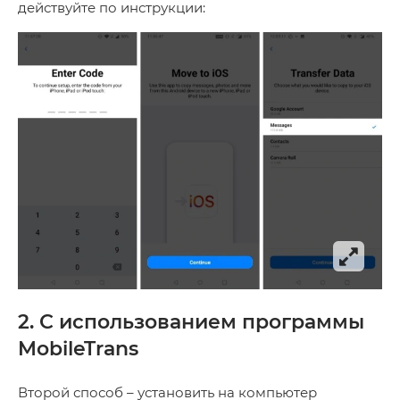
действуйте по инструкции:
2. С использованием программы
MobileTrans
Второй способ – установить на компьютер