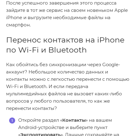
После успешного завершения этого процесса
зайдите в тот же сервис на своем новеньком Apple
iPhone и выгрузите необходимые файлы на
смартфон.
Перенос контактов на iPhone
по Wi-Fi и Bluetooth
Как обойтись без синхронизации через Google-
аккаунт? Небольшое количество данных и
контакты можно с легкостью перенести с помощью
Wi-Fi и Bluetooth. И если передача
мультимедийных файлов не вызовет каких-либо
вопросов у любого пользователя, то как же
перенести контакты?
Откройте раздел «
Контакты
» на вашем
Android-устройстве и выберите пункт
«
Экспортировать
». Данные сохраняйте на