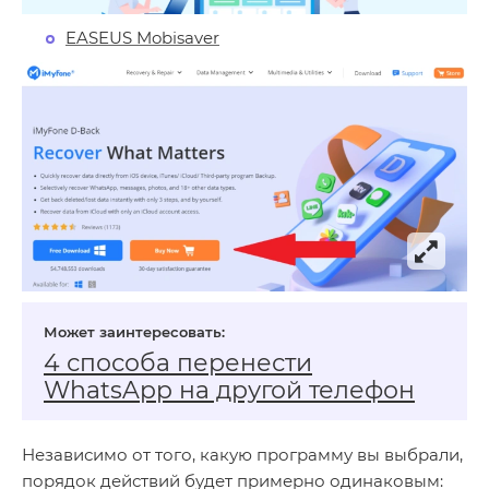
EASEUS Mobisaver
4 способа перенести
WhatsApp на другой телефон
Независимо от того, какую программу вы выбрали,
порядок действий будет примерно одинаковым: