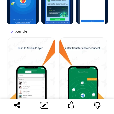
Xender