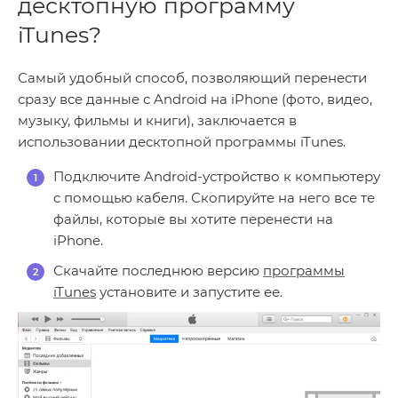
десктопную программу
iTunes?
Самый удобный способ, позволяющий перенести
сразу все данные с Android на iPhone (фото, видео,
музыку, фильмы и книги), заключается в
использовании десктопной программы iTunes.
Подключите Android-устройство к компьютеру
с помощью кабеля. Скопируйте на него все те
файлы, которые вы хотите перенести на
iPhone.
Скачайте последнюю версию
программы
iTunes
установите и запустите ее.