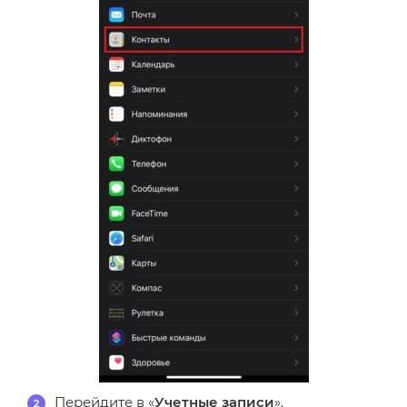
Перейдите в «
Учетные записи
».