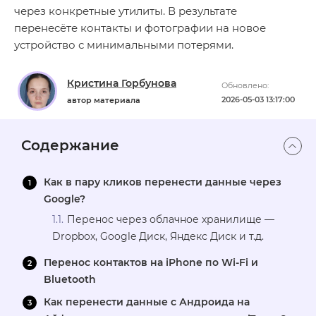
через конкретные утилиты. В результате
перенесёте контакты и фотографии на новое
устройство с минимальными потерями.
Кристина Горбунова
Обновлено:
2026-05-03 13:17:00
автор материала
Содержание
Как в пару кликов перенести данные через
Google?
Перенос через облачное хранилище —
Dropbox, Google Диск, Яндекс Диск и т.д.
Перенос контактов на iPhone по Wi-Fi и
Bluetooth
Как перенести данные с Андроида на