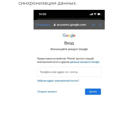
синхронизации данных.