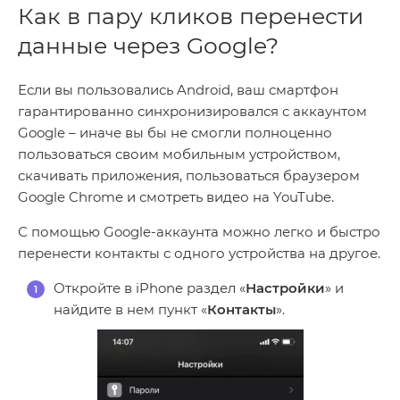
Как в пару кликов перенести
данные через Google?
Если вы пользовались Android, ваш смартфон
гарантированно синхронизировался с аккаунтом
Google – иначе вы бы не смогли полноценно
пользоваться своим мобильным устройством,
скачивать приложения, пользоваться браузером
Google Chrome и смотреть видео на YouTube.
С помощью Google-аккаунта можно легко и быстро
перенести контакты с одного устройства на другое.
Откройте в iPhone раздел «
Настройки
» и
найдите в нем пункт «
Контакты
».