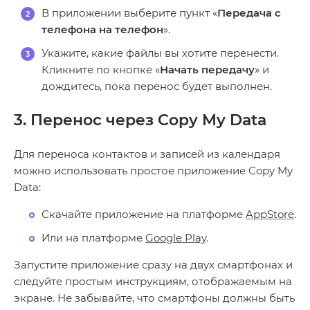
В приложении выберите пункт «
Передача с
телефона на телефон
».
Укажите, какие файлы вы хотите перенести.
Кликните по кнопке «
Начать передачу
» и
дождитесь, пока перенос будет выполнен.
3. Перенос через Copy My Data
Для переноса контактов и записей из календаря
можно использовать простое приложение Copy My
Data:
Скачайте приложение на платформе
AppStore
.
Или на платформе
Google Play
.
Запустите приложение сразу на двух смартфонах и
следуйте простым инструкциям, отображаемым на
экране. Не забывайте, что смартфоны должны быть