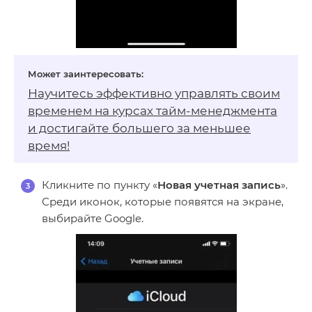
Научитесь эффективно управлять своим
временем на
курсах тайм-менеджмента
и достигайте большего за меньшее
время!
Кликните по пункту «
Новая учетная запись
».
Среди иконок, которые появятся на экране,
выбирайте Google.