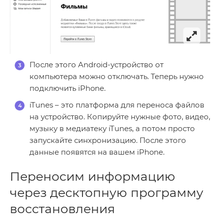
После этого Android-устройство от
компьютера можно отключать. Теперь нужно
подключить iPhone.
iTunes – это платформа для переноса файлов
на устройство. Копируйте нужные фото, видео,
музыку в медиатеку iTunes, а потом просто
запускайте синхронизацию. После этого
данные появятся на вашем iPhone.
Переносим информацию
через десктопную программу
восстановления