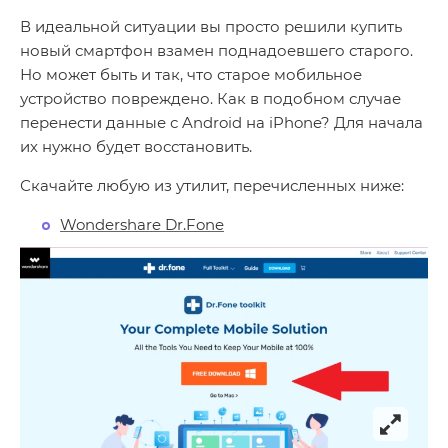
В идеальной ситуации вы просто решили купить
новый смартфон взамен поднадоевшего старого.
Но может быть и так, что старое мобильное
устройство повреждено. Как в подобном случае
перенести данные с Android на iPhone? Для начала
их нужно будет восстановить.
Скачайте любую из утилит, перечисленных ниже:
Wondershare Dr.Fone