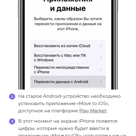
На старое Android-устройство необходимо
установить приложение «Move to iOS»,
доступное на платформе
Play Market
:
В этот момент на экране iPhone появятся
цифры, которые нужно будет ввести в
приложении «Move to iOS», установленное на