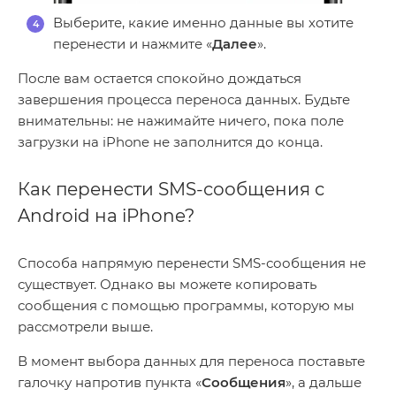
Выберите, какие именно данные вы хотите
перенести и нажмите «
Далее
».
После вам остается спокойно дождаться
завершения процесса переноса данных. Будьте
внимательны: не нажимайте ничего, пока поле
загрузки на iPhone не заполнится до конца.
Как перенести SMS-сообщения с
Android на iPhone?
Способа напрямую перенести SMS-сообщения не
существует. Однако вы можете копировать
сообщения с помощью программы, которую мы
рассмотрели выше.
В момент выбора данных для переноса поставьте
галочку напротив пункта «
Сообщения
», а дальше