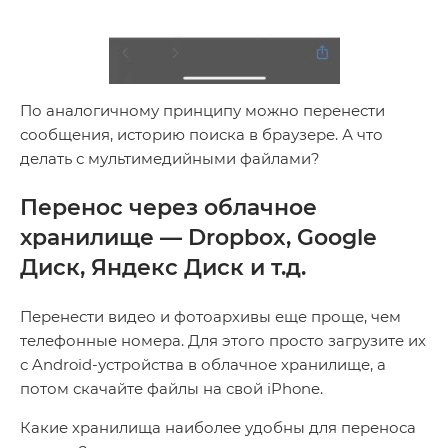
По аналогичному принципу можно перенести
сообщения, историю поиска в браузере. А что
делать с мультимедийными файлами?
Перенос через облачное
хранилище — Dropbox, Google
Диск, Яндекс Диск и т.д.
Перенести видео и фотоархивы еще проще, чем
телефонные номера. Для этого просто загрузите их
с Android-устройства в облачное хранилище, а
потом скачайте файлы на свой iPhone.
Какие хранилища наиболее удобны для переноса