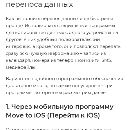
переноса данных
Как выполнить перенос данных еще быстрее и
проще? Использовать специальные программы
для копирования данных с одного устройства на
другое. У них удобный пользовательский
интерфейс, а кроме того, они позволяют передать
сразу всю нужную информацию – записи из
календаря, номера из телефонной книги, SMS,
медиафайлы.
Вариантов подобного программного обеспечения
достаточно много, но самые популярные – три
программы, которые мы рассмотрим далее.
1. Через мобильную программу
Move to iOS (Перейти к iOS)
Самое популярное приложение для переноса