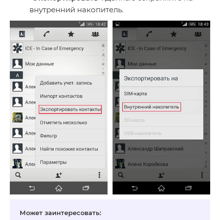
внутренний накопитель.