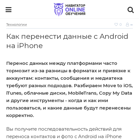
Технологии
0
∞
Как перенести данные с Android
на iPhone
Перенос данных между платформами часто
тормозит из‑за разницы в форматах и привязке к
аккаунтам: контакты, сообщения и медиатека
требуют разных подходов. Разбираем Move to iOS,
iTunes, облачные диски, MobileTrans, Copy My Data
и другие инструменты - когда и как ими
пользоваться, и какие данные будут перенесены
корректно.
Вы получите последовательность действий для
переноса контактов и фото с Android на iPhone