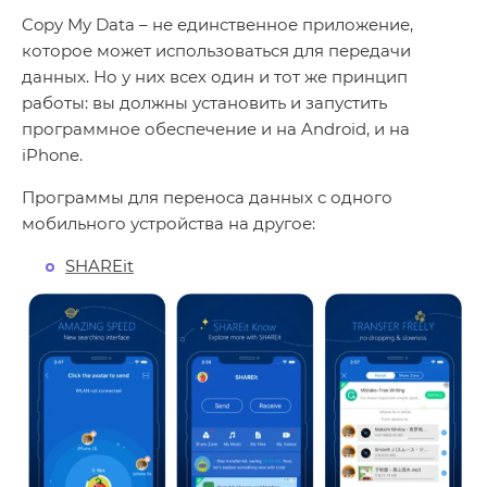
Copy My Data – не единственное приложение,
которое может использоваться для передачи
данных. Но у них всех один и тот же принцип
работы: вы должны установить и запустить
программное обеспечение и на Android, и на
iPhone.
Программы для переноса данных с одного
мобильного устройства на другое:
SHAREit