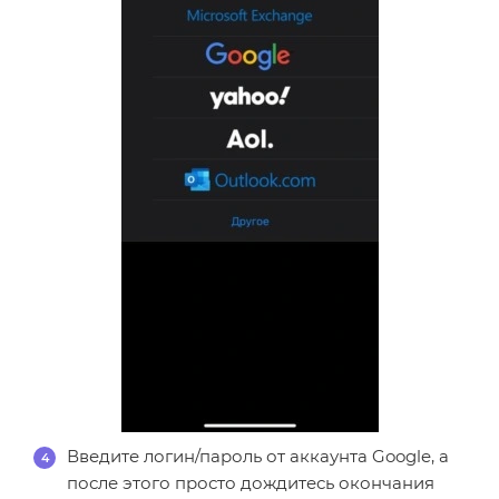
Введите логин/пароль от аккаунта Google, а
после этого просто дождитесь окончания