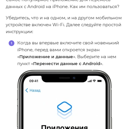
данных с Android на iPhone. Как им пользоваться?
Убедитесь, что и на одном, и на другом мобильном
устройстве включен Wi-Fi. Далее следуйте простой
инструкции:
Когда вы впервые включите свой новенький
iPhone, перед вами откроется экран
«
Приложение и данные
». Выберите на нем
пункт «
Перенести данные с Android
».