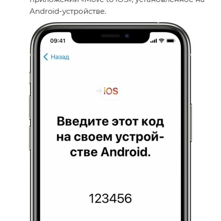
Android-устройстве.