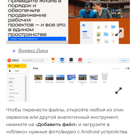
Яндекс.Диск
Чтобы перенести файлы, откройте любой из этих
сервисов или другой аналогичный инструмент,
нажмите на «
Добавить файл
» и загрузите в
«облако» нужные фото/видео с Android-устройства.