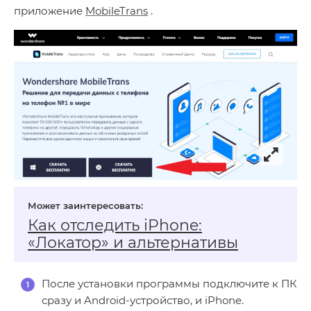
приложение
MobileTrans
.
Как отследить iPhone:
«Локатор» и альтернативы
После установки программы подключите к ПК
сразу и Android-устройство, и iPhone.