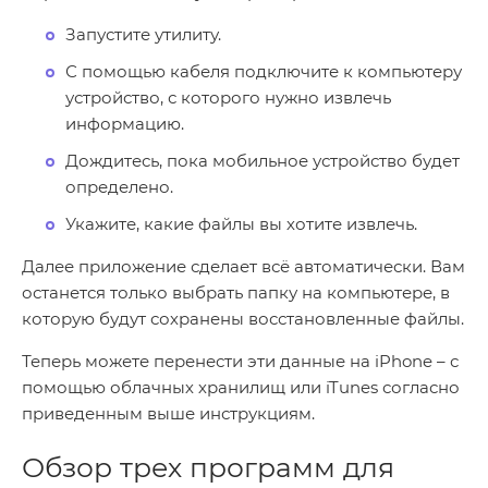
Запустите утилиту.
С помощью кабеля подключите к компьютеру
устройство, с которого нужно извлечь
информацию.
Дождитесь, пока мобильное устройство будет
определено.
Укажите, какие файлы вы хотите извлечь.
Далее приложение сделает всё автоматически. Вам
останется только выбрать папку на компьютере, в
которую будут сохранены восстановленные файлы.
Теперь можете перенести эти данные на iPhone – с
помощью облачных хранилищ или iTunes согласно
приведенным выше инструкциям.
Обзор трех программ для