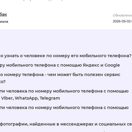
бак
Обновлено
2026-05-02 
риала
но узнать о человеке по номеру его мобильного телефона?
ру мобильного телефона с помощью Яндекс и Google
 номеру телефона - чем может быть полезен сервис
to?
ти человека по номеру мобильного телефона с помощью
Viber, WhatsApp, Telegram
ти человека по номеру мобильного телефона с помощью
ь фотографии, найденные в мессенджерах и социальных се