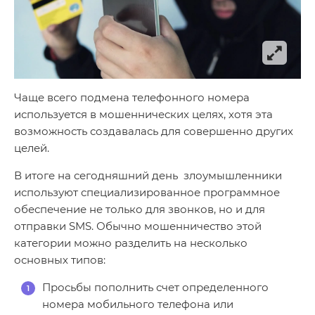
Чаще всего подмена телефонного номера
используется в мошеннических целях, хотя эта
возможность создавалась для совершенно других
целей.
В итоге на сегодняшний день злоумышленники
используют специализированное программное
обеспечение не только для звонков, но и для
отправки SMS. Обычно мошенничество этой
категории можно разделить на несколько
основных типов:
Просьбы пополнить счет определенного
номера мобильного телефона или