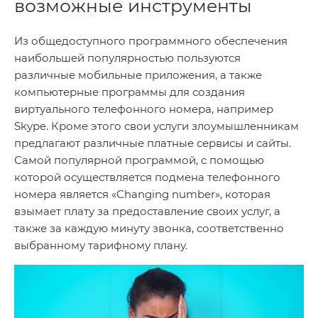
возможные инструменты
Из общедоступного программного обеспечения
наибольшей популярностью пользуются
различные мобильные приложения, а также
компьютерные программы для создания
виртуального телефонного номера, например
Skype. Кроме этого свои услуги злоумышленникам
предлагают различные платные сервисы и сайты.
Самой популярной программой, с помощью
которой осуществляется подмена телефонного
номера является «Changing number», которая
взымает плату за предоставление своих услуг, а
также за каждую минуту звонка, соответственно
выбранному тарифному плану.