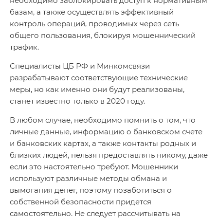
необходимо заблокировать доступ к нормативным
базам, а также осуществлять эффективный
контроль операций, проводимых через сеть
общего пользования, блокируя мошеннический
трафик.
Специалисты ЦБ РФ и Минкомсвязи
разрабатывают соответствующие технические
меры, но как именно они будут реализованы,
станет известно только в 2020 году.
В любом случае, необходимо помнить о том, что
личные данные, информацию о банковском счете
и банковских картах, а также контакты родных и
близких людей, нельзя предоставлять никому, даже
если это настоятельно требуют. Мошенники
используют различные методы обмана и
вымогания денег, поэтому позаботиться о
собственной безопасности придется
самостоятельно. Не следует рассчитывать на