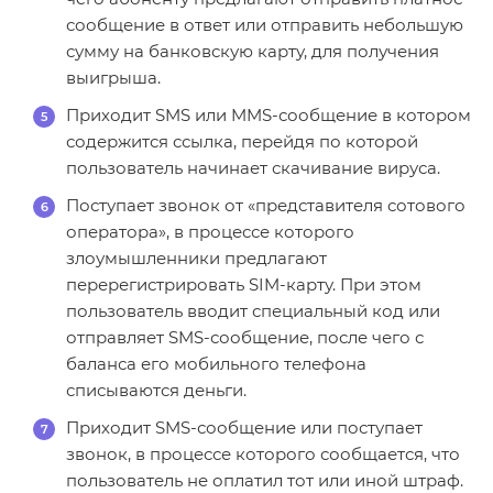
сообщение в ответ или отправить небольшую
сумму на банковскую карту, для получения
выигрыша.
Приходит SMS или MMS-сообщение в котором
содержится ссылка, перейдя по которой
пользователь начинает скачивание вируса.
Поступает звонок от «представителя сотового
оператора», в процессе которого
злоумышленники предлагают
перерегистрировать SIM-карту. При этом
пользователь вводит специальный код или
отправляет SMS-сообщение, после чего с
баланса его мобильного телефона
списываются деньги.
Приходит SMS-сообщение или поступает
звонок, в процессе которого сообщается, что
пользователь не оплатил тот или иной штраф.