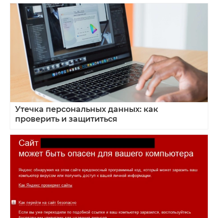
Утечка персональных данных: как
проверить и защититься