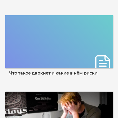
Что такое даркнет и какие в нём риски