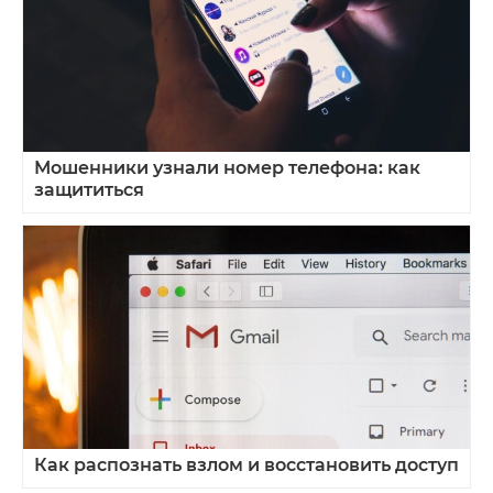
Мошенники узнали номер телефона: как
защититься
Как распознать взлом и восстановить доступ