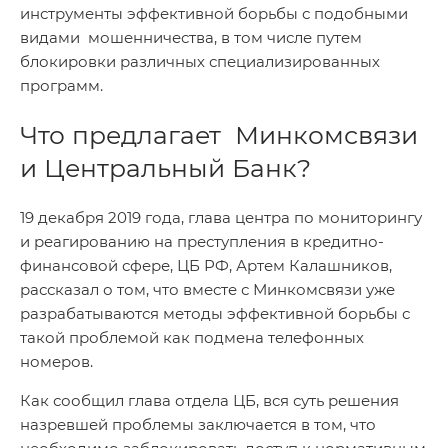
инструменты эффективной борьбы с подобными
видами мошенничества, в том числе путем
блокировки различных специализированных
программ.
Что предлагает Минкомсвязи
и Центральный Банк?
19 декабря 2019 года, глава центра по мониторингу
и реагированию на преступления в кредитно-
финансовой сфере, ЦБ РФ, Артем Калашников,
рассказал о том, что вместе с Минкомсвязи уже
разрабатываются методы эффективной борьбы с
такой проблемой как подмена телефонных
номеров.
Как сообщил глава отдела ЦБ, вся суть решения
назревшей проблемы заключается в том, что