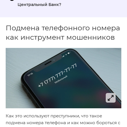
Центральный Банк?
Подмена телефонного номера
как инструмент мошенников
Как это используют преступники, что такое
подмена номера телефона и как можно бороться с