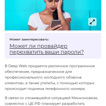
Может ли провайдер
перехватить ваши пароли?
В Deep Web продается различное программное
обеспечение, предназначенное для
профессионального «холодного обзвона
клиентов», а также утилиты, с помощью которых
происходит подмена телефонного номера.
В связи со сложившейся ситуацией Минкомсвязи,
совместно с ЦБ РФ планирует разработать