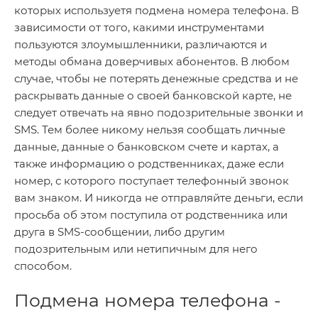
которых используетя подмена номера телефона. В
зависимости от того, какими инструментами
пользуются злоумышленники, различаются и
методы обмана доверчивых абонентов. В любом
случае, чтобы не потерять денежные средства и не
раскрывать данные о своей банковской карте, не
следует отвечать на явно подозрительные звонки и
SMS. Тем более никому нельзя сообщать личные
данные, данные о банковском счете и картах, а
также информацию о родственниках, даже если
номер, с которого поступает телефонный звонок
вам знаком. И никогда не отправляйте деньги, если
просьба об этом поступила от родственника или
друга в SMS-сообщении, либо другим
подозрительным или нетипичным для него
способом.
Подмена номера телефона -