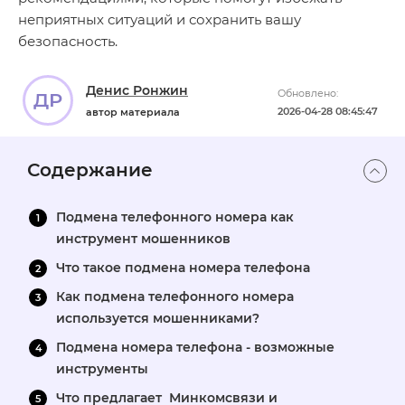
неприятных ситуаций и сохранить вашу
безопасность.
Денис Ронжин
Обновлено:
ДР
2026-04-28 08:45:47
автор материала
Содержание
Подмена телефонного номера как
инструмент мошенников
Что такое подмена номера телефона
Как подмена телефонного номера
используется мошенниками?
Подмена номера телефона - возможные
инструменты
Что предлагает Минкомсвязи и