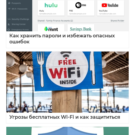
Как хранить пароли и избежать опасных
ошибок
Угрозы бесплатных Wi‑Fi и как защититься