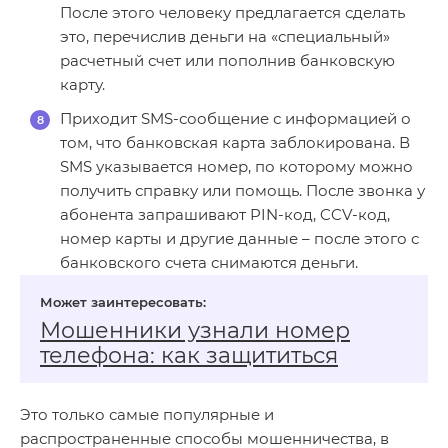
После этого человеку предлагается сделать
это, перечислив деньги на «специальный»
расчетный счет или пополнив банковскую
карту.
Приходит SMS-сообщение с информацией о
том, что банковская карта заблокирована. В
SMS указывается номер, по которому можно
получить справку или помощь. После звонка у
абонента запрашивают PIN-код, CCV-код,
номер карты и другие данные – после этого с
банковского счета снимаются деньги.
Мошенники узнали номер
телефона: как защититься
Это только самые популярные и
распространенные способы мошенничества, в