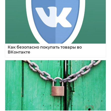
Как безопасно покупать товары во
ВКонтакте