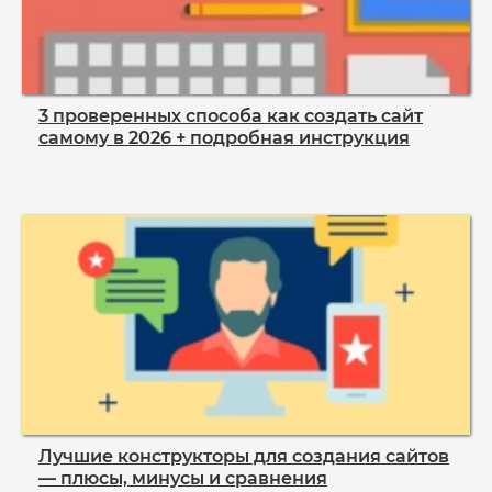
3 проверенных способа как создать сайт
самому в 2026 + подробная инструкция
Лучшие конструкторы для создания сайтов
— плюсы, минусы и сравнения