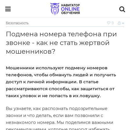
Безопасность
0
∞
Подмена номера телефона при
звонке - как не стать жертвой
мошенников?
Мошенники используют подмену номеров
телефонов, чтобы обмануть людей и получить
доступ к личной информации. В статье
рассматриваются способы, как защититься от
таких уловок и не попасть в их ловушку.
Вы узнаете, как распознать подозрительные
звонки и что делать, если вам позвонили с
незнакомого номера. Мы поделимся важными
рекомендациями, которые помогут избежать