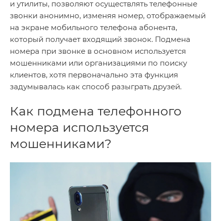
и утилиты, позволяют осуществлять телефонные
звонки анонимно, изменяя номер, отображаемый
на экране мобильного телефона абонента,
который получает входящий звонок. Подмена
номера при звонке в основном используется
мошенниками или организациями по поиску
клиентов, хотя первоначально эта функция
задумывалась как способ разыграть друзей.
Как подмена телефонного
номера используется
мошенниками?