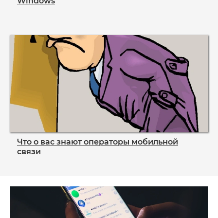
Windows
Что о вас знают операторы мобильной
связи