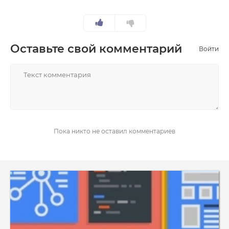
Оставьте свой комментарий
Войти
НАПИСАТЬ
Пока никто не оставил комментариев