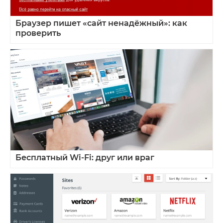
Браузер пишет «сайт ненадёжный»: как
проверить
Бесплатный Wi‑Fi: друг или враг