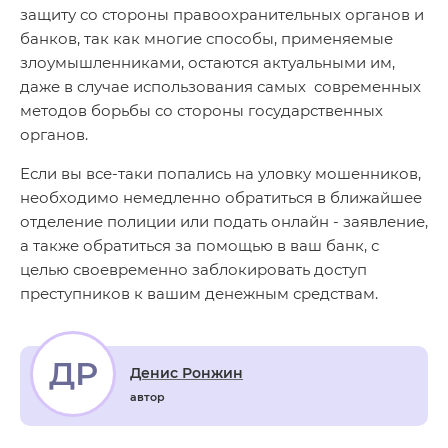
защиту со стороны правоохранительных органов и
банков, так как многие способы, применяемые
злоумышленниками, остаются актуальными им,
даже в случае использования самых современных
методов борьбы со стороны государственных
органов.
Если вы все-таки попались на уловку мошенников,
необходимо немедленно обратиться в ближайшее
отделение полиции или подать онлайн - заявление,
а также обратиться за помощью в ваш банк, с
целью своевременно заблокировать доступ
преступников к вашим денежным средствам.
ДР
Денис Ронжин
автор