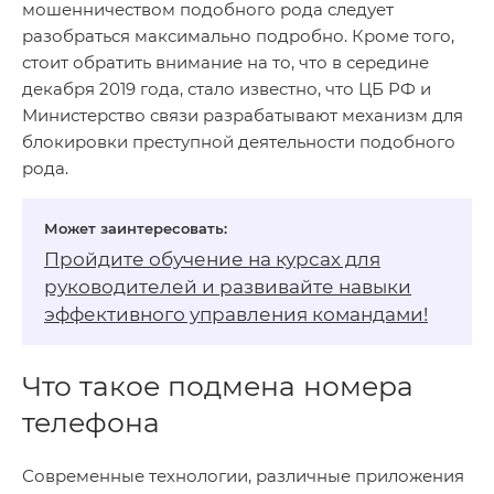
мошенничеством подобного рода следует
разобраться максимально подробно. Кроме того,
стоит обратить внимание на то, что в середине
декабря 2019 года, стало известно, что ЦБ РФ и
Министерство связи разрабатывают механизм для
блокировки преступной деятельности подобного
рода.
Пройдите обучение на
курсах для
руководителей
и развивайте навыки
эффективного управления командами!
Что такое подмена номера
телефона
Современные технологии, различные приложения